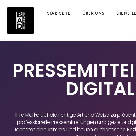
STARTSEITE
ÜBER UNS
DIENSTL
PRESSEMITTE
DIGITAL
Ihre Marke auf die richtige Art und Weise zu präse
professionelle Pressemitteilungen und gezielte digit
Identität eine Stimme und bauen authentische Bez