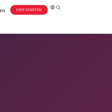
HIER STARTEN
CEN