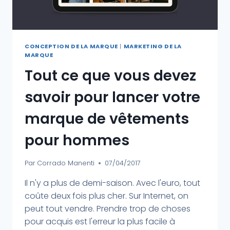
CONCEPTION DE LA MARQUE
|
MARKETING DE LA
MARQUE
Tout ce que vous devez
savoir pour lancer votre
marque de vêtements
pour hommes
Par
Corrado Manenti
07/04/2017
Il n'y a plus de demi-saison. Avec l'euro, tout
coûte deux fois plus cher. Sur Internet, on
peut tout vendre. Prendre trop de choses
pour acquis est l'erreur la plus facile à