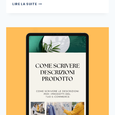
LIRE LA SUITE