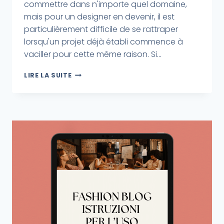
commettre dans n'importe quel domaine,
mais pour un designer en devenir, il est
particulièrement difficile de se rattraper
lorsqu'un projet déjà établi commence à
vaciller pour cette même raison. Si...
LIRE LA SUITE