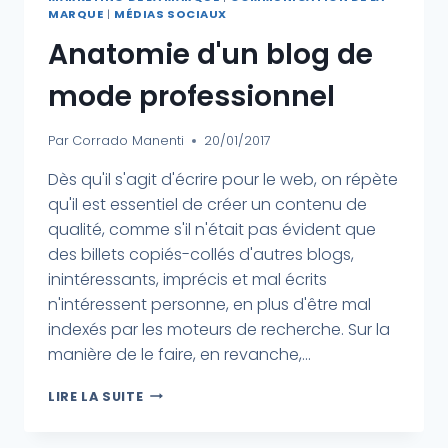
MARQUE
|
MÉDIAS SOCIAUX
Anatomie d'un blog de
mode professionnel
Par
Corrado Manenti
20/01/2017
Dès qu'il s'agit d'écrire pour le web, on répète
qu'il est essentiel de créer un contenu de
qualité, comme s'il n'était pas évident que
des billets copiés-collés d'autres blogs,
inintéressants, imprécis et mal écrits
n'intéressent personne, en plus d'être mal
indexés par les moteurs de recherche. Sur la
manière de le faire, en revanche,...
LIRE LA SUITE