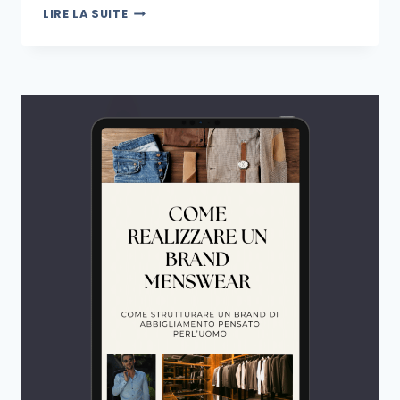
LIRE LA SUITE