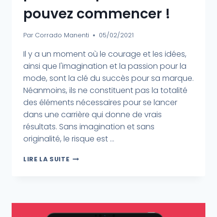
pouvez commencer !
Par
Corrado Manenti
05/02/2021
Il y a un moment où le courage et les idées,
ainsi que l'imagination et la passion pour la
mode, sont la clé du succès pour sa marque.
Néanmoins, ils ne constituent pas la totalité
des éléments nécessaires pour se lancer
dans une carrière qui donne de vrais
résultats. Sans imagination et sans
originalité, le risque est ...
LIRE LA SUITE