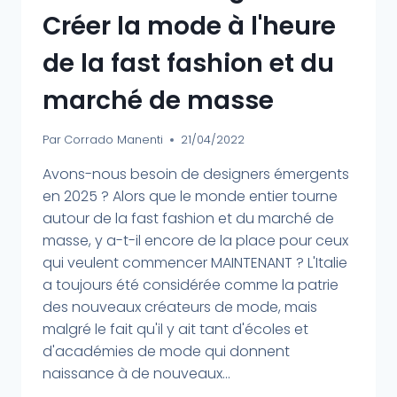
Créer la mode à l'heure
de la fast fashion et du
marché de masse
Par
Corrado Manenti
21/04/2022
Avons-nous besoin de designers émergents
en 2025 ? Alors que le monde entier tourne
autour de la fast fashion et du marché de
masse, y a-t-il encore de la place pour ceux
qui veulent commencer MAINTENANT ? L'Italie
a toujours été considérée comme la patrie
des nouveaux créateurs de mode, mais
malgré le fait qu'il y ait tant d'écoles et
d'académies de mode qui donnent
naissance à de nouveaux...