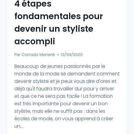
4 étapes
fondamentales pour
devenir un styliste
accompli
Par
Corrado Manenti
13/04/2020
Beaucoup de jeunes passionnés par le
monde de la mode se demandent comment
devenir styliste et je peux vous dire d'ores et
déjà qu'il faudra travailler dur pour y arriver
et que ce ne sera pas facile ! La formation
est très importante pour devenir un bon
styliste, mais elle ne suffit pas : dans les
écoles de mode, on vous apprend à créer
un...