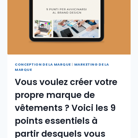
CONCEPTION DE LA MARQUE
|
MARKETING DE LA
MARQUE
Vous voulez créer votre
propre marque de
vêtements ? Voici les 9
points essentiels à
partir desquels vous