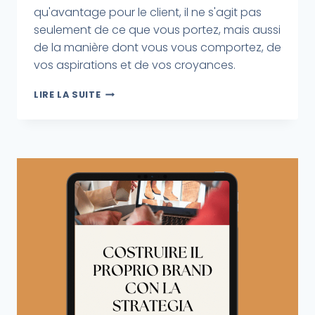
qu'avantage pour le client, il ne s'agit pas
seulement de ce que vous portez, mais aussi
de la manière dont vous vous comportez, de
vos aspirations et de vos croyances.
LIRE LA SUITE