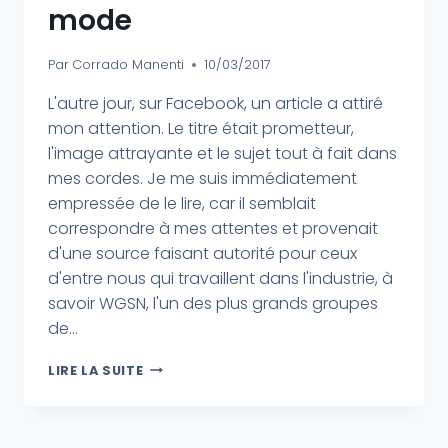
mode
Par
Corrado Manenti
10/03/2017
L'autre jour, sur Facebook, un article a attiré
mon attention. Le titre était prometteur,
l'image attrayante et le sujet tout à fait dans
mes cordes. Je me suis immédiatement
empressée de le lire, car il semblait
correspondre à mes attentes et provenait
d'une source faisant autorité pour ceux
d'entre nous qui travaillent dans l'industrie, à
savoir WGSN, l'un des plus grands groupes
de...
LIRE LA SUITE