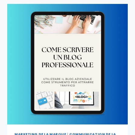
MARKETING DE LA MARQUE
|
COMMUNICATION DE LA