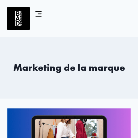
Marketing de la marque