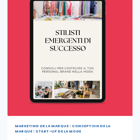
MARKETING DE LA MARQUE
|
CONCEPTION DE LA
MARQUE
|
START-UP DE LA MODE