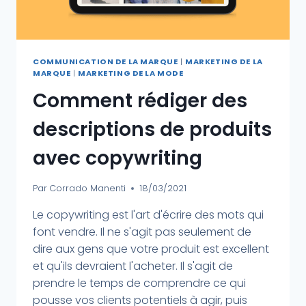
COMMUNICATION DE LA MARQUE
|
MARKETING DE LA
MARQUE
|
MARKETING DE LA MODE
Comment rédiger des
descriptions de produits
avec copywriting
Par
Corrado Manenti
18/03/2021
Le copywriting est l'art d'écrire des mots qui
font vendre. Il ne s'agit pas seulement de
dire aux gens que votre produit est excellent
et qu'ils devraient l'acheter. Il s'agit de
prendre le temps de comprendre ce qui
pousse vos clients potentiels à agir, puis