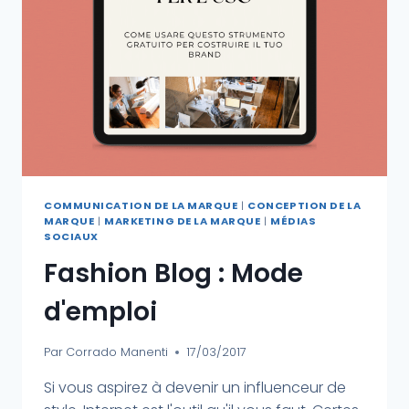
COMMUNICATION DE LA MARQUE
|
CONCEPTION DE LA
MARQUE
|
MARKETING DE LA MARQUE
|
MÉDIAS
SOCIAUX
Fashion Blog : Mode
d'emploi
Par
Corrado Manenti
17/03/2017
Si vous aspirez à devenir un influenceur de