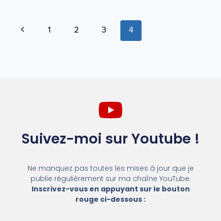
1
2
3
4
Suivez-moi sur Youtube !
Ne manquez pas toutes les mises à jour que je
publie régulièrement sur ma chaîne YouTube.
Inscrivez-vous en appuyant sur le bouton
rouge ci-dessous :