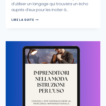
d'utiliser un langage qui trouvera un écho
auprès d'eux pour les inciter à...
LIRE LA SUITE