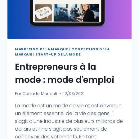
MARKETING DE LA MARQUE
|
CONCEPTION DE LA
MARQUE
|
START-UP DE LA MODE
Entrepreneurs à la
mode : mode d'emploi
Par
Corrado Manenti
12/03/2021
La mode est un mode de vie et est devenue
un élément essentiel de la vie des gens. Il
s'agit d'une industrie de plusieurs milliards de
dollars et il ne s'agit pas seulement de
concevoir des vêtements. En tant