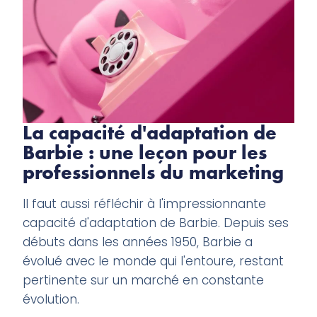
La capacité d'adaptation de
Barbie : une leçon pour les
professionnels du marketing
Il faut aussi réfléchir à l'impressionnante
capacité d'adaptation de Barbie. Depuis ses
débuts dans les années 1950, Barbie a
évolué avec le monde qui l'entoure, restant
pertinente sur un marché en constante
évolution.