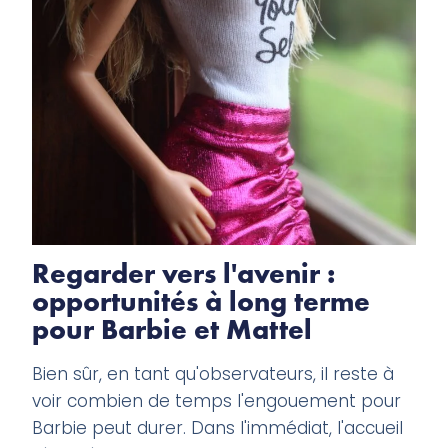
Regarder vers l'avenir :
opportunités à long terme
pour Barbie et Mattel
Bien sûr, en tant qu'observateurs, il reste à
voir combien de temps l'engouement pour
Barbie peut durer. Dans l'immédiat, l'accueil