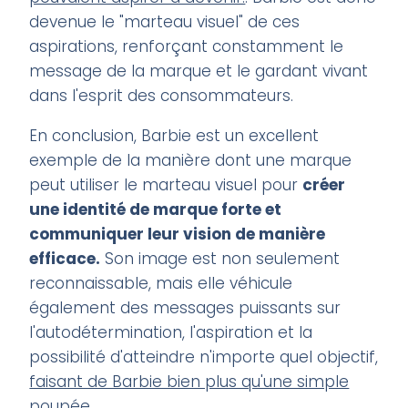
devenue le "marteau visuel" de ces
aspirations, renforçant constamment le
message de la marque et le gardant vivant
dans l'esprit des consommateurs.
En conclusion, Barbie est un excellent
exemple de la manière dont une marque
peut utiliser le marteau visuel pour
créer
une identité de marque forte et
communiquer leur vision de manière
efficace.
Son image est non seulement
reconnaissable, mais elle véhicule
également des messages puissants sur
l'autodétermination, l'aspiration et la
possibilité d'atteindre n'importe quel objectif,
faisant de Barbie bien plus qu'une simple
poupée.