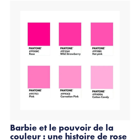
Barbie et le pouvoir de la
couleur : une histoire de rose