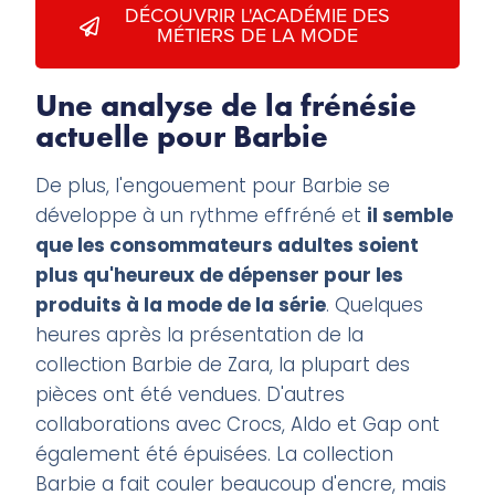
DÉCOUVRIR L'ACADÉMIE DES
MÉTIERS DE LA MODE
Une analyse de la frénésie
actuelle pour Barbie
De plus, l'engouement pour Barbie se
développe à un rythme effréné et
il semble
que les consommateurs adultes soient
plus qu'heureux de dépenser pour les
produits à la mode de la série
. Quelques
heures après la présentation de la
collection Barbie de Zara, la plupart des
pièces ont été vendues. D'autres
collaborations avec Crocs, Aldo et Gap ont
également été épuisées. La collection
Barbie a fait couler beaucoup d'encre, mais