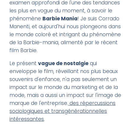
examen approfondi de l'une des tendances
les plus en vogue du moment, à savoir le
phénomène
Barbie Mania
! Je suis Corrado
Manenti, et aujourd'hui nous plongeons dans
le monde coloré et intrigant du phénomène
de la Barbie-mania, alimenté par le récent
film Barbie.
Le présent
vague de nostalgie
qui
enveloppe le film, réveillant nos plus beaux
souvenirs d'enfance, n'a pas seulement un
impact sur le monde du marketing et de la
mode, mais a aussi un impact sur l'image de
marque de l'entreprise.
des répercussions
sociologiques et transgénérationnelles
intéressantes
.