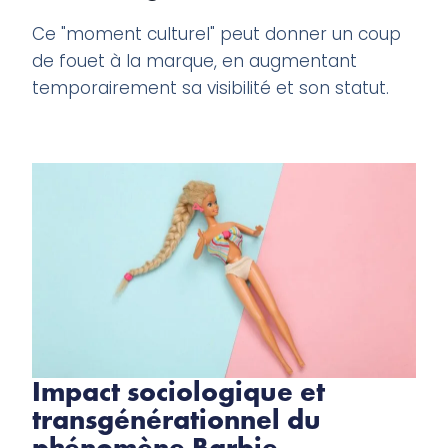
Ce "moment culturel" peut donner un coup
de fouet à la marque, en augmentant
temporairement sa visibilité et son statut.
Impact sociologique et
transgénérationnel du
phénomène Barbie