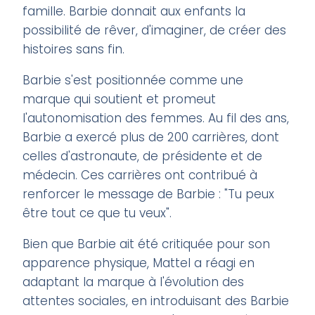
famille. Barbie donnait aux enfants la
possibilité de rêver, d'imaginer, de créer des
histoires sans fin.
Barbie s'est positionnée comme une
marque qui soutient et promeut
l'autonomisation des femmes. Au fil des ans,
Barbie a exercé plus de 200 carrières, dont
celles d'astronaute, de présidente et de
médecin. Ces carrières ont contribué à
renforcer le message de Barbie : "Tu peux
être tout ce que tu veux".
Bien que Barbie ait été critiquée pour son
apparence physique, Mattel a réagi en
adaptant la marque à l'évolution des
attentes sociales, en introduisant des Barbie