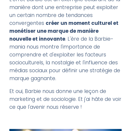
manière dont une entreprise peut exploiter
un certain nombre de tendances
convergentes
créer un moment culturel et
monétiser une marque de manière
nouvelle et innovante
. L'ère de la Barbie-
mania nous montre l'importance de
comprendre et d'exploiter les facteurs
socioculturels, la nostalgie et l'influence des
médias sociaux pour définir une stratégie de
marque gagnante.
Et oui, Barbie nous donne une leçon de
marketing et de sociologie. Et j'ai hâte de voir
ce que l'avenir nous réserve !