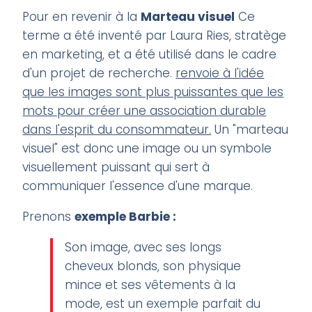
Pour en revenir à la
Marteau visuel
Ce
terme a été inventé par Laura Ries, stratège
en marketing, et a été utilisé dans le cadre
d'un projet de recherche.
renvoie à l'idée
que les images sont plus puissantes que les
mots pour créer une association durable
dans l'esprit du consommateur.
Un "marteau
visuel" est donc une image ou un symbole
visuellement puissant qui sert à
communiquer l'essence d'une marque.
Prenons
exemple Barbie :
Son image, avec ses longs
cheveux blonds, son physique
mince et ses vêtements à la
mode, est un exemple parfait du