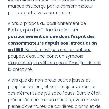
marque est perçu par le consommateur
par rapport à vos concurrents.
Alors, à propos du positionnement de
Barbie, que dire ?
Barbie créée
un
positionnement unique dans l'esprit des
consommateurs depuis son introduction
en 1959
. Barbie n'est pas seulement une
poupée, c'est une icône, un symbole
d'aspiration, un véhicule pour l'imagination et
la créativité.
Alors que de nombreux autres jouets et
poupées étaient, et sont toujours, axés sur
des éléments de jeu spécifiques, Barbie était
présentée comme un modèle, avec une vie
pleine d'aventures, de carrières, d'amis et de