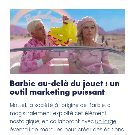
Barbie au-delà du jouet : un
outil marketing puissant
Mattel, la société à l'origine de Barbie, a
magistralement exploité cet élément
nostalgique, en collaborant avec
un large
éventail de marques pour créer des éditions