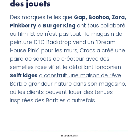
des jouets
Des marques telles que
Gap, Boohoo, Zara,
Pinkberry
e
Burger King
ont tous collaboré
au film. Et ce n'est pas tout : le magasin de
peinture DTC Backdrop vend un "Dream
House Pink" pour les murs, Crocs a créé une
paire de sabots de créateur avec des
semelles rose vif et le détaillant londonien
Selfridges
a construit une maison de rêve
Barbie grandeur nature dans son magasin
o,
où les clients peuvent louer des tenues
inspirées des Barbies d'autrefois.