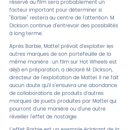
réservé au film sera probablement un
facteur important pour déterminer si
"Barbie" restera au centre de l'attention. M.
Dickson continue d'entrevoir des possibilités
à long terme.
Après Barbie, Mattel prévoit d'exploiter les
autres marques de son portefeuille de la
même manière : un film sur Hot Wheels est
déjà en préparation, a déclaré M. Dickson,
directeur de l'exploitation de Mattel. Il ne fait
aucun doute qu'il s'ensuivra une abondance
de collaborations de produits d'autres
marques de jouets produites par Mattel qui
pourront d'une manière ou d'une autre
réveiller l'effet de nostalgie.
L'effet Barbie est un exemple éclairant de la