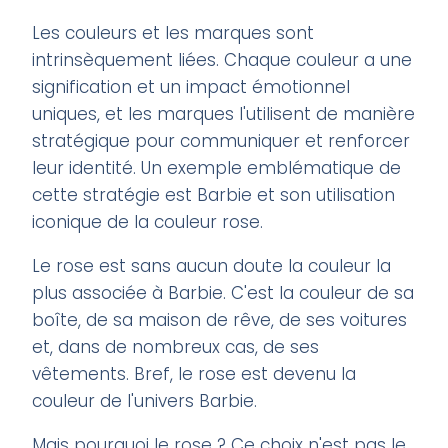
Les couleurs et les marques sont
intrinsèquement liées. Chaque couleur a une
signification et un impact émotionnel
uniques, et les marques l'utilisent de manière
stratégique pour communiquer et renforcer
leur identité. Un exemple emblématique de
cette stratégie est Barbie et son utilisation
iconique de la couleur rose.
Le rose est sans aucun doute la couleur la
plus associée à Barbie. C'est la couleur de sa
boîte, de sa maison de rêve, de ses voitures
et, dans de nombreux cas, de ses
vêtements. Bref, le rose est devenu la
couleur de l'univers Barbie.
Mais pourquoi le rose ? Ce choix n'est pas le