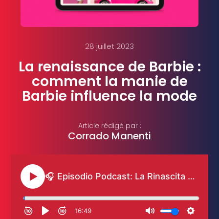
28 juillet 2023
La renaissance de Barbie :
comment la manie de
Barbie influence la mode
Article rédigé par :
Corrado Manenti