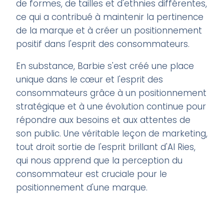
de formes, de tailles et d'ethnies différentes,
ce qui a contribué à maintenir la pertinence
de la marque et à créer un positionnement
positif dans l'esprit des consommateurs.
En substance, Barbie s'est créé une place
unique dans le cœur et l'esprit des
consommateurs grâce à un positionnement
stratégique et à une évolution continue pour
répondre aux besoins et aux attentes de
son public. Une véritable leçon de marketing,
tout droit sortie de l'esprit brillant d'Al Ries,
qui nous apprend que la perception du
consommateur est cruciale pour le
positionnement d'une marque.