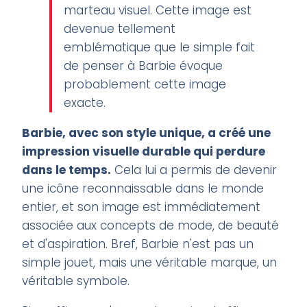
marteau visuel. Cette image est
devenue tellement
emblématique que le simple fait
de penser à Barbie évoque
probablement cette image
exacte.
Barbie, avec son style unique, a créé une
impression visuelle durable qui perdure
dans le temps.
Cela lui a permis de devenir
une icône reconnaissable dans le monde
entier, et son image est immédiatement
associée aux concepts de mode, de beauté
et d'aspiration. Bref, Barbie n'est pas un
simple jouet, mais une véritable marque, un
véritable symbole.