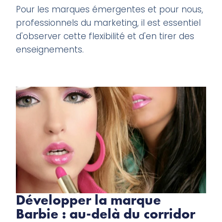
Pour les marques émergentes et pour nous,
professionnels du marketing, il est essentiel
d'observer cette flexibilité et d'en tirer des
enseignements.
Développer la marque
Barbie : au-delà du corridor