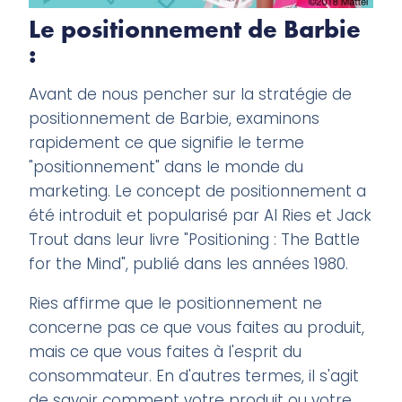
Le positionnement de Barbie
:
Avant de nous pencher sur la stratégie de
positionnement de Barbie, examinons
rapidement ce que signifie le terme
"positionnement" dans le monde du
marketing. Le concept de positionnement a
été introduit et popularisé par Al Ries et Jack
Trout dans leur livre "Positioning : The Battle
for the Mind", publié dans les années 1980.
Ries affirme que le positionnement ne
concerne pas ce que vous faites au produit,
mais ce que vous faites à l'esprit du
consommateur. En d'autres termes, il s'agit
de savoir comment votre produit ou votre