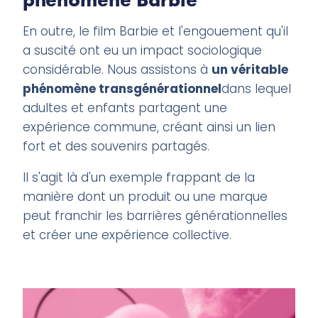
En outre, le film Barbie et l'engouement qu'il
a suscité ont eu un impact sociologique
considérable. Nous assistons à
un véritable
phénomène transgénérationnel
dans lequel
adultes et enfants partagent une
expérience commune, créant ainsi un lien
fort et des souvenirs partagés.
Il s'agit là d'un exemple frappant de la
manière dont un produit ou une marque
peut franchir les barrières générationnelles
et créer une expérience collective.