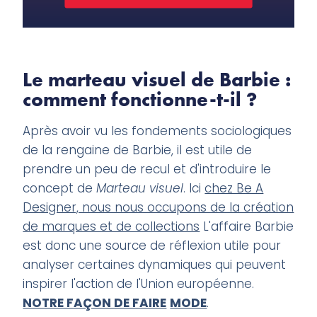
Le marteau visuel de Barbie :
comment fonctionne-t-il ?
Après avoir vu les fondements sociologiques
de la rengaine de Barbie, il est utile de
prendre un peu de recul et d'introduire le
concept de
Marteau visuel
. Ici
chez Be A
Designer, nous nous occupons de la création
de marques et de collections
L'affaire Barbie
est donc une source de réflexion utile pour
analyser certaines dynamiques qui peuvent
inspirer l'action de l'Union européenne.
NOTRE FAÇON DE FAIRE
MODE
.