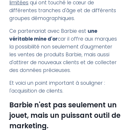
limitées
qui ont touché le cœur de
différentes tranches d'âge et de différents
groupes démographiques.
Ce partenariat avec Barbie est
une
véritable mine d'or
car il offre aux marques
la possibilité non seulement d'augmenter
les ventes de produits Barbie, mais aussi
d'attirer de nouveaux clients et de collecter
des données précieuses.
Et voici un point important à souligner :
l'acquisition de clients.
Barbie n'est pas seulement un
jouet, mais un puissant outil de
marketing.