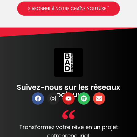
S'ABONNER À NOTRE CHAÎNE YOUTUBE "
Suivez-nous sur les réseaux
sociaux :
Transformez votre rêve en un projet
entrepreneurial.