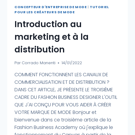
CONCEPTEUR D'ENTREPRISE DE MODE
|
TUTORIEL
POUR LES CRÉATEURS DE MODE
Introduction au
marketing et à la
distribution
Par
Corrado Manenti
14/01/2022
COMMENT FONCTIONNENT LES CANAUX DE
COMMERCIALISATION ET DE DISTRIBUTION ?
DANS CET ARTICLE, JE PRÉSENTE LE TROISIÈME
CADRE DU FASHION BUSINESS DESIGNER L'OUTIL
QUE J'AI CONÇU POUR VOUS AIDER À CRÉER
VOTRE MARQUE DE MODE Bonjour et
bienvenue dans ce troisième article de la
Fashion Business Academy où j'explique le
fonctionnement du Canvas à partir de la...