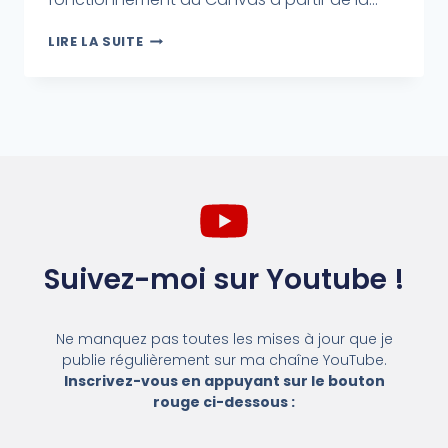
LIRE LA SUITE
Suivez-moi sur Youtube !
Ne manquez pas toutes les mises à jour que je
publie régulièrement sur ma chaîne YouTube.
Inscrivez-vous en appuyant sur le bouton
rouge ci-dessous :