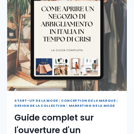
START-UP DE LA MODE
|
CONCEPTION DE LA MARQUE
|
DESIGN DE LA COLLECTION
|
MARKETING DE LA MODE
Guide complet sur
l'ouverture d'un