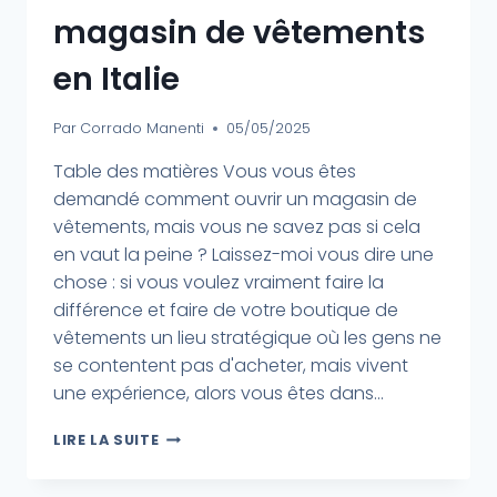
magasin de vêtements
en Italie
Par
Corrado Manenti
05/05/2025
Table des matières Vous vous êtes
demandé comment ouvrir un magasin de
vêtements, mais vous ne savez pas si cela
en vaut la peine ? Laissez-moi vous dire une
chose : si vous voulez vraiment faire la
différence et faire de votre boutique de
vêtements un lieu stratégique où les gens ne
se contentent pas d'acheter, mais vivent
une expérience, alors vous êtes dans...
LIRE LA SUITE