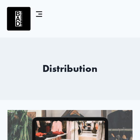
Distribution