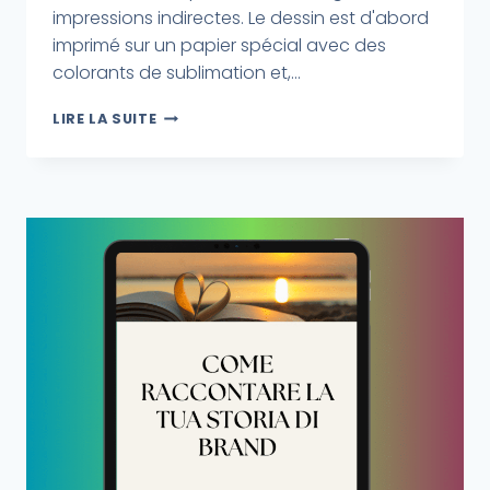
impressions indirectes. Le dessin est d'abord
imprimé sur un papier spécial avec des
colorants de sublimation et,...
LIRE LA SUITE