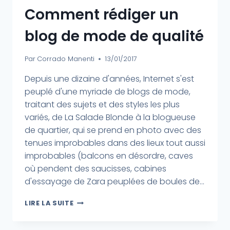
Comment rédiger un
blog de mode de qualité
Par
Corrado Manenti
13/01/2017
Depuis une dizaine d'années, Internet s'est
peuplé d'une myriade de blogs de mode,
traitant des sujets et des styles les plus
variés, de La Salade Blonde à la blogueuse
de quartier, qui se prend en photo avec des
tenues improbables dans des lieux tout aussi
improbables (balcons en désordre, caves
où pendent des saucisses, cabines
d'essayage de Zara peuplées de boules de...
LIRE LA SUITE