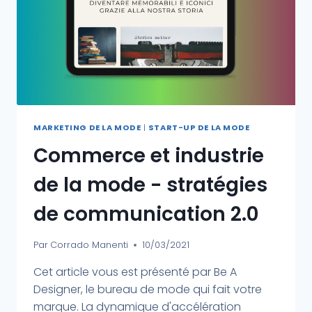
MARKETING DE LA MODE
|
START-UP DE LA MODE
Commerce et industrie
de la mode - stratégies
de communication 2.0
Par
Corrado Manenti
10/03/2021
Cet article vous est présenté par Be A
Designer, le bureau de mode qui fait votre
marque. La dynamique d'accélération