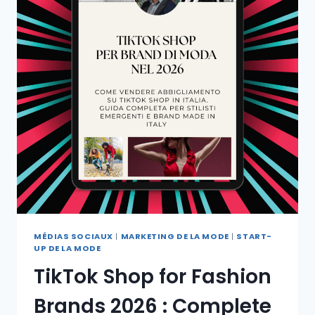
MÉDIAS SOCIAUX
|
MARKETING DE LA MODE
|
START-
UP DE LA MODE
TikTok Shop for Fashion
Brands 2026 : Complete