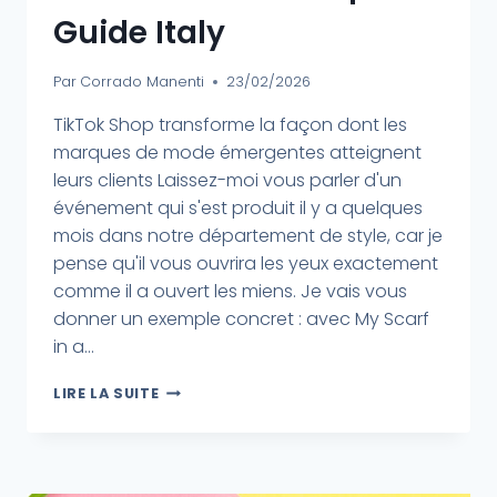
Guide Italy
Par
Corrado Manenti
23/02/2026
TikTok Shop transforme la façon dont les
marques de mode émergentes atteignent
leurs clients Laissez-moi vous parler d'un
événement qui s'est produit il y a quelques
mois dans notre département de style, car je
pense qu'il vous ouvrira les yeux exactement
comme il a ouvert les miens. Je vais vous
donner un exemple concret : avec My Scarf
in a...
LIRE LA SUITE