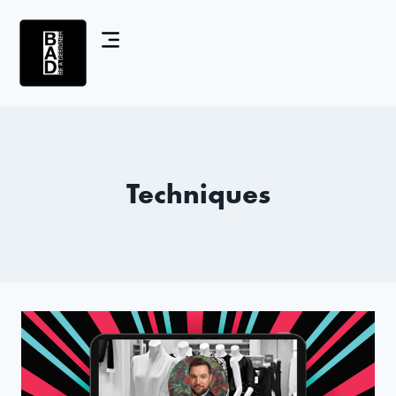
Techniques