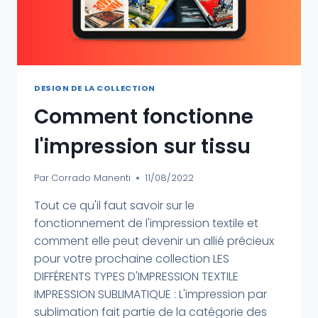
DESIGN DE LA COLLECTION
Comment fonctionne
l'impression sur tissu
Par
Corrado Manenti
11/08/2022
Tout ce qu'il faut savoir sur le
fonctionnement de l'impression textile et
comment elle peut devenir un allié précieux
pour votre prochaine collection LES
DIFFÉRENTS TYPES D'IMPRESSION TEXTILE
IMPRESSION SUBLIMATIQUE : L'impression par
sublimation fait partie de la catégorie des