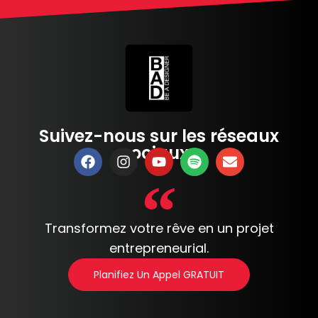
Suivez-nous sur les réseaux
sociaux :
Transformez votre rêve en un projet
entrepreneurial.
Planifiez Un Appel GRATUIT