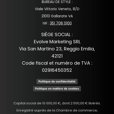
BUREAU DE STYLE :
Viale Vittorio Veneto, 8/D
21013 Gallarate VA
tél :
351 708 0100
SIÈGE SOCIAL :
Evolve Marketing SRL
Via San Martino 23, Reggio Emilia,
42121
Code fiscal et numéro de TVA :
02916450352
Politique de confidentialité
Politique en matière de cookies
Capital social de 10 000,00 €, dont 2 500,00 € libérés.
Enregistré auprès de la Chambre de commerce,