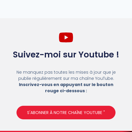
Suivez-moi sur Youtube !
Ne manquez pas toutes les mises à jour que je
publie régulièrement sur ma chaîne YouTube.
Inscrivez-vous en appuyant sur le bouton
rouge ci-dessous :
S'ABONNER À NOTRE CHAÎNE YOUTUBE "