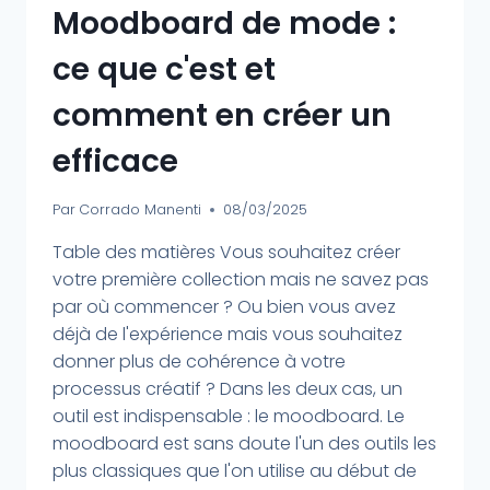
Moodboard de mode :
ce que c'est et
comment en créer un
efficace
Par
Corrado Manenti
08/03/2025
Table des matières Vous souhaitez créer
votre première collection mais ne savez pas
par où commencer ? Ou bien vous avez
déjà de l'expérience mais vous souhaitez
donner plus de cohérence à votre
processus créatif ? Dans les deux cas, un
outil est indispensable : le moodboard. Le
moodboard est sans doute l'un des outils les
plus classiques que l'on utilise au début de