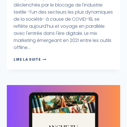
déclenchée par le blocage de l'industrie
textile -l'un des secteurs les plus dynamiques
de la société- à cause de COVID-19, se
reflète aujourd'hui et voyage en parallèle
avec l'entrée dans l'ère digitale. Le mix
marketing émergeant en 2021 entre les outils
offline...
LIRE LA SUITE