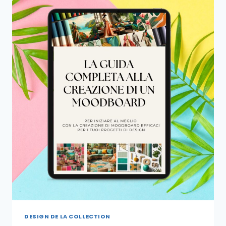
DESIGN DE LA COLLECTION