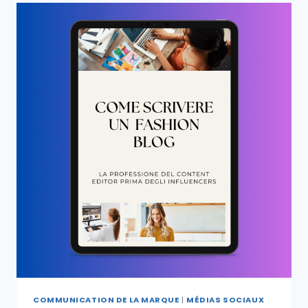
COMMUNICATION DE LA MARQUE
|
MÉDIAS SOCIAUX