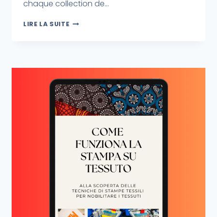
chaque collection de...
LIRE LA SUITE