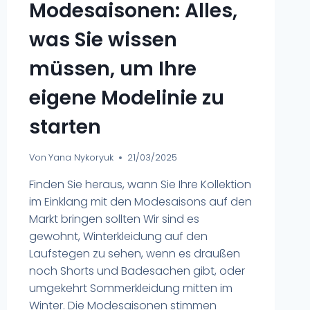
Modesaisonen: Alles,
was Sie wissen
müssen, um Ihre
eigene Modelinie zu
starten
Von
Yana Nykoryuk
21/03/2025
Finden Sie heraus, wann Sie Ihre Kollektion
im Einklang mit den Modesaisons auf den
Markt bringen sollten Wir sind es
gewohnt, Winterkleidung auf den
Laufstegen zu sehen, wenn es draußen
noch Shorts und Badesachen gibt, oder
umgekehrt Sommerkleidung mitten im
Winter. Die Modesaisonen stimmen