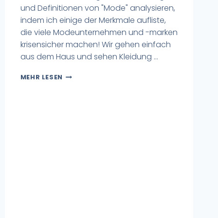
und Definitionen von "Mode" analysieren,
indem ich einige der Merkmale aufliste,
die viele Modeunternehmen und -marken
krisensicher machen! Wir gehen einfach
aus dem Haus und sehen Kleidung ...
MEHR LESEN