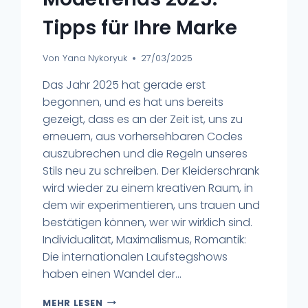
Tipps für Ihre Marke
Von
Yana Nykoryuk
27/03/2025
Das Jahr 2025 hat gerade erst
begonnen, und es hat uns bereits
gezeigt, dass es an der Zeit ist, uns zu
erneuern, aus vorhersehbaren Codes
auszubrechen und die Regeln unseres
Stils neu zu schreiben. Der Kleiderschrank
wird wieder zu einem kreativen Raum, in
dem wir experimentieren, uns trauen und
bestätigen können, wer wir wirklich sind.
Individualität, Maximalismus, Romantik:
Die internationalen Laufstegshows
haben einen Wandel der...
MEHR LESEN