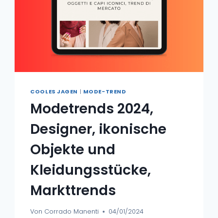
COOLES JAGEN
|
MODE-TREND
Modetrends 2024,
Designer, ikonische
Objekte und
Kleidungsstücke,
Markttrends
Von
Corrado Manenti
04/01/2024