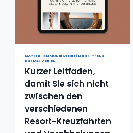
MARKENKOMMUNIKATION
|
MODE-TREND
|
SOZIALE MEDIEN
Kurzer Leitfaden,
damit Sie sich nicht
zwischen den
verschiedenen
Resort-Kreuzfahrten