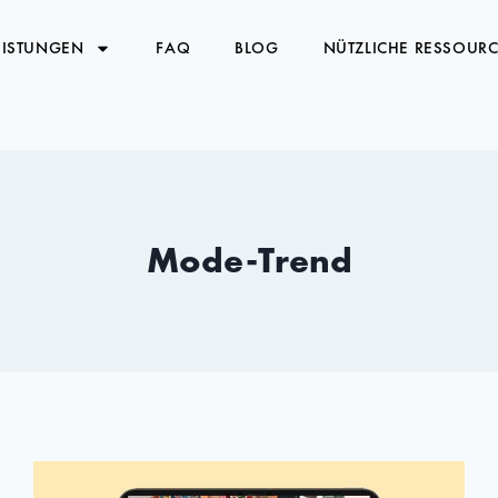
EISTUNGEN
FAQ
BLOG
NÜTZLICHE RESSOUR
Mode-Trend