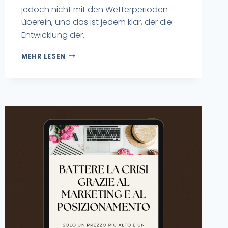
jedoch nicht mit den Wetterperioden
überein, und das ist jedem klar, der die
Entwicklung der...
MEHR LESEN