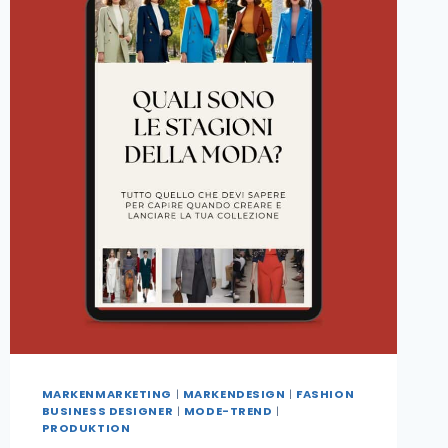
MARKENMARKETING
|
MARKENDESIGN
|
FASHION
BUSINESS DESIGNER
|
MODE-TREND
|
PRODUKTION