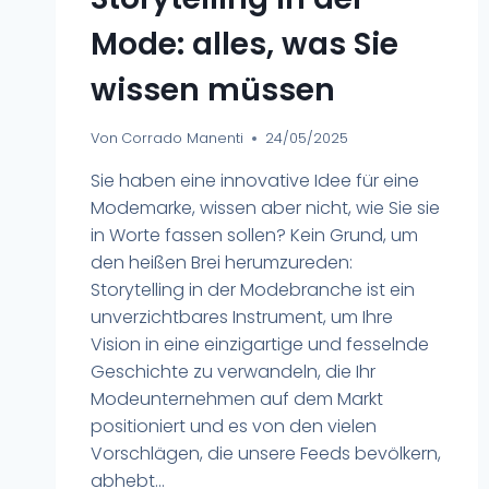
Mode: alles, was Sie
wissen müssen
Von
Corrado Manenti
24/05/2025
Sie haben eine innovative Idee für eine
Modemarke, wissen aber nicht, wie Sie sie
in Worte fassen sollen? Kein Grund, um
den heißen Brei herumzureden:
Storytelling in der Modebranche ist ein
unverzichtbares Instrument, um Ihre
Vision in eine einzigartige und fesselnde
Geschichte zu verwandeln, die Ihr
Modeunternehmen auf dem Markt
positioniert und es von den vielen
Vorschlägen, die unsere Feeds bevölkern,
abhebt...