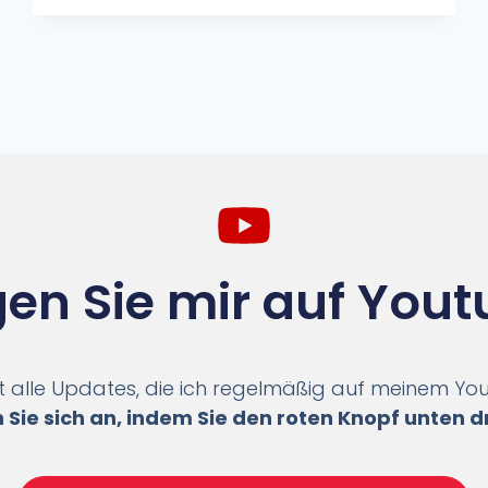
gen Sie mir auf Yout
t alle Updates, die ich regelmäßig auf meinem Y
 Sie sich an, indem Sie den roten Knopf unten d