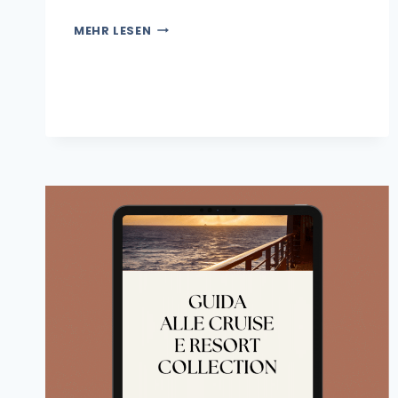
MEHR LESEN