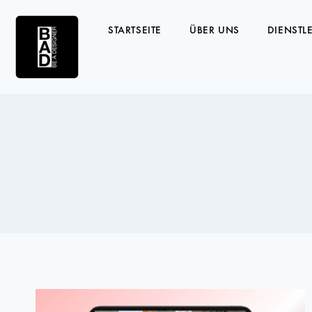
STARTSEITE
ÜBER UNS
DIENSTL