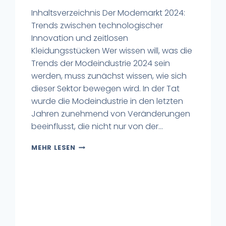
Inhaltsverzeichnis Der Modemarkt 2024:
Trends zwischen technologischer
Innovation und zeitlosen
Kleidungsstücken Wer wissen will, was die
Trends der Modeindustrie 2024 sein
werden, muss zunächst wissen, wie sich
dieser Sektor bewegen wird. In der Tat
wurde die Modeindustrie in den letzten
Jahren zunehmend von Veränderungen
beeinflusst, die nicht nur von der...
MEHR LESEN