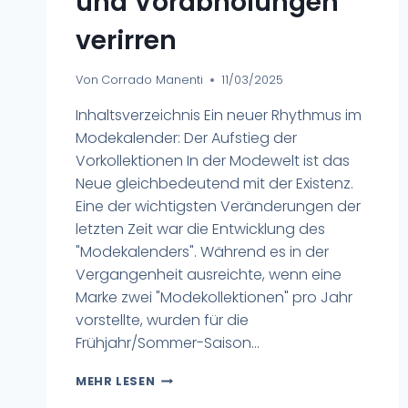
und Vorabholungen
verirren
Von
Corrado Manenti
11/03/2025
Inhaltsverzeichnis Ein neuer Rhythmus im
Modekalender: Der Aufstieg der
Vorkollektionen In der Modewelt ist das
Neue gleichbedeutend mit der Existenz.
Eine der wichtigsten Veränderungen der
letzten Zeit war die Entwicklung des
"Modekalenders". Während es in der
Vergangenheit ausreichte, wenn eine
Marke zwei "Modekollektionen" pro Jahr
vorstellte, wurden für die
Frühjahr/Sommer-Saison...
MEHR LESEN