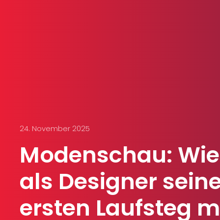
24. November 2025
Modenschau: Wi
als Designer sein
ersten Laufsteg 