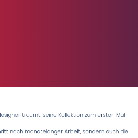
signer träumt: seine Kollektion zum ersten Mal
chritt nach monatelanger Arbeit, sondern auch die