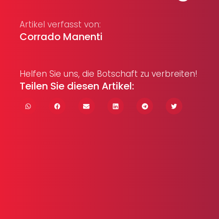
Artikel verfasst von:
Corrado Manenti
Helfen Sie uns, die Botschaft zu verbreiten!
Teilen Sie diesen Artikel: