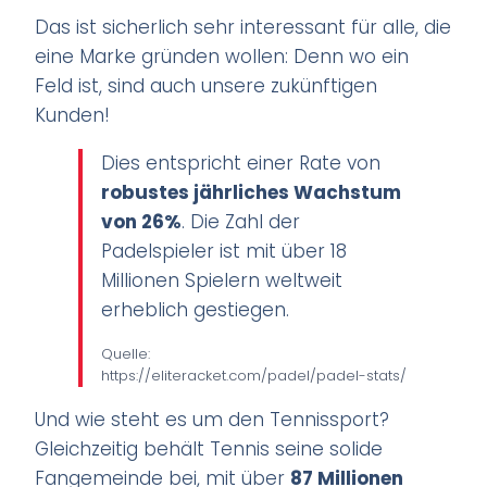
Das ist sicherlich sehr interessant für alle, die
eine Marke gründen wollen: Denn wo ein
Feld ist, sind auch unsere zukünftigen
Kunden!
Dies entspricht einer Rate von
robustes jährliches Wachstum
von 26%
. Die Zahl der
Padelspieler ist mit über 18
Millionen Spielern weltweit
erheblich gestiegen.
Quelle:
https://eliteracket.com/padel/padel-stats/
Und wie steht es um den Tennissport?
Gleichzeitig behält Tennis seine solide
Fangemeinde bei, mit über
87 Millionen