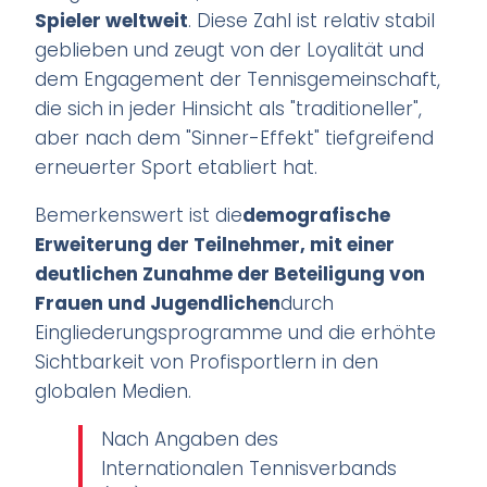
Spieler weltweit
. Diese Zahl ist relativ stabil
geblieben und zeugt von der Loyalität und
dem Engagement der Tennisgemeinschaft,
die sich in jeder Hinsicht als "traditioneller",
aber nach dem "Sinner-Effekt" tiefgreifend
erneuerter Sport etabliert hat.
Bemerkenswert ist die
demografische
Erweiterung der Teilnehmer, mit einer
deutlichen Zunahme der Beteiligung von
Frauen und Jugendlichen
durch
Eingliederungsprogramme und die erhöhte
Sichtbarkeit von Profisportlern in den
globalen Medien.
Nach Angaben des
Internationalen Tennisverbands