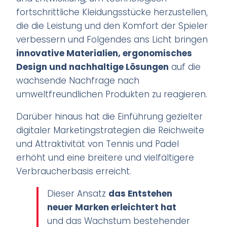
fortschrittliche Kleidungsstücke herzustellen,
die die Leistung und den Komfort der Spieler
verbessern und Folgendes ans Licht bringen
innovative Materialien, ergonomisches
Design und nachhaltige Lösungen
auf die
wachsende Nachfrage nach
umweltfreundlichen Produkten zu reagieren.
Darüber hinaus hat die Einführung gezielter
digitaler Marketingstrategien die Reichweite
und Attraktivität von Tennis und Padel
erhöht und eine breitere und vielfältigere
Verbraucherbasis erreicht.
Dieser Ansatz
das Entstehen
neuer Marken erleichtert hat
und das Wachstum bestehender