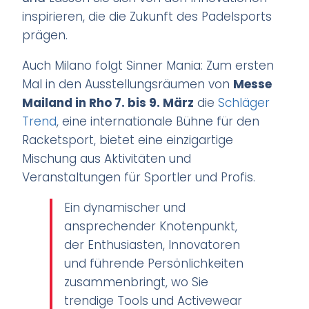
inspirieren, die die Zukunft des Padelsports
prägen.
Auch M
ilano folgt Sinner Mania: Zum ersten
Mal in den Ausstellungsräumen von
Messe
Mailand in Rho
7. bis 9. März
die
Schläger
Trend
, eine internationale Bühne für den
Racketsport, bietet eine einzigartige
Mischung aus Aktivitäten und
Veranstaltungen für Sportler und Profis.
Ein dynamischer und
ansprechender Knotenpunkt,
der Enthusiasten, Innovatoren
und führende Persönlichkeiten
zusammenbringt, wo Sie
trendige Tools und Activewear