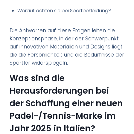
Worauf achten sie bei Sportbekleidung?
Die Antworten auf diese Fragen leiten die
Konzeptionsphase, in der der Schwerpunkt
auf innovativen Materialien und Designs liegt,
die die Persönlichkeit und die Bedürfnisse der
Sportler widerspiegeln.
Was sind die
Herausforderungen bei
der Schaffung einer neuen
Padel-/Tennis-Marke im
Jahr 2025 in Italien?