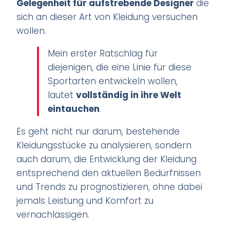
Gelegenheit für aufstrebende Designer
die
sich an dieser Art von Kleidung versuchen
wollen.
Mein erster Ratschlag für
diejenigen, die eine Linie für diese
Sportarten entwickeln wollen,
lautet
vollständig in ihre Welt
eintauchen
.
Es geht nicht nur darum, bestehende
Kleidungsstücke zu analysieren, sondern
auch darum, die Entwicklung der Kleidung
entsprechend den aktuellen Bedürfnissen
und Trends zu prognostizieren, ohne dabei
jemals Leistung und Komfort zu
vernachlässigen.