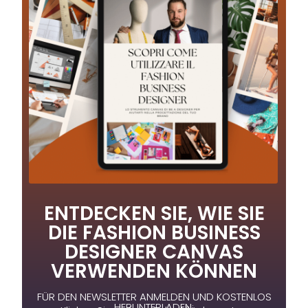
ENTDECKEN SIE, WIE SIE
DIE FASHION BUSINESS
DESIGNER CANVAS
VERWENDEN KÖNNEN
FÜR DEN NEWSLETTER ANMELDEN UND KOSTENLOS
HERUNTERLADEN: