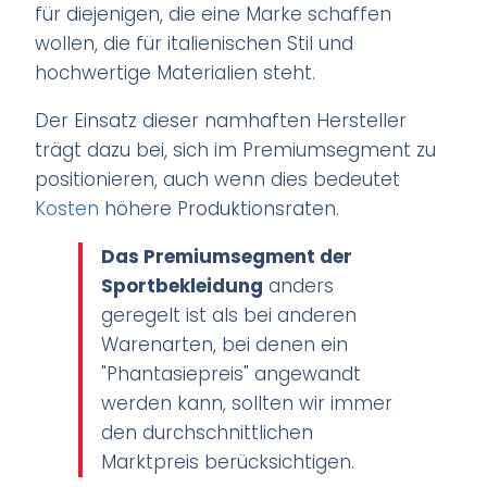
für diejenigen, die eine Marke schaffen
wollen, die für italienischen Stil und
hochwertige Materialien steht.
Der Einsatz dieser namhaften Hersteller
trägt dazu bei, sich im Premiumsegment zu
positionieren, auch wenn dies bedeutet
Kosten
höhere Produktionsraten.
Das Premiumsegment der
Sportbekleidung
anders
geregelt ist als bei anderen
Warenarten, bei denen ein
"Phantasiepreis" angewandt
werden kann, sollten wir immer
den durchschnittlichen
Marktpreis berücksichtigen.