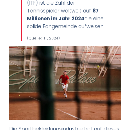
(ITF) ist die Zahl der
Tennisspieler weltweit auf
87
Millionen im Jahr 2024
die eine
solide Fangemeinde aufweisen.
(Quelle: ITF, 2024)
Die Sportbekleidungsindustrie hat auf dieses