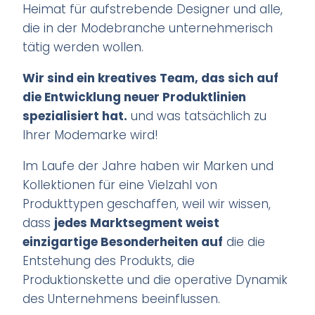
Heimat für aufstrebende Designer und alle,
die in der Modebranche unternehmerisch
tätig werden wollen.
Wir sind ein kreatives Team, das sich auf
die Entwicklung neuer Produktlinien
spezialisiert hat.
und was tatsächlich zu
Ihrer Modemarke wird!
Im Laufe der Jahre haben wir Marken und
Kollektionen für eine Vielzahl von
Produkttypen geschaffen, weil wir wissen,
dass
jedes Marktsegment weist
einzigartige Besonderheiten auf
die die
Entstehung des Produkts, die
Produktionskette und die operative Dynamik
des Unternehmens beeinflussen.