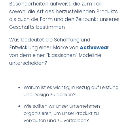
Besonderheiten aufweist, die zum Teil
sowohl die Art des herzustellenden Produkts
als auch die Form und den Zeitpunkt unseres
Geschäfts bestimmen.
Was bedeutet die Schaffung und
Entwicklung einer Marke von
Activewear
von dem einer "klassischen" Modelinie
unterscheiden?
Warum ist es wichtig, in Bezug auf Leistung
und Design zu denken?
Wie sollten wir unser Unternehmen
organisieren, um unser Produkt zu
verkaufen und zu vertreiben?