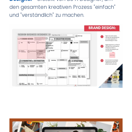
den gesamten kreativen Prozess "einfach"
und "verständlich" zu machen.