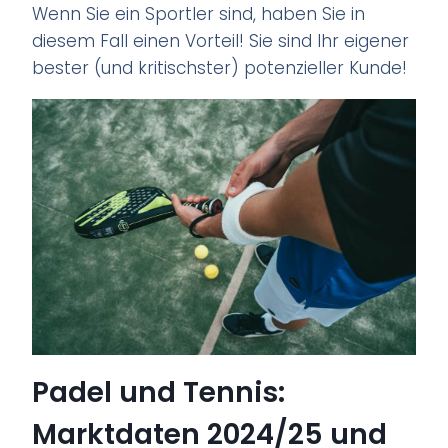
Wenn Sie ein Sportler sind, haben Sie in
diesem Fall einen Vorteil! Sie sind Ihr eigener
bester (und kritischster) potenzieller Kunde!
Padel und Tennis:
Marktdaten 2024/25 und