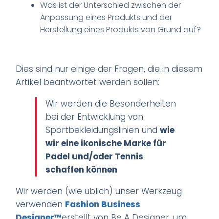
Was ist der Unterschied zwischen der
Anpassung eines Produkts und der
Herstellung eines Produkts von Grund auf?
Dies sind nur einige der Fragen, die in diesem
Artikel beantwortet werden sollen:
Wir werden die Besonderheiten
bei der Entwicklung von
Sportbekleidungslinien und
wie
wir eine ikonische Marke für
Padel und/oder Tennis
schaffen können
Wir werden (wie üblich) unser Werkzeug
verwenden
Fashion Business
Designer™
erstellt von Be A Designer, um