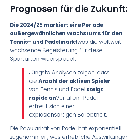
Prognosen für die Zukunft:
Die 2024/25
markiert eine Periode
außergewöhnlichen Wachstums für den
Tennis- und Padelmarkt
was die weltweit
wachsende Begeisterung für diese
Sportarten widerspiegelt.
Jüngste Analysen zeigen, dass
die
Anzahl der aktiven Spieler
von Tennis und Padel
steigt
rapide an
Vor allem Padel
erfreut sich einer
explosionsartigen Beliebtheit.
Die Popularität von Padel hat exponentiell
zugenommen, was erhebliche Auswirkungen