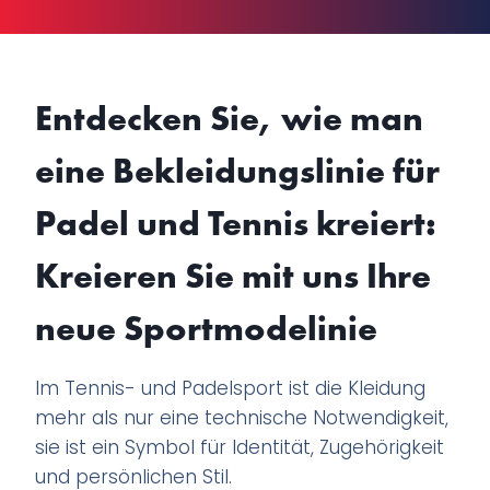
Entdecken Sie, wie man
eine Bekleidungslinie für
Padel und Tennis kreiert:
Kreieren Sie mit uns Ihre
neue Sportmodelinie
Im Tennis- und Padelsport ist die Kleidung
mehr als nur eine technische Notwendigkeit,
sie ist ein Symbol für Identität, Zugehörigkeit
und persönlichen Stil.