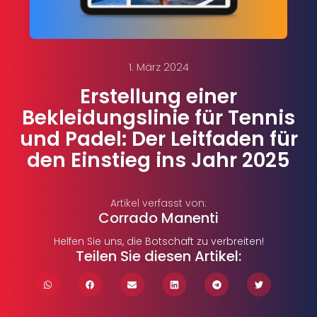
1. März 2024
Erstellung einer
Bekleidungslinie für Tennis
und Padel: Der Leitfaden für
den Einstieg ins Jahr 2025
Artikel verfasst von:
Corrado Manenti
Helfen Sie uns, die Botschaft zu verbreiten!
Teilen Sie diesen Artikel: