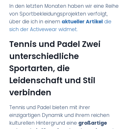
In den letzten Monaten haben wir eine Reihe
von Sportbekleidungsprojekten verfolgt,
über die ich in einem
aktueller Artikel
die
sich der Activewear widmet.
Tennis und Padel Zwei
unterschiedliche
Sportarten, die
Leidenschaft und Stil
verbinden
Tennis und Padel bieten mit ihrer
einzigartigen Dynamik und ihrem reichen
kulturellen Hintergrund eine
großartige