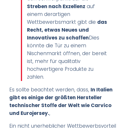
Streben nach Exzellenz
auf
einem derartigen
Wettbewerbsmarkt gibt die
das
Recht, etwas Neues und
Innovatives zu schaffen
Dies
könnte die Tür zu einem
Nischenmarkt öffnen, der bereit
ist, mehr für qualitativ
hochwertigere Produkte zu
zahlen.
Es sollte beachtet werden, dass,
In Italien
gibt es einige der größten Hersteller
technischer Stoffe der Welt wie Carvico
und Eurojersey.
,
Ein nicht unerheblicher Wettbewerbsvorteil