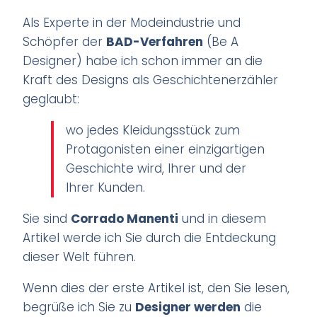
Als Experte in der Modeindustrie und
Schöpfer der
BAD-Verfahren
(Be A
Designer) habe ich schon immer an die
Kraft des Designs als Geschichtenerzähler
geglaubt:
wo jedes Kleidungsstück zum
Protagonisten einer einzigartigen
Geschichte wird, Ihrer und der
Ihrer Kunden.
Sie sind
Corrado Manenti
und in diesem
Artikel werde ich Sie durch die Entdeckung
dieser Welt führen.
Wenn dies der erste Artikel ist, den Sie lesen,
begrüße ich Sie zu
Designer werden
die