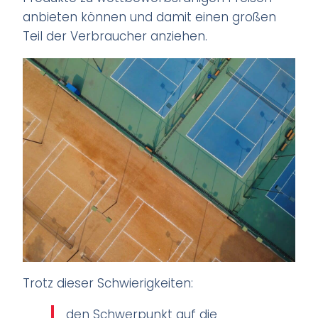
anbieten können und damit einen großen
Teil der Verbraucher anziehen.
Trotz dieser Schwierigkeiten:
den Schwerpunkt auf die