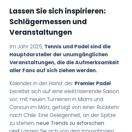
Lassen Sie sich inspirieren:
Schlägermessen und
Veranstaltungen
Im Jahr 2025,
Tennis und Padel sind die
Hauptdarsteller der unumgänglichen
Veranstaltungen, die die Aufmerksamkeit
aller Fans auf sich ziehen werden.
Kalender in der Hand: der
Premier Padel
bereitet sich auf eine elektrisierende Saison
vor, mit neuen Turnieren in Miami und
Cancun im März, gefolgt von einer Rückkehr
nach Chile. Eine Gelegenheit, an der Spitze
zu stehen,
neue Trends zu erforschen
und
Lassen Sie sich von den Innovationen