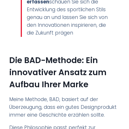
erfassen
schauen Sie sich die
Entwicklung des sportlichen Stils
genau an und lassen Sie sich von
den Innovationen inspirieren, die
die Zukunft prägen
Die BAD-Methode: Ein
innovativer Ansatz zum
Aufbau Ihrer Marke
Meine Methode, BAD, basiert auf der
Überzeugung, dass ein gutes Designprodukt
immer eine Geschichte erzählen sollte.
Diese Philosophie passt perfekt zur