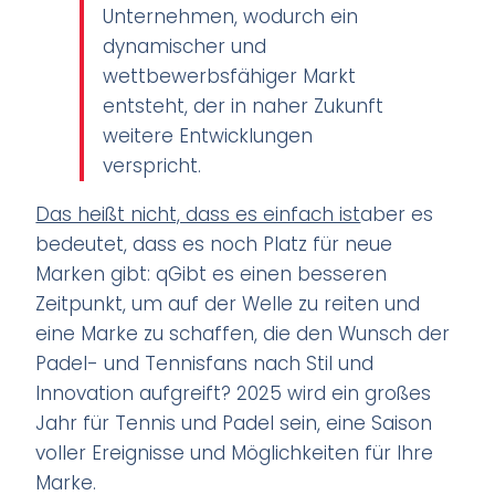
Unternehmen, wodurch ein
dynamischer und
wettbewerbsfähiger Markt
entsteht, der in naher Zukunft
weitere Entwicklungen
verspricht.
Das heißt nicht, dass es einfach ist
aber es
bedeutet, dass es noch Platz für neue
Marken gibt: q
Gibt es einen besseren
Zeitpunkt, um auf der Welle zu reiten und
eine Marke zu schaffen, die den Wunsch der
Padel- und Tennisfans nach Stil und
Innovation aufgreift? 2025 wird ein großes
Jahr für Tennis und Padel sein, eine Saison
voller Ereignisse und Möglichkeiten für Ihre
Marke.