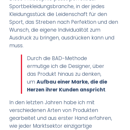
Sportbekleidungsbranche, in der jedes
Kleidungsstück die Leidenschaft für den
Sport, das Streben nach Perfektion und den
Wunsch, die eigene Individualität zum
Ausdruck zu bringen, ausdrücken kann und
muss.
Durch die BAD-Methode
ermutige ich die Designer, über
das Produkt hinaus zu denken,
um
Aufbau einer Marke, die die
Herzen ihrer Kunden anspricht
.
In den letzten Jahren habe ich mit
verschiedenen Arten von Produkten
gearbeitet und aus erster Hand erfahren,
wie jeder Marktsektor einzigartige