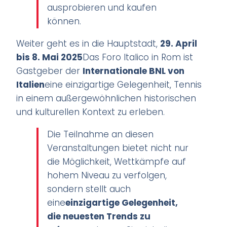
ausprobieren und kaufen
können.
Weiter geht es in die Hauptstadt,
29. April
bis 8. Mai 2025
Das Foro Italico in Rom ist
Gastgeber der
Internationale BNL von
Italien
eine einzigartige Gelegenheit, Tennis
in einem außergewöhnlichen historischen
und kulturellen Kontext zu erleben.
Die Teilnahme an diesen
Veranstaltungen bietet nicht nur
die Möglichkeit, Wettkämpfe auf
hohem Niveau zu verfolgen,
sondern stellt auch
eine
einzigartige Gelegenheit,
die neuesten Trends zu