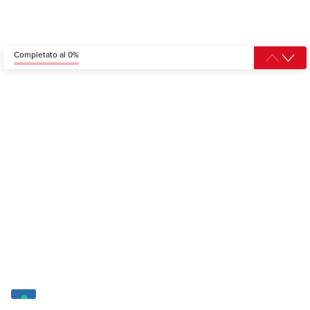
Completato al 0%