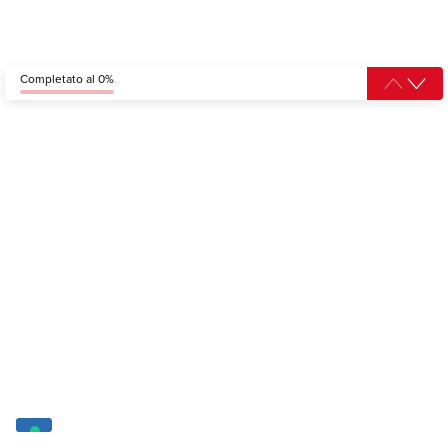
Completato al 0%