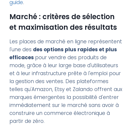
guide
.
Marché : critères de sélection
et maximisation des résultats
Les places de marché en ligne représentent
l'une des
des options plus rapides et plus
efficaces
pour vendre des produits de
mode, grâce à leur large base d'utilisateurs
et à leur infrastructure prête à l'emploi pour
la gestion des ventes. Des plateformes
telles qu'Amazon, Etsy et Zalando offrent aux
marques émergentes la possibilité d'entrer
immédiatement sur le marché sans avoir à
construire un commerce électronique à
partir de zéro.