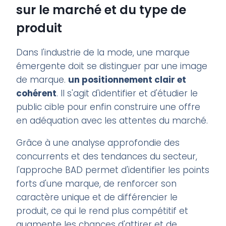
sur le marché et du type de
produit
Dans l'industrie de la mode, une marque
émergente doit se distinguer par une image
de marque.
un positionnement clair et
cohérent
. Il s'agit d'identifier et d'étudier le
public cible pour enfin construire une offre
en adéquation avec les attentes du marché.
Grâce à une analyse approfondie des
concurrents et des tendances du secteur,
l'approche BAD permet d'identifier les points
forts d'une marque, de renforcer son
caractère unique et de différencier le
produit, ce qui le rend plus compétitif et
augmente les chances d'attirer et de