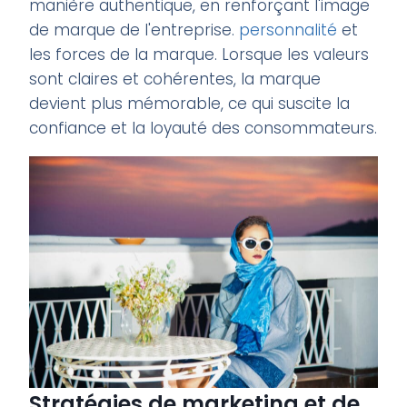
manière authentique, en renforçant l'image
de marque de l'entreprise.
personnalité
et
les forces de la marque. Lorsque les valeurs
sont claires et cohérentes, la marque
devient plus mémorable, ce qui suscite la
confiance et la loyauté des consommateurs.
Stratégies de marketing et de