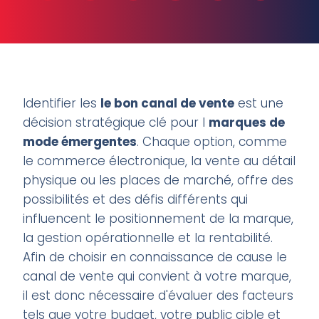
Identifier les
le bon canal de vente
est une
décision stratégique clé pour l
marques de
mode émergentes
. Chaque option, comme
le commerce électronique, la vente au détail
physique ou les places de marché, offre des
possibilités et des défis différents qui
influencent le positionnement de la marque,
la gestion opérationnelle et la rentabilité.
Afin de choisir en connaissance de cause le
canal de vente qui convient à votre marque,
il est donc nécessaire d'évaluer des facteurs
tels que votre budget, votre public cible et