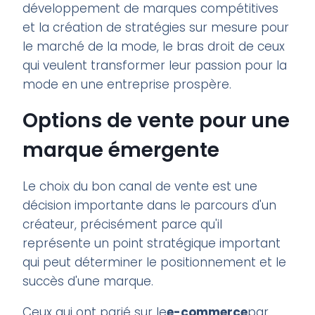
développement de marques compétitives
et la création de stratégies sur mesure pour
le marché de la mode, le bras droit de ceux
qui veulent transformer leur passion pour la
mode en une entreprise prospère.
Options de vente pour une
marque émergente
Le choix du bon canal de vente est une
décision importante dans le parcours d'un
créateur, précisément parce qu'il
représente un point stratégique important
qui peut déterminer le positionnement et le
succès d'une marque.
Ceux qui ont parié sur le
e-commerce
par