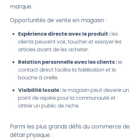
marque.
Opportunités de vente en magasin :
Expérience directe avec le produit :
les
clients peuvent voir, toucher et essayer les
articles avant de les acheter.
Relation personnelle avec les clients :
le
contact direct facilite la fidélisation et le
bouche à oreille.
Visibilité locale :
le magasin peut devenir un
point de repère pour la communauté et
attirer un public de niche.
Parmi les plus grands défis du commerce de
détail physique :