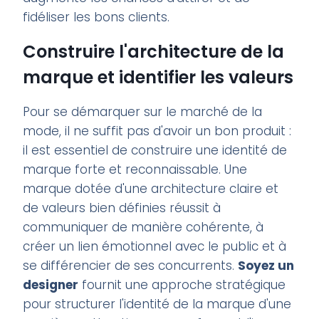
fidéliser les bons clients.
Construire l'architecture de la
marque et identifier les valeurs
Pour se démarquer sur le marché de la
mode, il ne suffit pas d'avoir un bon produit :
il est essentiel de construire une identité de
marque forte et reconnaissable. Une
marque dotée d'une architecture claire et
de valeurs bien définies réussit à
communiquer de manière cohérente, à
créer un lien émotionnel avec le public et à
se différencier de ses concurrents.
Soyez un
designer
fournit une approche stratégique
pour structurer l'identité de la marque d'une