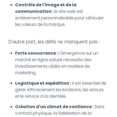
Contrôle de l'image et de la
communication :
le site web est
entièrement personnalisable pour véhiculer
les valeurs de la marque.
D'autre part, les défis ne manquent pas :
Forte concurrence :
L'émergence sur un
marché en ligne saturé nécessite des
investissements ciblés en matière de
marketing.
Logistique et expédition :
il est essentiel de
gérer efficacement les livraisons, les retours
et le service à la clientèle.
Création d'un climat de confiance :
Sans
contact physique, la fidélisation de la