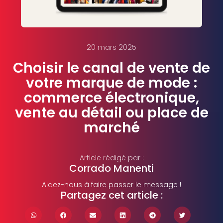
20 mars 2025
Choisir le canal de vente de
votre marque de mode :
commerce électronique,
vente au détail ou place de
marché
Article rédigé par :
Corrado Manenti
Aidez-nous à faire passer le message !
Partagez cet article :