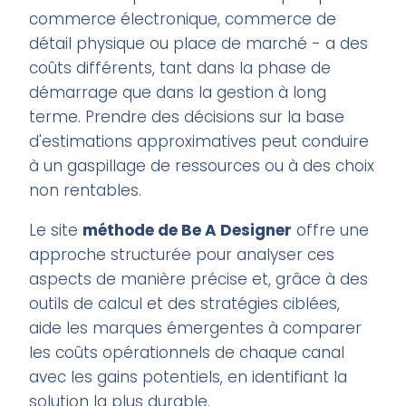
commerce électronique, commerce de
détail physique ou place de marché - a des
coûts différents, tant dans la phase de
démarrage que dans la gestion à long
terme. Prendre des décisions sur la base
d'estimations approximatives peut conduire
à un gaspillage de ressources ou à des choix
non rentables.
Le site
méthode de Be A Designer
offre une
approche structurée pour analyser ces
aspects de manière précise et, grâce à des
outils de calcul et des stratégies ciblées,
aide les marques émergentes à comparer
les coûts opérationnels de chaque canal
avec les gains potentiels, en identifiant la
solution la plus durable.