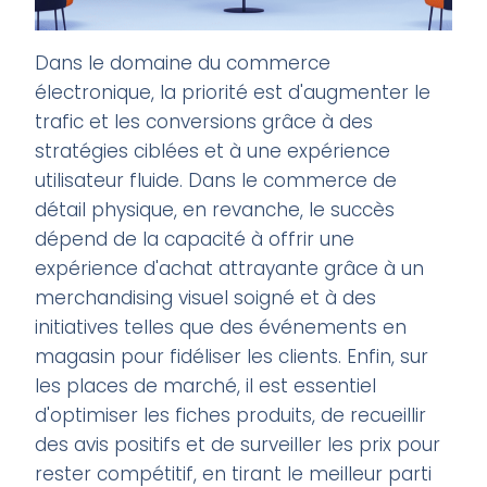
Dans le domaine du commerce
électronique, la priorité est d'augmenter le
trafic et les conversions grâce à des
stratégies ciblées et à une expérience
utilisateur fluide. Dans le commerce de
détail physique, en revanche, le succès
dépend de la capacité à offrir une
expérience d'achat attrayante grâce à un
merchandising visuel soigné et à des
initiatives telles que des événements en
magasin pour fidéliser les clients. Enfin, sur
les places de marché, il est essentiel
d'optimiser les fiches produits, de recueillir
des avis positifs et de surveiller les prix pour
rester compétitif, en tirant le meilleur parti