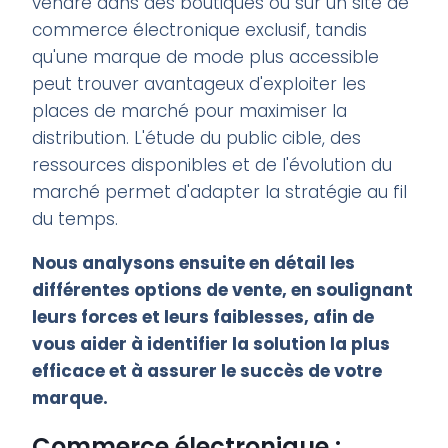
vendre dans des boutiques ou sur un site de
commerce électronique exclusif, tandis
qu'une marque de mode plus accessible
peut trouver avantageux d'exploiter les
places de marché pour maximiser la
distribution. L'étude du public cible, des
ressources disponibles et de l'évolution du
marché permet d'adapter la stratégie au fil
du temps.
Nous analysons ensuite en détail les
différentes options de vente, en soulignant
leurs forces et leurs faiblesses, afin de
vous aider à identifier la solution la plus
efficace et à assurer le succès de votre
marque.
Commerce électronique :