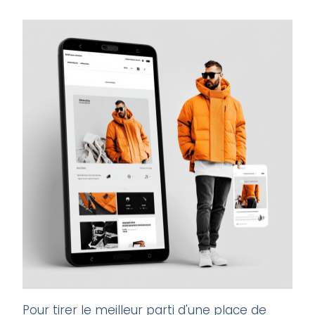
Pour tirer le meilleur parti d'une place de