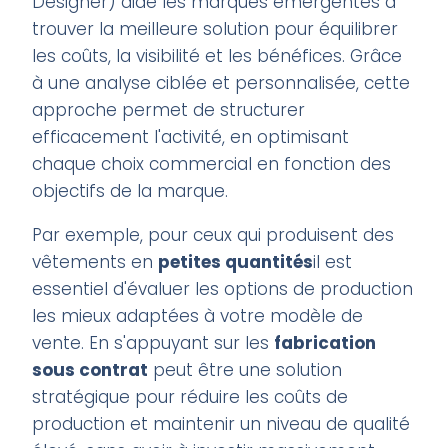
Designer) aide les marques émergentes à
trouver la meilleure solution pour équilibrer
les coûts, la visibilité et les bénéfices. Grâce
à une analyse ciblée et personnalisée, cette
approche permet de structurer
efficacement l'activité, en optimisant
chaque choix commercial en fonction des
objectifs de la marque.
Par exemple, pour ceux qui produisent des
vêtements en
petites quantités
il est
essentiel d'évaluer les options de production
les mieux adaptées à votre modèle de
vente. En s'appuyant sur les
fabrication
sous contrat
peut être une solution
stratégique pour réduire les coûts de
production et maintenir un niveau de qualité