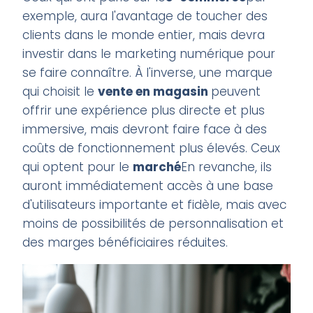
exemple, aura l'avantage de toucher des
clients dans le monde entier, mais devra
investir dans le marketing numérique pour
se faire connaître. À l'inverse, une marque
qui choisit le
vente en magasin
peuvent
offrir une expérience plus directe et plus
immersive, mais devront faire face à des
coûts de fonctionnement plus élevés. Ceux
qui optent pour le
marché
En revanche, ils
auront immédiatement accès à une base
d'utilisateurs importante et fidèle, mais avec
moins de possibilités de personnalisation et
des marges bénéficiaires réduites.