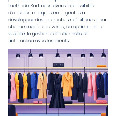
méthode Bad, nous avons la possibilité
d'aider les marques émergentes à
développer des approches spécifiques pour
chaque modèle de vente, en optimisant la
visibilité, la gestion opérationnelle et
l'interaction avec les clients.