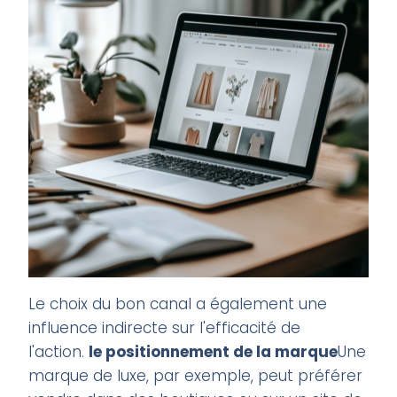
Le choix du bon canal a également une
influence indirecte sur l'efficacité de
l'action.
le positionnement de la marque
Une
marque de luxe, par exemple, peut préférer