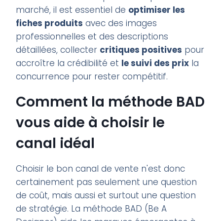
marché, il est essentiel de
optimiser les
fiches produits
avec des images
professionnelles et des descriptions
détaillées, collecter
critiques positives
pour
accroître la crédibilité et
le suivi des prix
la
concurrence pour rester compétitif.
Comment la méthode BAD
vous aide à choisir le
canal idéal
Choisir le bon canal de vente n'est donc
certainement pas seulement une question
de coût, mais aussi et surtout une question
de stratégie. La méthode BAD (Be A