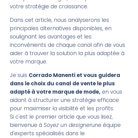
votre stratégie de croissance.
Dans cet article, nous analyserons les
principales alternatives disponibles, en
soulignant les avantages et les
inconvénients de chaque canal afin de vous
aider à trouver la solution la plus adaptée à
votre marque.
Je suis
Corrado Manenti et vous guidera
dans le choix du canal de vente le plus
adapté à votre marque de mode,
en vous
aidant à structurer une stratégie efficace
pour maximiser la visibilité et les profits.
Si c'est le premier article que vous lisez,
bienvenue à
Soyez un designer
une équipe
d'experts spécialisés dans le