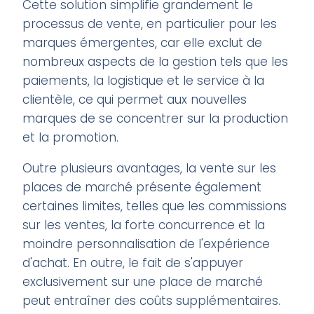
Cette solution simplifie grandement le
processus de vente, en particulier pour les
marques émergentes, car elle exclut de
nombreux aspects de la gestion tels que les
paiements, la logistique et le service à la
clientèle, ce qui permet aux nouvelles
marques de se concentrer sur la production
et la promotion.
Outre plusieurs avantages, la vente sur les
places de marché présente également
certaines limites, telles que les commissions
sur les ventes, la forte concurrence et la
moindre personnalisation de l'expérience
d'achat. En outre, le fait de s'appuyer
exclusivement sur une place de marché
peut entraîner des coûts supplémentaires.