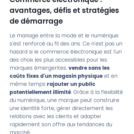
avantages, défis et stratégies
de démarrage
Le mariage entre la mode et le numérique
s'est renforcé au fil des ans. Ce n'est pas un
hasard si le commerce électronique est l'un
des choix les plus accessibles pour les
marques émergentes.
vendre sans les
coûts fixes d'un magasin physique
et en
même temps
r
ajouter un public
potentiellement illimité
. Grâce à la flexibilité
du numérique, une marque peut construire
une identité forte, gérer directement les
relations avec les clients et adapter
rapidement son offre aux tendances du
marché.