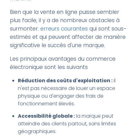
Bien que la vente en ligne puisse sembler
plus facile, il y a de nombreux obstacles à
surmonter.
erreurs courantes
qui sont sous-
estimés et qui peuvent affecter de manière
significative le succès d'une marque.
Les principaux avantages du commerce
électronique sont les suivants
Réduction des coûts d'exploitation :
il
n'est pas nécessaire de louer un espace
physique ou d'engager des frais de
fonctionnement élevés.
Accessibilité globale :
la marque peut
atteindre des clients partout, sans limites
géographiques.