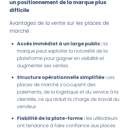
un positionnement de la marque plus
difficile
.
Avantages de la vente sur les places de
marché :
Accès immédiat à un large public :
la
marque peut exploiter la notoriété de la
plateforme pour gagner en visibilité et
augmenter ses ventes.
Structure opérationnelle simplifiée :
Les
places de marché s'occupent des
paiements, de la logistique et du service à la
clientèle, ce qui réduit la charge de travail du
vendeur.
Fiabilité de la plate-forme :
les utilisateurs
ont tendance à faire confiance aux places