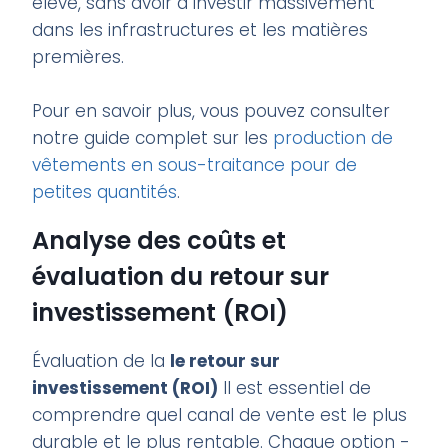
élevé, sans avoir à investir massivement
dans les infrastructures et les matières
premières.
Pour en savoir plus, vous pouvez consulter
notre guide complet sur les
production de
vêtements en sous-traitance pour de
petites quantités
.
Analyse des coûts et
évaluation du retour sur
investissement (ROI)
Évaluation de la
le retour sur
investissement (ROI)
Il est essentiel de
comprendre quel canal de vente est le plus
durable et le plus rentable. Chaque option -