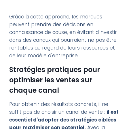
Grâce à cette approche, les marques
peuvent prendre des décisions en
connaissance de cause, en évitant d'investir
dans des canaux qui pourraient ne pas être
rentables au regard de leurs ressources et
de leur modèle d'entreprise.
Stratégies pratiques pour
optimiser les ventes sur
chaque canal
Pour obtenir des résultats concrets, il ne
suffit pas de choisir un canal de vente :
il est
essentiel d'adopter des stratégies ciblées
pour maximiser son potentiel.
Avec la