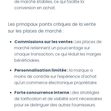
de marché établies, ce qui facilite la
conversion en achat.
Les principaux points critiques de la vente
sur les places de marché :
Commissions sur les ventes :
Les places de
marché retiennent un pourcentage sur
chaque transaction, ce qui réduit les marges
bénéficiaires.
Personnalisation limitée :
la marque a
moins de contrôle sur l'expérience d'achat
qu'un commerce électronique propriétaire.
Forte concurrence interne :
des stratégies
de tarification et de visibilité sont nécessaires
pour se distinguer des autres fournisseurs.