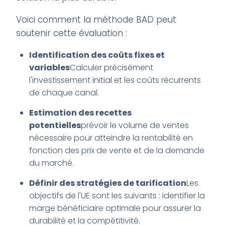
Voici comment la méthode BAD peut
soutenir cette évaluation :
Identification des coûts fixes et
variables
Calculer précisément
l'investissement initial et les coûts récurrents
de chaque canal.
Estimation des recettes
potentielles
prévoir le volume de ventes
nécessaire pour atteindre la rentabilité en
fonction des prix de vente et de la demande
du marché.
Définir des stratégies de tarification
Les
objectifs de l'UE sont les suivants : identifier la
marge bénéficiaire optimale pour assurer la
durabilité et la compétitivité.