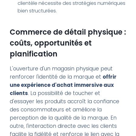
clientèle nécessite des stratégies numériques
bien structurées.
Commerce de détail physique :
coûts, opportunités et
planification
L'ouverture d'un magasin physique peut
renforcer l'identité de la marque et
offrir
une expérience d'achat immersive aux
clients
. La possibilité de toucher et
d'essayer les produits accroît la confiance
des consommateurs et améliore la
perception de la qualité de la marque. En
outre, l'interaction directe avec les clients
facilite la fidélité et renforce le lien avec la