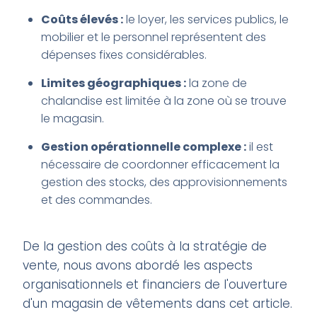
Coûts élevés :
le loyer, les services publics, le
mobilier et le personnel représentent des
dépenses fixes considérables.
Limites géographiques :
la zone de
chalandise est limitée à la zone où se trouve
le magasin.
Gestion opérationnelle complexe :
il est
nécessaire de coordonner efficacement la
gestion des stocks, des approvisionnements
et des commandes.
De la gestion des coûts à la stratégie de
vente, nous avons abordé les aspects
organisationnels et financiers de l'ouverture
d'un magasin de vêtements dans cet article.