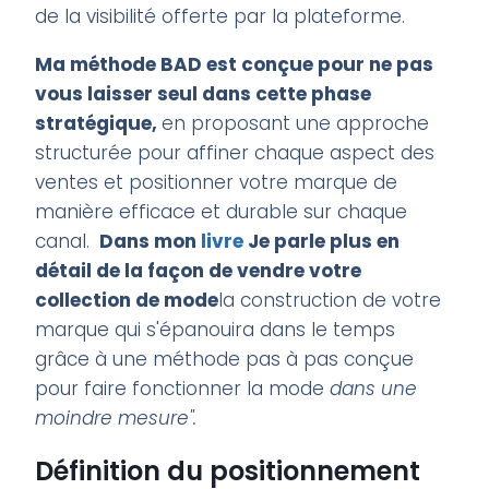
de la visibilité offerte par la plateforme.
Ma méthode BAD est conçue pour ne pas
vous laisser seul dans cette phase
stratégique,
en proposant une approche
structurée pour affiner chaque aspect des
ventes et positionner votre marque de
manière efficace et durable sur chaque
canal.
Dans mon
livre
Je parle plus en
détail de la façon de vendre votre
collection de mode
la construction de votre
marque qui s'épanouira dans le temps
grâce à une méthode pas à pas conçue
pour faire fonctionner la mode
dans une
moindre mesure".
Définition du positionnement