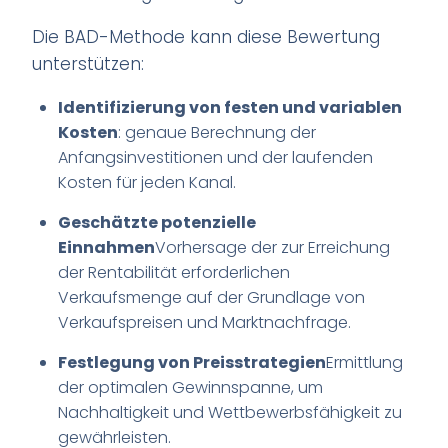
Die BAD-Methode kann diese Bewertung
unterstützen:
Identifizierung von festen und variablen
Kosten
: genaue Berechnung der
Anfangsinvestitionen und der laufenden
Kosten für jeden Kanal.
Geschätzte potenzielle
Einnahmen
Vorhersage der zur Erreichung
der Rentabilität erforderlichen
Verkaufsmenge auf der Grundlage von
Verkaufspreisen und Marktnachfrage.
Festlegung von Preisstrategien
Ermittlung
der optimalen Gewinnspanne, um
Nachhaltigkeit und Wettbewerbsfähigkeit zu
gewährleisten.