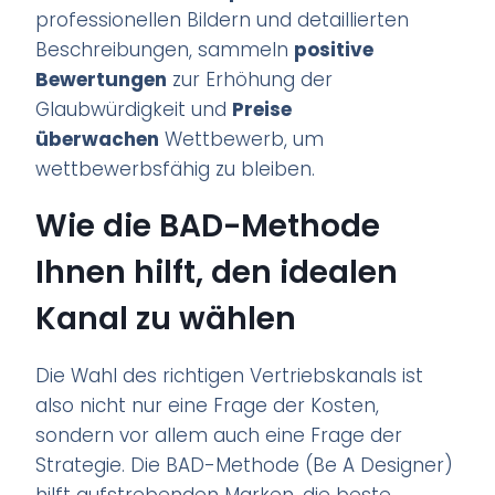
professionellen Bildern und detaillierten
Beschreibungen, sammeln
positive
Bewertungen
zur Erhöhung der
Glaubwürdigkeit und
Preise
überwachen
Wettbewerb, um
wettbewerbsfähig zu bleiben.
Wie die BAD-Methode
Ihnen hilft, den idealen
Kanal zu wählen
Die Wahl des richtigen Vertriebskanals ist
also nicht nur eine Frage der Kosten,
sondern vor allem auch eine Frage der
Strategie. Die BAD-Methode (Be A Designer)