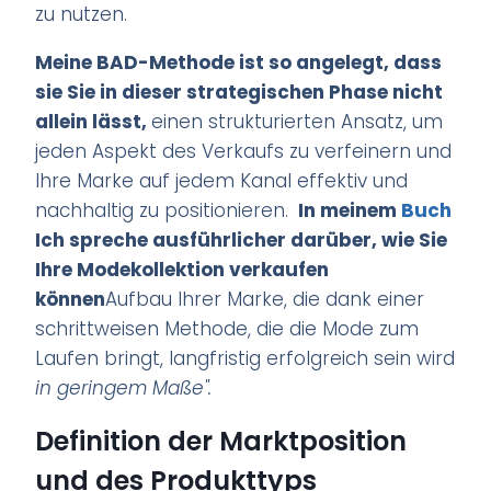
zu nutzen.
Meine BAD-Methode ist so angelegt, dass
sie Sie in dieser strategischen Phase nicht
allein lässt,
einen strukturierten Ansatz, um
jeden Aspekt des Verkaufs zu verfeinern und
Ihre Marke auf jedem Kanal effektiv und
nachhaltig zu positionieren.
In meinem
Buch
Ich spreche ausführlicher darüber, wie Sie
Ihre Modekollektion verkaufen
können
Aufbau Ihrer Marke, die dank einer
schrittweisen Methode, die die Mode zum
Laufen bringt, langfristig erfolgreich sein wird
in geringem Maße".
Definition der Marktposition
und des Produkttyps