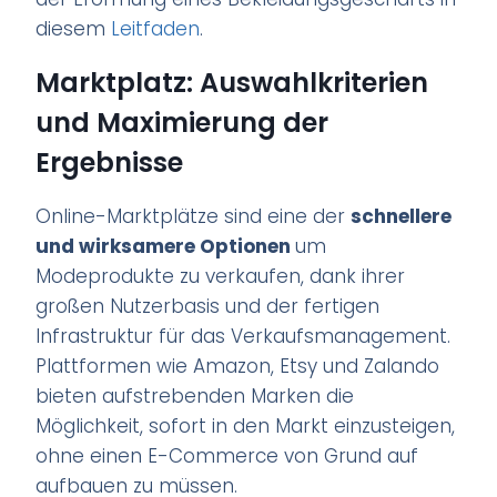
diesem
Leitfaden
.
Marktplatz: Auswahlkriterien
und Maximierung der
Ergebnisse
Online-Marktplätze sind eine der
schnellere
und wirksamere Optionen
um
Modeprodukte zu verkaufen, dank ihrer
großen Nutzerbasis und der fertigen
Infrastruktur für das Verkaufsmanagement.
Plattformen wie Amazon, Etsy und Zalando
bieten aufstrebenden Marken die
Möglichkeit, sofort in den Markt einzusteigen,
ohne einen E-Commerce von Grund auf
aufbauen zu müssen.