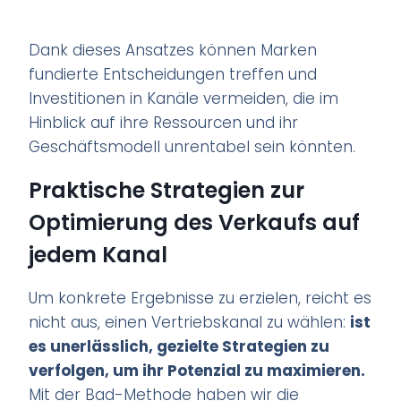
Dank dieses Ansatzes können Marken
fundierte Entscheidungen treffen und
Investitionen in Kanäle vermeiden, die im
Hinblick auf ihre Ressourcen und ihr
Geschäftsmodell unrentabel sein könnten.
Praktische Strategien zur
Optimierung des Verkaufs auf
jedem Kanal
Um konkrete Ergebnisse zu erzielen, reicht es
nicht aus, einen Vertriebskanal zu wählen:
ist
es unerlässlich, gezielte Strategien zu
verfolgen, um ihr Potenzial zu maximieren.
Mit der Bad-Methode haben wir die