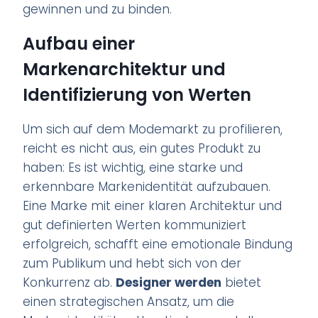
gewinnen und zu binden.
Aufbau einer
Markenarchitektur und
Identifizierung von Werten
Um sich auf dem Modemarkt zu profilieren,
reicht es nicht aus, ein gutes Produkt zu
haben: Es ist wichtig, eine starke und
erkennbare Markenidentität aufzubauen.
Eine Marke mit einer klaren Architektur und
gut definierten Werten kommuniziert
erfolgreich, schafft eine emotionale Bindung
zum Publikum und hebt sich von der
Konkurrenz ab.
Designer werden
bietet
einen strategischen Ansatz, um die