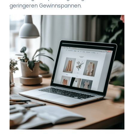
geringeren Gewinnspannen.