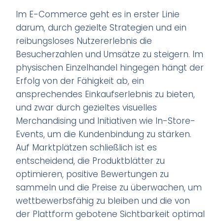
Im E-Commerce geht es in erster Linie
darum, durch gezielte Strategien und ein
reibungsloses Nutzererlebnis die
Besucherzahlen und Umsätze zu steigern. Im
physischen Einzelhandel hingegen hängt der
Erfolg von der Fähigkeit ab, ein
ansprechendes Einkaufserlebnis zu bieten,
und zwar durch gezieltes visuelles
Merchandising und Initiativen wie In-Store-
Events, um die Kundenbindung zu stärken.
Auf Marktplätzen schließlich ist es
entscheidend, die Produktblätter zu
optimieren, positive Bewertungen zu
sammeln und die Preise zu überwachen, um
wettbewerbsfähig zu bleiben und die von
der Plattform gebotene Sichtbarkeit optimal