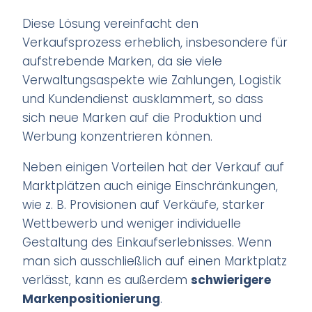
Diese Lösung vereinfacht den
Verkaufsprozess erheblich, insbesondere für
aufstrebende Marken, da sie viele
Verwaltungsaspekte wie Zahlungen, Logistik
und Kundendienst ausklammert, so dass
sich neue Marken auf die Produktion und
Werbung konzentrieren können.
Neben einigen Vorteilen hat der Verkauf auf
Marktplätzen auch einige Einschränkungen,
wie z. B. Provisionen auf Verkäufe, starker
Wettbewerb und weniger individuelle
Gestaltung des Einkaufserlebnisses. Wenn
man sich ausschließlich auf einen Marktplatz
verlässt, kann es außerdem
schwierigere
Markenpositionierung
.