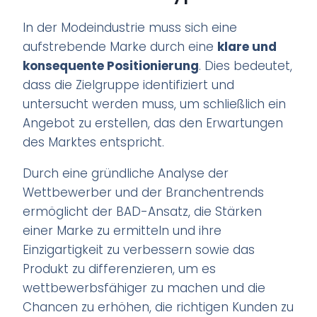
In der Modeindustrie muss sich eine
aufstrebende Marke durch eine
klare und
konsequente Positionierung
. Dies bedeutet,
dass die Zielgruppe identifiziert und
untersucht werden muss, um schließlich ein
Angebot zu erstellen, das den Erwartungen
des Marktes entspricht.
Durch eine gründliche Analyse der
Wettbewerber und der Branchentrends
ermöglicht der BAD-Ansatz, die Stärken
einer Marke zu ermitteln und ihre
Einzigartigkeit zu verbessern sowie das
Produkt zu differenzieren, um es
wettbewerbsfähiger zu machen und die
Chancen zu erhöhen, die richtigen Kunden zu