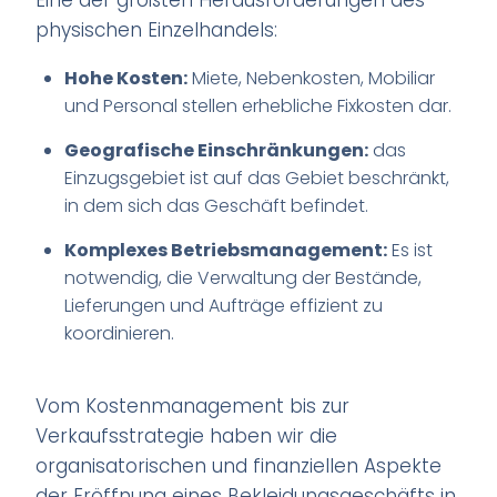
physischen Einzelhandels:
Hohe Kosten:
Miete, Nebenkosten, Mobiliar
und Personal stellen erhebliche Fixkosten dar.
Geografische Einschränkungen:
das
Einzugsgebiet ist auf das Gebiet beschränkt,
in dem sich das Geschäft befindet.
Komplexes Betriebsmanagement:
Es ist
notwendig, die Verwaltung der Bestände,
Lieferungen und Aufträge effizient zu
koordinieren.
Vom Kostenmanagement bis zur
Verkaufsstrategie haben wir die
organisatorischen und finanziellen Aspekte
der Eröffnung eines Bekleidungsgeschäfts in