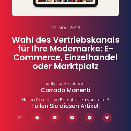
20. März 2025
Wahl des Vertriebskanals
für Ihre Modemarke: E-
Commerce, Einzelhandel
oder Marktplatz
Artikel verfasst von:
Corrado Manenti
Helfen Sie uns, die Botschaft zu verbreiten!
Teilen Sie diesen Artikel: