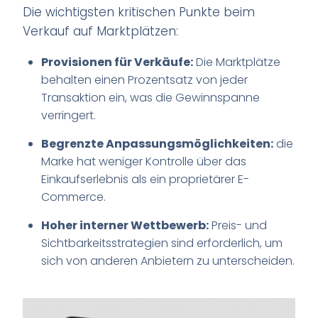
Die wichtigsten kritischen Punkte beim
Verkauf auf Marktplätzen:
Provisionen für Verkäufe:
Die Marktplätze
behalten einen Prozentsatz von jeder
Transaktion ein, was die Gewinnspanne
verringert.
Begrenzte Anpassungsmöglichkeiten:
die
Marke hat weniger Kontrolle über das
Einkaufserlebnis als ein proprietärer E-
Commerce.
Hoher interner Wettbewerb:
Preis- und
Sichtbarkeitsstrategien sind erforderlich, um
sich von anderen Anbietern zu unterscheiden.