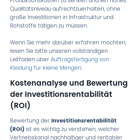
Produktionskosten zu senken und ein hohes
Qualitätsniveau aufrechtzuerhalten, ohne
große Investitionen in Infrastruktur und
Rohstoffe tätigen zu müssen.
Wenn Sie mehr darüber erfahren möchten,
lesen Sie bitte unseren vollständigen
Leitfaden über
Auftragsfertigung von
Kleidung für kleine Mengen
.
Kostenanalyse und Bewertung
der Investitionsrentabilität
(ROI)
Bewertung der
Investitionsrentabilität
(ROI)
ist es wichtig zu verstehen, welcher
Vertriebskanal nachhaltiger und rentabler