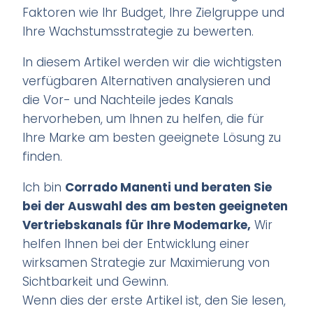
Faktoren wie Ihr Budget, Ihre Zielgruppe und
Ihre Wachstumsstrategie zu bewerten.
In diesem Artikel werden wir die wichtigsten
verfügbaren Alternativen analysieren und
die Vor- und Nachteile jedes Kanals
hervorheben, um Ihnen zu helfen, die für
Ihre Marke am besten geeignete Lösung zu
finden.
Ich bin
Corrado Manenti und beraten Sie
bei der Auswahl des am besten geeigneten
Vertriebskanals für Ihre Modemarke,
Wir
helfen Ihnen bei der Entwicklung einer
wirksamen Strategie zur Maximierung von
Sichtbarkeit und Gewinn.
Wenn dies der erste Artikel ist, den Sie lesen,