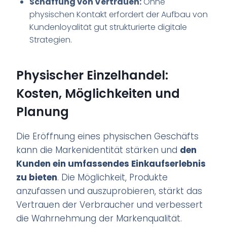
Schaffung von Vertrauen:
Ohne
physischen Kontakt erfordert der Aufbau von
Kundenloyalität gut strukturierte digitale
Strategien.
Physischer Einzelhandel:
Kosten, Möglichkeiten und
Planung
Die Eröffnung eines physischen Geschäfts
kann die Markenidentität stärken und
den
Kunden ein umfassendes Einkaufserlebnis
zu bieten
. Die Möglichkeit, Produkte
anzufassen und auszuprobieren, stärkt das
Vertrauen der Verbraucher und verbessert
die Wahrnehmung der Markenqualität.