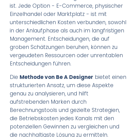
ist. Jede Option - E-Commerce, physischer
Einzelhandel oder Marktplatz - ist mit
unterschiedlichen Kosten verbunden, sowohl
in der Anlaufphase als auch im langfristigen
Management. Entscheidungen, die auf
groben Schätzungen beruhen, können zu
vergeudeten Ressourcen oder unrentablen
Entscheidungen führen.
Die
Methode von Be A Designer
bietet einen
strukturierten Ansatz, um diese Aspekte
genau zu analysieren, und hilft
aufstrebenden Marken durch
Berechnungstools und gezielte Strategien,
die Betriebskosten jedes Kanals mit den
potenziellen Gewinnen zu vergleichen und
die nachhaltigste Lösung zu ermitteln.