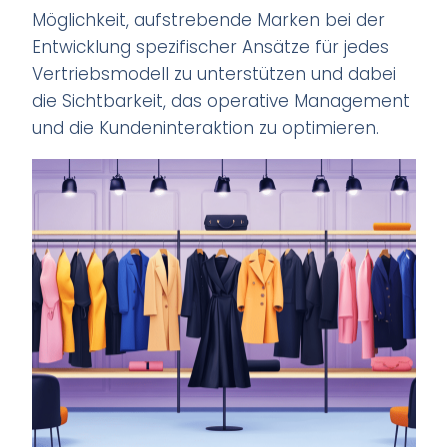
Möglichkeit, aufstrebende Marken bei der
Entwicklung spezifischer Ansätze für jedes
Vertriebsmodell zu unterstützen und dabei
die Sichtbarkeit, das operative Management
und die Kundeninteraktion zu optimieren.