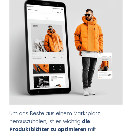
Um das Beste aus einem Marktplatz
herauszuholen, ist es wichtig
die
Produktblätter zu optimieren
mit