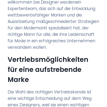
willkommen bei
Designer werden
ein
Expertenteam, das sich auf die Entwicklung
wettbewerbsfähiger Marken und die
Ausarbeitung maßgeschneiderter Strategien
für den Modemarkt spezialisiert hat, der
richtige Mann für alle, die ihre Leidenschaft
für Mode in ein erfolgreiches Unternehmen
verwandeln wollen.
Vertriebsmöglichkeiten
für eine aufstrebende
Marke
Die Wahl des richtigen Vertriebskanals ist
eine wichtige Entscheidung auf dem Weg
eines Designers, weil sie einen wichtigen