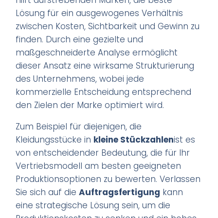
hilft aufstrebenden Marken, die beste
Lösung für ein ausgewogenes Verhältnis
zwischen Kosten, Sichtbarkeit und Gewinn zu
finden. Durch eine gezielte und
maßgeschneiderte Analyse ermöglicht
dieser Ansatz eine wirksame Strukturierung
des Unternehmens, wobei jede
kommerzielle Entscheidung entsprechend
den Zielen der Marke optimiert wird.
Zum Beispiel für diejenigen, die
Kleidungsstücke in
kleine Stückzahlen
ist es
von entscheidender Bedeutung, die für Ihr
Vertriebsmodell am besten geeigneten
Produktionsoptionen zu bewerten. Verlassen
Sie sich auf die
Auftragsfertigung
kann
eine strategische Lösung sein, um die