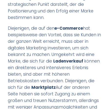
strategischen Punkt darstellt, der die
Positionierung und den Erfolg einer Marke
bestimmen kann.
Diejenigen, die auf den
e-Commerce
hat
beispielsweise den Vorteil, dass sie Kunden in
der ganzen Welt erreicht, muss aber in
digitales Marketing investieren, um sich
bekannt zu machen. Umgekehrt wird eine
Marke, die sich für die
Ladenverkauf
können
ein direkteres und intensiveres Erlebnis
bieten, sind aber mit höheren
Betriebskosten verbunden. Diejenigen, die
sich für die
Marktplatz
Auf der anderen
Seite haben sie sofort Zugang zu einem
großen und treuen Nutzerstamm, allerdings
mit weniger Anpassungsmöglichkeiten und