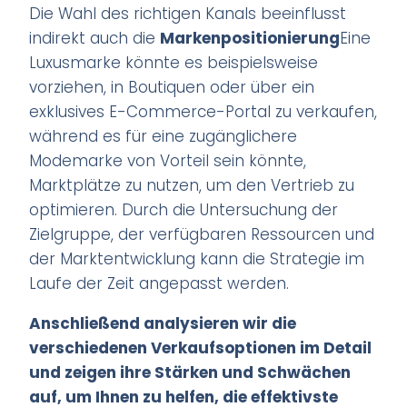
Die Wahl des richtigen Kanals beeinflusst
indirekt auch die
Markenpositionierung
Eine
Luxusmarke könnte es beispielsweise
vorziehen, in Boutiquen oder über ein
exklusives E-Commerce-Portal zu verkaufen,
während es für eine zugänglichere
Modemarke von Vorteil sein könnte,
Marktplätze zu nutzen, um den Vertrieb zu
optimieren. Durch die Untersuchung der
Zielgruppe, der verfügbaren Ressourcen und
der Marktentwicklung kann die Strategie im
Laufe der Zeit angepasst werden.
Anschließend analysieren wir die
verschiedenen Verkaufsoptionen im Detail
und zeigen ihre Stärken und Schwächen
auf, um Ihnen zu helfen, die effektivste