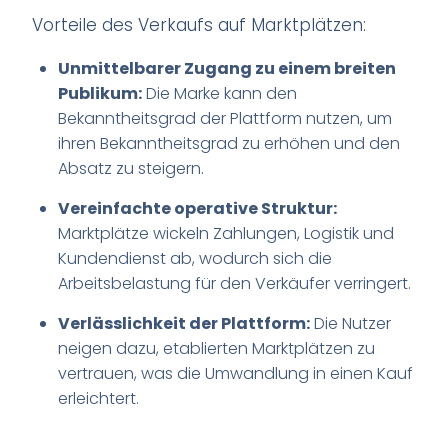
Vorteile des Verkaufs auf Marktplätzen:
Unmittelbarer Zugang zu einem breiten
Publikum:
Die Marke kann den
Bekanntheitsgrad der Plattform nutzen, um
ihren Bekanntheitsgrad zu erhöhen und den
Absatz zu steigern.
Vereinfachte operative Struktur:
Marktplätze wickeln Zahlungen, Logistik und
Kundendienst ab, wodurch sich die
Arbeitsbelastung für den Verkäufer verringert.
Verlässlichkeit der Plattform:
Die Nutzer
neigen dazu, etablierten Marktplätzen zu
vertrauen, was die Umwandlung in einen Kauf
erleichtert.