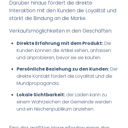
Darüber hinaus fördert die direkte
Interaktion mit den Kunden die Loyalität und
stärkt die Bindung an die Marke.
Verkaufsmöglichkeiten in den Geschäften:
Direkte Erfahrung mit dem Produkt:
Die
Kunden können die Artikel sehen, anfassen
und anprobieren, bevor sie sie kaufen.
Persönliche Beziehung zu den Kunden:
Der
direkte Kontakt fördert die Loyalität und die
Mundpropaganda.
Lokale Sichtbarkeit:
der Laden kann zu
einem Wahrzeichen der Gemeinde werden
und ein Nischenpublikum anziehen.
Eine der größten Herausforderungen des