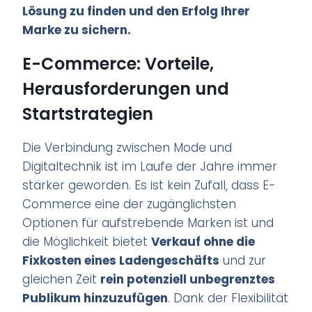
Lösung zu finden und den Erfolg Ihrer
Marke zu sichern.
E-Commerce: Vorteile,
Herausforderungen und
Startstrategien
Die Verbindung zwischen Mode und
Digitaltechnik ist im Laufe der Jahre immer
stärker geworden. Es ist kein Zufall, dass E-
Commerce eine der zugänglichsten
Optionen für aufstrebende Marken ist und
die Möglichkeit bietet
Verkauf ohne die
Fixkosten eines Ladengeschäfts
und zur
gleichen Zeit
r
ein potenziell unbegrenztes
Publikum hinzuzufügen
. Dank der Flexibilität