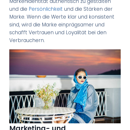
Markenidentität authentisch zu gestalten
und die
Persönlichkeit
und die Stärken der
Marke. Wenn die Werte klar und konsistent
sind, wird die Marke einprägsamer und
schafft Vertrauen und Loyalität bei den
Verbrauchern.
Marketing- und