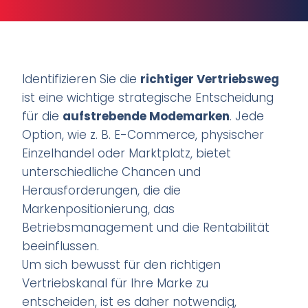
Identifizieren Sie die
richtiger Vertriebsweg
ist eine wichtige strategische Entscheidung
für die
aufstrebende Modemarken
. Jede
Option, wie z. B. E-Commerce, physischer
Einzelhandel oder Marktplatz, bietet
unterschiedliche Chancen und
Herausforderungen, die die
Markenpositionierung, das
Betriebsmanagement und die Rentabilität
beeinflussen.
Um sich bewusst für den richtigen
Vertriebskanal für Ihre Marke zu
entscheiden, ist es daher notwendig,