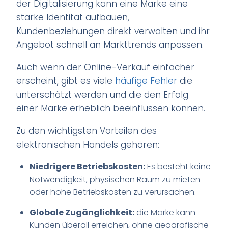
der Digitalisierung kann eine Marke eine
starke Identität aufbauen,
Kundenbeziehungen direkt verwalten und ihr
Angebot schnell an Markttrends anpassen.
Auch wenn der Online-Verkauf einfacher
erscheint, gibt es viele
häufige Fehler
die
unterschätzt werden und die den Erfolg
einer Marke erheblich beeinflussen können.
Zu den wichtigsten Vorteilen des
elektronischen Handels gehören:
Niedrigere Betriebskosten:
Es besteht keine
Notwendigkeit, physischen Raum zu mieten
oder hohe Betriebskosten zu verursachen.
Globale Zugänglichkeit:
die Marke kann
Kunden überall erreichen, ohne geografische