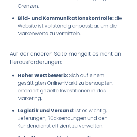
Grenzen.
Bild- und Kommunikationskontrolle:
die
Website ist vollständig anpassbar, um die
Markenwerte zu vermitteln.
Auf der anderen Seite mangelt es nicht an
Herausforderungen:
Hoher Wettbewerb:
Sich auf einem
gesättigten Online-Markt zu behaupten,
erfordert gezielte Investitionen in das
Marketing.
Logistik und Versand:
ist es wichtig,
Lieferungen, Rücksendungen und den
Kundendienst effizient zu verwalten.