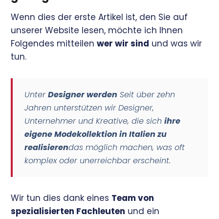
Wenn dies der erste Artikel ist, den Sie auf
unserer Website lesen, möchte ich Ihnen
Folgendes mitteilen
wer wir sind
und was wir
tun.
Unter
Designer werden
Seit über zehn
Jahren unterstützen wir Designer,
Unternehmer und Kreative, die sich
ihre
eigene Modekollektion in Italien zu
realisieren
das möglich machen, was oft
komplex oder unerreichbar erscheint.
Wir tun dies dank eines
Team von
spezialisierten Fachleuten
und ein