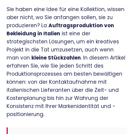
Sie haben eine Idee für eine Kollektion, wissen
aber nicht, wo Sie anfangen sollen, sie zu
produzieren? La
Auftragsproduktion von
Bekleidung in Italien
ist eine der
strategischsten Lösungen, um ein kreatives
Projekt in die Tat umzusetzen, auch wenn
man von
kleine Stückzahlen
. In diesem Artikel
erfahren Sie, wie Sie jeden Schritt des
Produktionsprozesses am besten bewältigen
können: von der Kontaktaufnahme mit
italienischen Lieferanten über die Zeit- und
Kostenplanung bis hin zur Wahrung der
Konsistenz mit Ihrer Markenidentität und -
positionierung.