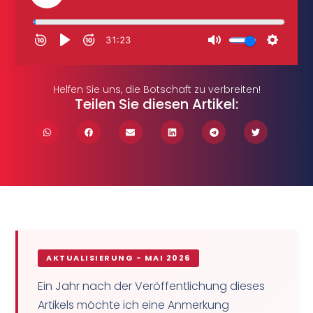
Helfen Sie uns, die Botschaft zu verbreiten!
Teilen Sie diesen Artikel:
AKTUALISIERUNG - MAI 2026
Ein Jahr nach der Veröffentlichung dieses
Artikels möchte ich eine Anmerkung