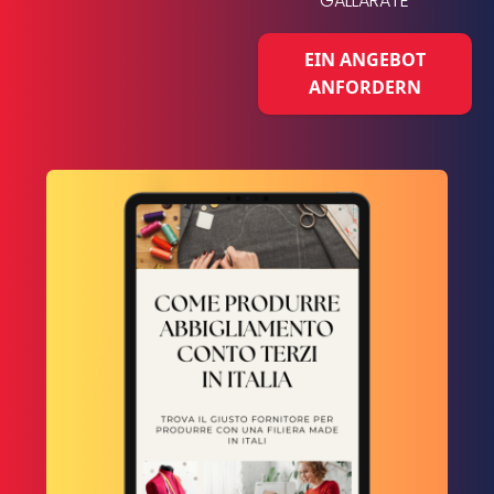
GALLARATE
EIN ANGEBOT
ANFORDERN