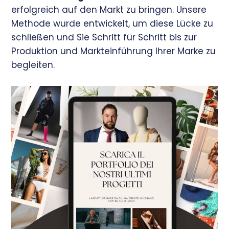
erfolgreich auf den Markt zu bringen. Unsere
Methode wurde entwickelt, um diese Lücke zu
schließen und Sie Schritt für Schritt bis zur
Produktion und Markteinführung Ihrer Marke zu
begleiten.