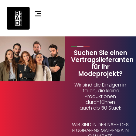
Suchen Sie einen
Vertragslieferanten
für Ihr
Modeprojekt?
Wir sind die Einzigen in
Italien, die kleine
Produktionen
durchführen
auch ab 50 Stück
WIR SIND IN DER NÄHE DES
FLUGHAFENS MALPENSA IN