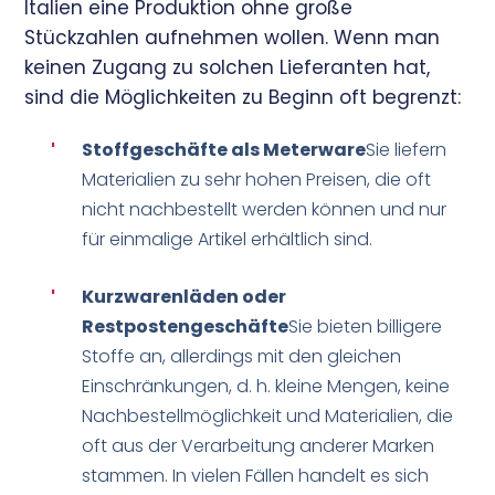
Italien eine Produktion ohne große
Stückzahlen aufnehmen wollen. Wenn man
keinen Zugang zu solchen Lieferanten hat,
sind die Möglichkeiten zu Beginn oft begrenzt:
'
Stoffgeschäfte als Meterware
Sie liefern
Materialien zu sehr hohen Preisen, die oft
nicht nachbestellt werden können und nur
für einmalige Artikel erhältlich sind.
'
Kurzwarenläden oder
Restpostengeschäfte
Sie bieten billigere
Stoffe an, allerdings mit den gleichen
Einschränkungen, d. h. kleine Mengen, keine
Nachbestellmöglichkeit und Materialien, die
oft aus der Verarbeitung anderer Marken
stammen. In vielen Fällen handelt es sich