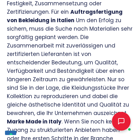
Festigkeit, Zusammensetzung oder
Zertifizierungen. Für ein
Auftragsfertigung
von Bekleidung in Italien
Um den Erfolg zu
sichern, muss die Suche nach Materialien sehr
sorgfältig geplant werden. Die
Zusammenarbeit mit zuverlässigen und
zertifizierten Lieferanten ist von
entscheidender Bedeutung, um Qualität,
Verfügbarkeit und Beständigkeit über einen
längeren Zeitraum zu gewährleisten. Nur so
sind Sie in der Lage, die Kleidungsstücke Ihrer
Kollektion zu reproduzieren und dabei die
gleiche ästhetische Identität und Qualität zu
bewahren, die Ihr Unternehmen auszeichnet.
Marke Made in Italy
. Wenn Sie noch keinen
Zugang zu strukturierten Anbietern haben
oder Ihre ersten Schritte in der Branche