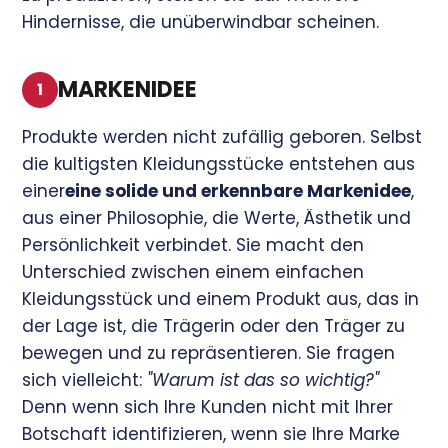
Hindernisse, die unüberwindbar scheinen.
MARKENIDEE
1
Produkte werden nicht zufällig geboren. Selbst
die kultigsten Kleidungsstücke entstehen aus
einer
eine solide und erkennbare Markenidee
,
aus einer Philosophie, die Werte, Ästhetik und
Persönlichkeit verbindet. Sie macht den
Unterschied zwischen einem einfachen
Kleidungsstück und einem Produkt aus, das in
der Lage ist, die Trägerin oder den Träger zu
bewegen und zu repräsentieren. Sie fragen
sich vielleicht:
"Warum ist das so wichtig?"
Denn wenn sich Ihre Kunden nicht mit Ihrer
Botschaft identifizieren, wenn sie Ihre Marke