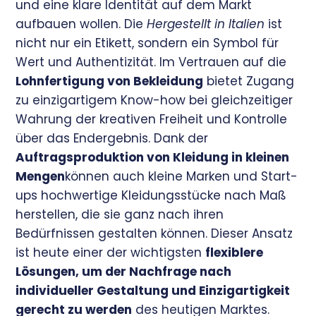
und eine klare Identität auf dem Markt
aufbauen wollen. Die
Hergestellt in Italien
ist
nicht nur ein Etikett, sondern ein Symbol für
Wert und Authentizität. Im Vertrauen auf die
Lohnfertigung von Bekleidung
bietet Zugang
zu einzigartigem Know-how bei gleichzeitiger
Wahrung der kreativen Freiheit und Kontrolle
über das Endergebnis. Dank der
Auftragsproduktion von Kleidung in kleinen
Mengen
können auch kleine Marken und Start-
ups hochwertige Kleidungsstücke nach Maß
herstellen, die sie ganz nach ihren
Bedürfnissen gestalten können. Dieser Ansatz
ist heute einer der wichtigsten
flexiblere
Lösungen, um der Nachfrage nach
individueller Gestaltung und Einzigartigkeit
gerecht zu werden
des heutigen Marktes.