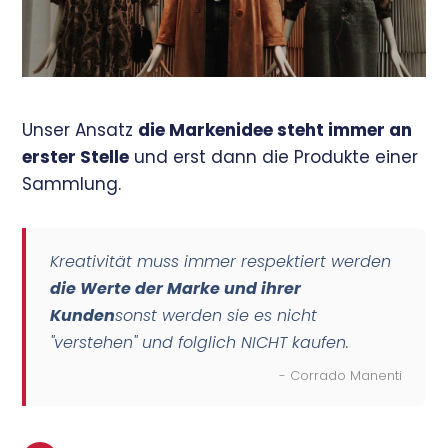
Unser Ansatz
die Markenidee steht immer an
erster Stelle
und erst dann die Produkte einer
Sammlung.
Kreativität muss immer respektiert werden
die Werte der Marke und ihrer
Kunden
sonst werden sie es nicht
"verstehen" und folglich NICHT kaufen.
- Corrado Manenti