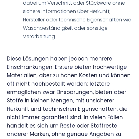
dabei um Verschnitt oder Stückware ohne
sichere Informationen über Herkunft,
Hersteller oder technische Eigenschaften wie
Waschbeständigkeit oder sonstige
Verarbeitung
Diese Lösungen haben jedoch mehrere
Einschränkungen: Erstere bieten hochwertige
Materialien, aber zu hohen Kosten und können
oft nicht nachbestellt werden; letztere
ermöglichen zwar Einsparungen, bieten aber
Stoffe in kleinen Mengen, mit unsicherer
Herkunft und technischen Eigenschaften, die
nicht immer garantiert sind. In vielen Fällen
handelt es sich um Reste oder Stoffreste
anderer Marken, ohne genaue Angaben zu