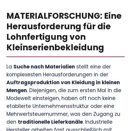
MATERIALFORSCHUNG: Eine
Herausforderung für die
Lohnfertigung von
Kleinserienbekleidung
La
Suche nach Materialien
stellt eine der
komplexesten Herausforderungen in der
Auftragsproduktion von Kleidung in kleinen
Mengen
. Diejenigen, die zum ersten Mal in die
Modewelt einsteigen, haben oft noch keine
etablierte Unternehmensstruktur oder eine
Mehrwertsteuernummer, was den Zugang zu
den
traditionelle Lieferkanäle
. Industrielle
Hersteller arbeiten fast ausschließlich mit