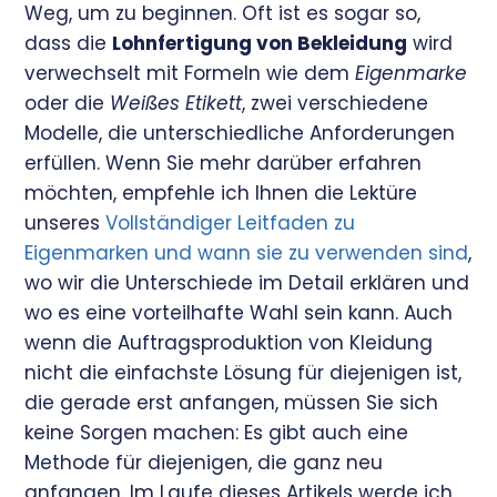
Weg, um zu beginnen. Oft ist es sogar so,
dass die
Lohnfertigung von Bekleidung
wird
verwechselt mit Formeln wie dem
Eigenmarke
oder die
Weißes Etikett
, zwei verschiedene
Modelle, die unterschiedliche Anforderungen
erfüllen. Wenn Sie mehr darüber erfahren
möchten, empfehle ich Ihnen die Lektüre
unseres
Vollständiger Leitfaden zu
Eigenmarken und wann sie zu verwenden sind
,
wo wir die Unterschiede im Detail erklären und
wo es eine vorteilhafte Wahl sein kann. Auch
wenn die Auftragsproduktion von Kleidung
nicht die einfachste Lösung für diejenigen ist,
die gerade erst anfangen, müssen Sie sich
keine Sorgen machen: Es gibt auch eine
Methode für diejenigen, die ganz neu
anfangen. Im Laufe dieses Artikels werde ich