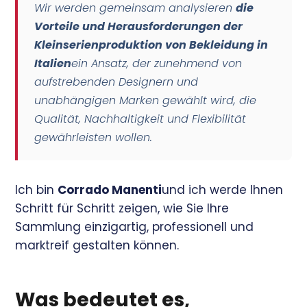
Wir werden gemeinsam analysieren
die
Vorteile und Herausforderungen der
Kleinserienproduktion von Bekleidung in
Italien
ein Ansatz, der zunehmend von
aufstrebenden Designern und
unabhängigen Marken gewählt wird, die
Qualität, Nachhaltigkeit und Flexibilität
gewährleisten wollen.
Ich bin
Corrado Manenti
und ich werde Ihnen
Schritt für Schritt zeigen, wie Sie Ihre
Sammlung einzigartig, professionell und
marktreif gestalten können.
Was bedeutet es,