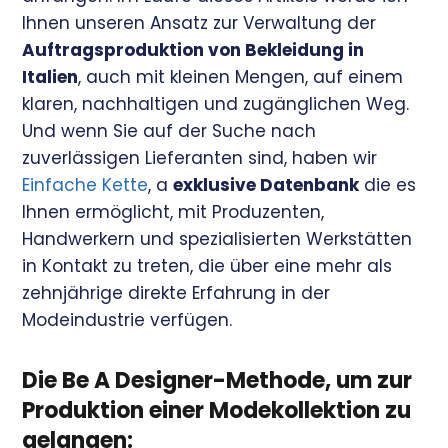
Ihnen unseren Ansatz zur Verwaltung der
Auftragsproduktion von Bekleidung in
Italien
, auch mit kleinen Mengen, auf einem
klaren, nachhaltigen und zugänglichen Weg.
Und wenn Sie auf der Suche nach
zuverlässigen Lieferanten sind, haben wir
Einfache Kette
, a
exklusive Datenbank
die es
Ihnen ermöglicht, mit Produzenten,
Handwerkern und spezialisierten Werkstätten
in Kontakt zu treten, die über eine mehr als
zehnjährige direkte Erfahrung in der
Modeindustrie verfügen.
Die Be A Designer-Methode, um zur
Produktion einer Modekollektion zu
gelangen: