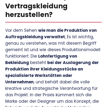
Vertragskleidung
herzustellen?
Vor dem Sehen
wie man die Produktion von
Auftragskleidung verwaltet
, Es ist wichtig,
genau zu verstehen, was mit diesem Begriff
gemeint ist und wie dieses Produktionsmodell
funktioniert. Die
Lohnfertigung von
Bekleidung
besteht
bei der Auslagerung der
Produktion ihrer Kleidungsstücke an
spezialisierte Werkstätten oder
Unternehmen
, und behält dabei die volle
kreative und strategische Verantwortung für
das Projekt. In der Praxis kümmert sich die
Marke oder der Designer um das Konzept, die