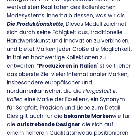
wertvollsten Realitäten des italienischen
Modesystems. Innerhalb dessen, was wir als
Die Produktionskette
, Dieses Modell zeichnet
sich durch seine Fähigkeit aus, traditionelle
Handwerkskunst und Innovation zu verbinden,
und bietet Marken jeder Größe die Möglichkeit,
in Italien hochwertige Kollektionen zu
entwerfen. “
Produzieren in Italien
"ist seit jeher
das oberste Ziel vieler internationaler Marken,
insbesondere europäischer und
nordamerikanischer, die die
Hergestellt in
Italien
eine Marke der Exzellenz, ein Synonym
für Sorgfalt, Präzision und Liebe zum Detail.
Dies gilt auch für die
bekannte Marken
wie für
die
aufstrebende Designer
die sich auf
einem höheren Qualitätsniveau positionieren