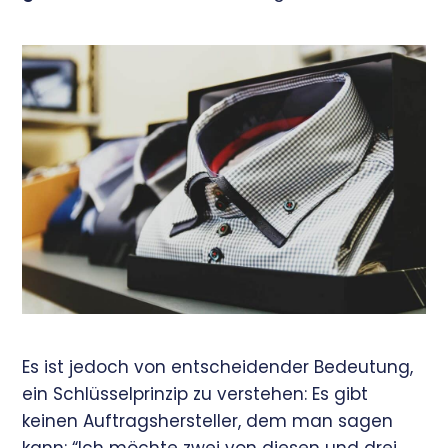
Es ist jedoch von entscheidender Bedeutung,
ein Schlüsselprinzip zu verstehen: Es gibt
keinen Auftragshersteller, dem man sagen
kann: “Ich möchte zwei von diesen und drei