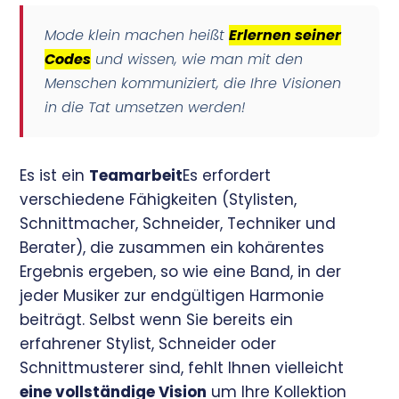
Mode klein machen heißt
Erlernen seiner
Codes
und wissen, wie man mit den
Menschen kommuniziert, die Ihre Visionen
in die Tat umsetzen werden!
Es ist ein
Teamarbeit
Es erfordert
verschiedene Fähigkeiten (Stylisten,
Schnittmacher, Schneider, Techniker und
Berater), die zusammen ein kohärentes
Ergebnis ergeben, so wie eine Band, in der
jeder Musiker zur endgültigen Harmonie
beiträgt. Selbst wenn Sie bereits ein
erfahrener Stylist, Schneider oder
Schnittmusterer sind, fehlt Ihnen vielleicht
eine vollständige Vision
um Ihre Kollektion