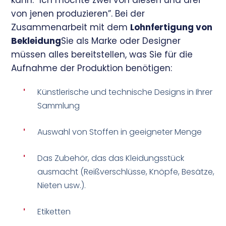
von jenen produzieren”. Bei der
Zusammenarbeit mit dem
Lohnfertigung von
Bekleidung
Sie als Marke oder Designer
müssen alles bereitstellen, was Sie für die
Aufnahme der Produktion benötigen:
'
Künstlerische und technische Designs in Ihrer
Sammlung
'
Auswahl von Stoffen in geeigneter Menge
'
Das Zubehör, das das Kleidungsstück
ausmacht (Reißverschlüsse, Knöpfe, Besätze,
Nieten usw.).
'
Etiketten