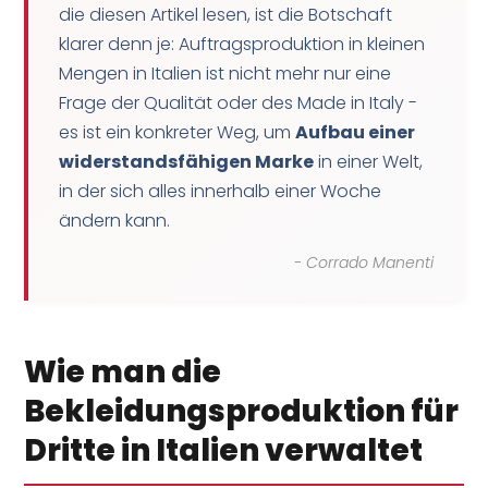
die diesen Artikel lesen, ist die Botschaft
klarer denn je: Auftragsproduktion in kleinen
Mengen in Italien ist nicht mehr nur eine
Frage der Qualität oder des Made in Italy -
es ist ein konkreter Weg, um
Aufbau einer
widerstandsfähigen Marke
in einer Welt,
in der sich alles innerhalb einer Woche
ändern kann.
- Corrado Manenti
Wie man die
Bekleidungsproduktion für
Dritte in Italien verwaltet