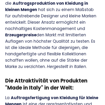
die
Auftragsproduktion von Kleidung in
kleinen Mengen
hat sich zu einem Maßstab
für aufstrebende Designer und kleine Marken
entwickelt. Dieser Ansatz ermöglicht ein
nachhaltiges Kostenmanagement und
Erzeugerpreise
den Markt mit limitierten
Auflagen von höchster Qualität zu testen. Es
ist die ideale Methode für diejenigen, die
handgefertigte und flexible Kollektionen
schaffen wollen, ohne auf die Stärke der
Marke zu verzichten.
Hergestellt in Italien
.
Die Attraktivität von Produkten
"Made in Italy" in der Welt:
La
Auftragsfertigung von Kleidung für kleine
Mengen
ist eine der repräsentativsten und