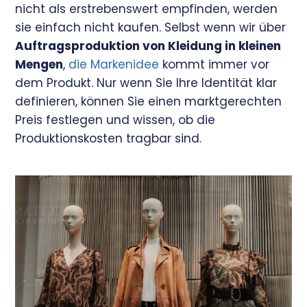
nicht als erstrebenswert empfinden, werden
sie einfach nicht kaufen. Selbst wenn wir über
Auftragsproduktion von Kleidung in kleinen
Mengen
,
die Markenidee
kommt immer vor
dem Produkt. Nur wenn Sie Ihre Identität klar
definieren, können Sie einen marktgerechten
Preis festlegen und wissen, ob die
Produktionskosten tragbar sind.