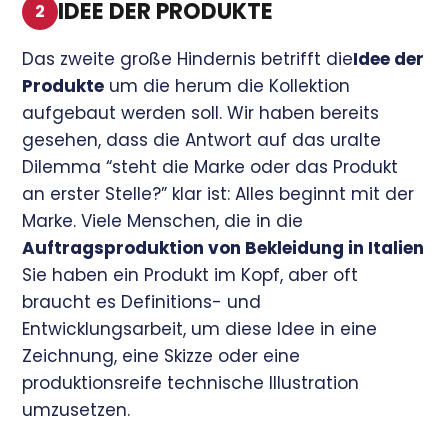
IDEE DER PRODUKTE
2
Das zweite große Hindernis betrifft die
Idee der
Produkte
um die herum die Kollektion
aufgebaut werden soll. Wir haben bereits
gesehen, dass die Antwort auf das uralte
Dilemma “steht die Marke oder das Produkt
an erster Stelle?” klar ist: Alles beginnt mit der
Marke. Viele Menschen, die in die
Auftragsproduktion von Bekleidung in Italien
Sie haben ein Produkt im Kopf, aber oft
braucht es Definitions- und
Entwicklungsarbeit, um diese Idee in eine
Zeichnung, eine Skizze oder eine
produktionsreife technische Illustration
umzusetzen.