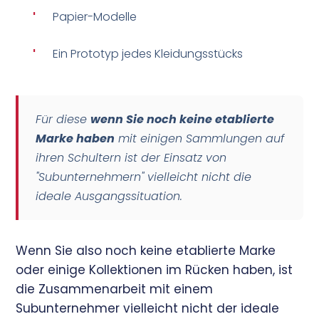
'
Papier-Modelle
'
Ein Prototyp jedes Kleidungsstücks
Für diese
wenn Sie noch keine etablierte
Marke haben
mit einigen Sammlungen auf
ihren Schultern ist der Einsatz von
"Subunternehmern" vielleicht nicht die
ideale Ausgangssituation.
Wenn Sie also noch keine etablierte Marke
oder einige Kollektionen im Rücken haben, ist
die Zusammenarbeit mit einem
Subunternehmer vielleicht nicht der ideale