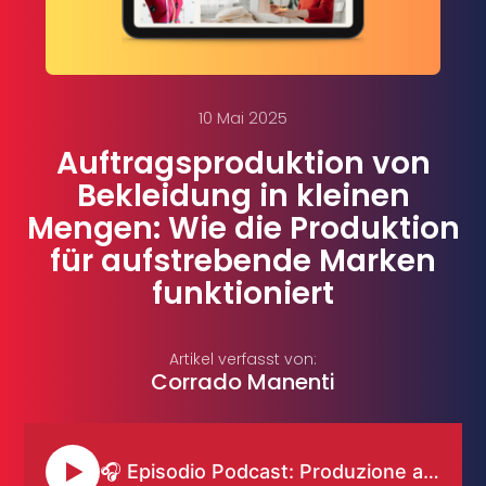
10 Mai 2025
Auftragsproduktion von
Bekleidung in kleinen
Mengen: Wie die Produktion
für aufstrebende Marken
funktioniert
Artikel verfasst von:
Corrado Manenti