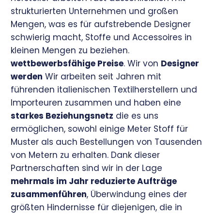
strukturierten Unternehmen und großen
Mengen, was es für aufstrebende Designer
schwierig macht, Stoffe und Accessoires in
kleinen Mengen zu beziehen.
wettbewerbsfähige Preise
. Wir von
Designer
werden
Wir arbeiten seit Jahren mit
führenden italienischen Textilherstellern und
Importeuren zusammen und haben eine
starkes Beziehungsnetz
die es uns
ermöglichen, sowohl einige Meter Stoff für
Muster als auch Bestellungen von Tausenden
von Metern zu erhalten. Dank dieser
Partnerschaften sind wir in der Lage
mehrmals im Jahr reduzierte Aufträge
zusammenführen
, Überwindung eines der
größten Hindernisse für diejenigen, die in