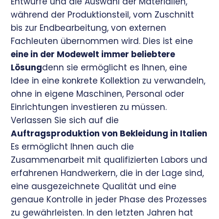
Entwürfe und die Auswahl der Materialien,
während der Produktionsteil, vom Zuschnitt
bis zur Endbearbeitung, von externen
Fachleuten übernommen wird. Dies ist eine
eine in der Modewelt immer beliebtere
Lösung
denn sie ermöglicht es Ihnen, eine
Idee in eine konkrete Kollektion zu verwandeln,
ohne in eigene Maschinen, Personal oder
Einrichtungen investieren zu müssen.
Verlassen Sie sich auf die
Auftragsproduktion von Bekleidung in Italien
Es ermöglicht Ihnen auch die
Zusammenarbeit mit qualifizierten Labors und
erfahrenen Handwerkern, die in der Lage sind,
eine ausgezeichnete Qualität und eine
genaue Kontrolle in jeder Phase des Prozesses
zu gewährleisten. In den letzten Jahren hat