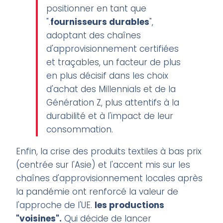
positionner en tant que
".
fournisseurs durables
",
adoptant des chaînes
d'approvisionnement certifiées
et traçables, un facteur de plus
en plus décisif dans les choix
d'achat des Millennials et de la
Génération Z, plus attentifs à la
durabilité et à l'impact de leur
consommation.
Enfin, la crise des produits textiles à bas prix
(centrée sur l'Asie) et l'accent mis sur les
chaînes d'approvisionnement locales après
la pandémie ont renforcé la valeur de
l'approche de l'UE.
les productions
"voisines".
Qui décide de lancer