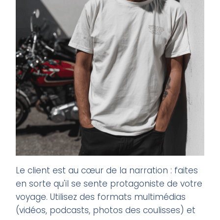
Le client est au cœur de la narration : faites
en sorte qu'il se sente protagoniste de votre
voyage. Utilisez des formats multimédias
(vidéos, podcasts, photos des coulisses) et