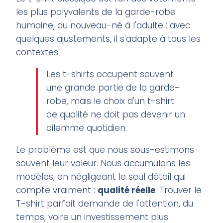
les plus polyvalents de la garde-robe
humaine, du nouveau-né à l'adulte : avec
quelques ajustements, il s'adapte à tous les
contextes.
Les t-shirts occupent souvent
une grande partie de la garde-
robe, mais le choix d'un t-shirt
de qualité ne doit pas devenir un
dilemme quotidien.
Le problème est que nous sous-estimons
souvent leur valeur. Nous accumulons les
modèles, en négligeant le seul détail qui
compte vraiment :
qualité réelle
. Trouver le
T-shirt parfait demande de l'attention, du
temps, voire un investissement plus