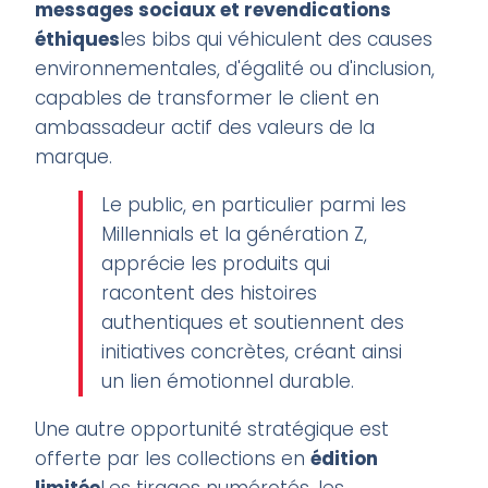
messages sociaux et revendications
éthiques
les bibs qui véhiculent des causes
environnementales, d'égalité ou d'inclusion,
capables de transformer le client en
ambassadeur actif des valeurs de la
marque.
Le public, en particulier parmi les
Millennials et la génération Z,
apprécie les produits qui
racontent des histoires
authentiques et soutiennent des
initiatives concrètes, créant ainsi
un lien émotionnel durable.
Une autre opportunité stratégique est
offerte par les collections en
édition
limitée
Les tirages numérotés, les