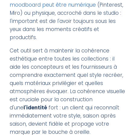
moodboard peut être numérique
(Pinterest,
Miro) ou physique, accroché dans le studio :
l'important est de l'avoir toujours sous les
yeux dans les moments créatifs et
productifs.
Cet outil sert à maintenir la cohérence
esthétique entre toutes les collections : il
aide les concepteurs et les fournisseurs à
comprendre exactement quel style recréer,
quels matériaux privilégier et quelles
atmosphères évoquer. La cohérence visuelle
est cruciale pour la construction
d'une
l'identité
fort : un client qui reconnaît
immédiatement votre style, saison après
saison, devient fidèle et propage votre
marque par le bouche à oreille.