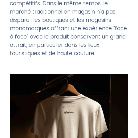
compétitifs. Dans le même temps, le
marché traditionnel en magasin n'a pas
disparu : les boutiques et les magasins
monomarques offrant une expérience "face
à face" avec le produit conservent un grand
attrait, en particulier dans les lieux
touristiques et de haute couture.