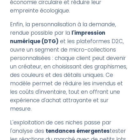
économie circulaire et réduire leur
empreinte écologique.
Enfin, la personnalisation à la demande,
rendue possible par la
l'impression
numérique (DTG)
et les plateformes D2C,
ouvre un segment de micro-collections
personnalisées : chaque client peut devenir
un créateur, en choisissant des graphismes,
des couleurs et des détails uniques. Ce
modèle permet de réduire les invendus et
les coûts d'inventaire, tout en offrant une
expérience d'achat attrayante et sur
mesure.
L'exploitation de ces niches passe par
l'analyse des
tendances émergentes
tester
les réactions du marché avec de petits lots