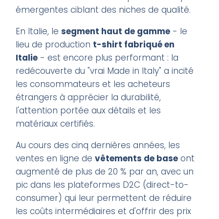
émergentes ciblant des niches de qualité.
En Italie, le
segment haut de gamme
- le
lieu de production
t-shirt fabriqué en
Italie
- est encore plus performant : la
redécouverte du "vrai Made in Italy" a incité
les consommateurs et les acheteurs
étrangers à apprécier la durabilité,
l'attention portée aux détails et les
matériaux certifiés.
Au cours des cinq dernières années, les
ventes en ligne de
vêtements de base
ont
augmenté de plus de 20 % par an, avec un
pic dans les plateformes D2C (direct-to-
consumer) qui leur permettent de réduire
les coûts intermédiaires et d'offrir des prix