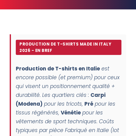
PRODUCTION DE T-SHIRTS MADE IN ITALY
2026 - EN BREF
Production de T-shirts en Italie
est
encore possible (et premium) pour ceux
qui visent un positionnement qualité +
durabilité. Les quartiers clés :
Carpi
(Modena)
pour les tricots,
Pré
pour les
tissus régénérés,
Vénétie
pour les
vêtements de sport techniques. Coûts
typiques par pièce Fabriqué en Italie (lot