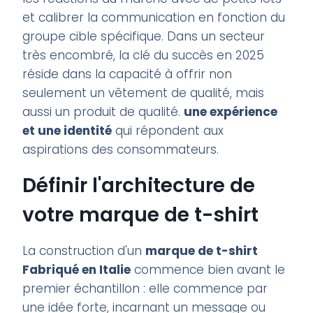
et calibrer la communication en fonction du
groupe cible spécifique. Dans un secteur
très encombré, la clé du succès en 2025
réside dans la capacité à offrir non
seulement un vêtement de qualité, mais
aussi un produit de qualité.
une expérience
et une identité
qui répondent aux
aspirations des consommateurs.
Définir l'architecture de
votre marque de t-shirt
La construction d'un
marque de t-shirt
Fabriqué en Italie
commence bien avant le
premier échantillon : elle commence par
une idée forte, incarnant un message ou