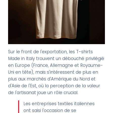
Sur le front de l'exportation, les T-shirts
Made in Italy trouvent un débouché privilégié
en Europe (France, Allemagne et Royaume-
Uni en tête), mais s'intéressent de plus en
plus aux marchés d'Amérique du Nord et
d'Asie de l'Est, où la perception de la valeur
de l'artisanat joue un rôle crucial.
Les entreprises textiles italiennes
ont saisi l'occasion de se