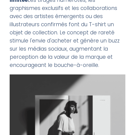
graphismes exclusifs et les collaborations
avec des artistes émergents ou des
illustrateurs confirmés font du T-shirt un
objet de collection. Le concept de rareté
stimule l'envie d'acheter et génère un buzz
sur les médias sociaux, augmentant la
perception de la valeur de la marque et
encourageant le bouche-à-oreille.