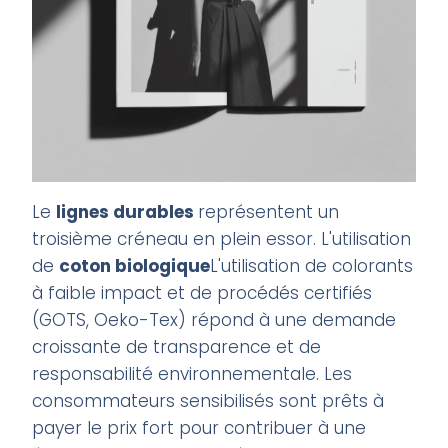
Le
lignes durables
représentent un
troisième créneau en plein essor. L'utilisation
de
coton biologique
L'utilisation de colorants
à faible impact et de procédés certifiés
(GOTS, Oeko-Tex) répond à une demande
croissante de transparence et de
responsabilité environnementale. Les
consommateurs sensibilisés sont prêts à
payer le prix fort pour contribuer à une