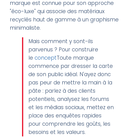
marque est connue pour son approche
"éco-luxe" qui associe des matériaux
recyclés haut de gamme à un graphisme
minimaliste.
Mais comment y sont-ils
parvenus ? Pour construire
le
concept
Toute marque
commence par dresser la carte
de son public idéal. N'ayez donc
pas peur de mettre la main à la
pâte : parlez à des clients
potentiels, analysez les forums
et les médias sociaux, mettez en
place des enquêtes rapides
pour comprendre les goûts, les
besoins et les valeurs.