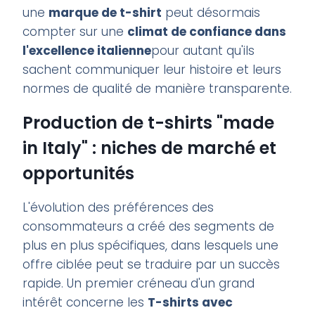
une
marque de t-shirt
peut désormais
compter sur une
climat de confiance dans
l'excellence italienne
pour autant qu'ils
sachent communiquer leur histoire et leurs
normes de qualité de manière transparente.
Production de t-shirts "made
in Italy" : niches de marché et
opportunités
L'évolution des préférences des
consommateurs a créé des segments de
plus en plus spécifiques, dans lesquels une
offre ciblée peut se traduire par un succès
rapide. Un premier créneau d'un grand
intérêt concerne les
T-shirts avec