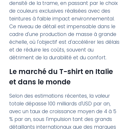
densité de la trame, en passant par le choix
de couleurs exclusives réalisées avec des
teintures à faible impact environnemental.
Ce niveau de détail est impensable dans le
cadre d'une production de masse à grande
échelle, où l'objectif est d'accélérer les délais
et de réduire les coûts, souvent au
détriment de la durabilité et du confort.
Le marché du T-shirt en Italie
et dans le monde
Selon des estimations récentes, la valeur
totale dépasse 100 milliards d'USD par an,
avec un taux de croissance moyen de 4 à 5
% par an, sous l'impulsion tant des grands
détaillants internationaux que des marques