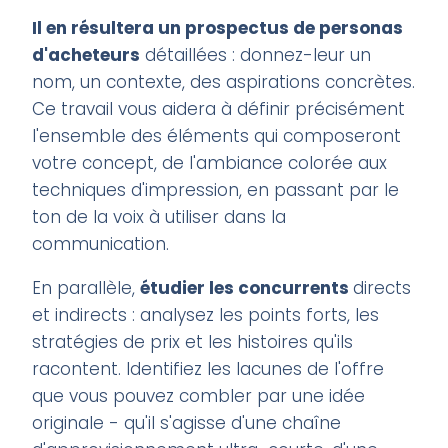
Il en résultera un prospectus de personas
d'acheteurs
détaillées : donnez-leur un
nom, un contexte, des aspirations concrètes.
Ce travail vous aidera à définir précisément
l'ensemble des éléments qui composeront
votre concept, de l'ambiance colorée aux
techniques d'impression, en passant par le
ton de la voix à utiliser dans la
communication.
En parallèle,
étudier les concurrents
directs
et indirects : analysez les points forts, les
stratégies de prix et les histoires qu'ils
racontent. Identifiez les lacunes de l'offre
que vous pouvez combler par une idée
originale - qu'il s'agisse d'une chaîne