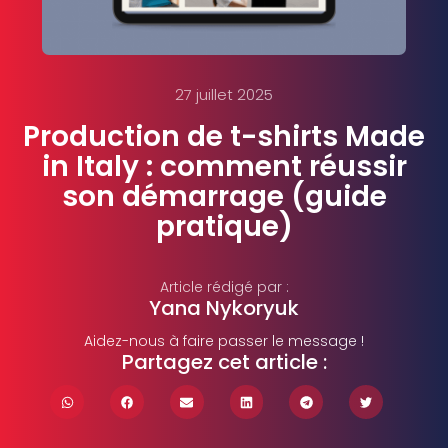
27 juillet 2025
Production de t-shirts Made
in Italy : comment réussir
son démarrage (guide
pratique)
Article rédigé par :
Yana Nykoryuk
Aidez-nous à faire passer le message !
Partagez cet article :