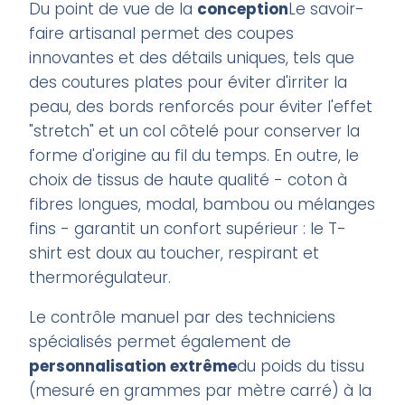
Du point de vue de la
conception
Le savoir-
faire artisanal permet des coupes
innovantes et des détails uniques, tels que
des coutures plates pour éviter d'irriter la
peau, des bords renforcés pour éviter l'effet
"stretch" et un col côtelé pour conserver la
forme d'origine au fil du temps. En outre, le
choix de tissus de haute qualité - coton à
fibres longues, modal, bambou ou mélanges
fins - garantit un confort supérieur : le T-
shirt est doux au toucher, respirant et
thermorégulateur.
Le contrôle manuel par des techniciens
spécialisés permet également de
personnalisation extrême
du poids du tissu
(mesuré en grammes par mètre carré) à la