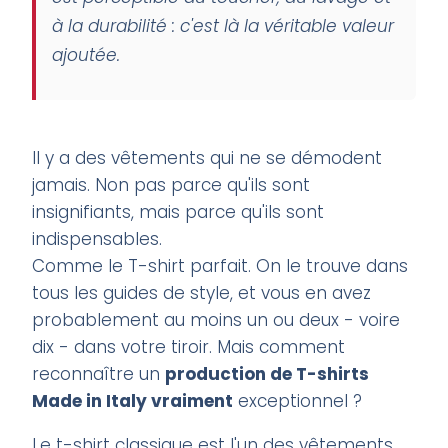
à la durabilité : c'est là la véritable valeur
ajoutée.
Il y a des vêtements qui ne se démodent
jamais. Non pas parce qu'ils sont
insignifiants, mais parce qu'ils sont
indispensables.
Comme le T-shirt parfait. On le trouve dans
tous les guides de style, et vous en avez
probablement au moins un ou deux - voire
dix - dans votre tiroir. Mais comment
reconnaître un
production de T-shirts
Made in Italy
vraiment
exceptionnel ?
Le t-shirt classique est l'un des vêtements