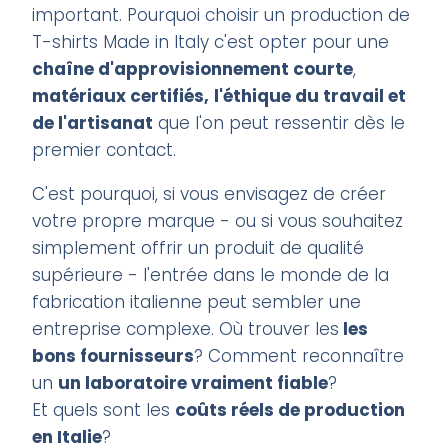
important. Pourquoi choisir un
production de
T-shirts Made in Italy
c'est opter pour une
chaîne d'approvisionnement courte
,
matériaux certifiés,
l'éthique du travail et
de l'artisanat
que l'on peut ressentir dès le
premier contact.
C'est pourquoi, si vous envisagez de créer
votre propre marque - ou si vous souhaitez
simplement offrir un produit de qualité
supérieure - l'entrée dans le monde de la
fabrication italienne peut sembler une
entreprise complexe. Où trouver les
les
bons fournisseurs
? Comment reconnaître
un
un laboratoire vraiment fiable
?
Et quels sont les
coûts réels de production
en Italie
?