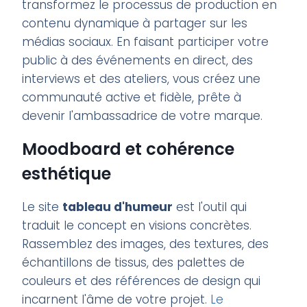
transformez le processus de production en
contenu dynamique à partager sur les
médias sociaux. En faisant participer votre
public à des événements en direct, des
interviews et des ateliers, vous créez une
communauté active et fidèle, prête à
devenir l'ambassadrice de votre marque.
Moodboard et cohérence
esthétique
Le site
tableau d'humeur
est l'outil qui
traduit le concept en visions concrètes.
Rassemblez des images, des textures, des
échantillons de tissus, des palettes de
couleurs et des références de design qui
incarnent l'âme de votre projet.
Le