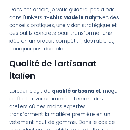
Dans cet article, je vous guiderai pas à pas
dans l'univers
T-shirt Made in Italy
avec des
conseils pratiques, une vision stratégique et
des outils concrets pour transformer une
idée en un produit compétitif, désirable et,
pourquoi pas, durable.
Qualité de l'artisanat
italien
Lorsqu'il s'agit de
qualité artisanale
L'image
de l'Italie évoque immédiatement des
ateliers où des mains expertes
transforment la matière première en un
vêtement haut de gamme. Dans le cas de