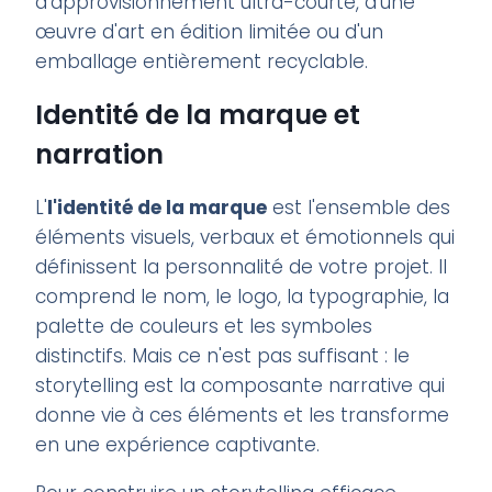
d'approvisionnement ultra-courte, d'une
œuvre d'art en édition limitée ou d'un
emballage entièrement recyclable.
Identité de la marque et
narration
L'
l'identité de la marque
est l'ensemble des
éléments visuels, verbaux et émotionnels qui
définissent la personnalité de votre projet. Il
comprend le nom, le logo, la typographie, la
palette de couleurs et les symboles
distinctifs. Mais ce n'est pas suffisant : le
storytelling est la composante narrative qui
donne vie à ces éléments et les transforme
en une expérience captivante.