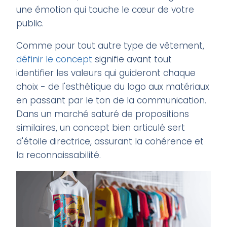
une émotion qui touche le cœur de votre
public.
Comme pour tout autre type de vêtement,
définir le concept
signifie avant tout
identifier les valeurs qui guideront chaque
choix - de l'esthétique du logo aux matériaux
en passant par le ton de la communication.
Dans un marché saturé de propositions
similaires, un concept bien articulé sert
d'étoile directrice, assurant la cohérence et
la reconnaissabilité.