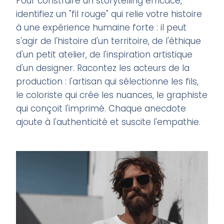
Pour construire un storytelling efficace,
identifiez un "fil rouge" qui relie votre histoire
à une expérience humaine forte : il peut
s'agir de l'histoire d'un territoire, de l'éthique
d'un petit atelier, de l'inspiration artistique
d'un designer. Racontez les acteurs de la
production : l'artisan qui sélectionne les fils,
le coloriste qui crée les nuances, le graphiste
qui conçoit l'imprimé. Chaque anecdote
ajoute à l'authenticité et suscite l'empathie.