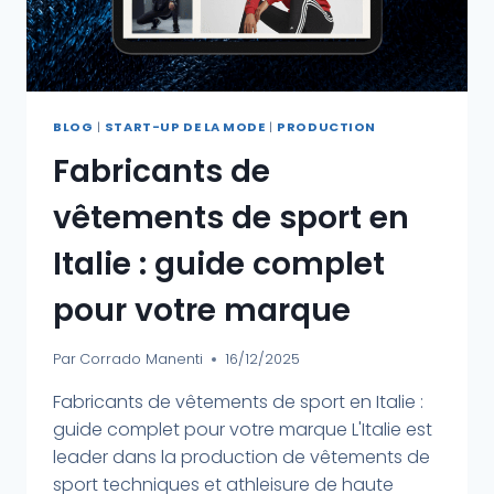
BLOG
|
START-UP DE LA MODE
|
PRODUCTION
Fabricants de
vêtements de sport en
Italie : guide complet
pour votre marque
Par
Corrado Manenti
16/12/2025
Fabricants de vêtements de sport en Italie :
guide complet pour votre marque L'Italie est
leader dans la production de vêtements de
sport techniques et athleisure de haute