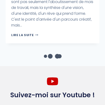
sont pas seulement l'aboutissement de mois
de travail, mais la synthèse d'une vision,
d'une identité, d'un rêve qui prend forme.
C'est le point d'arrivée d'un parcours créatif,
mais...
LIRE LA SUITE
Suivez-moi sur Youtube !