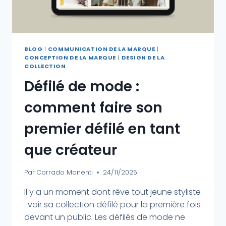
BLOG
|
COMMUNICATION DE LA MARQUE
|
CONCEPTION DE LA MARQUE
|
DESIGN DE LA
COLLECTION
Défilé de mode :
comment faire son
premier défilé en tant
que créateur
Par
Corrado Manenti
24/11/2025
Il y a un moment dont rêve tout jeune styliste
: voir sa collection défilé pour la première fois
devant un public. Les défilés de mode ne