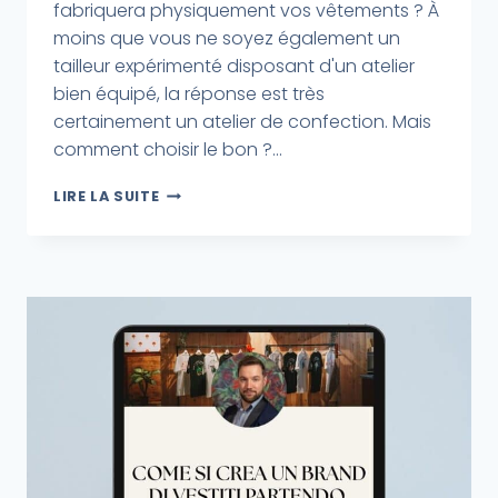
fabriquera physiquement vos vêtements ? À
moins que vous ne soyez également un
tailleur expérimenté disposant d'un atelier
bien équipé, la réponse est très
certainement un atelier de confection. Mais
comment choisir le bon ?...
LIRE LA SUITE