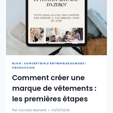
BLOG
|
CONCEPTEUR D'ENTREPRISE DE MODE
|
PRODUCTION
Comment créer une
marque de vêtements :
les premières étapes
Par
Corrado Manenti
03/01/2026