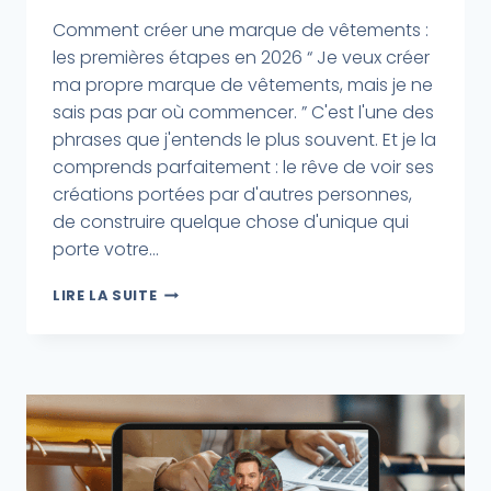
Comment créer une marque de vêtements :
les premières étapes en 2026 “ Je veux créer
ma propre marque de vêtements, mais je ne
sais pas par où commencer. ” C'est l'une des
phrases que j'entends le plus souvent. Et je la
comprends parfaitement : le rêve de voir ses
créations portées par d'autres personnes,
de construire quelque chose d'unique qui
porte votre...
LIRE LA SUITE