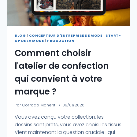
BLOG
|
CONCEPTEUR D'ENTREPRISE DE MODE
|
START-
UP DE LA MODE
|
PRODUCTION
Comment choisir
l'atelier de confection
qui convient à votre
marque ?
Par
Corrado Manenti
09/01/2026
Vous avez conçu votre collection, les
dessins sont prêts, vous avez choisi les tissus.
Vient maintenant la question cruciale : qui