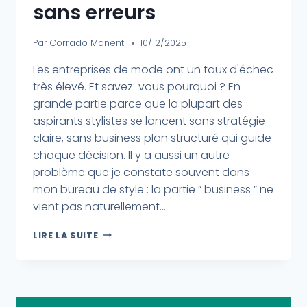
sans erreurs
Par
Corrado Manenti
10/12/2025
Les entreprises de mode ont un taux d'échec
très élevé. Et savez-vous pourquoi ? En
grande partie parce que la plupart des
aspirants stylistes se lancent sans stratégie
claire, sans business plan structuré qui guide
chaque décision. Il y a aussi un autre
problème que je constate souvent dans
mon bureau de style : la partie “ business ” ne
vient pas naturellement...
LIRE LA SUITE