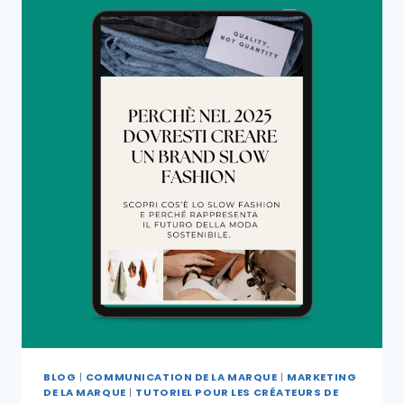
BLOG
|
COMMUNICATION DE LA MARQUE
|
MARKETING
DE LA MARQUE
|
TUTORIEL POUR LES CRÉATEURS DE