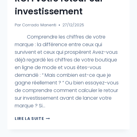
investissement
Par
Corrado Manenti
27/12/2025
Comprendre les chiffres de votre
marque : la différence entre ceux qui
survivent et ceux qui prospèrent Avez-vous
déjà regardé les chiffres de votre boutique
en ligne de mode et vous êtes-vous
demandé : “ Mais combien est-ce que je
gagne réellement ? ” Ou bien essayez-vous
de comprendre comment calculer le retour
sur investissement avant de lancer votre
marque ? Si...
LIRE LA SUITE