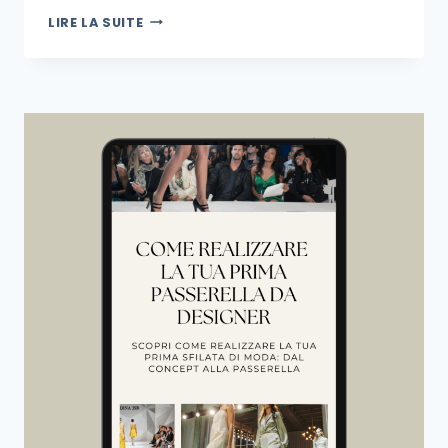
LIRE LA SUITE