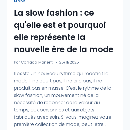
MODE
La slow fashion : ce
qu'elle est et pourquoi
elle représente la
nouvelle ère de la mode
Par
Corrado Manenti
25/11/2025
Il existe un nouveau rythme qui redéfinit la
mode. Il ne court pas, il ne crie pas, il ne
produit pas en masse. C'est le rythme de la
slow fashion, un mouvement né de la
nécessité de redonner de la valeur au
temps, aux personnes et aux objets
fabriqués avec soin. Si vous imaginez votre
première collection de mode, peut-être...