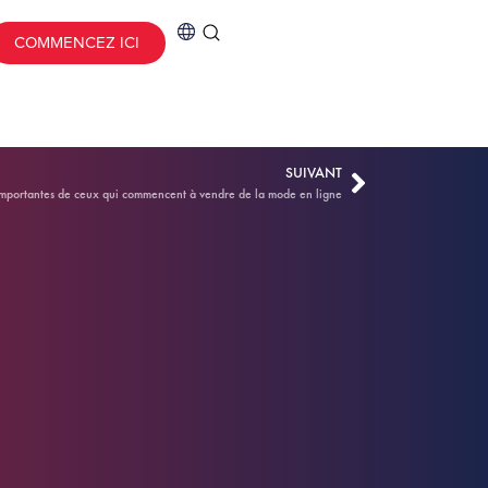
COMMENCEZ ICI
SUIVANT
importantes de ceux qui commencent à vendre de la mode en ligne