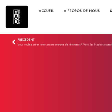
ACCUEIL
A PROPOS DE NOUS
PRÉCÉDENT