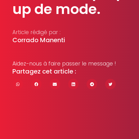
up de mode.
Article rédigé par :
Corrado Manenti
Aidez-nous à faire passer le message !
Partagez cet article :