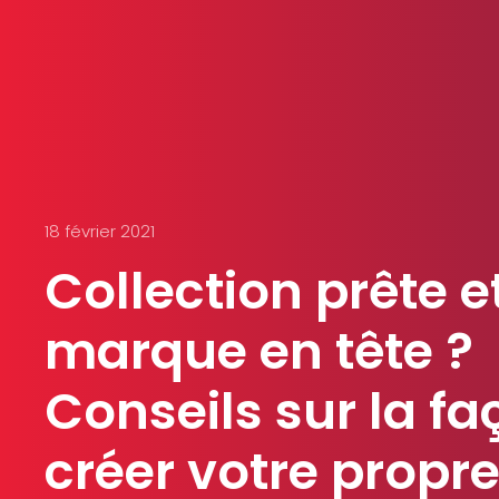
18 février 2021
Collection prête e
marque en tête ?
Conseils sur la f
créer votre propre