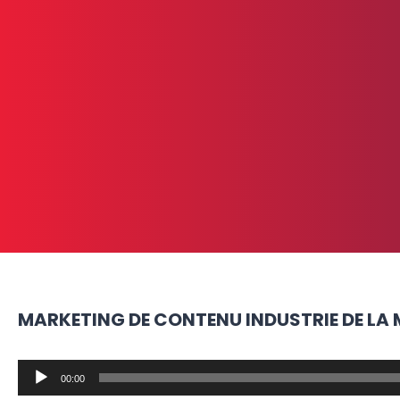
MARKETING DE CONTENU INDUSTRIE DE LA
Lecteur
audio
00:00