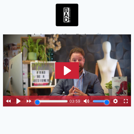
Assicurati di attivare il volume