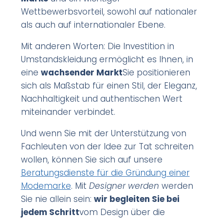
Wettbewerbsvorteil, sowohl auf nationaler
als auch auf internationaler Ebene.
Mit anderen Worten: Die Investition in
Umstandskleidung ermöglicht es Ihnen, in
eine
wachsender Markt
Sie positionieren
sich als Maßstab für einen Stil, der Eleganz,
Nachhaltigkeit und authentischen Wert
miteinander verbindet.
Und wenn Sie mit der Unterstützung von
Fachleuten von der Idee zur Tat schreiten
wollen, können Sie sich auf unsere
Beratungsdienste für die Gründung einer
Modemarke
. Mit
Designer werden
werden
Sie nie allein sein:
wir begleiten Sie bei
jedem Schritt
vom Design über die