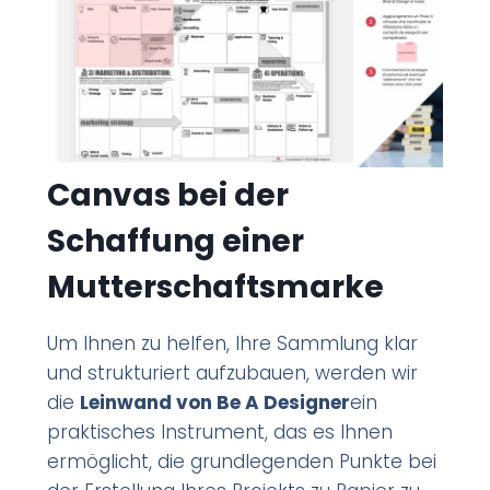
Canvas bei der
Schaffung einer
Mutterschaftsmarke
Um Ihnen zu helfen, Ihre Sammlung klar
und strukturiert aufzubauen, werden wir
die
Leinwand von Be A Designer
ein
praktisches Instrument, das es Ihnen
ermöglicht, die grundlegenden Punkte bei