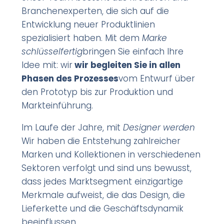
Branchenexperten, die sich auf die
Entwicklung neuer Produktlinien
spezialisiert haben. Mit dem
Marke
schlüsselfertig
bringen Sie einfach Ihre
Idee mit: wir
wir begleiten Sie in allen
Phasen des Prozesses
vom Entwurf über
den Prototyp bis zur Produktion und
Markteinführung.
Im Laufe der Jahre, mit
Designer werden
Wir haben die Entstehung zahlreicher
Marken und Kollektionen in verschiedenen
Sektoren verfolgt und sind uns bewusst,
dass jedes Marktsegment einzigartige
Merkmale aufweist, die das Design, die
Lieferkette und die Geschäftsdynamik
beeinflussen.