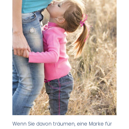
Wenn Sie davon träumen, eine Marke für