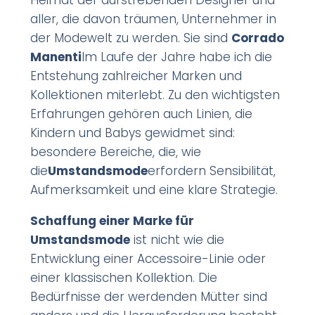
aller, die davon träumen, Unternehmer in
der Modewelt zu werden. Sie sind
Corrado
Manenti
Im Laufe der Jahre habe ich die
Entstehung zahlreicher Marken und
Kollektionen miterlebt. Zu den wichtigsten
Erfahrungen gehören auch Linien, die
Kindern und Babys gewidmet sind:
besondere Bereiche, die, wie
die
Umstandsmode
erfordern Sensibilität,
Aufmerksamkeit und eine klare Strategie.
Schaffung einer Marke für
Umstandsmode
ist nicht wie die
Entwicklung einer Accessoire-Linie oder
einer klassischen Kollektion. Die
Bedürfnisse der werdenden Mütter sind