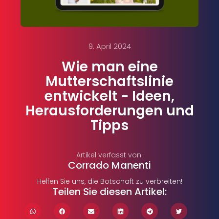
9. April 2024
Wie man eine
Mutterschaftslinie
entwickelt - Ideen,
Herausforderungen und
Tipps
Artikel verfasst von:
Corrado Manenti
Helfen Sie uns, die Botschaft zu verbreiten!
Teilen Sie diesen Artikel: