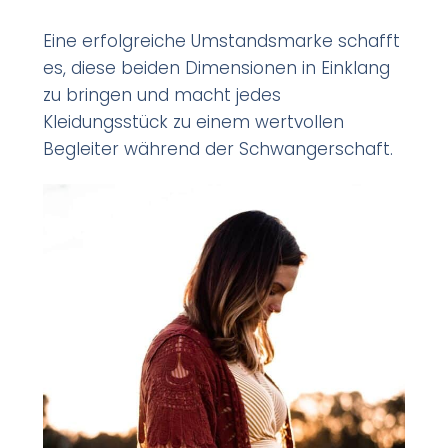
Eine erfolgreiche Umstandsmarke schafft
es, diese beiden Dimensionen in Einklang
zu bringen und macht jedes
Kleidungsstück zu einem wertvollen
Begleiter während der Schwangerschaft.