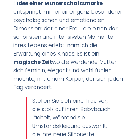
L'
Idee einer Mutterschaftsmarke
entspringt immer einer ganz besonderen
psychologischen und emotionalen
Dimension: der einer Frau, die einen der
schönsten und intensivsten Momente
ihres Lebens erlebt, nämlich die
Erwartung eines Kindes. Es ist ein
magische Zeit
wo die werdende Mutter
sich feminin, elegant und wohl fühlen
möchte, mit einem Körper, der sich jeden
Tag verändert.
Stellen Sie sich eine Frau vor,
die stolz auf ihren Babybauch
lächelt, während sie
Umstandskleidung auswählt,
die ihre neue Silhouette