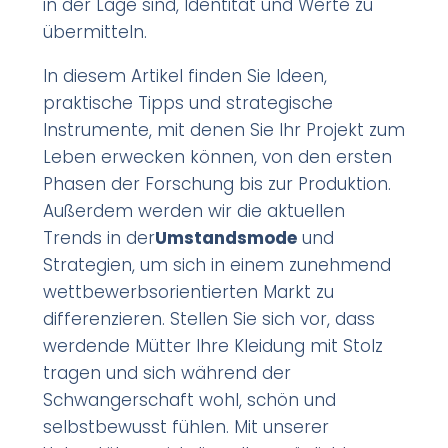
in der Lage sind, Identität und Werte zu
übermitteln.
In diesem Artikel finden Sie Ideen,
praktische Tipps und strategische
Instrumente, mit denen Sie Ihr Projekt zum
Leben erwecken können, von den ersten
Phasen der Forschung bis zur Produktion.
Außerdem werden wir die aktuellen
Trends in der
Umstandsmode
und
Strategien, um sich in einem zunehmend
wettbewerbsorientierten Markt zu
differenzieren. Stellen Sie sich vor, dass
werdende Mütter Ihre Kleidung mit Stolz
tragen und sich während der
Schwangerschaft wohl, schön und
selbstbewusst fühlen. Mit unserer