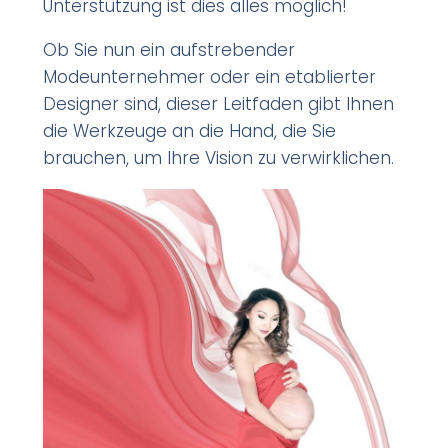
Unterstützung ist dies alles möglich!
Ob Sie nun ein aufstrebender
Modeunternehmer oder ein etablierter
Designer sind, dieser Leitfaden gibt Ihnen
die Werkzeuge an die Hand, die Sie
brauchen, um Ihre Vision zu verwirklichen.