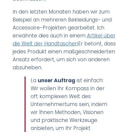
In den letzten Monaten haben wir zum
Beispiel an mehreren Bekleidungs- und
Accessoire-Projekten gearbeitet. Ich
erwähnte dies auch in einem
Artikel über
die Welt der Handtaschen
Er betont, dass
jedes Produkt einen maßgeschneiderten
Ansatz erfordert, um sich von anderen
abzuheben.
La
unser Auftrag
ist einfach:
Wir wollen Ihr Kompass in der
oft komplexen Welt des
Unternehmertums sein, indem
wir Ihnen Methoden, Visionen
und praktische Werkzeuge
anbieten, um Ihr Projekt