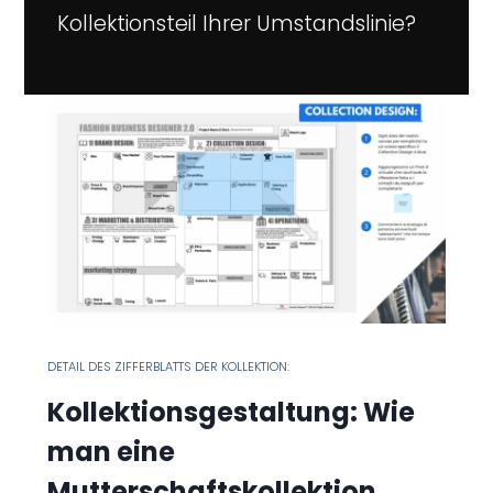
Kollektionsteil Ihrer Umstandslinie?
DETAIL DES ZIFFERBLATTS DER KOLLEKTION:
Kollektionsgestaltung: Wie
man eine
Mutterschaftskollektion