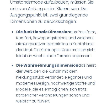
Umstandsmode aufzubauen, müssen Sie
sich von Anfang an im Klaren sein. Der
Ausgangspunkt ist, zwei grundlegende
Dimensionen zu berücksichtigen:
Die funktionale Dimension
aus Passform,
Komfort, Bewegungsfreiheit und weichen,
atmungsaktiven Materialien in Kontakt mit
der Haut. Die Kleidungsstücke müssen sich
leicht an wechselnde Formen anpassen.
Die Wahrnehmungsdimension
das heißt,
der Wert, den die Kundin mit dem
Kleidungsstück verbindet: elegantes und
modernes Design, hochwertige Stoffe und
Modelle, die es ermöglichen, sich trotz
körperlicher Veränderungen schön und
weiblich zu fühlen.