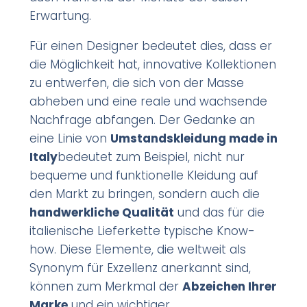
Erwartung.
Für einen Designer bedeutet dies, dass er
die Möglichkeit hat, innovative Kollektionen
zu entwerfen, die sich von der Masse
abheben und eine reale und wachsende
Nachfrage abfangen. Der Gedanke an
eine Linie von
Umstandskleidung made in
Italy
bedeutet zum Beispiel, nicht nur
bequeme und funktionelle Kleidung auf
den Markt zu bringen, sondern auch die
handwerkliche Qualität
und das für die
italienische Lieferkette typische Know-
how. Diese Elemente, die weltweit als
Synonym für Exzellenz anerkannt sind,
können zum Merkmal der
Abzeichen Ihrer
Marke
und ein wichtiger