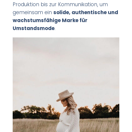
Produktion bis zur Kommunikation, um
gemeinsam ein
solide, authentische und
wachstumsfähige Marke für
Umstandsmode
.