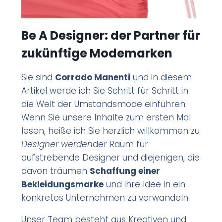
Be A Designer: der Partner für
zukünftige Modemarken
Sie sind
Corrado Manenti
und in diesem
Artikel werde ich Sie Schritt für Schritt in
die Welt der Umstandsmode einführen.
Wenn Sie unsere Inhalte zum ersten Mal
lesen, heiße ich Sie herzlich willkommen zu
Designer werden
der Raum für
aufstrebende Designer und diejenigen, die
davon träumen
Schaffung einer
Bekleidungsmarke
und ihre Idee in ein
konkretes Unternehmen zu verwandeln.
Unser Team besteht aus Kreativen und