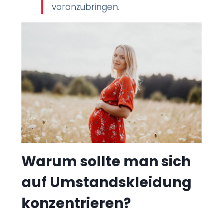
voranzubringen.
Warum sollte man sich
auf Umstandskleidung
konzentrieren?