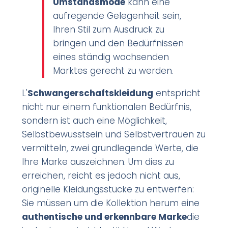
Umstandsmode
kann eine
aufregende Gelegenheit sein,
Ihren Stil zum Ausdruck zu
bringen und den Bedürfnissen
eines ständig wachsenden
Marktes gerecht zu werden.
L'
Schwangerschaftskleidung
entspricht
nicht nur einem funktionalen Bedürfnis,
sondern ist auch eine Möglichkeit,
Selbstbewusstsein und Selbstvertrauen zu
vermitteln, zwei grundlegende Werte, die
Ihre Marke auszeichnen. Um dies zu
erreichen, reicht es jedoch nicht aus,
originelle Kleidungsstücke zu entwerfen:
Sie müssen um die Kollektion herum eine
authentische und erkennbare Marke
die