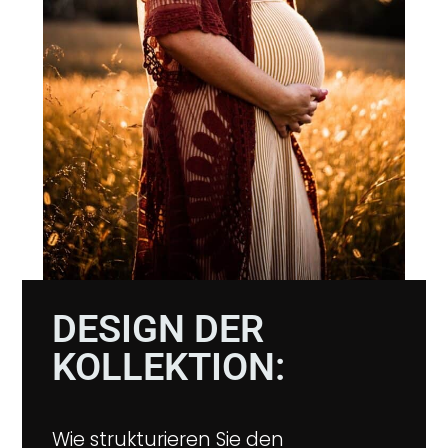
DESIGN DER
KOLLEKTION:
Wie strukturieren Sie den