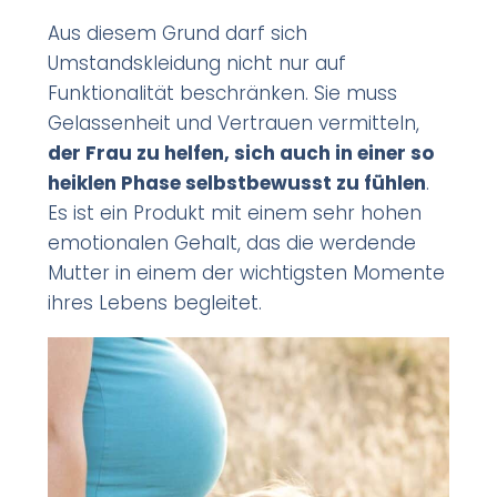
Aus diesem Grund darf sich
Umstandskleidung nicht nur auf
Funktionalität beschränken. Sie muss
Gelassenheit und Vertrauen vermitteln,
der Frau zu helfen, sich auch in einer so
heiklen Phase selbstbewusst zu fühlen
.
Es ist ein Produkt mit einem sehr hohen
emotionalen Gehalt, das die werdende
Mutter in einem der wichtigsten Momente
ihres Lebens begleitet.