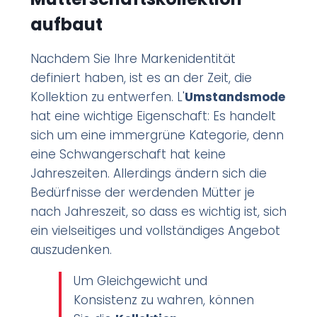
aufbaut
Nachdem Sie Ihre Markenidentität
definiert haben, ist es an der Zeit, die
Kollektion zu entwerfen. L'
Umstandsmode
hat eine wichtige Eigenschaft: Es handelt
sich um eine immergrüne Kategorie, denn
eine Schwangerschaft hat keine
Jahreszeiten. Allerdings ändern sich die
Bedürfnisse der werdenden Mütter je
nach Jahreszeit, so dass es wichtig ist, sich
ein vielseitiges und vollständiges Angebot
auszudenken.
Um Gleichgewicht und
Konsistenz zu wahren, können