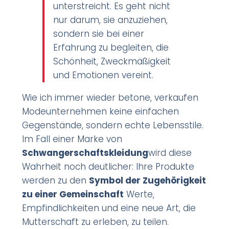
unterstreicht. Es geht nicht
nur darum, sie anzuziehen,
sondern sie bei einer
Erfahrung zu begleiten, die
Schönheit, Zweckmäßigkeit
und Emotionen vereint.
Wie ich immer wieder betone, verkaufen
Modeunternehmen keine einfachen
Gegenstände, sondern echte Lebensstile.
Im Fall einer Marke von
Schwangerschaftskleidung
wird diese
Wahrheit noch deutlicher: Ihre Produkte
werden zu den
Symbol der Zugehörigkeit
zu einer Gemeinschaft
Werte,
Empfindlichkeiten und eine neue Art, die
Mutterschaft zu erleben, zu teilen.