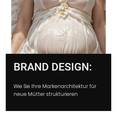
BRAND DESIGN:
Wie Sie Ihre Markenarchitektur für
neue Mütter strukturieren