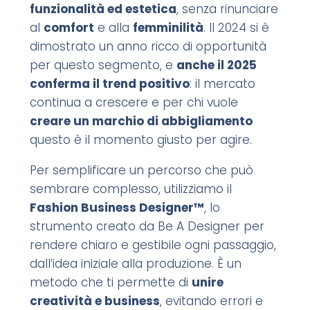
funzionalità ed estetica
, senza rinunciare
al
comfort
e alla
femminilità
. Il 2024 si è
dimostrato un anno ricco di opportunità
per questo segmento, e
anche il 2025
conferma il trend positivo
: il mercato
continua a crescere e per chi vuole
creare un marchio di abbigliamento
questo è il momento giusto per agire.
Per semplificare un percorso che può
sembrare complesso, utilizziamo il
Fashion Business Designer™
, lo
strumento creato da Be A Designer per
rendere chiaro e gestibile ogni passaggio,
dall’idea iniziale alla produzione. È un
metodo che ti permette di
unire
creatività e business
, evitando errori e