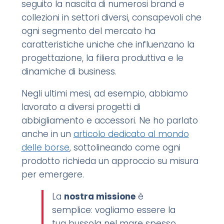
seguito la nascita di numerosi brand e
collezioni in settori diversi, consapevoli che
ogni segmento del mercato ha
caratteristiche uniche che influenzano la
progettazione, la filiera produttiva e le
dinamiche di business.
Negli ultimi mesi, ad esempio, abbiamo
lavorato a diversi progetti di
abbigliamento e accessori. Ne ho parlato
anche in un
articolo dedicato al mondo
delle borse
, sottolineando come ogni
prodotto richieda un approccio su misura
per emergere.
La
nostra missione
è
semplice: vogliamo essere la
tua bussola nel mare spesso