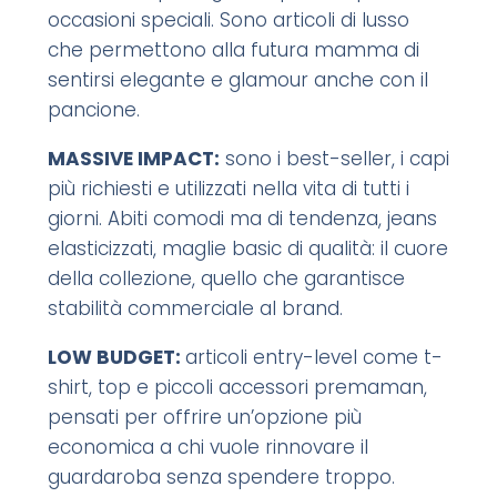
occasioni speciali. Sono articoli di lusso
che permettono alla futura mamma di
sentirsi elegante e glamour anche con il
pancione.
MASSIVE IMPACT:
sono i best-seller, i capi
più richiesti e utilizzati nella vita di tutti i
giorni. Abiti comodi ma di tendenza, jeans
elasticizzati, maglie basic di qualità: il cuore
della collezione, quello che garantisce
stabilità commerciale al brand.
LOW BUDGET:
articoli entry-level come t-
shirt, top e piccoli accessori premaman,
pensati per offrire un’opzione più
economica a chi vuole rinnovare il
guardaroba senza spendere troppo.