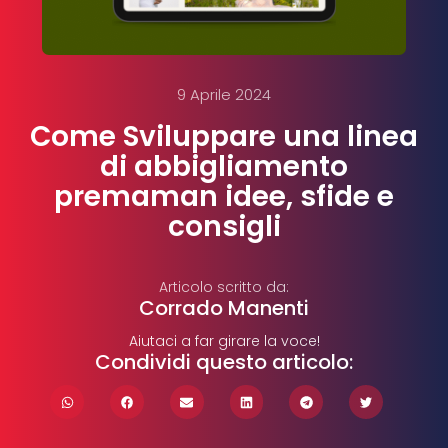
9 Aprile 2024
Come Sviluppare una linea
di abbigliamento
premaman idee, sfide e
consigli
Articolo scritto da:
Corrado Manenti
Aiutaci a far girare la voce!
Condividi questo articolo: