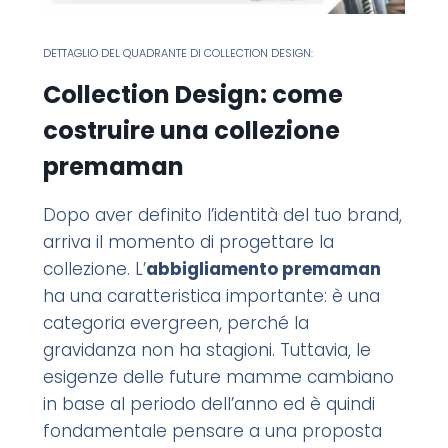
DETTAGLIO DEL QUADRANTE DI COLLECTION DESIGN:
Collection Design: come
costruire una collezione
premaman
Dopo aver definito l’identità del tuo brand,
arriva il momento di progettare la
collezione. L’
abbigliamento premaman
ha una caratteristica importante: è una
categoria evergreen, perché la
gravidanza non ha stagioni. Tuttavia, le
esigenze delle future mamme cambiano
in base al periodo dell’anno ed è quindi
fondamentale pensare a una proposta