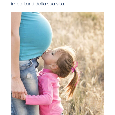
importanti della sua vita.