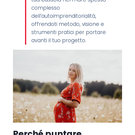
complesso
dell’autoimprenditorialità,
offrendoti metodo, visione e
strumenti pratici per portare
avanti il tuo progetto.
Perché puntare