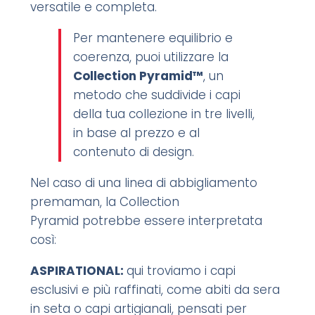
versatile e completa.
Per mantenere equilibrio e
coerenza, puoi utilizzare la
Collection Pyramid™
, un
metodo che suddivide i capi
della tua collezione in tre livelli,
in base al prezzo e al
contenuto di design.
Nel caso di una linea di abbigliamento
premaman, la Collection
Pyramid potrebbe essere interpretata
così:
ASPIRATIONAL:
qui troviamo i capi
esclusivi e più raffinati, come abiti da sera
in seta o capi artigianali, pensati per