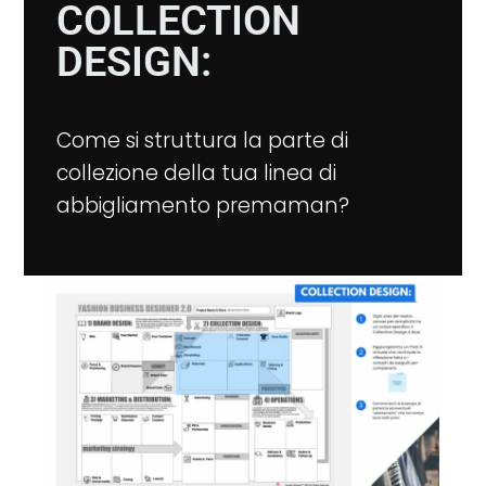
COLLECTION
DESIGN:
Come si struttura la parte di
collezione della tua linea di
abbigliamento premaman?