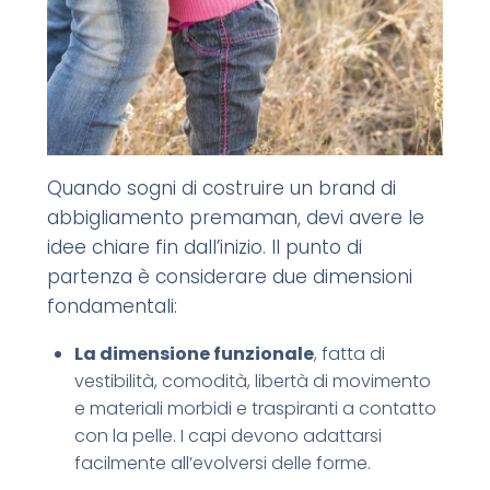
Quando sogni di costruire un brand di
abbigliamento premaman, devi avere le
idee chiare fin dall’inizio. Il punto di
partenza è considerare due dimensioni
fondamentali:
La dimensione funzionale
, fatta di
vestibilità, comodità, libertà di movimento
e materiali morbidi e traspiranti a contatto
con la pelle. I capi devono adattarsi
facilmente all’evolversi delle forme.