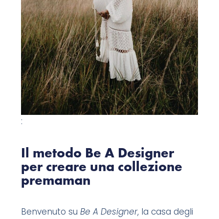
:
Il metodo Be A Designer
per creare una collezione
premaman
Benvenuto su
Be A Designer
, la casa degli