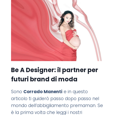
Be A Designer: il partner per
futuri brand di moda
Sono
Corrado Manenti
e in questo
articolo ti guiderò passo dopo passo nel
mondo dell’abbigliamento premaman. Se
è la prima volta che leggi i nostri