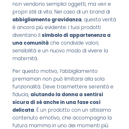
non vendono semplici oggetti, ma veri e
propri stili di vita. Nel caso di un brand di
abbigliamento gravidanza
, questa verità
è ancora più evidente: i tuoi prodotti
diventano il
simbolo di appartenenza a
una comunità
che condivide valori,
sensibilità e un nuovo modo di vivere la
maternità.
Per questo motivo, l’abbigliamento
premaman non può limitarsi alla sola
funzionalità. Deve trasmettere serenità e
fiducia,
aiutando la donna a sentirsi
sicura di sé anche in una fase così
delicata
. È un prodotto con un altissimo
contenuto emotivo, che accompagna la
futura mamma in uno dei momenti più