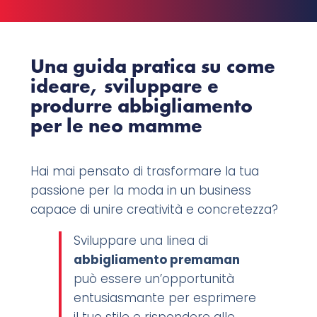
Una guida pratica su come
ideare, sviluppare e
produrre abbigliamento
per le neo mamme
Hai mai pensato di trasformare la tua
passione per la moda in un business
capace di unire creatività e concretezza?
Sviluppare una linea di
abbigliamento premaman
può essere un’opportunità
entusiasmante per esprimere