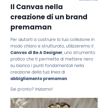
Il Canvas nella
creazione di un brand
premaman
Per aiutarti a costruire la tua collezione in
modo chiaro e strutturato, utilizzeremo il
Canvas di Be A Designer
, uno strumento
pratico che ti permette di mettere nero
su bianco i punti fondamentali nella
creazione della tua linea di
abbigliamento premaman
.
Sei pronto? Iniziamo!