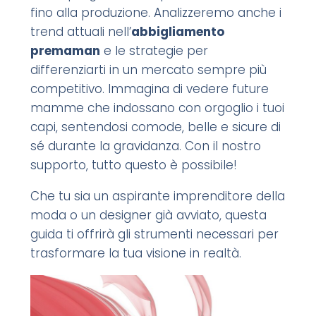
fino alla produzione. Analizzeremo anche i
trend attuali nell’
abbigliamento
premaman
e le strategie per
differenziarti in un mercato sempre più
competitivo. Immagina di vedere future
mamme che indossano con orgoglio i tuoi
capi, sentendosi comode, belle e sicure di
sé durante la gravidanza. Con il nostro
supporto, tutto questo è possibile!
Che tu sia un aspirante imprenditore della
moda o un designer già avviato, questa
guida ti offrirà gli strumenti necessari per
trasformare la tua visione in realtà.