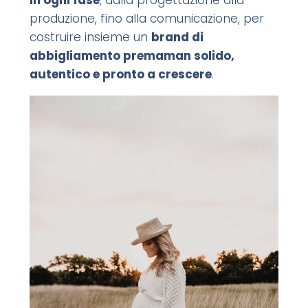
produzione, fino alla comunicazione, per
costruire insieme un
brand di
abbigliamento premaman solido,
autentico e pronto a crescere
.