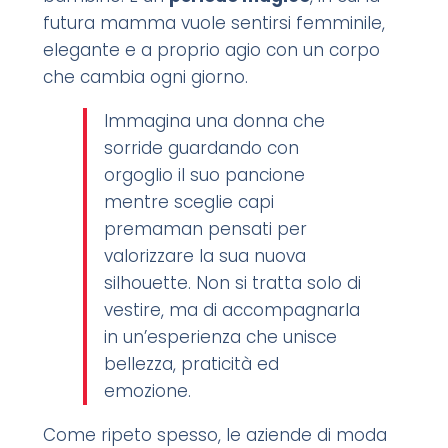
futura mamma vuole sentirsi femminile,
elegante e a proprio agio con un corpo
che cambia ogni giorno.
Immagina una donna che
sorride guardando con
orgoglio il suo pancione
mentre sceglie capi
premaman pensati per
valorizzare la sua nuova
silhouette. Non si tratta solo di
vestire, ma di accompagnarla
in un’esperienza che unisce
bellezza, praticità ed
emozione.
Come ripeto spesso, le aziende di moda