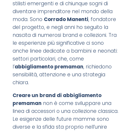
stilisti emergenti e di chiunque sogni di
diventare imprenditore nel mondo della
moda. Sono
Corrado Manenti
, fondatore
del progetto, e negli anni ho seguito la
nascita di numerosi brand e collezioni. Tra
le esperienze più significative ci sono
anche linee dedicate a bambini e neonati:
settori particolari, che, come
l’
abbigliamento premaman
, richiedono
sensibilità, attenzione e una strategia
chiara.
Creare un brand di abbigliamento
premaman
non è come sviluppare una
linea di accessori o una collezione classica.
Le esigenze delle future mamme sono
diverse e la sfida sta proprio nell’unire