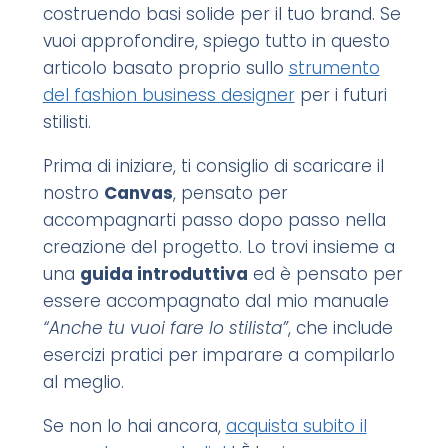
costruendo basi solide per il tuo brand. Se
vuoi approfondire, spiego tutto in questo
articolo basato proprio sullo
strumento
del fashion business designer
per i futuri
stilisti.
Prima di iniziare, ti consiglio di scaricare il
nostro
Canvas
, pensato per
accompagnarti passo dopo passo nella
creazione del progetto. Lo trovi insieme a
una
guida introduttiva
ed è pensato per
essere accompagnato dal mio manuale
“Anche tu vuoi fare lo stilista”
, che include
esercizi pratici per imparare a compilarlo
al meglio.
Se non lo hai ancora,
acquista subito il