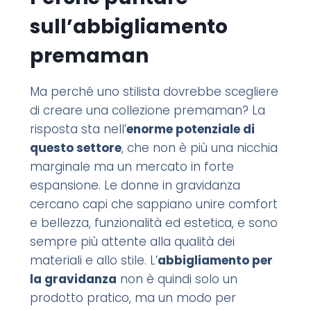
sull’abbigliamento
premaman
Ma perché uno stilista dovrebbe scegliere
di creare una collezione premaman? La
risposta sta nell’
enorme potenziale di
questo settore
, che non è più una nicchia
marginale ma un mercato in forte
espansione. Le donne in gravidanza
cercano capi che sappiano unire comfort
e bellezza, funzionalità ed estetica, e sono
sempre più attente alla qualità dei
materiali e allo stile. L’
abbigliamento per
la gravidanza
non è quindi solo un
prodotto pratico, ma un modo per