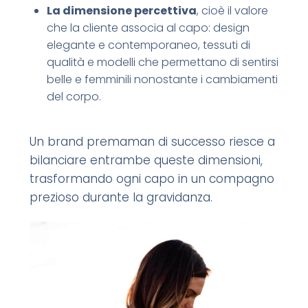
La dimensione percettiva
, cioè il valore
che la cliente associa al capo: design
elegante e contemporaneo, tessuti di
qualità e modelli che permettano di sentirsi
belle e femminili nonostante i cambiamenti
del corpo.
Un brand premaman di successo riesce a
bilanciare entrambe queste dimensioni,
trasformando ogni capo in un compagno
prezioso durante la gravidanza.