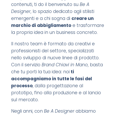
contenuti, ti do il benvenuto su
Be A
Designer
, lo spazio dedicato agli stilisti
emergenti e a chi sogna di
creare un
marchio di abbigliamento
e trasformare
la propria idea in un business concreto.
Il nostro team è formato da creativi e
professionisti del settore, specializzati
nello sviluppo di nuove linee di prodotto.
Con il servizio
Brand Chiavi in Mano
, basta
che tu porti la tua idea: noi
ti
accompagniamo in tutte le fasi del
processo
, dalla progettazione al
prototipo, fino alla produzione e al lancio
sul mercato.
Negli anni, con
Be A Designer
abbiamo