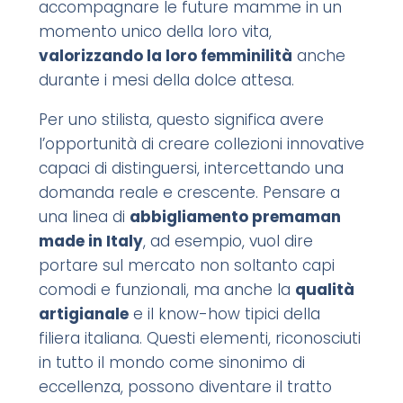
accompagnare le future mamme in un
momento unico della loro vita,
valorizzando la loro femminilità
anche
durante i mesi della dolce attesa.
Per uno stilista, questo significa avere
l’opportunità di creare collezioni innovative
capaci di distinguersi, intercettando una
domanda reale e crescente. Pensare a
una linea di
abbigliamento premaman
made in Italy
, ad esempio, vuol dire
portare sul mercato non soltanto capi
comodi e funzionali, ma anche la
qualità
artigianale
e il know-how tipici della
filiera italiana. Questi elementi, riconosciuti
in tutto il mondo come sinonimo di
eccellenza, possono diventare il tratto