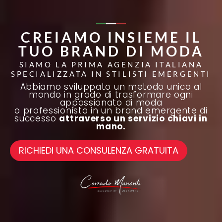
CREIAMO INSIEME IL
TUO BRAND DI MODA
SIAMO LA PRIMA AGENZIA ITALIANA
SPECIALIZZATA IN STILISTI EMERGENTI
Abbiamo sviluppato un metodo unico al
mondo in grado di trasformare ogni
appassionato di moda
o professionista in un brand emergente di
successo
attraverso un servizio chiavi in
mano.
RICHIEDI UNA CONSULENZA GRATUITA