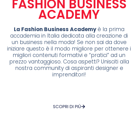
FASHION BUSINESS
ACADEMY
La Fashion Business Academy
è la prima
accademia in Italia dedicata alla creazione di
un business nella moda! Se non sai da dove
iniziare questo è il modo migliore per ottenere i
migliori contenuti formativi e “pratici” ad un
prezzo vantaggioso. Cosa aspetti? Unisciti alla
nostra community di aspiranti designer e
imprenditori!
SCOPRI DI PIÙ