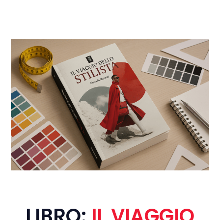
LIBRO:
IL VIAGGIO