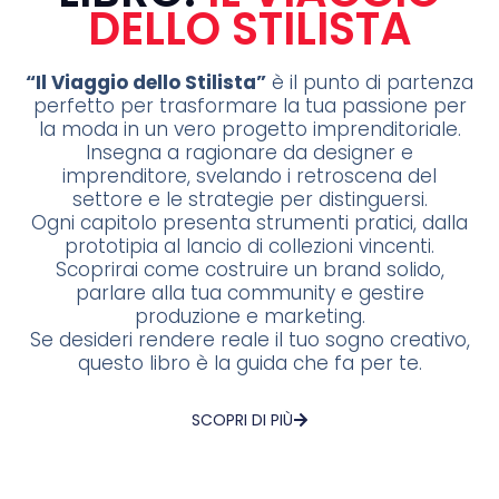
DELLO STILISTA
“Il Viaggio dello Stilista”
è il punto di partenza
perfetto per trasformare la tua passione per
la moda in un vero progetto imprenditoriale.
Insegna a ragionare da designer e
imprenditore, svelando i retroscena del
settore e le strategie per distinguersi.
Ogni capitolo presenta strumenti pratici, dalla
prototipia al lancio di collezioni vincenti.
Scoprirai come costruire un brand solido,
parlare alla tua community e gestire
produzione e marketing.
Se desideri rendere reale il tuo sogno creativo,
questo libro è la guida che fa per te.
SCOPRI DI PIÙ