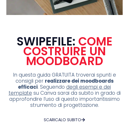
SWIPEFILE:
COME
COSTRUIRE UN
MOODBOARD
In questa guida GRATUITA troverai spunti e
consigli per
realizzare dei moodboards
efficaci
. Seguendo
degli esempi e dei
template
su Canva sarai da subito in grado di
approfondire l’uso di questo importantissimo
strumento di progettazione.
SCARICALO SUBITO