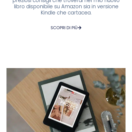
preziosi consigli che troverai nel mio nuovo
libro disponibile su Amazon sia in versione
Kindle che cartacea.
SCOPRI DI PIÙ