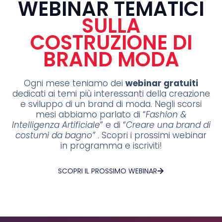
WEBINAR TEMATICI
SULLA
COSTRUZIONE DI
BRAND MODA
Ogni mese teniamo dei
webinar gratuiti
dedicati ai temi più interessanti della creazione
e sviluppo di un brand di moda. Negli scorsi
mesi abbiamo parlato di “
Fashion &
Intelligenza Artificiale
” e di “
Creare una brand di
costumi da bagno”
. Scopri i prossimi webinar
in programma e iscriviti!
SCOPRI IL PROSSIMO WEBINAR