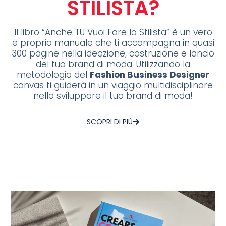
STILISTA?
Il libro “Anche TU Vuoi Fare lo Stilista” è un vero
e proprio manuale che ti accompagna in quasi
300 pagine nella ideazione, costruzione e lancio
del tuo brand di moda. Utilizzando la
metodologia del
Fashion Business Designer
canvas ti guiderà in un viaggio multidisciplinare
nello sviluppare il tuo brand di moda!
SCOPRI DI PIÙ