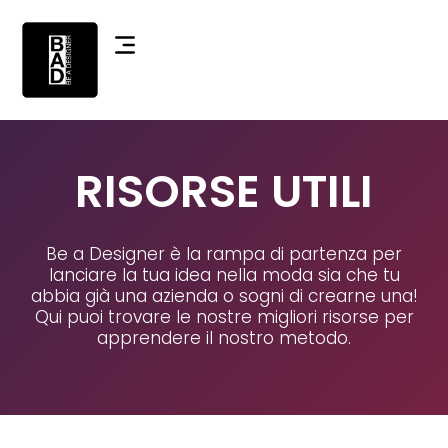
RISORSE UTILI
Be a Designer è la rampa di partenza per
lanciare la tua idea nella moda sia che tu
abbia già una azienda o sogni di crearne una!
Qui puoi trovare le nostre migliori risorse per
apprendere il nostro metodo.