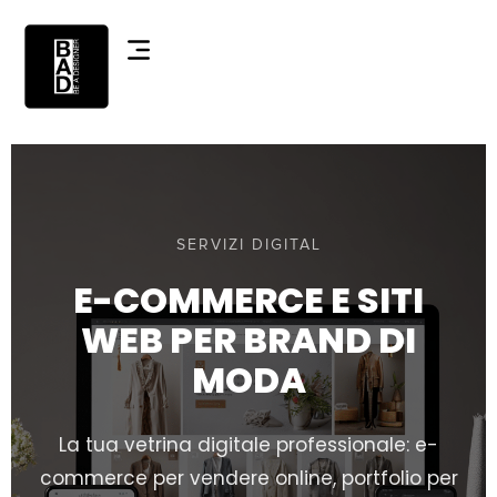
SERVIZI DIGITAL
E-COMMERCE E SITI
WEB PER BRAND DI
MODA
La tua vetrina digitale professionale: e-
commerce per vendere online, portfolio per