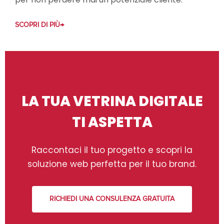
SCOPRI DI PIÙ
LA TUA VETRINA DIGITALE
TI ASPETTA
Raccontaci il tuo progetto e scopri la
soluzione web perfetta per il tuo brand.
RICHIEDI UNA CONSULENZA GRATUITA