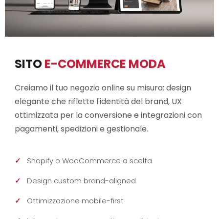
SITO
E-COMMERCE MODA
Creiamo il tuo negozio online su misura: design
elegante che riflette l'identità del brand, UX
ottimizzata per la conversione e integrazioni con
pagamenti, spedizioni e gestionale.
Shopify o WooCommerce a scelta
Design custom brand-aligned
Ottimizzazione mobile-first