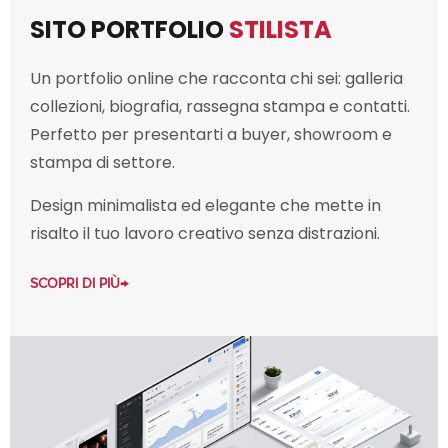
SITO PORTFOLIO
STILISTA
Un portfolio online che racconta chi sei: galleria
collezioni, biografia, rassegna stampa e contatti.
Perfetto per presentarti a buyer, showroom e
stampa di settore.
Design minimalista ed elegante che mette in
risalto il tuo lavoro creativo senza distrazioni.
SCOPRI DI PIÙ