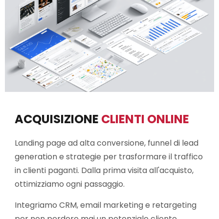
ACQUISIZIONE
CLIENTI ONLINE
Landing page ad alta conversione, funnel di lead
generation e strategie per trasformare il traffico
in clienti paganti. Dalla prima visita all'acquisto,
ottimizziamo ogni passaggio.
Integriamo CRM, email marketing e retargeting
per non perdere mai un potenziale cliente.