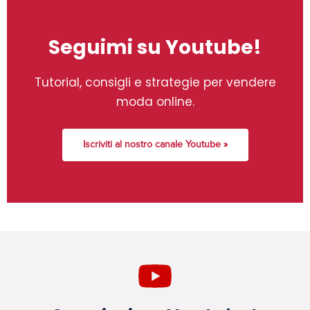
Seguimi su Youtube!
Tutorial, consigli e strategie per vendere
moda online.
Iscriviti al nostro canale Youtube »