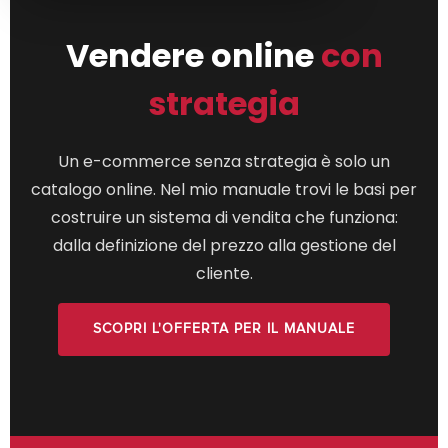
Vendere online
con
strategia
Un e-commerce senza strategia è solo un
catalogo online. Nel mio manuale trovi le basi per
costruire un sistema di vendita che funziona:
dalla definizione del prezzo alla gestione del
cliente.
SCOPRI L'OFFERTA PER IL MANUALE