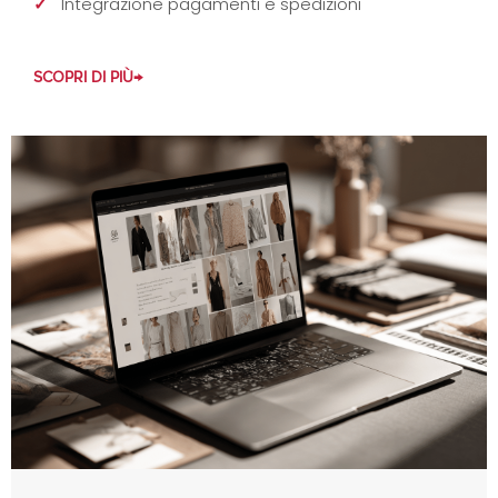
Integrazione pagamenti e spedizioni
SCOPRI DI PIÙ