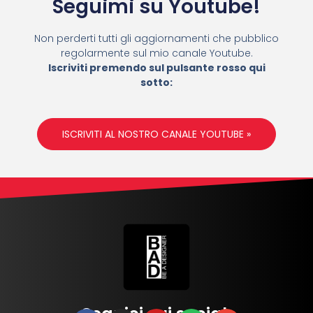
Seguimi su Youtube!
Non perderti tutti gli aggiornamenti che pubblico
regolarmente sul mio canale Youtube.
Iscriviti premendo sul pulsante rosso qui
sotto:
ISCRIVITI AL NOSTRO CANALE YOUTUBE »