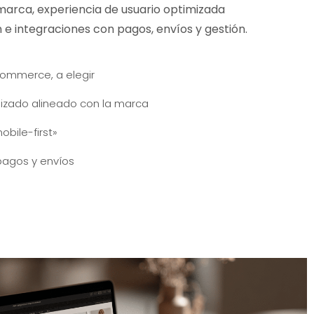
 marca, experiencia de usuario optimizada
 e integraciones con pagos, envíos y gestión.
ommerce, a elegir
izado alineado con la marca
obile-first»
pagos y envíos