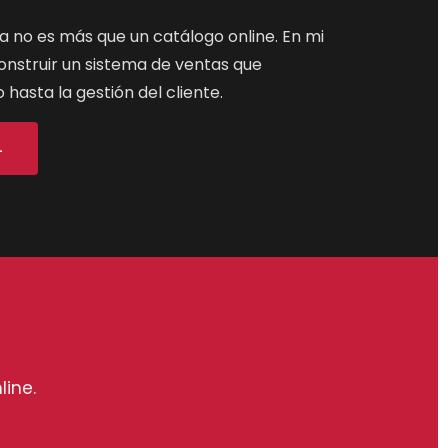
a no es más que un catálogo online. En mi
nstruir un sistema de ventas que
 hasta la gestión del cliente.
L
line.