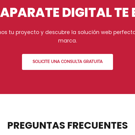
APARATE DIGITAL TE
os tu proyecto y descubre la solución web perfecta
marca.
SOLICITE UNA CONSULTA GRATUITA
PREGUNTAS FRECUENTES