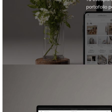
portafolio 