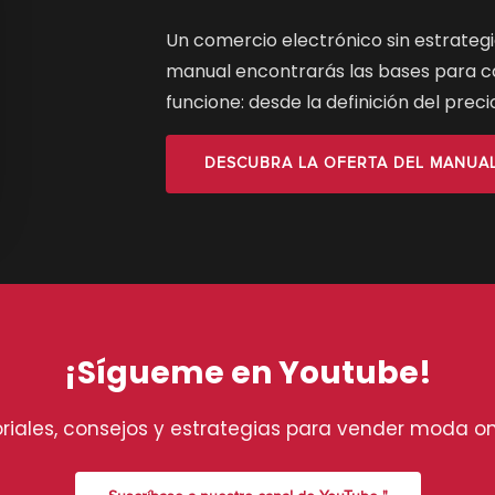
Un comercio electrónico sin estrategi
manual encontrarás las bases para co
funcione: desde la definición del precio
DESCUBRA LA OFERTA DEL MANUA
¡Sígueme en Youtube!
riales, consejos y estrategias para vender moda on