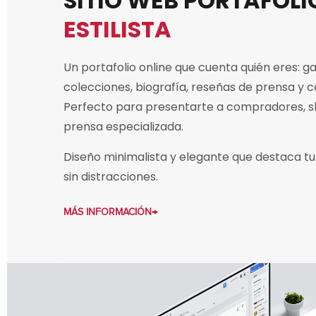
SITIO WEB PORTAFOLI
ESTILISTA
Un portafolio online que cuenta quién eres: ga
colecciones, biografía, reseñas de prensa y 
Perfecto para presentarte a compradores, 
prensa especializada.
Diseño minimalista y elegante que destaca tu
sin distracciones.
MÁS INFORMACIÓN