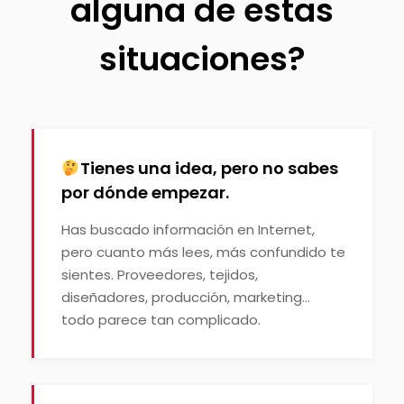
alguna de estas
situaciones?
Tienes una idea, pero no sabes
por dónde empezar.
Has buscado información en Internet,
pero cuanto más lees, más confundido te
sientes. Proveedores, tejidos,
diseñadores, producción, marketing...
todo parece tan complicado.