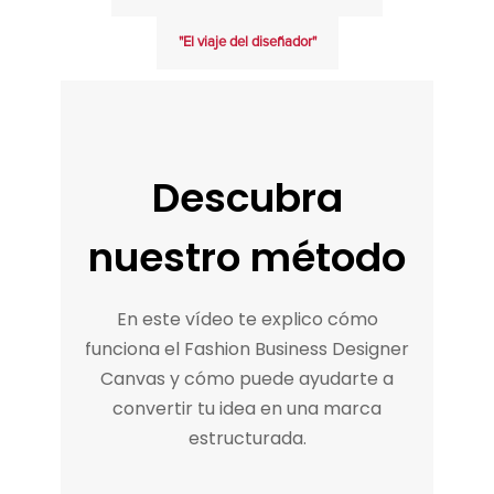
"El viaje del diseñador"
Descubra
nuestro método
En este vídeo te explico cómo
funciona el Fashion Business Designer
Canvas y cómo puede ayudarte a
convertir tu idea en una marca
estructurada.