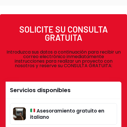
SOLICITE SU CONSULTA
GRATUITA
Introduzca sus datos a continuación para recibir un
correo electrónico inmediatamente
instrucciones para realizar un proyecto con
nosotros y reserve su CONSULTA GRATUITA:
Servicios disponibles
Asesoramiento gratuito en
italiano