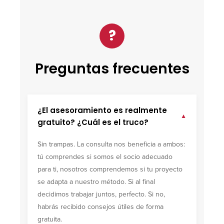
?
Preguntas frecuentes
¿El asesoramiento es realmente
▼
gratuito? ¿Cuál es el truco?
Sin trampas. La consulta nos beneficia a ambos:
tú comprendes si somos el socio adecuado
para ti, nosotros comprendemos si tu proyecto
se adapta a nuestro método. Si al final
decidimos trabajar juntos, perfecto. Si no,
habrás recibido consejos útiles de forma
gratuita.