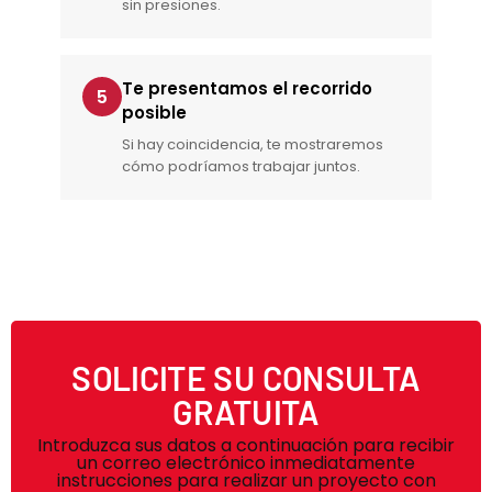
sin presiones.
Te presentamos el recorrido
5
posible
Si hay coincidencia, te mostraremos
cómo podríamos trabajar juntos.
SOLICITE SU CONSULTA
GRATUITA
Introduzca sus datos a continuación para recibir
un correo electrónico inmediatamente
instrucciones para realizar un proyecto con