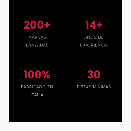
200+
14+
MARCAS
AÑOS DE
LANZADAS
EXPERIENCIA
100%
30
FABRICADO EN
PIEZAS MÍNIMAS
ITALIA