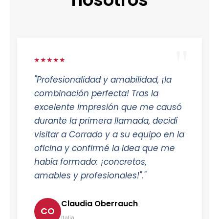
★★★★★
"Profesionalidad y amabilidad, ¡la
combinación perfecta! Tras la
excelente impresión que me causó
durante la primera llamada, decidí
visitar a Corrado y a su equipo en la
oficina y confirmé la idea que me
había formado: ¡concretos,
amables y profesionales!"."
Claudia Oberrauch
CO
Italia