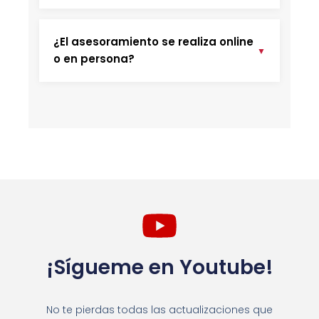
¿El asesoramiento se realiza online
▼
o en persona?
¡Sígueme en Youtube!
No te pierdas todas las actualizaciones que