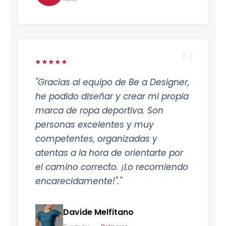
★★★★★
"Gracias al equipo de Be a Designer,
he podido diseñar y crear mi propia
marca de ropa deportiva. Son
personas excelentes y muy
competentes, organizadas y
atentas a la hora de orientarte por
el camino correcto. ¡Lo recomiendo
encarecidamente!"."
Davide Melfitano