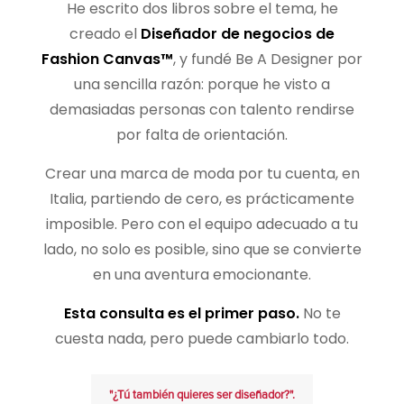
He escrito dos libros sobre el tema, he
creado el
Diseñador de negocios de
Fashion Canvas™
, y fundé Be A Designer por
una sencilla razón: porque he visto a
demasiadas personas con talento rendirse
por falta de orientación.
Crear una marca de moda por tu cuenta, en
Italia, partiendo de cero, es prácticamente
imposible. Pero con el equipo adecuado a tu
lado, no solo es posible, sino que se convierte
en una aventura emocionante.
Esta consulta es el primer paso.
No te
cuesta nada, pero puede cambiarlo todo.
"¿Tú también quieres ser diseñador?".