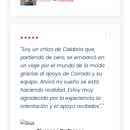
—
Fundador
Palmarea
★★★★★
"Soy un chico de Calabria que,
partiendo de cero, se embarcó en
un viaje por el mundo de la moda
gracias al apoyo de Corrado y su
equipo. Ahora mi sueño se está
haciendo realidad. Estoy muy
agradecido por la experiencia, la
orientación y el apoyo recibidos"."