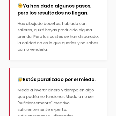
Ya has dado algunos pasos,
pero los resultados no llegan.
Has dibujado bocetos, hablado con
talleres, quizá hayas producido alguna
prenda. Pero los costes se han disparado,
la calidad no es la que querías y no sabes
cómo venderla.
Estás paralizado por el miedo.
Miedo a invertir dinero y tiempo en algo
que podría no funcionar. Miedo a no ser
"suficientemente" creativo,
suficientemente experto,
suficientemente... diseñador.