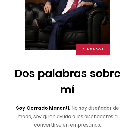
FUNDADOR
Dos palabras sobre
mí
Soy Corrado Manenti.
No soy diseñador de
moda, soy quien ayuda a los diseñadores a
convertirse en empresarios.