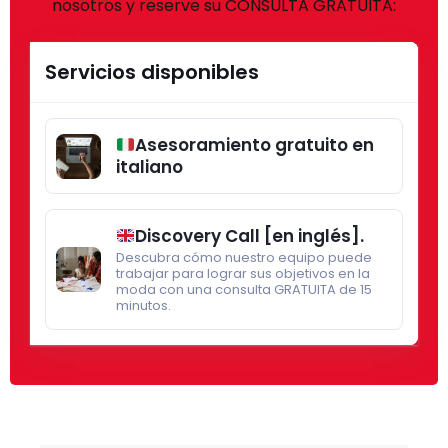
nosotros y reserve su CONSULTA GRATUITA:
Servicios disponibles
Asesoramiento gratuito en
italiano
Discovery Call [en inglés].
Descubra cómo nuestro equipo puede
trabajar para lograr sus objetivos en la
moda con una consulta GRATUITA de 15
minutos.