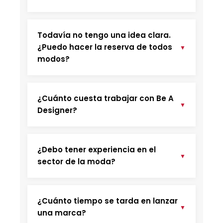
Todavía no tengo una idea clara.
¿Puedo hacer la reserva de todos
▼
modos?
¿Cuánto cuesta trabajar con Be A
▼
Designer?
¿Debo tener experiencia en el
▼
sector de la moda?
¿Cuánto tiempo se tarda en lanzar
▼
una marca?