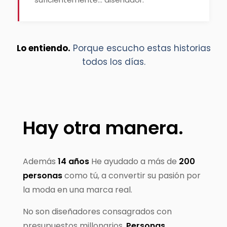
Lo entiendo.
Porque escucho estas historias
todos los días.
Hay otra manera.
Además
14 años
He ayudado a más de
200
personas
como tú, a convertir su pasión por
la moda en una marca real.
No son diseñadores consagrados con
presupuestos millonarios.
Personas