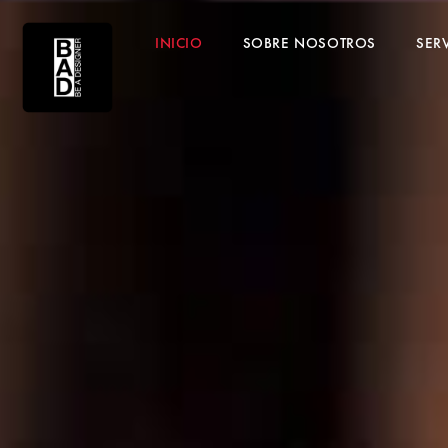
INICIO
SOBRE NOSOTROS
SER