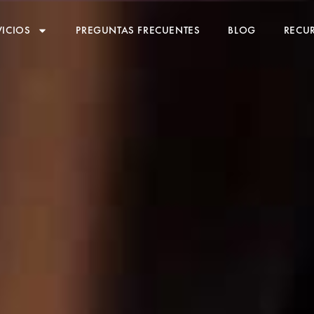
VICIOS
PREGUNTAS FRECUENTES
BLOG
RECUR