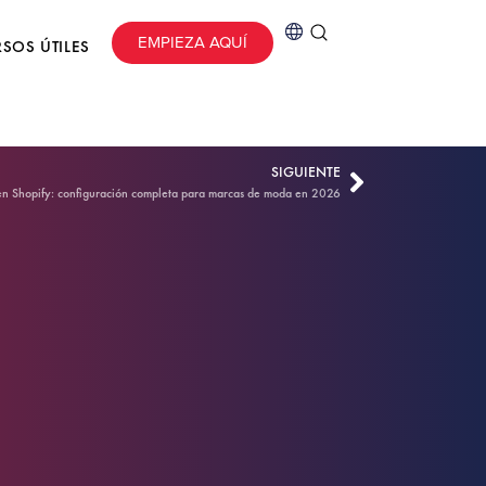
EMPIEZA AQUÍ
SOS ÚTILES
SIGUIENTE
n Shopify: configuración completa para marcas de moda en 2026