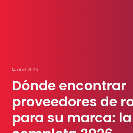
14 abril 2026
Dónde encontrar
proveedores de r
para su marca: la