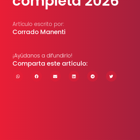
completa 2026
Artículo escrito por:
Corrado Manenti
¡Ayúdanos a difundirlo!
Comparta este artículo: