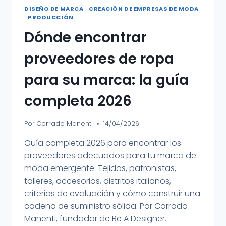
DISEÑO DE MARCA
|
CREACIÓN DE EMPRESAS DE MODA
|
PRODUCCIÓN
Dónde encontrar
proveedores de ropa
para su marca: la guía
completa 2026
Por
Corrado Manenti
14/04/2026
Guía completa 2026 para encontrar los
proveedores adecuados para tu marca de
moda emergente. Tejidos, patronistas,
talleres, accesorios, distritos italianos,
criterios de evaluación y cómo construir una
cadena de suministro sólida. Por Corrado
Manenti, fundador de Be A Designer.