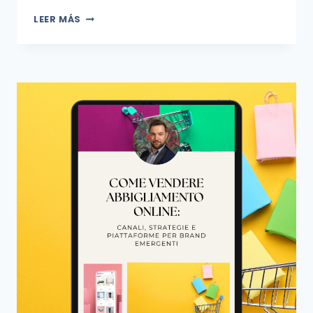
LEER MÁS