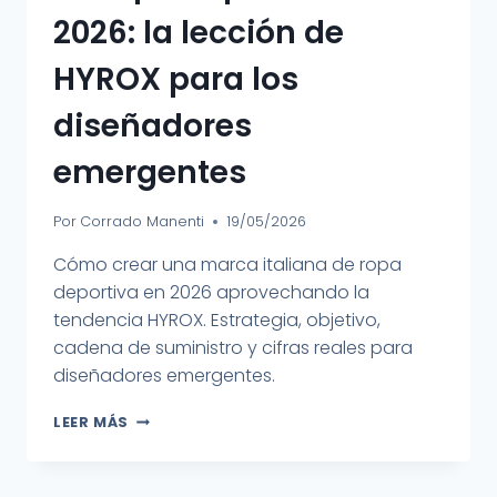
2026: la lección de
HYROX para los
diseñadores
emergentes
Por
Corrado Manenti
19/05/2026
Cómo crear una marca italiana de ropa
deportiva en 2026 aprovechando la
tendencia HYROX. Estrategia, objetivo,
cadena de suministro y cifras reales para
diseñadores emergentes.
LEER MÁS