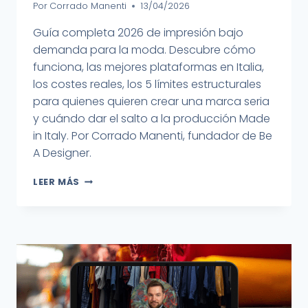
Por
Corrado Manenti
13/04/2026
Guía completa 2026 de impresión bajo
demanda para la moda. Descubre cómo
funciona, las mejores plataformas en Italia,
los costes reales, los 5 límites estructurales
para quienes quieren crear una marca seria
y cuándo dar el salto a la producción Made
in Italy. Por Corrado Manenti, fundador de Be
A Designer.
LEER MÁS