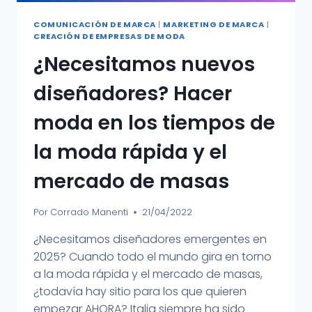
COMUNICACIÓN DE MARCA
|
MARKETING DE MARCA
|
CREACIÓN DE EMPRESAS DE MODA
¿Necesitamos nuevos
diseñadores? Hacer
moda en los tiempos de
la moda rápida y el
mercado de masas
Por
Corrado Manenti
21/04/2022
¿Necesitamos diseñadores emergentes en
2025? Cuando todo el mundo gira en torno
a la moda rápida y el mercado de masas,
¿todavía hay sitio para los que quieren
empezar AHORA? Italia siempre ha sido