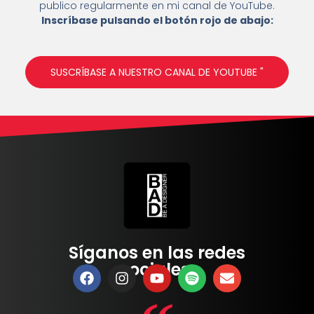
publico regularmente en mi canal de YouTube.
Inscríbase pulsando el botón rojo de abajo:
SUSCRÍBASE A NUESTRO CANAL DE YOUTUBE "
Síganos en las redes
sociales: