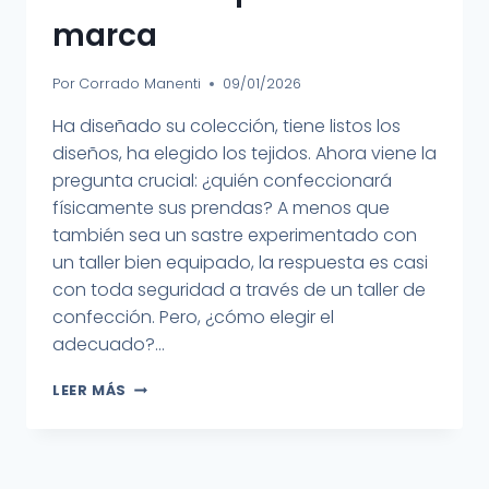
marca
Por
Corrado Manenti
09/01/2026
Ha diseñado su colección, tiene listos los
diseños, ha elegido los tejidos. Ahora viene la
pregunta crucial: ¿quién confeccionará
físicamente sus prendas? A menos que
también sea un sastre experimentado con
un taller bien equipado, la respuesta es casi
con toda seguridad a través de un taller de
confección. Pero, ¿cómo elegir el
adecuado?...
LEER MÁS