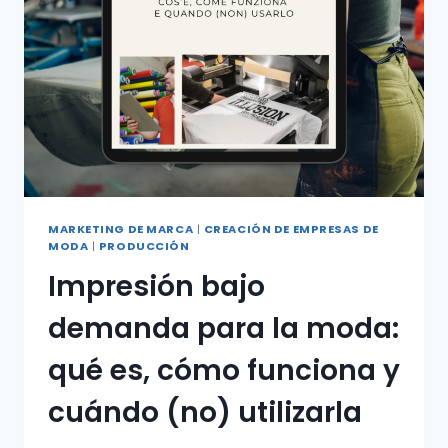
MARKETING DE MARCA
|
CREACIÓN DE EMPRESAS DE
MODA
|
PRODUCCIÓN
Impresión bajo
demanda para la moda:
qué es, cómo funciona y
cuándo (no) utilizarla