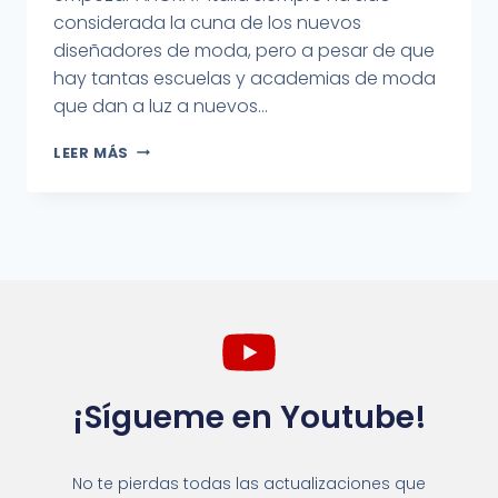
considerada la cuna de los nuevos
diseñadores de moda, pero a pesar de que
hay tantas escuelas y academias de moda
que dan a luz a nuevos...
LEER MÁS
¡Sígueme en Youtube!
No te pierdas todas las actualizaciones que