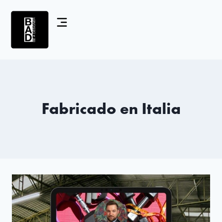
Fabricado en Italia