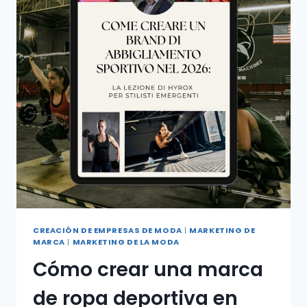
CREACIÓN DE EMPRESAS DE MODA
|
MARKETING DE
MARCA
|
MARKETING DE LA MODA
Cómo crear una marca
de ropa deportiva en