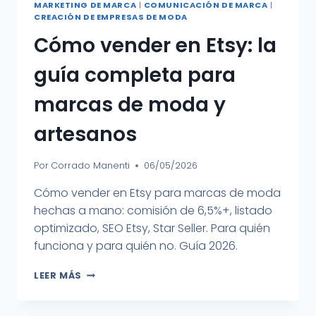
MARKETING DE MARCA
|
COMUNICACIÓN DE MARCA
|
CREACIÓN DE EMPRESAS DE MODA
Cómo vender en Etsy: la
guía completa para
marcas de moda y
artesanos
Por
Corrado Manenti
06/05/2026
Cómo vender en Etsy para marcas de moda
hechas a mano: comisión de 6,5%+, listado
optimizado, SEO Etsy, Star Seller. Para quién
funciona y para quién no. Guía 2026.
LEER MÁS