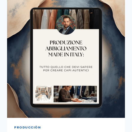
PRODUCCIÓN