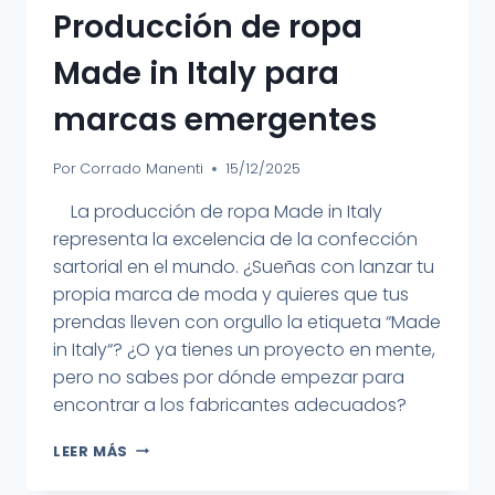
Producción de ropa
Made in Italy para
marcas emergentes
Por
Corrado Manenti
15/12/2025
La producción de ropa Made in Italy
representa la excelencia de la confección
sartorial en el mundo. ¿Sueñas con lanzar tu
propia marca de moda y quieres que tus
prendas lleven con orgullo la etiqueta “Made
in Italy“? ¿O ya tienes un proyecto en mente,
pero no sabes por dónde empezar para
encontrar a los fabricantes adecuados?
LEER MÁS