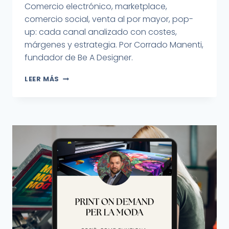
Comercio electrónico, marketplace,
comercio social, venta al por mayor, pop-
up: cada canal analizado con costes,
márgenes y estrategia. Por Corrado Manenti,
fundador de Be A Designer.
LEER MÁS