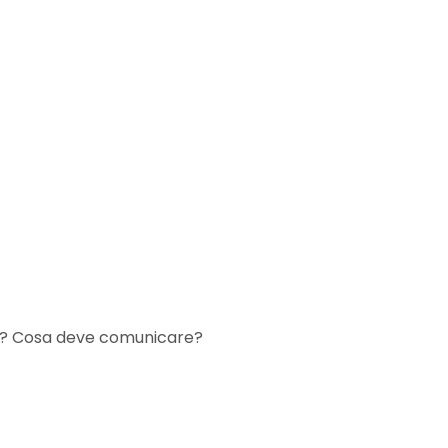
sito? Cosa deve comunicare?