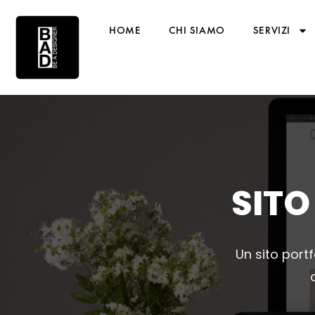
HOME
CHI SIAMO
SERVIZI
SITO
Un sito port