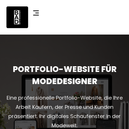
PORTFOLIO-WEBSITE FÜR
MODEDESIGNER
Eine professionelle Portfolio-Website, die Ihre
Arbeit Käufern, der Presse und Kunden
präsentiert. Ihr digitales Schaufenster in der
Modewelt.