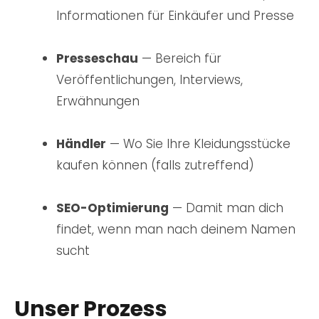
Informationen für Einkäufer und Presse
Presseschau
— Bereich für
Veröffentlichungen, Interviews,
Erwähnungen
Händler
— Wo Sie Ihre Kleidungsstücke
kaufen können (falls zutreffend)
SEO-Optimierung
— Damit man dich
findet, wenn man nach deinem Namen
sucht
Unser Prozess