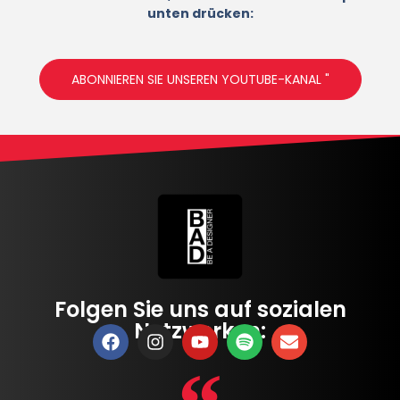
unten drücken:
ABONNIEREN SIE UNSEREN YOUTUBE-KANAL "
Folgen Sie uns auf sozialen
Netzwerken: