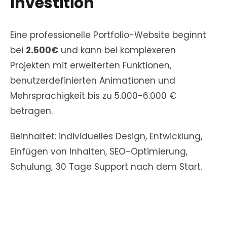
Investition
Eine professionelle Portfolio-Website beginnt
bei
2.500€
und kann bei komplexeren
Projekten mit erweiterten Funktionen,
benutzerdefinierten Animationen und
Mehrsprachigkeit bis zu 5.000-6.000 €
betragen.
Beinhaltet: individuelles Design, Entwicklung,
Einfügen von Inhalten, SEO-Optimierung,
Schulung, 30 Tage Support nach dem Start.