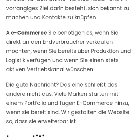
vorrangiges Ziel darin besteht, sich bekannt zu
machen und Kontakte zu knüpfen.
A
e-Commerce
Sie benötigen es, wenn Sie
direkt an den Endverbraucher verkaufen
möchten, wenn Sie bereits über Produktion und
Logistik verfügen und wenn Sie einen stets
aktiven Vertriebskanal wünschen.
Die gute Nachricht? Das eine schließt das
andere nicht aus. Viele Marken starten mit
einem Portfolio und fügen E-Commerce hinzu,
wenn sie bereit sind. Wir gestalten die Website
so, dass sie erweiterbar ist.