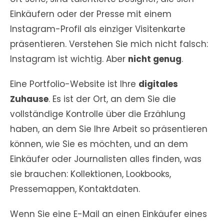
Einkäufern oder der Presse mit einem
Instagram-Profil als einziger Visitenkarte
präsentieren. Verstehen Sie mich nicht falsch:
Instagram ist wichtig. Aber
nicht genug
.
Eine Portfolio-Website ist Ihre
digitales
Zuhause
. Es ist der Ort, an dem Sie die
vollständige Kontrolle über die Erzählung
haben, an dem Sie Ihre Arbeit so präsentieren
können, wie Sie es möchten, und an dem
Einkäufer oder Journalisten alles finden, was
sie brauchen: Kollektionen, Lookbooks,
Pressemappen, Kontaktdaten.
Wenn Sie eine E-Mail an einen Einkäufer eines