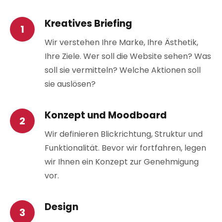
Kreatives Briefing
Wir verstehen Ihre Marke, Ihre Ästhetik,
Ihre Ziele. Wer soll die Website sehen? Was
soll sie vermitteln? Welche Aktionen soll
sie auslösen?
Konzept und Moodboard
Wir definieren Blickrichtung, Struktur und
Funktionalität. Bevor wir fortfahren, legen
wir Ihnen ein Konzept zur Genehmigung
vor.
Design