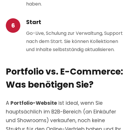
haben.
Start
Go-Live, Schulung zur Verwaltung, Support
nach dem Start. Sie können Kollektionen
und Inhalte selbstständig aktualisieren.
Portfolio vs. E-Commerce:
Was benötigen Sie?
A
Portfolio-Website
ist ideal, wenn Sie
hauptsächlich im B2B-Bereich (an Einkäufer
und Showrooms) verkaufen, noch keine
Struktur für den Online-Vertrieb haben und Ihr