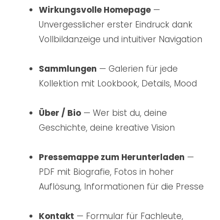
Wirkungsvolle Homepage
—
Unvergesslicher erster Eindruck dank
Vollbildanzeige und intuitiver Navigation
Sammlungen
— Galerien für jede
Kollektion mit Lookbook, Details, Mood
Über / Bio
— Wer bist du, deine
Geschichte, deine kreative Vision
Pressemappe zum Herunterladen
—
PDF mit Biografie, Fotos in hoher
Auflösung, Informationen für die Presse
Kontakt
— Formular für Fachleute,