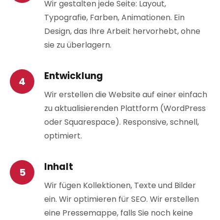
Wir gestalten jede Seite: Layout,
Typografie, Farben, Animationen. Ein
Design, das Ihre Arbeit hervorhebt, ohne
sie zu überlagern.
Entwicklung
Wir erstellen die Website auf einer einfach
zu aktualisierenden Plattform (WordPress
oder Squarespace). Responsive, schnell,
optimiert.
Inhalt
Wir fügen Kollektionen, Texte und Bilder
ein. Wir optimieren für SEO. Wir erstellen
eine Pressemappe, falls Sie noch keine