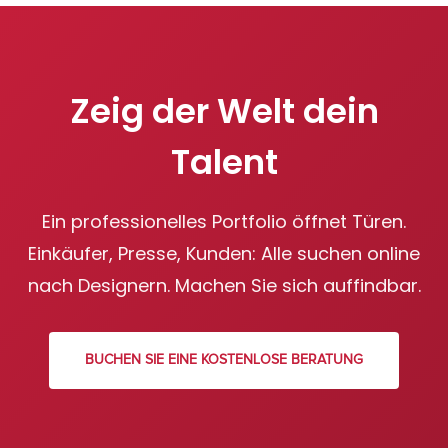
Zeig der Welt dein
Talent
Ein professionelles Portfolio öffnet Türen.
Einkäufer, Presse, Kunden: Alle suchen online
nach Designern. Machen Sie sich auffindbar.
BUCHEN SIE EINE KOSTENLOSE BERATUNG