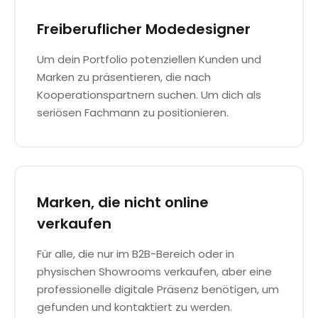
Freiberuflicher Modedesigner
Um dein Portfolio potenziellen Kunden und
Marken zu präsentieren, die nach
Kooperationspartnern suchen. Um dich als
seriösen Fachmann zu positionieren.
Marken, die nicht online
verkaufen
Für alle, die nur im B2B-Bereich oder in
physischen Showrooms verkaufen, aber eine
professionelle digitale Präsenz benötigen, um
gefunden und kontaktiert zu werden.