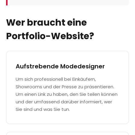
Wer braucht eine
Portfolio-Website?
Aufstrebende Modedesigner
Um sich professionell bei Einkäufern,
Showrooms und der Presse zu präsentieren.
Um einen Link zu haben, den Sie teilen können
und der umfassend darüber informiert, wer
Sie sind und was Sie tun.