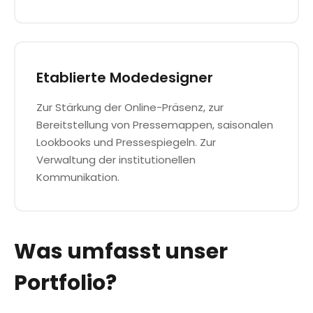
Etablierte Modedesigner
Zur Stärkung der Online-Präsenz, zur
Bereitstellung von Pressemappen, saisonalen
Lookbooks und Pressespiegeln. Zur
Verwaltung der institutionellen
Kommunikation.
Was umfasst unser
Portfolio?