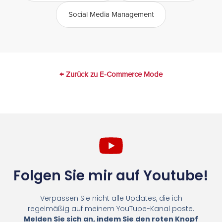
Social Media Management
← Zurück zu E-Commerce Mode
Folgen Sie mir auf Youtube!
Verpassen Sie nicht alle Updates, die ich
regelmäßig auf meinem YouTube-Kanal poste.
Melden Sie sich an, indem Sie den roten Knopf