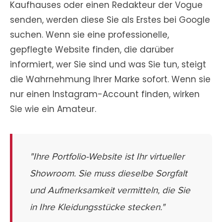
Kaufhauses oder einen Redakteur der Vogue
senden, werden diese Sie als Erstes bei Google
suchen. Wenn sie eine professionelle,
gepflegte Website finden, die darüber
informiert, wer Sie sind und was Sie tun, steigt
die Wahrnehmung Ihrer Marke sofort. Wenn sie
nur einen Instagram-Account finden, wirken
Sie wie ein Amateur.
"Ihre Portfolio-Website ist Ihr virtueller
Showroom. Sie muss dieselbe Sorgfalt
und Aufmerksamkeit vermitteln, die Sie
in Ihre Kleidungsstücke stecken."