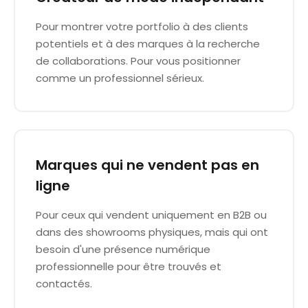
Pour montrer votre portfolio à des clients
potentiels et à des marques à la recherche
de collaborations. Pour vous positionner
comme un professionnel sérieux.
Marques qui ne vendent pas en
ligne
Pour ceux qui vendent uniquement en B2B ou
dans des showrooms physiques, mais qui ont
besoin d'une présence numérique
professionnelle pour être trouvés et
contactés.