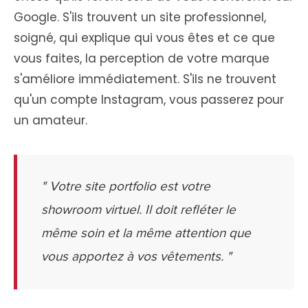
Google. S'ils trouvent un site professionnel,
soigné, qui explique qui vous êtes et ce que
vous faites, la perception de votre marque
s'améliore immédiatement. S'ils ne trouvent
qu'un compte Instagram, vous passerez pour
un amateur.
" Votre site portfolio est votre
showroom virtuel. Il doit refléter le
même soin et la même attention que
vous apportez à vos vêtements. "