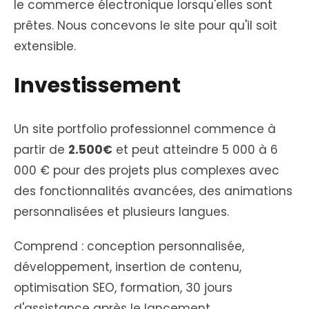
le commerce électronique lorsqu'elles sont
prêtes. Nous concevons le site pour qu'il soit
extensible.
Investissement
Un site portfolio professionnel commence à
partir de
2.500€
et peut atteindre 5 000 à 6
000 € pour des projets plus complexes avec
des fonctionnalités avancées, des animations
personnalisées et plusieurs langues.
Comprend : conception personnalisée,
développement, insertion de contenu,
optimisation SEO, formation, 30 jours
d'assistance après le lancement.