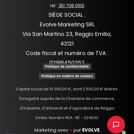
tél :
351 708 0100
SIÈGE SOCIAL :
Evolve Marketing SRL
Via San Martino 23, Reggio Emilia,
42121
Code fiscal et numéro de TVA :
02916450352
Politique de confidentialité
Politique en matière de cookies
Capital social de 10 000,00 €, dont 2 500,00 € libérés.
Enregistré auprès de la Chambre de commerce,
d'industrie, d'artisanat et d'agriculture de Reggio
Emilia. Numéro REA : RE - 324630
Marketing avec
♥
par
EVOLVE