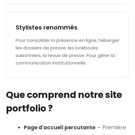
Stylistes renommés
Pour consolider la présence en ligne, héberger
les dossiers de presse, les lookbooks
saisonniers, la revue de presse. Pour gérer la
communication institutionnelle.
Que comprend notre site
portfolio ?
Page d'accueil percutante
— Première