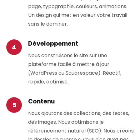
page, typographie, couleurs, animations.
Un design qui met en valeur votre travail
sans le dominer.
Développement
Nous construisons le site sur une
plateforme facile à mettre à jour
(WordPress ou Squarespace). Réactif,
rapide, optimisé.
Contenu
Nous ajoutons des collections, des textes,
des images. Nous optimisons le
référencement naturel (SEO). Nous créons
le dossier de presse si vous n'en avez pas.