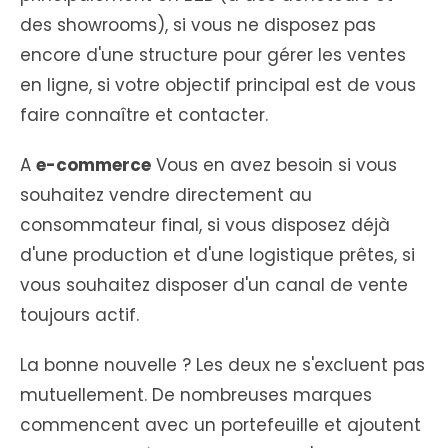
des showrooms), si vous ne disposez pas
encore d'une structure pour gérer les ventes
en ligne, si votre objectif principal est de vous
faire connaître et contacter.
A
e-commerce
Vous en avez besoin si vous
souhaitez vendre directement au
consommateur final, si vous disposez déjà
d'une production et d'une logistique prêtes, si
vous souhaitez disposer d'un canal de vente
toujours actif.
La bonne nouvelle ? Les deux ne s'excluent pas
mutuellement. De nombreuses marques
commencent avec un portefeuille et ajoutent