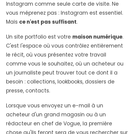
Instagram comme seule carte de visite. Ne
vous méprenez pas : Instagram est essentiel.
Mais
ce n'est pas suffisant
.
Un site portfolio est votre
maison numérique
.
C'est l'espace où vous contrôlez entièrement
le récit, où vous présentez votre travail
comme vous le souhaitez, où un acheteur ou
un journaliste peut trouver tout ce dont il a
besoin : collections, lookbooks, dossiers de
presse, contacts.
Lorsque vous envoyez un e-mail à un
acheteur d'un grand magasin ou à un
rédacteur en chef de Vogue, la première
chose qu'ils feront sera de vous rechercher sur