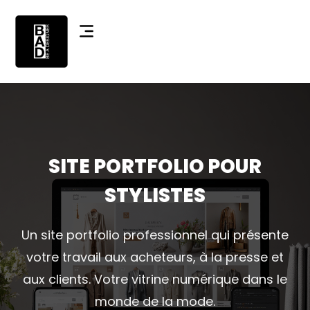
SITE PORTFOLIO POUR
STYLISTES
Un site portfolio professionnel qui présente
votre travail aux acheteurs, à la presse et
aux clients. Votre vitrine numérique dans le
monde de la mode.