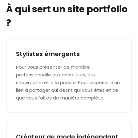
À qui sert un site portfolio
?
Stylistes émergents
Pour vous présenter de manière
professionnelle aux acheteurs, aux
showrooms et à la presse. Pour disposer d'un
lien à partager qui décrit qui vous êtes et ce
que vous faites de manière complète.
Créateur de mode indépendant