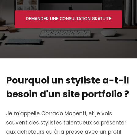
DEMANDER UNE CONSULTATION GRATUITE
Pourquoi un styliste a-t-il
besoin d'un site portfolio ?
Je m'appelle Corrado Manenti, et je vois
souvent des stylistes talentueux se présenter
aux acheteurs ou à la presse avec un profil