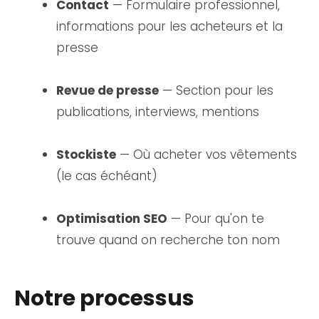
Contact
— Formulaire professionnel,
informations pour les acheteurs et la
presse
Revue de presse
— Section pour les
publications, interviews, mentions
Stockiste
— Où acheter vos vêtements
(le cas échéant)
Optimisation SEO
— Pour qu'on te
trouve quand on recherche ton nom
Notre processus