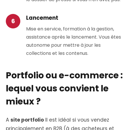
Lancement
Mise en service, formation à la gestion,
assistance après le lancement. Vous êtes
autonome pour mettre à jour les
collections et les contenus.
Portfolio ou e-commerce :
lequel vous convient le
mieux ?
A
site portfolio
Il est idéal si vous vendez
principalement en B2B (à des acheteurs et