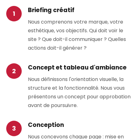
Briefing créatif
Nous comprenons votre marque, votre
esthétique, vos objectifs. Qui doit voir le
site ? Que doit-il communiquer ? Quelles
actions doit-il générer ?
Concept et tableau d'ambiance
Nous définissons l'orientation visuelle, la
structure et la fonctionnalité. Nous vous
présentons un concept pour approbation
avant de poursuivre.
Conception
Nous concevons chaque page : mise en