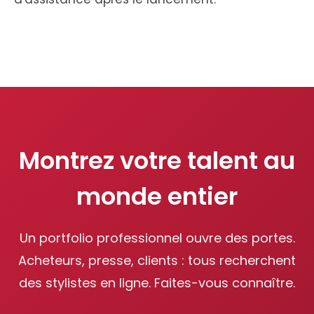
Montrez votre talent au
monde entier
Un portfolio professionnel ouvre des portes.
Acheteurs, presse, clients : tous recherchent
des stylistes en ligne. Faites-vous connaître.