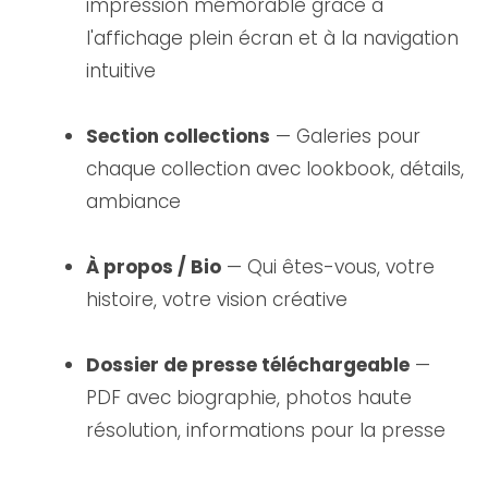
impression mémorable grâce à
l'affichage plein écran et à la navigation
intuitive
Section collections
— Galeries pour
chaque collection avec lookbook, détails,
ambiance
À propos / Bio
— Qui êtes-vous, votre
histoire, votre vision créative
Dossier de presse téléchargeable
—
PDF avec biographie, photos haute
résolution, informations pour la presse