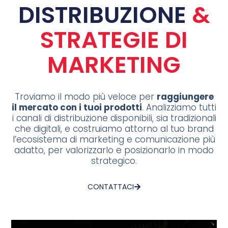
DISTRIBUZIONE
&
STRATEGIE DI
MARKETING
Troviamo il modo più veloce per
raggiungere
il mercato con i tuoi prodotti
. Analizziamo tutti
i canali di distribuzione disponibili, sia tradizionali
che digitali, e costruiamo attorno al tuo brand
l’ecosistema di marketing e comunicazione più
adatto, per valorizzarlo e posizionarlo in modo
strategico.
CONTATTACI