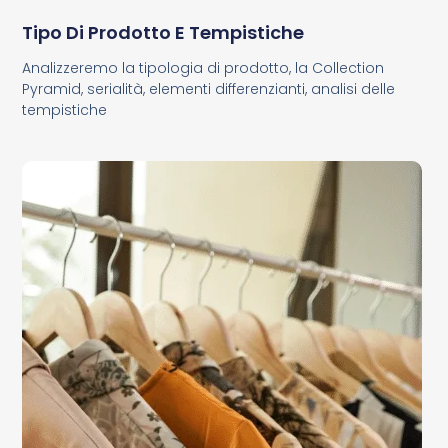
Tipo Di Prodotto E Tempistiche
Analizzeremo la tipologia di prodotto, la Collection
Pyramid, serialità, elementi differenzianti, analisi delle
tempistiche