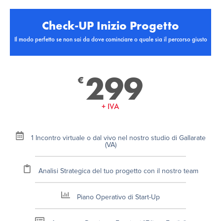
Check-UP Inizio Progetto
Il modo perfetto se non sai da dove cominciare o quale sia il percorso giusto
299
€
+ IVA
1 Incontro virtuale o dal vivo nel nostro studio di Gallarate
(VA)
Analisi Strategica del tuo progetto con il nostro team
Piano Operativo di Start-Up