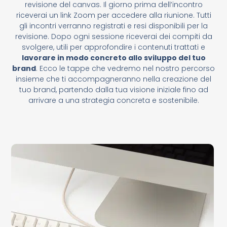
revisione del canvas. Il giorno prima dell’incontro
riceverai un link Zoom per accedere alla riunione. Tutti
gli incontri verranno registrati e resi disponibili per la
revisione. Dopo ogni sessione riceverai dei compiti da
svolgere, utili per approfondire i contenuti trattati e
lavorare in modo concreto allo sviluppo del tuo
brand
. Ecco le tappe che vedremo nel nostro percorso
insieme che ti accompagneranno nella creazione del
tuo brand, partendo dalla tua visione iniziale fino ad
arrivare a una strategia concreta e sostenibile.