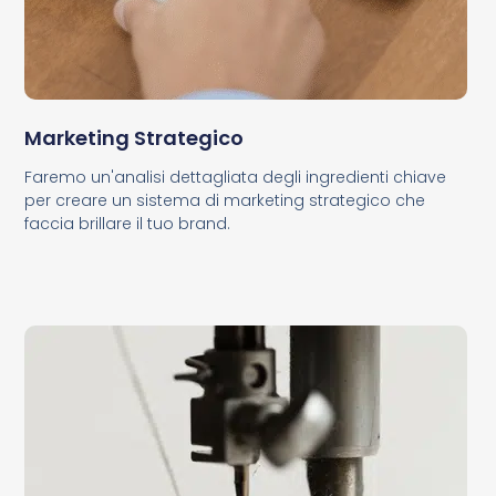
Marketing Strategico
Faremo un'analisi dettagliata degli ingredienti chiave
per creare un sistema di marketing strategico che
faccia brillare il tuo brand.