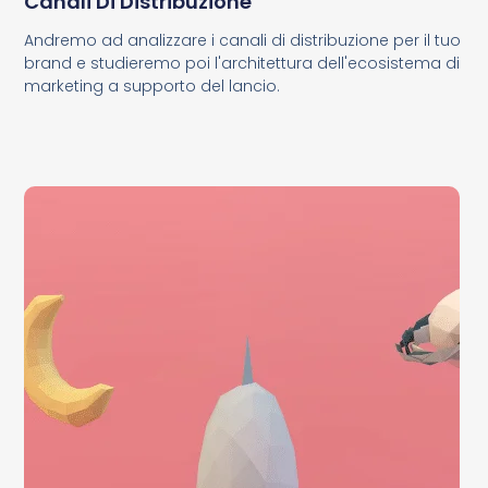
Canali Di Distribuzione
Andremo ad analizzare i canali di distribuzione per il tuo
brand e studieremo poi l'architettura dell'ecosistema di
marketing a supporto del lancio.