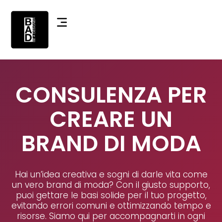
CONSULENZA PER
CREARE UN
BRAND DI MODA
Hai un’idea creativa e sogni di darle vita come
un vero brand di moda? Con il giusto supporto,
puoi gettare le basi solide per il tuo progetto,
evitando errori comuni e ottimizzando tempo e
risorse. Siamo qui per accompagnarti in ogni