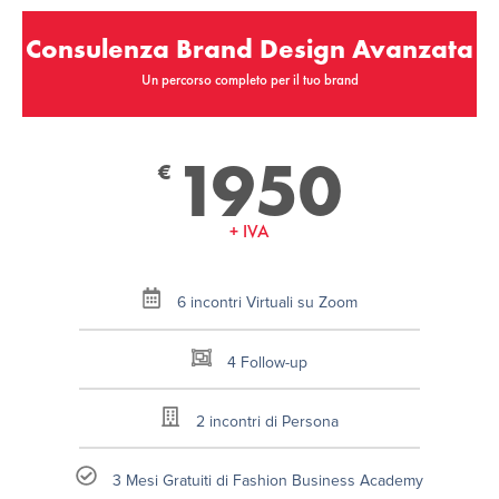
Consulenza Brand Design Avanzata
Un percorso completo per il tuo brand
1950
€
+ IVA
6 incontri Virtuali su Zoom
4 Follow-up
2 incontri di Persona
3 Mesi Gratuiti di Fashion Business Academy