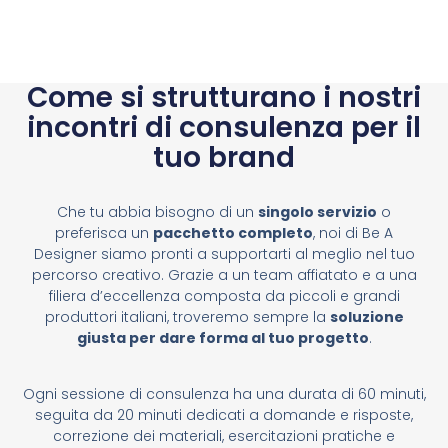
Come si strutturano i nostri
incontri di consulenza per il
tuo brand
Che tu abbia bisogno di un
singolo servizio
o
preferisca un
pacchetto completo
, noi di Be A
Designer siamo pronti a supportarti al meglio nel tuo
percorso creativo. Grazie a un team affiatato e a una
filiera d’eccellenza composta da piccoli e grandi
produttori italiani, troveremo sempre la
soluzione
giusta per dare forma al tuo progetto
.
Ogni sessione di consulenza ha una durata di 60 minuti,
seguita da 20 minuti dedicati a domande e risposte,
correzione dei materiali, esercitazioni pratiche e