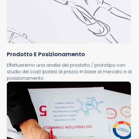
Prodotto E Posizionamento
Effettueremo una analisi del prodotto / prototipo con
studio dei costi ipotesi di prezzo in base al mercato e al
posizionamento.