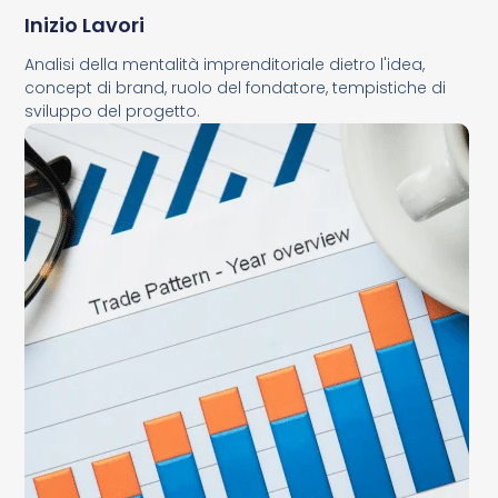
Inizio Lavori
Analisi della mentalità imprenditoriale dietro l'idea,
concept di brand, ruolo del fondatore, tempistiche di
sviluppo del progetto.