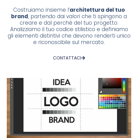
Costruiamo insieme l’
architettura del tuo
brand
, partendo dai valori che ti spingono a
creare e dal perché del tuo progetto.
Analizziamo il tuo codice stilistico e definiamo
gli elementi distintivi che devono renderti unico
e riconoscibile sul mercato.
CONTATTACI