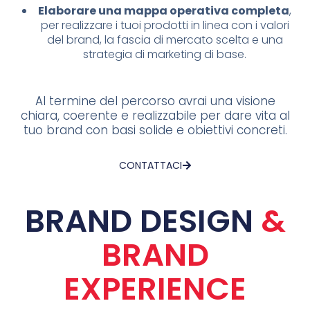
Elaborare una mappa operativa completa
,
per realizzare i tuoi prodotti in linea con i valori
del brand, la fascia di mercato scelta e una
strategia di marketing di base.
Al termine del percorso avrai una visione
chiara, coerente e realizzabile per dare vita al
tuo brand con basi solide e obiettivi concreti.
CONTATTACI
BRAND DESIGN
&
BRAND
EXPERIENCE