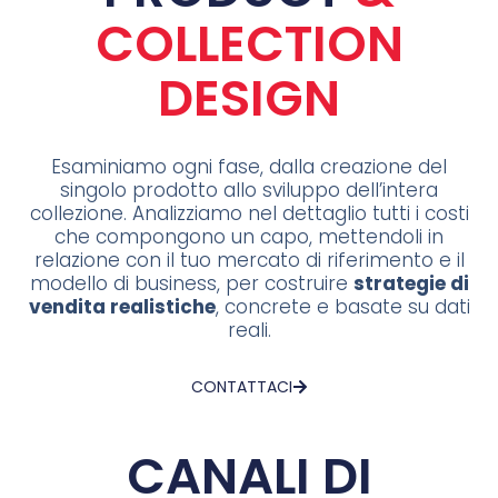
COLLECTION
DESIGN
Esaminiamo ogni fase, dalla creazione del
singolo prodotto allo sviluppo dell’intera
collezione. Analizziamo nel dettaglio tutti i costi
che compongono un capo, mettendoli in
relazione con il tuo mercato di riferimento e il
modello di business, per costruire
strategie di
vendita realistiche
, concrete e basate su dati
reali.
CONTATTACI
CANALI DI