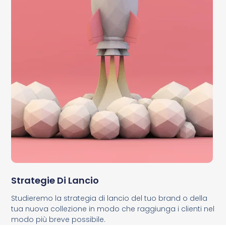
Strategie Di Lancio
Studieremo la strategia di lancio del tuo brand o della
tua nuova collezione in modo che raggiunga i clienti nel
modo più breve possibile.