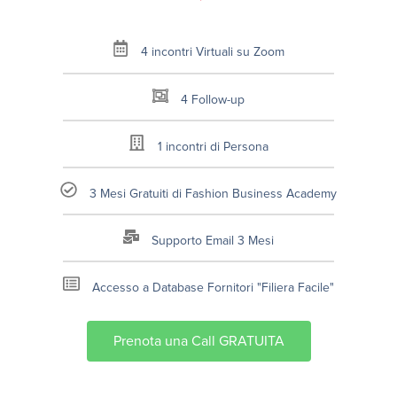
4 incontri Virtuali su Zoom
4 Follow-up
1 incontri di Persona
3 Mesi Gratuiti di Fashion Business Academy
Supporto Email 3 Mesi
Accesso a Database Fornitori "Filiera Facile"
Prenota una Call GRATUITA