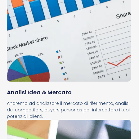
Analisi Idea & Mercato
Andremo ad analizzare il mercato di riferimento, analisi
dei competitors, buyers personas per intercettare i tuoi
potenziali clienti.