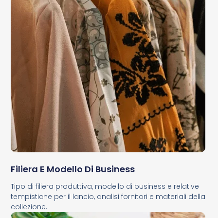
Filiera E Modello Di Business
Tipo di filiera produttiva, modello di business e relative
tempistiche per il lancio, analisi fornitori e materiali della
collezione.