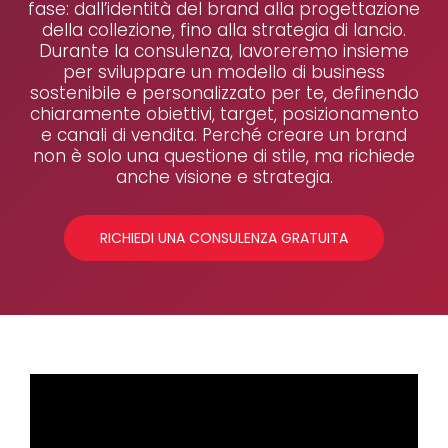
fase: dall’identità del brand alla progettazione
della collezione, fino alla strategia di lancio.
Durante la consulenza, lavoreremo insieme
per sviluppare un modello di business
sostenibile e personalizzato per te, definendo
chiaramente obiettivi, target, posizionamento
e canali di vendita. Perché creare un brand
non è solo una questione di stile, ma richiede
anche visione e strategia.
RICHIEDI UNA CONSULENZA GRATUITA