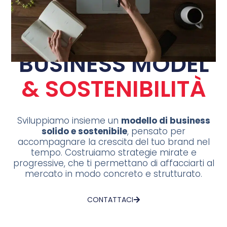
BUSINESS MODEL
& SOSTENIBILITÀ
Sviluppiamo insieme un
modello di business
solido e sostenibile
, pensato per
accompagnare la crescita del tuo brand nel
tempo. Costruiamo strategie mirate e
progressive, che ti permettano di affacciarti al
mercato in modo concreto e strutturato.
CONTATTACI