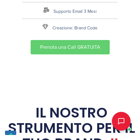
Supporto Email 3 Mesi
Creazione: Brand Code
Prenota una Call GRATUITA
IL NOSTRO
STRUMENTO PER IL