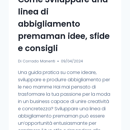
linea di
abbigliamento
premaman idee, sfide
e consigli
Di
Corrado Manenti
09/04/2024
Una guida pratica su come ideare,
sviluppare e produrre abbigliamento per
le neo mamme Hai mai pensato di
trasformare la tua passione per la moda
in un business capace di unire creatività
e concretezza? Sviluppare una linea di
abbigliamento premaman può essere
un’opportunità entusiasmante per