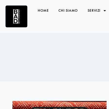
HOME
CHI SIAMO
SERVIZI