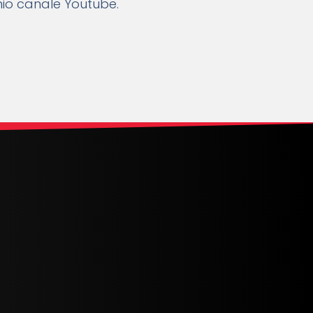
mio canale Youtube.