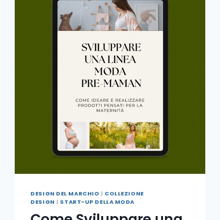
DESIGN DEL MARCHIO
|
COLLEZIONE
DESIGN
|
START-UP DELLA MODA
Come Sviluppare una