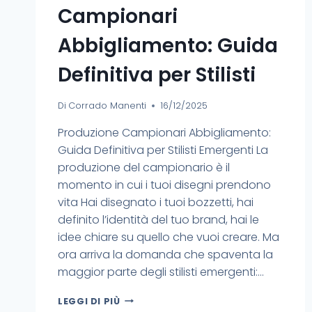
Campionari
Abbigliamento: Guida
Definitiva per Stilisti
Di
Corrado Manenti
16/12/2025
Produzione Campionari Abbigliamento:
Guida Definitiva per Stilisti Emergenti La
produzione del campionario è il
momento in cui i tuoi disegni prendono
vita Hai disegnato i tuoi bozzetti, hai
definito l’identità del tuo brand, hai le
idee chiare su quello che vuoi creare. Ma
ora arriva la domanda che spaventa la
maggior parte degli stilisti emergenti:…
LEGGI DI PIÙ