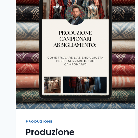
PRODUZIONE
Produzione