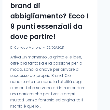
brand di
abbigliamento? Ecco I
9 punti essenziali da
dove partire!
Di
Corrado Manenti
05/02/2021
Arriva un momento La grinta e le idee,
oltre alla fantasia e la passione per la
moda, sono la chiave per arrivare al
successo del proprio Brand. Ciò
nonostante non sono la totalità degli
elementi che servono ad intraprendere
una carriera che porti veri e propri
risultati. Senza fantasia ed originalità il
rischio è quello…