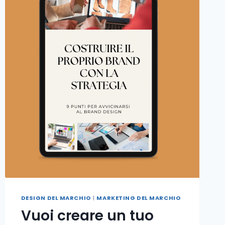
DESIGN DEL MARCHIO
|
MARKETING DEL MARCHIO
Vuoi creare un tuo