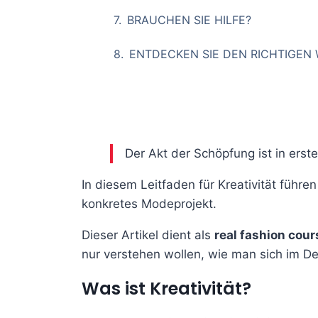
BRAUCHEN SIE HILFE?
ENTDECKEN SIE DEN RICHTIGEN 
Der Akt der Schöpfung ist in erst
In diesem Leitfaden für Kreativität führe
konkretes Modeprojekt.
Dieser Artikel dient als
real fashion cour
nur verstehen wollen, wie man sich im De
Was ist Kreativität?