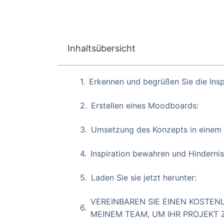
Inhaltsübersicht
Erkennen und begrüßen Sie die Insp
Erstellen eines Moodboards:
Umsetzung des Konzepts in einem
Inspiration bewahren und Hinderni
Laden Sie sie jetzt herunter:
VEREINBAREN SIE EINEN KOSTE
MEINEM TEAM, UM IHR PROJEKT 