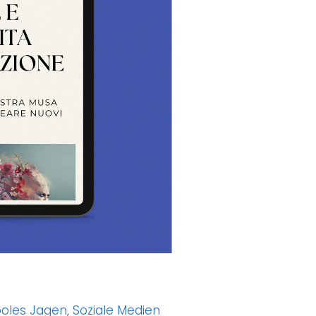
oles Jagen
,
Soziale Medien