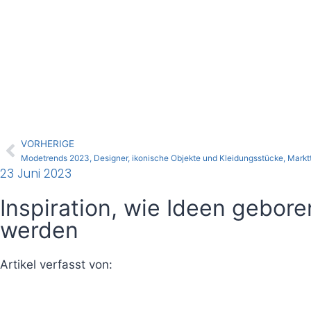
VORHERIGE
Modetrends 2023, Designer, ikonische Objekte und Kleidungsstücke, Markt
23 Juni 2023
Inspiration, wie Ideen gebore
werden
Artikel verfasst von:
Corrado Manenti