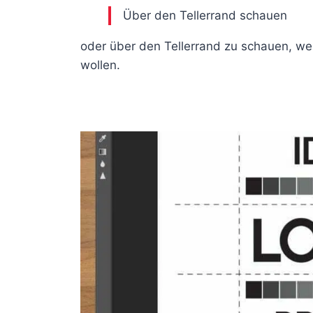
Über den Tellerrand schauen
oder über den Tellerrand zu schauen, wen
wollen.