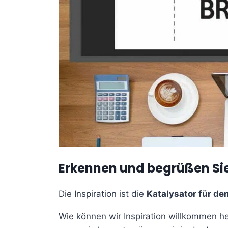
Erkennen und begrüßen Sie 
Die Inspiration ist die
Katalysator für de
Wie können wir Inspiration willkommen hei