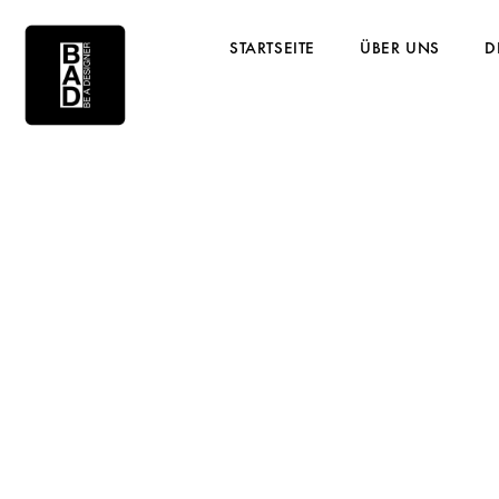
STARTSEITE
ÜBER UNS
D