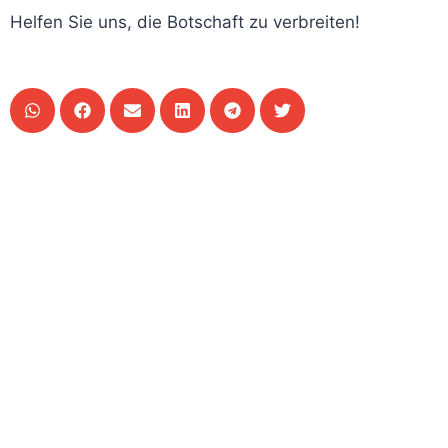
Helfen Sie uns, die Botschaft zu verbreiten!
Teilen Sie diesen Artikel: