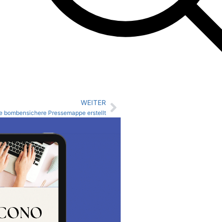
WEITER
e bombensichere Pressemappe erstellt