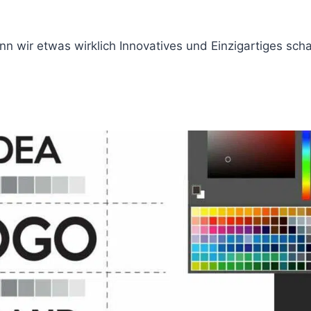
n wir etwas wirklich Innovatives und Einzigartiges sch