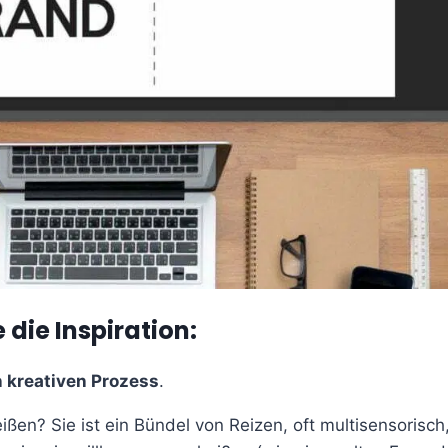
die Inspiration:
n kreativen Prozess
.
ßen? Sie ist ein Bündel von Reizen, oft multisensorisch