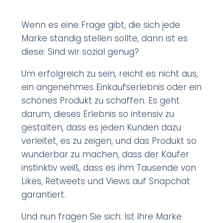
Wenn es eine Frage gibt, die sich jede
Marke ständig stellen sollte, dann ist es
diese: Sind wir sozial genug?
Um erfolgreich zu sein, reicht es nicht aus,
ein angenehmes Einkaufserlebnis oder ein
schönes Produkt zu schaffen. Es geht
darum, dieses Erlebnis so intensiv zu
gestalten, dass es jeden Kunden dazu
verleitet, es zu zeigen, und das Produkt so
wunderbar zu machen, dass der Käufer
instinktiv weiß, dass es ihm Tausende von
Likes, Retweets und Views auf Snapchat
garantiert.
Und nun fragen Sie sich: Ist Ihre Marke