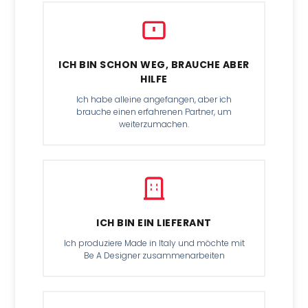
ICH BIN SCHON WEG, BRAUCHE ABER
HILFE
Ich habe alleine angefangen, aber ich
brauche einen erfahrenen Partner, um
weiterzumachen.
ICH BIN EIN LIEFERANT
Ich produziere Made in Italy und möchte mit
Be A Designer zusammenarbeiten