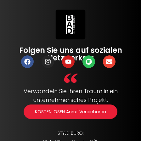
Folgen Sie uns auf sozialen
Netzwerken:
Verwandeln Sie Ihren Traum in ein
unternehmerisches Projekt.
KOSTENLOSEN Anruf Vereinbaren
STYLE-BÜRO: