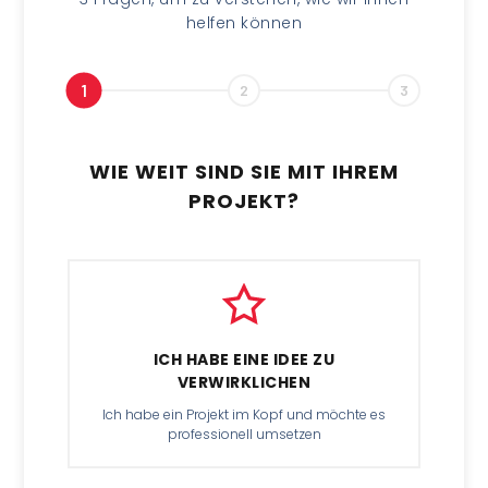
helfen können
1
2
3
WIE WEIT SIND SIE MIT IHREM
PROJEKT?
ICH HABE EINE IDEE ZU
VERWIRKLICHEN
Ich habe ein Projekt im Kopf und möchte es
professionell umsetzen