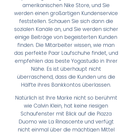
amerikanischen Nike Store, und Sie
werden einen großartigen Kundenservice
feststellen. Schauen Sie sich dann die
sozialen Kanäle an, und Sie werden sicher
einige Beiträge von begeisterten Kunden
finden. Die Mitarbeiter wissen, wie man
das perfekte Paar Laufschuhe findet, und
empfehlen das beste Yogastudio in Ihrer
Nähe. Es ist überhaupt nicht
überraschend, dass die Kunden uns die
Hälfte ihres Bankkontos überlassen.
Natürlich ist Ihre Marke nicht so berühmt
wie Calvin Klein, hat keine riesigen
Schaufenster mit Blick auf die Piazza
Duomo wie La Rinascente und verfügt
nicht einmal über die mächtigen Mittel