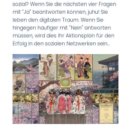
sozial? Wenn Sie die nächsten vier Fragen
mit "Ja" beantworten können, juhu! Sie
leben den digitalen Traum. Wenn Sie
hingegen häufiger mit "Nein" antworten
müssen, wird dies Ihr Aktionsplan für den
Erfolg in den sozialen Netzwerken sein...