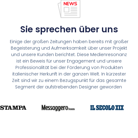
Sie sprechen über uns
Einige der großen Zeitungen haben bereits mit großer
Begeisterung und Aufmerksamkeit über unser Projekt
und unsere Kunden berichtet. Diese Medienresonanz
ist ein Beweis für unser Engagement und unsere
Professionalität bei der Förderung von Produkten
italienischer Herkunft in der ganzen Welt. In kürzester
Zeit sind wir zu einem Bezugspunkt für das gesamte
Segment der aufstrebenden Designer geworden