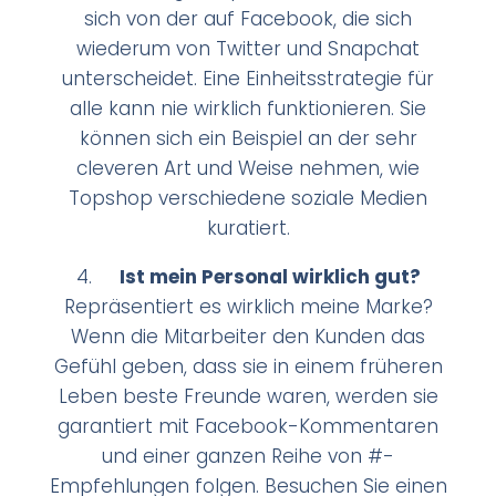
sich von der auf Facebook, die sich
wiederum von Twitter und Snapchat
unterscheidet. Eine Einheitsstrategie für
alle kann nie wirklich funktionieren. Sie
können sich ein Beispiel an der sehr
cleveren Art und Weise nehmen, wie
Topshop verschiedene soziale Medien
kuratiert.
4.
Ist mein Personal wirklich gut?
Repräsentiert es wirklich meine Marke?
Wenn die Mitarbeiter den Kunden das
Gefühl geben, dass sie in einem früheren
Leben beste Freunde waren, werden sie
garantiert mit Facebook-Kommentaren
und einer ganzen Reihe von #-
Empfehlungen folgen. Besuchen Sie einen