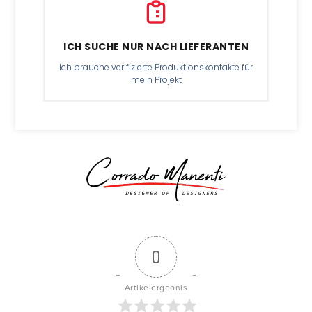
ICH SUCHE NUR NACH LIEFERANTEN
Ich brauche verifizierte Produktionskontakte für
mein Projekt
0
Artikelergebnis