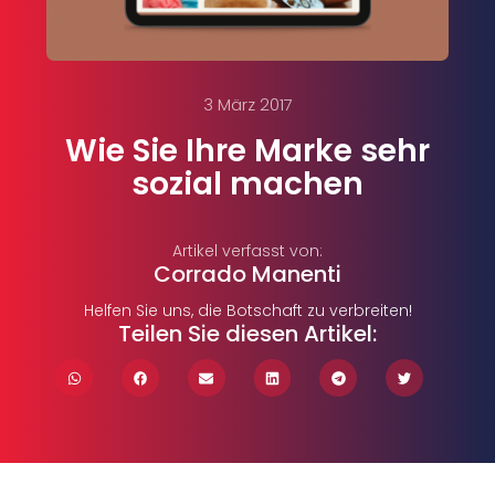
3 März 2017
Wie Sie Ihre Marke sehr
sozial machen
Artikel verfasst von:
Corrado Manenti
Helfen Sie uns, die Botschaft zu verbreiten!
Teilen Sie diesen Artikel: