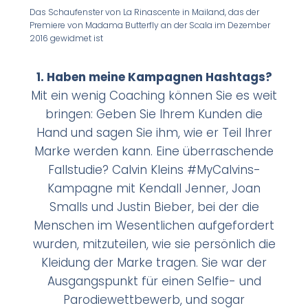
Das Schaufenster von La Rinascente in Mailand, das der
Premiere von Madama Butterfly an der Scala im Dezember
2016 gewidmet ist
1. Haben meine Kampagnen Hashtags?
Mit ein wenig Coaching können Sie es weit
bringen: Geben Sie Ihrem Kunden die
Hand und sagen Sie ihm, wie er Teil Ihrer
Marke werden kann. Eine überraschende
Fallstudie? Calvin Kleins #MyCalvins-
Kampagne mit Kendall Jenner, Joan
Smalls und Justin Bieber, bei der die
Menschen im Wesentlichen aufgefordert
wurden, mitzuteilen, wie sie persönlich die
Kleidung der Marke tragen. Sie war der
Ausgangspunkt für einen Selfie- und
Parodiewettbewerb, und sogar