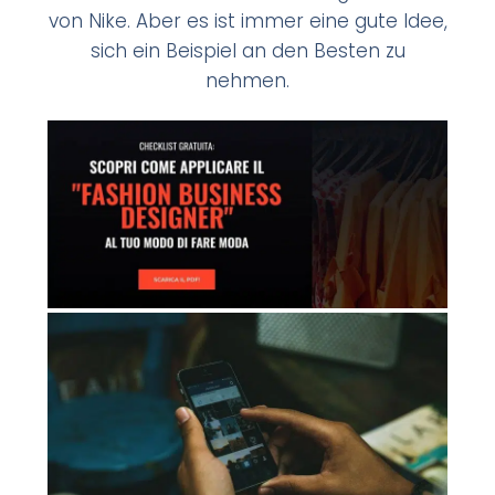
von Nike. Aber es ist immer eine gute Idee,
sich ein Beispiel an den Besten zu
nehmen.