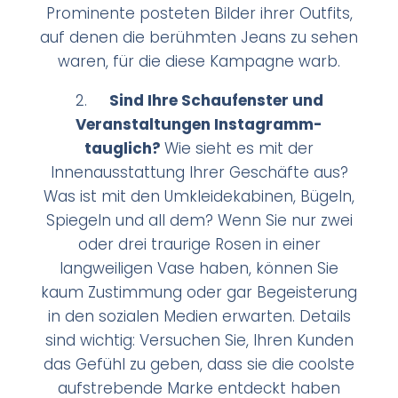
Prominente posteten Bilder ihrer Outfits,
auf denen die berühmten Jeans zu sehen
waren, für die diese Kampagne warb.
2.
Sind Ihre Schaufenster und
Veranstaltungen Instagramm-
tauglich?
Wie sieht es mit der
Innenausstattung Ihrer Geschäfte aus?
Was ist mit den Umkleidekabinen, Bügeln,
Spiegeln und all dem? Wenn Sie nur zwei
oder drei traurige Rosen in einer
langweiligen Vase haben, können Sie
kaum Zustimmung oder gar Begeisterung
in den sozialen Medien erwarten. Details
sind wichtig: Versuchen Sie, Ihren Kunden
das Gefühl zu geben, dass sie die coolste
aufstrebende Marke entdeckt haben