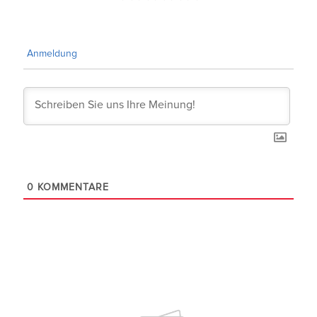
Anmeldung
0
KOMMENTARE