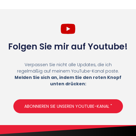
Folgen Sie mir auf Youtube!
Verpassen Sie nicht alle Updates, die ich
regelmäßig auf meinem YouTube-Kanal poste.
Melden Sie sich an, indem Sie den roten Knopf
unten drücken:
ABONNIEREN SIE UNSEREN YOUTUBE-KANAL "