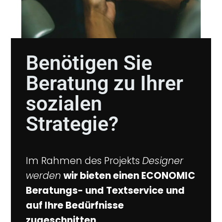
Benötigen Sie
Beratung zu Ihrer
sozialen
Strategie?
Im Rahmen des Projekts
Designer
werden
wir bieten einen ECONOMIC
Beratungs- und Textservice
und
auf Ihre Bedürfnisse
zugeschnitten