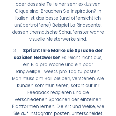
oder dass sie Teil einer sehr exklusiven
Clique sind. Brauchen Sie Inspiration? In
Italien ist das beste (und offensichtlich
unübertroffene) Beispiel La Rinascente,
dessen thematische Schaufenster wahre
visuelle Meisterwerke sind.
3.
Spricht Ihre Marke die Sprache der
sozialen Netzwerke?
Es reicht nicht aus,
ein Bild pro Woche und ein paar
langweilige Tweets pro Tag zu posten.
Man muss am Ball bleiben, verstehen, wie
Kunden kommunizieren, sofort auf ihr
Feedback reagieren und die
verschiedenen Sprachen der einzelnen
Plattformen lernen. Die Art und Weise, wie
Sie auf Instagram posten, unterscheidet