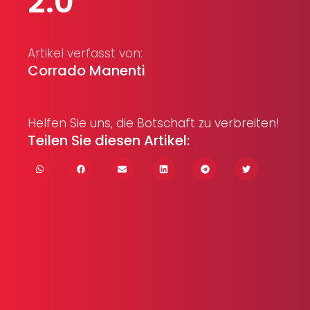
2.0
Artikel verfasst von:
Corrado Manenti
Helfen Sie uns, die Botschaft zu verbreiten!
Teilen Sie diesen Artikel: