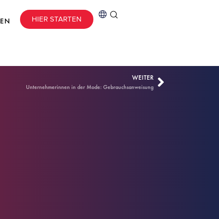
HIER STARTEN
CEN
WEITER
Unternehmerinnen in der Mode: Gebrauchsanweisung