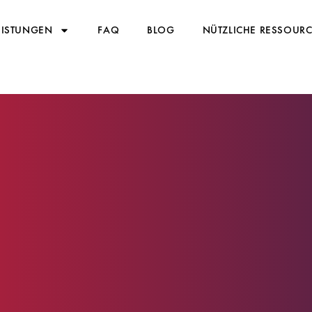
EISTUNGEN
FAQ
BLOG
NÜTZLICHE RESSOUR