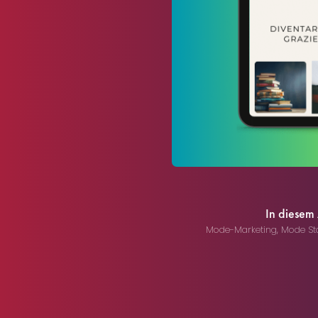
In diesem
Mode-Marketing
,
Mode St