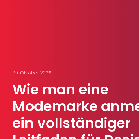
20. Oktober 2025
Wie man eine
Modemarke anme
ein vollständiger