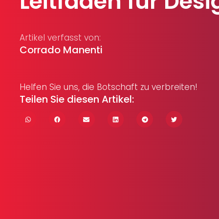
Leitfaden für Desi
Artikel verfasst von:
Corrado Manenti
Helfen Sie uns, die Botschaft zu verbreiten!
Teilen Sie diesen Artikel: