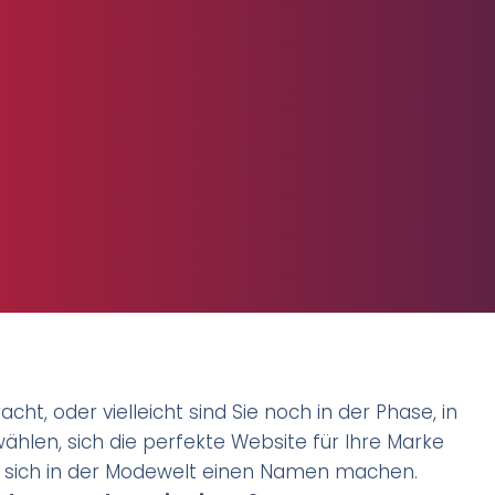
cht, oder vielleicht sind Sie noch in der Phase, in
ählen, sich die perfekte Website für Ihre Marke
llen sich in der Modewelt einen Namen machen.