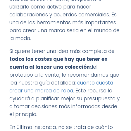
utilizarlo como activo para hacer
colaboraciones y acuerdos comerciales. Es
una de las herramientas más importantes
para crear una marca seria en el mundo de
la moda.
Si quiere tener una idea más completa de
todos los costes que hay que tener en
cuenta al lanzar una colección
del
prototipo a la venta, le recomendamos que
lea nuestra guía detallada:
cuánto cuesta
crear una marca de ropa
. Este recurso le
ayudará a planificar mejor su presupuesto y
a tomar decisiones más informadas desde
el principio.
En última instancia, no se trata de cuánto