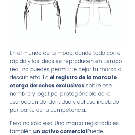
En el mundo de la moda, donde todo corre
rápido y las ideas se reproducen en tiempo
real, no puedes permitirte dejar tu marca al
descubierto. La
el registro de la marca le
otorga derechos exclusivos
sobre ese
nombre y logotipo, protegiéndole de la
usurpación de identidad y del uso indebido
por parte de la competencia.
Pero no sólo eso. Una marca registrada es
también
un activo comercial
Puede