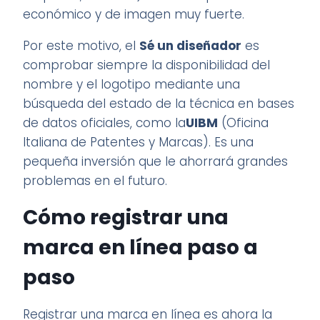
económico y de imagen muy fuerte.
Por este motivo, el
Sé un diseñador
es
comprobar siempre la disponibilidad del
nombre y el logotipo mediante una
búsqueda del estado de la técnica en bases
de datos oficiales, como la
UIBM
(Oficina
Italiana de Patentes y Marcas). Es una
pequeña inversión que le ahorrará grandes
problemas en el futuro.
Cómo registrar una
marca en línea paso a
paso
Registrar una marca en línea es ahora la