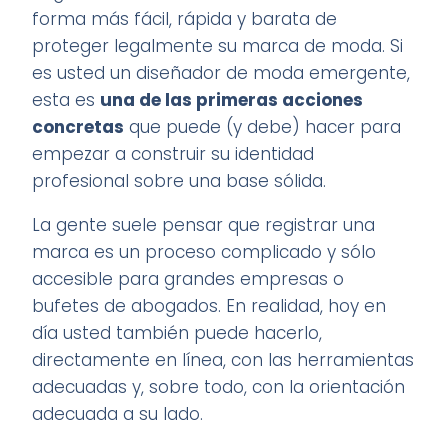
forma más fácil, rápida y barata de
proteger legalmente su marca de moda. Si
es usted un diseñador de moda emergente,
esta es
una de las primeras acciones
concretas
que puede (y debe) hacer para
empezar a construir su identidad
profesional sobre una base sólida.
La gente suele pensar que registrar una
marca es un proceso complicado y sólo
accesible para grandes empresas o
bufetes de abogados. En realidad, hoy en
día usted también puede hacerlo,
directamente en línea, con las herramientas
adecuadas y, sobre todo, con la orientación
adecuada a su lado.