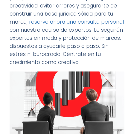
creatividad, evitar errores y asegurarte de
construir una base jurídica sólida para tu
marca,
reserve ahora una consulta personal
con nuestro equipo de expertos. Le seguirán
expertos en moda y protección de marcas,
dispuestos a ayudarle paso a paso. Sin
estrés ni burocracia. Céntrate en tu
crecimiento como creativo.