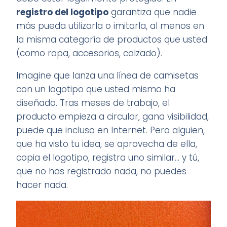
registro del logotipo
garantiza que nadie
más pueda utilizarla o imitarla, al menos en
la misma categoría de productos que usted
(como ropa, accesorios, calzado).
Imagine que lanza una línea de camisetas
con un logotipo que usted mismo ha
diseñado. Tras meses de trabajo, el
producto empieza a circular, gana visibilidad,
puede que incluso en Internet. Pero alguien,
que ha visto tu idea, se aprovecha de ella,
copia el logotipo, registra uno similar... y tú,
que no has registrado nada, no puedes
hacer nada.