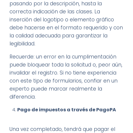
pasando por la descripción, hasta la
correcta indicación de las clases. La
inserción del logotipo o elemento gráfico
debe hacerse en el formato requerido y con
la calidad adecuada para garantizar la
legibilidad.
Recuerde: un error en la cumplimentación
puede bloquear toda la solicitud o, peor aún,
invalidar el registro. Si no tiene experiencia
con este tipo de formularios, confiar en un
experto puede marcar realmente la
diferencia.
Pago de impuestos a través de PagoPA
Una vez completado, tendrá que pagar el