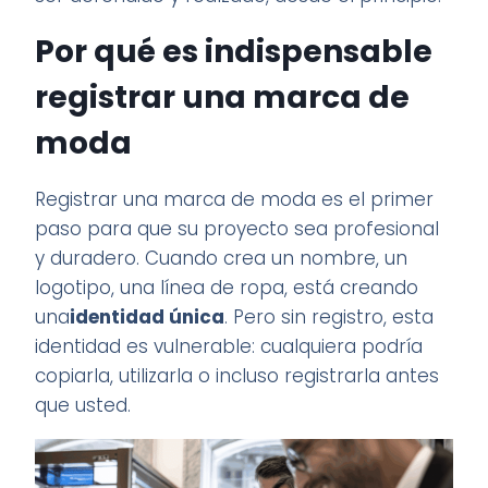
Por qué es indispensable
registrar una marca de
moda
Registrar una marca de moda es el primer
paso para que su proyecto sea profesional
y duradero. Cuando crea un nombre, un
logotipo, una línea de ropa, está creando
una
identidad única
. Pero sin registro, esta
identidad es vulnerable: cualquiera podría
copiarla, utilizarla o incluso registrarla antes
que usted.