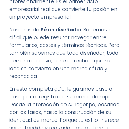
profesionalmente. Es el primer acto
empresarial real que convierte tu pasión en
un proyecto empresarial.
Nosotros de
Sé un diseñador
Sabemos lo
difícil que puede resultar navegar entre
formularios, costes y términos técnicos. Pero
también sabemos que todo diseñador, toda
persona creativa, tiene derecho a que su
idea se convierta en una marca sólida y
reconocida.
En esta completa guía, le guiamos paso a
paso por el registro de su marca de ropa.
Desde la protección de su logotipo, pasando
por las tasas, hasta la construcción de su
identidad de marca. Porque tu estilo merece
ser defendido y realzado, desde el principio.