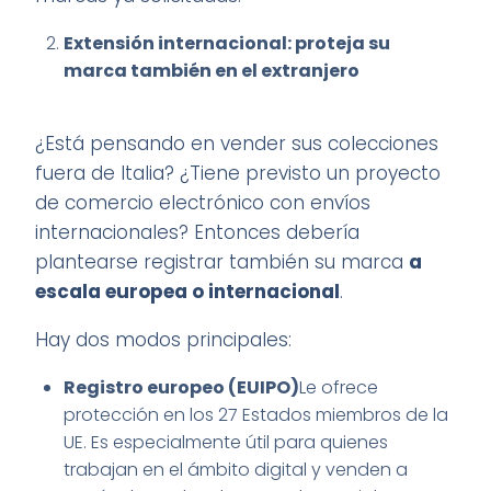
Extensión internacional: proteja su
marca también en el extranjero
¿Está pensando en vender sus colecciones
fuera de Italia? ¿Tiene previsto un proyecto
de comercio electrónico con envíos
internacionales? Entonces debería
plantearse registrar también su marca
a
escala europea o internacional
.
Hay dos modos principales:
Registro europeo (EUIPO)
Le ofrece
protección en los 27 Estados miembros de la
UE. Es especialmente útil para quienes
trabajan en el ámbito digital y venden a