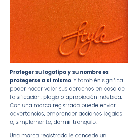
Proteger su logotipo y su nombre es
protegerse a sí mismo
. Y también significa
poder hacer valer sus derechos en caso de
falsificación, plagio o apropiación indebida.
Con una marca registrada puede enviar
advertencias, emprender acciones legales
o, simplemente, dormir tranquilo.
Una marca registrada le concede un