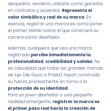
despedirlo, venderlo, utilizarlo como garantía
en contratos y acuerdos.
Representa el
valor simbólico y real de su marca
. En
esencia, registrar una marca es como poner
el primer ladrillo sobre el que construirá su
carrera como diseñador.
Además, cualquiera que vea una marca
registrada
percibe inmediatamente la
profesionalidad
,
credibilidad y solidez
. No
es casualidad que todas las grandes marcas
de lujo (de Gucci a Prada) hayan construido
su fuerza precisamente en torno a la
protección de su identidad
.
Para un joven diseñador o una pequeña
realidad emergente,
registrar la marca es
el primer paso real hacia la creación de