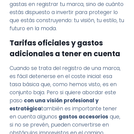
gastas en registrar tu marca, sino de cuánto
estás dispuesto a invertir para proteger lo
que estás construyendo: tu visión, tu estilo, tu
futuro en la moda.
Tarifas oficiales y gastos
adicionales a tener en cuenta
Cuando se trata del registro de una marca,
es fácil detenerse en el coste inicial: esa
tasa básica que, como hemos visto, es en
conjunto baja. Pero si quiere abordar este
paso
con una visión profesional y
estratégica
también es importante tener
en cuenta algunos
gastos accesorios
que,
si no se prevén, pueden convertirse en
obstáculos imprevistos en el camino.