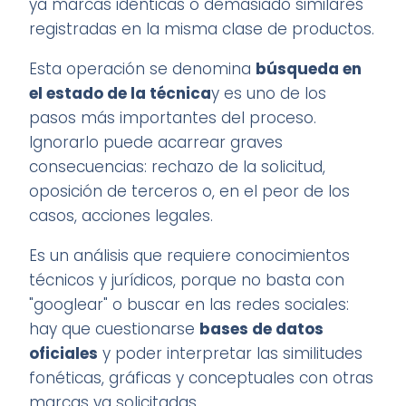
ya marcas idénticas o demasiado similares
registradas en la misma clase de productos.
Esta operación se denomina
búsqueda en
el estado de la técnica
y es uno de los
pasos más importantes del proceso.
Ignorarlo puede acarrear graves
consecuencias: rechazo de la solicitud,
oposición de terceros o, en el peor de los
casos, acciones legales.
Es un análisis que requiere conocimientos
técnicos y jurídicos, porque no basta con
"googlear" o buscar en las redes sociales:
hay que cuestionarse
bases de datos
oficiales
y poder interpretar las similitudes
fonéticas, gráficas y conceptuales con otras
marcas ya solicitadas.