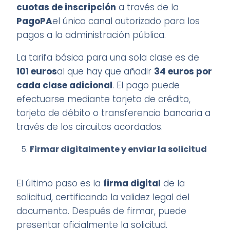
cuotas de inscripción
a través de la
PagoPA
el único canal autorizado para los
pagos a la administración pública.
La tarifa básica para una sola clase es de
101 euros
al que hay que añadir
34 euros por
cada clase adicional
. El pago puede
efectuarse mediante tarjeta de crédito,
tarjeta de débito o transferencia bancaria a
través de los circuitos acordados.
Firmar digitalmente y enviar la solicitud
El último paso es la
firma digital
de la
solicitud, certificando la validez legal del
documento. Después de firmar, puede
presentar oficialmente la solicitud.