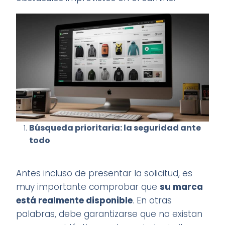
Búsqueda prioritaria: la seguridad ante
todo
Antes incluso de presentar la solicitud, es
muy importante comprobar que
su marca
está realmente disponible
. En otras
palabras, debe garantizarse que no existan