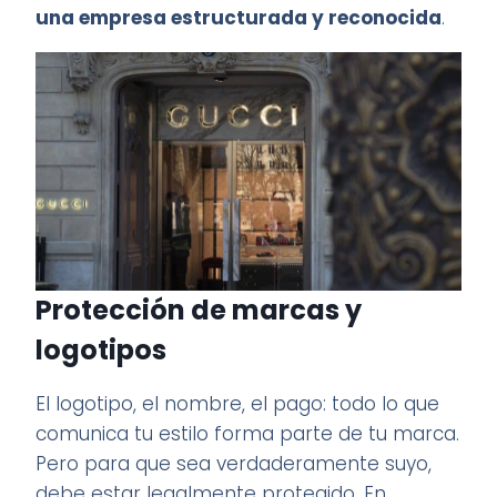
una empresa estructurada y reconocida
.
Protección de marcas y
logotipos
El logotipo, el nombre, el pago: todo lo que
comunica tu estilo forma parte de tu marca.
Pero para que sea verdaderamente suyo,
debe estar legalmente protegido. En