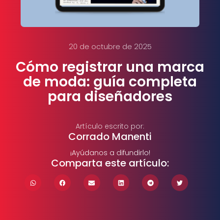
20 de octubre de 2025
Cómo registrar una marca
de moda: guía completa
para diseñadores
Artículo escrito por:
Corrado Manenti
¡Ayúdanos a difundirlo!
Comparta este artículo: