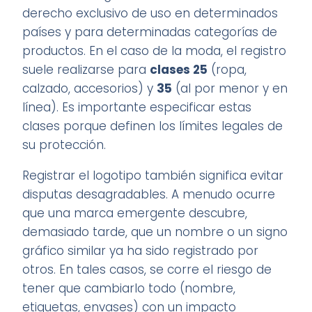
derecho exclusivo de uso en determinados
países y para determinadas categorías de
productos. En el caso de la moda, el registro
suele realizarse para
clases 25
(ropa,
calzado, accesorios) y
35
(al por menor y en
línea). Es importante especificar estas
clases porque definen los límites legales de
su protección.
Registrar el logotipo también significa evitar
disputas desagradables. A menudo ocurre
que una marca emergente descubre,
demasiado tarde, que un nombre o un signo
gráfico similar ya ha sido registrado por
otros. En tales casos, se corre el riesgo de
tener que cambiarlo todo (nombre,
etiquetas, envases) con un impacto