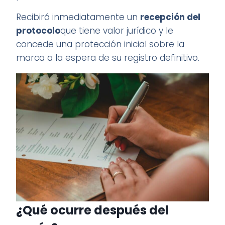
Recibirá inmediatamente un
recepción del
protocolo
que tiene valor jurídico y le
concede una protección inicial sobre la
marca a la espera de su registro definitivo.
¿Qué ocurre después del