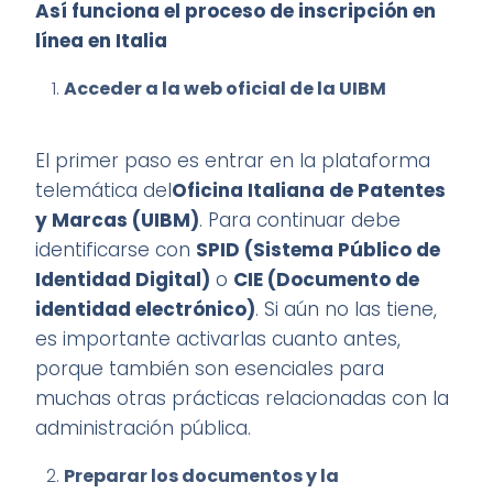
Así funciona el proceso de inscripción en
línea en Italia
Acceder a la web oficial de la UIBM
El primer paso es entrar en la plataforma
telemática del
Oficina Italiana de Patentes
y Marcas (UIBM)
. Para continuar debe
identificarse con
SPID (Sistema Público de
Identidad Digital)
o
CIE (Documento de
identidad electrónico)
. Si aún no las tiene,
es importante activarlas cuanto antes,
porque también son esenciales para
muchas otras prácticas relacionadas con la
administración pública.
Preparar los documentos y la