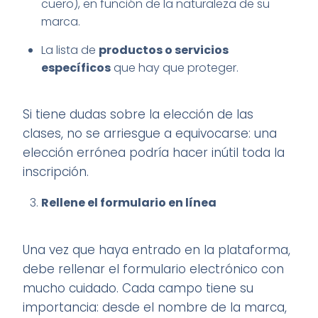
cuero), en función de la naturaleza de su
marca.
La lista de
productos o servicios
específicos
que hay que proteger.
Si tiene dudas sobre la elección de las
clases, no se arriesgue a equivocarse: una
elección errónea podría hacer inútil toda la
inscripción.
Rellene el formulario en línea
Una vez que haya entrado en la plataforma,
debe rellenar el formulario electrónico con
mucho cuidado. Cada campo tiene su
importancia: desde el nombre de la marca,