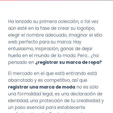
Ha lanzado su primera colección, o tal vez
aún esté en la fase de crear su logotipo,
elegir el nombre adecuado, imaginar el sitio
web perfecto para su marca. Hay
entusiasmo, inspiración, ganas de dejar
huella en el mundo de la moda. Pero... ¿ha
pensado en
¿registrar su marca de ropa?
El mercado en el que está entrando está
abarrotado y es competitivo, así que
registrar una marca de moda
no es sólo
una formalidad legal, es una declaración de
identidad, una protección de tu creatividad y
un paso esencial para establecerte