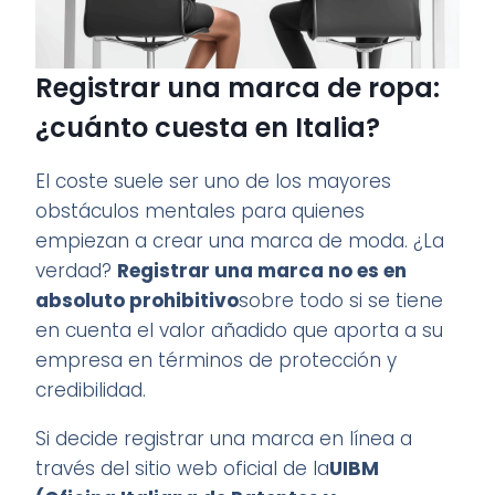
Registrar una marca de ropa:
¿cuánto cuesta en Italia?
El coste suele ser uno de los mayores
obstáculos mentales para quienes
empiezan a crear una marca de moda. ¿La
verdad?
Registrar una marca no es en
absoluto prohibitivo
sobre todo si se tiene
en cuenta el valor añadido que aporta a su
empresa en términos de protección y
credibilidad.
Si decide registrar una marca en línea a
través del sitio web oficial de la
UIBM