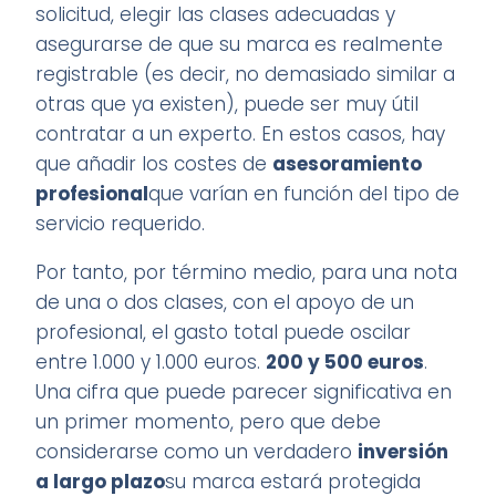
solicitud, elegir las clases adecuadas y
asegurarse de que su marca es realmente
registrable (es decir, no demasiado similar a
otras que ya existen), puede ser muy útil
contratar a un experto. En estos casos, hay
que añadir los costes de
asesoramiento
profesional
que varían en función del tipo de
servicio requerido.
Por tanto, por término medio, para una nota
de una o dos clases, con el apoyo de un
profesional, el gasto total puede oscilar
entre 1.000 y 1.000 euros.
200 y 500 euros
.
Una cifra que puede parecer significativa en
un primer momento, pero que debe
considerarse como un verdadero
inversión
a largo plazo
su marca estará protegida