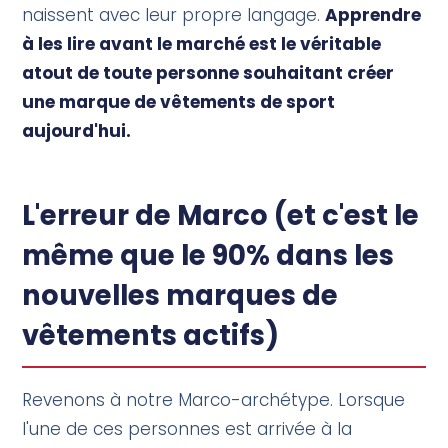
naissent avec leur propre langage.
Apprendre
à les lire avant le marché est le véritable
atout de toute personne souhaitant créer
une marque de vêtements de sport
aujourd'hui.
L'erreur de Marco (et c'est le
même que le 90% dans les
nouvelles marques de
vêtements actifs)
Revenons à notre Marco-archétype. Lorsque
l'une de ces personnes est arrivée à la