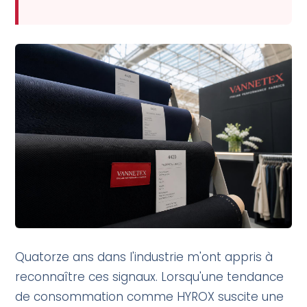
Quatorze ans dans l'industrie m'ont appris à
reconnaître ces signaux. Lorsqu'une tendance
de consommation comme HYROX suscite une