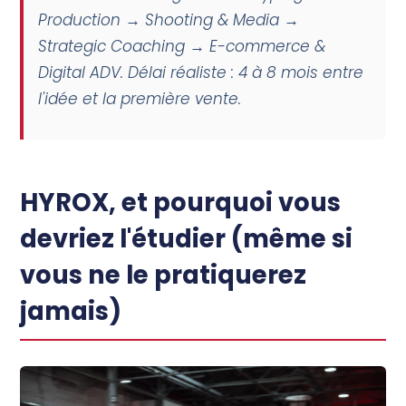
Production → Shooting & Media →
Strategic Coaching → E-commerce &
Digital ADV. Délai réaliste : 4 à 8 mois entre
l'idée et la première vente.
HYROX, et pourquoi vous
devriez l'étudier (même si
vous ne le pratiquerez
jamais)