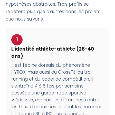
hypothèses abstraites. Trois profils se
répètent plus que d'autres dans les projets
que nous suivons.
1
L'identité athlète-athlète (28-40
ans)
Il est l'épine dorsale du phénomène
HYROX, mais aussi du CrossFit, du trail
running et du padel de compétition. Il
s'entraîne 4 à 6 fois par semaine,
possède une garde-robe sportive
«sérieuse», connaît les différences entre
les tissus techniques et peut les nommer.
Il dépense 80 à 180 euros pour un