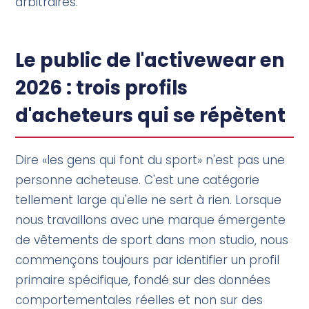
arbitraires.
Le public de l'activewear en
2026 : trois profils
d'acheteurs qui se répètent
Dire «les gens qui font du sport» n'est pas une
personne acheteuse. C'est une catégorie
tellement large qu'elle ne sert à rien. Lorsque
nous travaillons avec une marque émergente
de vêtements de sport dans mon studio, nous
commençons toujours par identifier un profil
primaire spécifique, fondé sur des données
comportementales réelles et non sur des