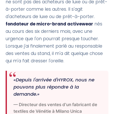
ne sont pas des acheteurs de luxe ou de prêt-
à-porter comme les autres. Il s'agit
d'acheteurs de luxe ou de prêt-à-porter.
fondateur de micro-brand activewear
nés
au cours des six derniers mois, avec une
urgence que l'on pourrait presque toucher.
Lorsque j'ai finalement parlé au responsable
des ventes du stand, il m'a dit quelque chose
qui m'a fait dresser l'oreille.
«Depuis l'arrivée d'HYROX, nous ne
pouvons plus répondre à la
demande.»
Directeur des ventes d'un fabricant de
textiles de Vénétie à Milano Unica