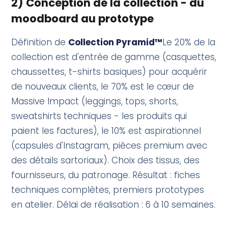
2) Conception de la collection - du
moodboard au prototype
Définition de
Collection Pyramid™
Le 20% de la
collection est d'entrée de gamme (casquettes,
chaussettes, t-shirts basiques) pour acquérir
de nouveaux clients, le 70% est le cœur de
Massive Impact (leggings, tops, shorts,
sweatshirts techniques - les produits qui
paient les factures), le 10% est aspirationnel
(capsules d'Instagram, pièces premium avec
des détails sartoriaux). Choix des tissus, des
fournisseurs, du patronage. Résultat : fiches
techniques complètes, premiers prototypes
en atelier. Délai de réalisation : 6 à 10 semaines.