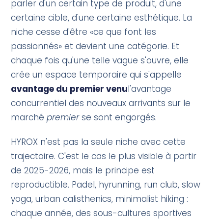
parler d'un certain type de produit, d'une
certaine cible, d'une certaine esthétique. La
niche cesse d'être «ce que font les
passionnés» et devient une catégorie. Et
chaque fois qu'une telle vague s'ouvre, elle
crée un espace temporaire qui s'appelle
avantage du premier venu
l'avantage
concurrentiel des nouveaux arrivants sur le
marché
premier
se sont engorgés.
HYROX n'est pas la seule niche avec cette
trajectoire. C'est le cas le plus visible à partir
de 2025-2026, mais le principe est
reproductible. Padel, hyrunning, run club, slow
yoga, urban calisthenics, minimalist hiking :
chaque année, des sous-cultures sportives