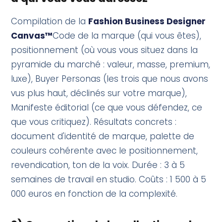
Compilation de la
Fashion Business Designer
Canvas™
Code de la marque (qui vous êtes),
positionnement (où vous vous situez dans la
pyramide du marché : valeur, masse, premium,
luxe), Buyer Personas (les trois que nous avons
vus plus haut, déclinés sur votre marque),
Manifeste éditorial (ce que vous défendez, ce
que vous critiquez). Résultats concrets :
document d'identité de marque, palette de
couleurs cohérente avec le positionnement,
revendication, ton de la voix. Durée : 3 à 5
semaines de travail en studio. Coûts : 1 500 à 5
000 euros en fonction de la complexité.