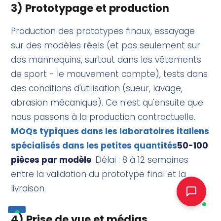
3) Prototypage et production
Production des prototypes finaux, essayage
sur des modèles réels (et pas seulement sur
des mannequins, surtout dans les vêtements
de sport - le mouvement compte), tests dans
des conditions d'utilisation (sueur, lavage,
abrasion mécanique). Ce n'est qu'ensuite que
nous passons à la production contractuelle.
MOQs typiques dans les laboratoires italiens
spécialisés dans les petites quantités
50-100
pièces par modèle
. Délai : 8 à 12 semaines
entre la validation du prototype final et la
livraison.
4) Prise de vue et médias