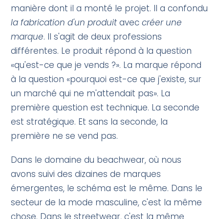
manière dont il a monté le projet. Il a confondu
la fabrication d'un produit
avec
créer une
marque
. Il s'agit de deux professions
différentes. Le produit répond à la question
«qu'est-ce que je vends ?». La marque répond
à la question «pourquoi est-ce que j'existe, sur
un marché qui ne m'attendait pas». La
première question est technique. La seconde
est stratégique. Et sans la seconde, la
première ne se vend pas.
Dans le domaine du beachwear, où nous
avons suivi des dizaines de marques
émergentes, le schéma est le même. Dans le
secteur de la mode masculine, c'est la même
chose. Dans le streetwear, c'est la même