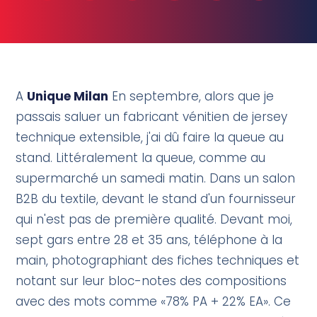
A
Unique Milan
En septembre, alors que je
passais saluer un fabricant vénitien de jersey
technique extensible, j'ai dû faire la queue au
stand. Littéralement la queue, comme au
supermarché un samedi matin. Dans un salon
B2B du textile, devant le stand d'un fournisseur
qui n'est pas de première qualité. Devant moi,
sept gars entre 28 et 35 ans, téléphone à la
main, photographiant des fiches techniques et
notant sur leur bloc-notes des compositions
avec des mots comme «78% PA + 22% EA». Ce