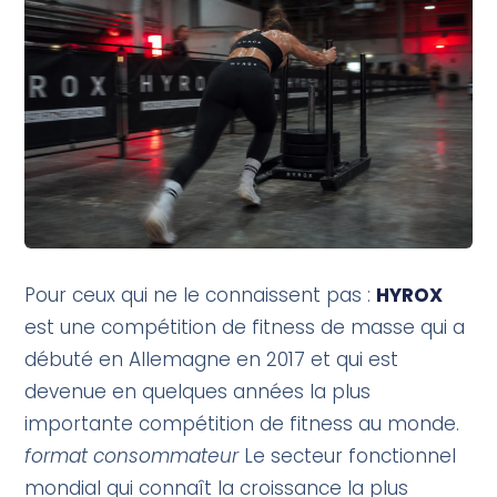
Pour ceux qui ne le connaissent pas :
HYROX
est une compétition de fitness de masse qui a
débuté en Allemagne en 2017 et qui est
devenue en quelques années la plus
importante compétition de fitness au monde.
format consommateur
Le secteur fonctionnel
mondial qui connaît la croissance la plus