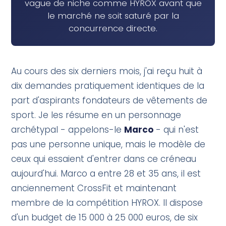
vague de niche comme HYROX avant que
le marché ne soit saturé par la
concurrence directe.
Au cours des six derniers mois, j'ai reçu huit à
dix demandes pratiquement identiques de la
part d'aspirants fondateurs de vêtements de
sport. Je les résume en un personnage
archétypal - appelons-le
Marco
- qui n'est
pas une personne unique, mais le modèle de
ceux qui essaient d'entrer dans ce créneau
aujourd'hui. Marco a entre 28 et 35 ans, il est
anciennement CrossFit et maintenant
membre de la compétition HYROX. Il dispose
d'un budget de 15 000 à 25 000 euros, de six