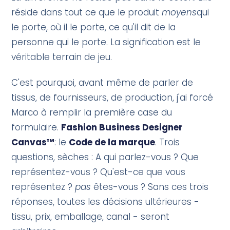
réside dans tout ce que le produit
moyens
qui
le porte, où il le porte, ce qu'il dit de la
personne qui le porte. La signification est le
véritable terrain de jeu.
C'est pourquoi, avant même de parler de
tissus, de fournisseurs, de production, j'ai forcé
Marco à remplir la première case du
formulaire.
Fashion Business Designer
Canvas™
: le
Code de la marque
. Trois
questions, sèches : A qui parlez-vous ? Que
représentez-vous ? Qu'est-ce que vous
représentez ?
pas
êtes-vous ? Sans ces trois
réponses, toutes les décisions ultérieures -
tissu, prix, emballage, canal - seront