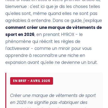
bienvenue : c'est ici que je dis les choses telles
qu'elles sont, même quand elles ne sont pas
agréables à entendre. Dans ce guide, j'explique
comment créer une marque de vêtements de
sport en 2026
, en prenant HYROX - le
phénomène qui réécrit les règles de
l'activewear - comme un miroir pour vous
apprendre à reconnaître une niche en
expansion avant qu'elle ne devienne un bruit.
EN BREF - AVRIL 2026
Créer une marque de vêtements de sport
en 2026 ne signifie pas «fabriquer des