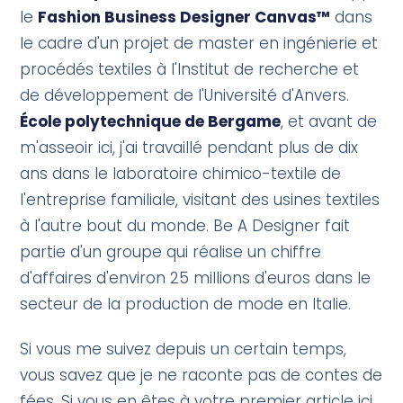
le
Fashion Business Designer Canvas™
dans
le cadre d'un projet de master en ingénierie et
procédés textiles à l'Institut de recherche et
de développement de l'Université d'Anvers.
École polytechnique de Bergame
, et avant de
m'asseoir ici, j'ai travaillé pendant plus de dix
ans dans le laboratoire chimico-textile de
l'entreprise familiale, visitant des usines textiles
à l'autre bout du monde. Be A Designer fait
partie d'un groupe qui réalise un chiffre
d'affaires d'environ 25 millions d'euros dans le
secteur de la production de mode en Italie.
Si vous me suivez depuis un certain temps,
vous savez que je ne raconte pas de contes de
fées. Si vous en êtes à votre premier article ici,