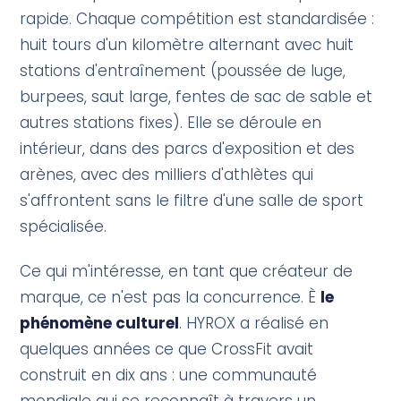
rapide. Chaque compétition est standardisée :
huit tours d'un kilomètre alternant avec huit
stations d'entraînement (poussée de luge,
burpees, saut large, fentes de sac de sable et
autres stations fixes). Elle se déroule en
intérieur, dans des parcs d'exposition et des
arènes, avec des milliers d'athlètes qui
s'affrontent sans le filtre d'une salle de sport
spécialisée.
Ce qui m'intéresse, en tant que créateur de
marque, ce n'est pas la concurrence. È
le
phénomène culturel
. HYROX a réalisé en
quelques années ce que CrossFit avait
construit en dix ans : une communauté
mondiale qui se reconnaît à travers un