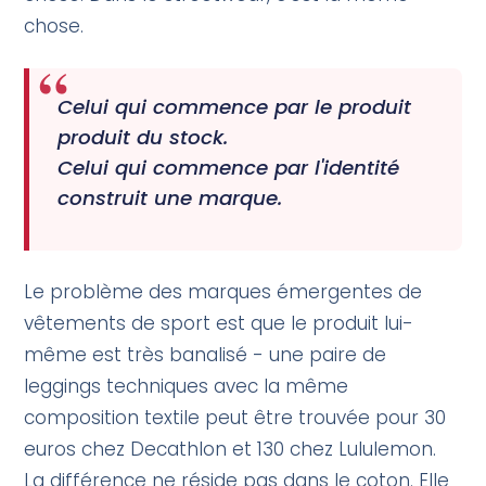
chose.
Celui qui commence par le produit
produit du stock.
Celui qui commence par l'identité
construit une marque.
Le problème des marques émergentes de
vêtements de sport est que le produit lui-
même est très banalisé - une paire de
leggings techniques avec la même
composition textile peut être trouvée pour 30
euros chez Decathlon et 130 chez Lululemon.
La différence ne réside pas dans le coton. Elle