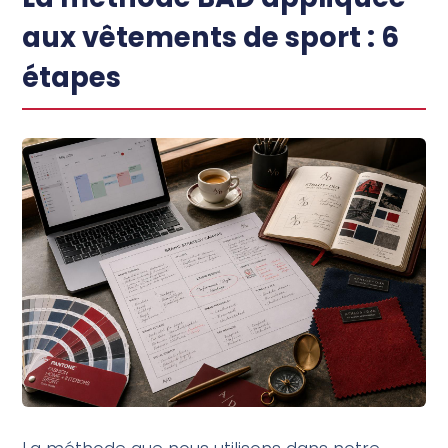
aux vêtements de sport : 6
étapes