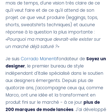
mois de temps, d'une vision très claire de ce
qu'il veut faire et de ce qu'il attend de son
projet.
ce que
veut produire (leggings, tops,
shorts, sweatshirts techniques) et aucune
réponse à la question la plus importante :
«Pourquoi ma marque devrait-elle exister sur
un marché déjà saturé ?»
Je suis
Corrado Manenti
fondateur de
Soyez un
designer
, le premier bureau de style
indépendant d'Italie spécialisé dans le soutien
aux designers émergents. Depuis plus de
quatorze ans, j'accompagne ceux qui, comme
Marco, ont une idée et la transforment en
produit fini sur le marché - à ce jour
plus de
200 marques de mode lancées
. J'ai développé