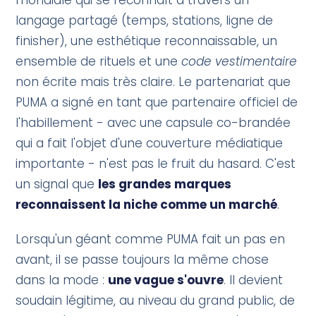
langage partagé (temps, stations, ligne de
finisher), une esthétique reconnaissable, un
ensemble de rituels et une
code vestimentaire
non écrite mais très claire. Le partenariat que
PUMA a signé en tant que partenaire officiel de
l'habillement - avec une capsule co-brandée
qui a fait l'objet d'une couverture médiatique
importante - n'est pas le fruit du hasard. C'est
un signal que
les grandes marques
reconnaissent la niche comme un marché
.
Lorsqu'un géant comme PUMA fait un pas en
avant, il se passe toujours la même chose
dans la mode :
une vague s'ouvre
. Il devient
soudain légitime, au niveau du grand public, de