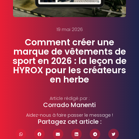
19 mai 2026
Comment créer une
marque de vêtements de
sport en 2026 : la leçon de
HYROX pour les créateurs
en herbe
Article rédigé par :
Corrado Manenti
Aidez-nous à faire passer le message !
Partagez cet article :