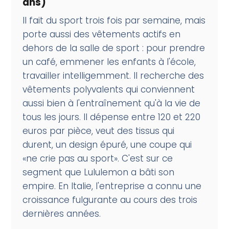
ans)
Il fait du sport trois fois par semaine, mais
porte aussi des vêtements actifs en
dehors de la salle de sport : pour prendre
un café, emmener les enfants à l'école,
travailler intelligemment. Il recherche des
vêtements polyvalents qui conviennent
aussi bien à l'entraînement qu'à la vie de
tous les jours. Il dépense entre 120 et 220
euros par pièce, veut des tissus qui
durent, un design épuré, une coupe qui
«ne crie pas au sport». C'est sur ce
segment que Lululemon a bâti son
empire. En Italie, l'entreprise a connu une
croissance fulgurante au cours des trois
dernières années.