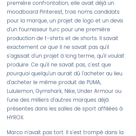
première confrontation, elle avait déjà un
moodboard Pinterest, trois noms candidats
pour la marque, un projet de logo et un devis
d'un fournisseur turc pour une première
production de t-shirts et de shorts. Il savait
exactement
ce que
Il ne savait pas qu'il
s'agissait d'un projet à long terme, qu'il voulait
produire. Ce qu'il ne savait pas, c'est que
pourquoi
quelqu'un aurait dû l'acheter au lieu
d'acheter le même produit de PUMA,
Lululemon, Gymshark, Nike, Under Armour ou
l'une des milliers d'autres marques déjà
présentes dans les salles de sport affiliées à
HYROX.
Marco n'avait pas tort. Il s'est trompé dans la