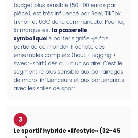
budget plus sensible (50-100 euros par
pièce), est très influencé par Reel, TikTok
try-on et UGC de la communauté. Pour lui,
la marque est
la passerelle
symbolique
Le porter signifie «je fais
partie de ce monde». Il achète des
ensembles complets (haut + legging +
sweat-shirt) dès qu'il a un salaire. C'est le
segment le plus sensible aux parrainages
de micro-influenceurs et aux partenariats
avec les salles de sport.
3
Le sportif hybride «lifestyle» (32-45