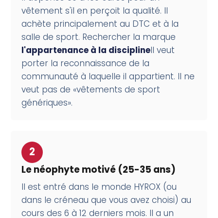
vêtement s'il en perçoit la qualité. Il
achète principalement au DTC et à la
salle de sport. Rechercher la marque
l'appartenance à la discipline
Il veut
porter la reconnaissance de la
communauté à laquelle il appartient. Il ne
veut pas de «vêtements de sport
génériques».
2
Le néophyte motivé (25-35 ans)
Il est entré dans le monde HYROX (ou
dans le créneau que vous avez choisi) au
cours des 6 à 12 derniers mois. Il a un