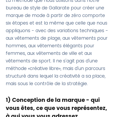
La méthode que nous utilisons dans notre
bureau de style de Gallarate pour créer une
marque de mode à partir de zéro comporte
six étapes et est la même que celle que nous
appliquons - avec des variations techniques -
aux vêtements de plage, aux vêtements pour
hommes, aux vêtements élégants pour
femmes, aux vêtements de ville et aux
vêtements de sport. Il ne s'agit pas d'une
méthode «créative libre», mais d'un parcours
structuré dans lequel la créativité a sa place,
mais sous le contrôle de la stratégie.
1) Conception de la marque - qui
vous êtes, ce que vous représentez,
à qui vous vous adressez