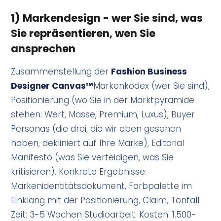
1) Markendesign - wer Sie sind, was
Sie repräsentieren, wen Sie
ansprechen
Zusammenstellung der
Fashion Business
Designer Canvas™
Markenkodex (wer Sie sind),
Positionierung (wo Sie in der Marktpyramide
stehen: Wert, Masse, Premium, Luxus), Buyer
Personas (die drei, die wir oben gesehen
haben, dekliniert auf Ihre Marke), Editorial
Manifesto (was Sie verteidigen, was Sie
kritisieren). Konkrete Ergebnisse:
Markenidentitätsdokument, Farbpalette im
Einklang mit der Positionierung, Claim, Tonfall.
Zeit: 3-5 Wochen Studioarbeit. Kosten: 1.500-