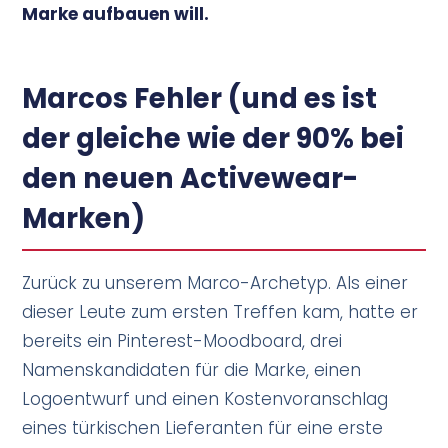
Marke aufbauen will.
Marcos Fehler (und es ist
der gleiche wie der 90% bei
den neuen Activewear-
Marken)
Zurück zu unserem Marco-Archetyp. Als einer
dieser Leute zum ersten Treffen kam, hatte er
bereits ein Pinterest-Moodboard, drei
Namenskandidaten für die Marke, einen
Logoentwurf und einen Kostenvoranschlag
eines türkischen Lieferanten für eine erste