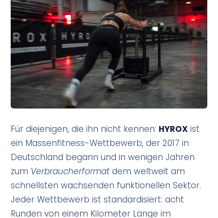
Für diejenigen, die ihn nicht kennen:
HYROX
ist
ein Massenfitness-Wettbewerb, der 2017 in
Deutschland begann und in wenigen Jahren
zum
Verbraucherformat
dem weltweit am
schnellsten wachsenden funktionellen Sektor.
Jeder Wettbewerb ist standardisiert: acht
Runden von einem Kilometer Länge im