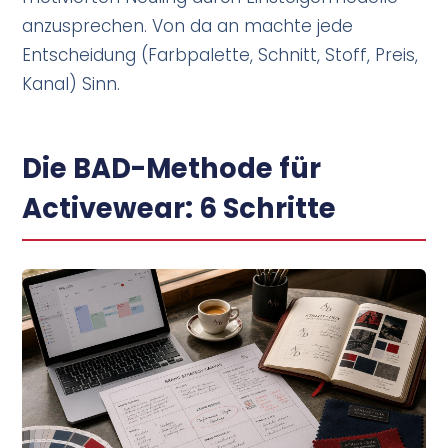
anzusprechen. Von da an machte jede
Entscheidung (Farbpalette, Schnitt, Stoff, Preis,
Kanal) Sinn.
Die BAD-Methode für
Activewear: 6 Schritte