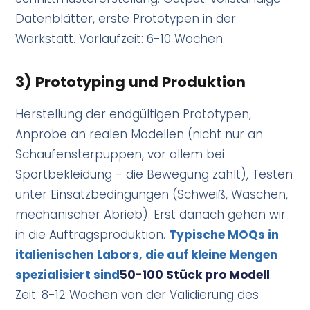
Datenblätter, erste Prototypen in der
Werkstatt. Vorlaufzeit: 6-10 Wochen.
3) Prototyping und Produktion
Herstellung der endgültigen Prototypen,
Anprobe an realen Modellen (nicht nur an
Schaufensterpuppen, vor allem bei
Sportbekleidung - die Bewegung zählt), Testen
unter Einsatzbedingungen (Schweiß, Waschen,
mechanischer Abrieb). Erst danach gehen wir
in die Auftragsproduktion.
Typische MOQs in
italienischen Labors, die auf kleine Mengen
spezialisiert sind
50-100 Stück pro Modell
.
Zeit: 8-12 Wochen von der Validierung des