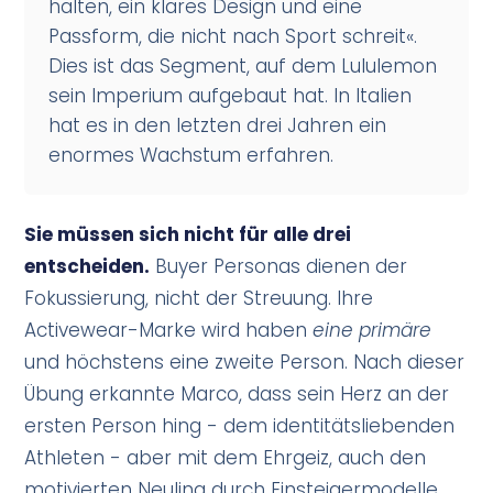
halten, ein klares Design und eine
Passform, die nicht nach Sport schreit«.
Dies ist das Segment, auf dem Lululemon
sein Imperium aufgebaut hat. In Italien
hat es in den letzten drei Jahren ein
enormes Wachstum erfahren.
Sie müssen sich nicht für alle drei
entscheiden.
Buyer Personas dienen der
Fokussierung, nicht der Streuung. Ihre
Activewear-Marke wird haben
eine primäre
und höchstens eine zweite Person. Nach dieser
Übung erkannte Marco, dass sein Herz an der
ersten Person hing - dem identitätsliebenden
Athleten - aber mit dem Ehrgeiz, auch den
motivierten Neuling durch Einsteigermodelle