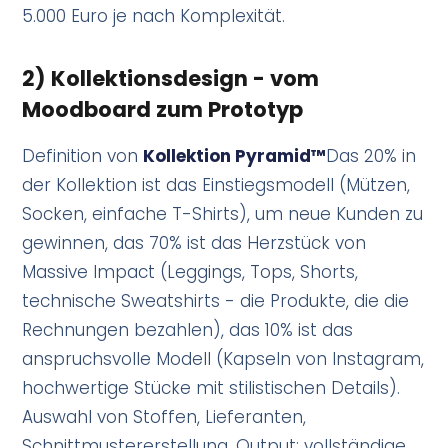
5.000 Euro je nach Komplexität.
2) Kollektionsdesign - vom
Moodboard zum Prototyp
Definition von
Kollektion Pyramid™
Das 20% in
der Kollektion ist das Einstiegsmodell (Mützen,
Socken, einfache T-Shirts), um neue Kunden zu
gewinnen, das 70% ist das Herzstück von
Massive Impact (Leggings, Tops, Shorts,
technische Sweatshirts - die Produkte, die die
Rechnungen bezahlen), das 10% ist das
anspruchsvolle Modell (Kapseln von Instagram,
hochwertige Stücke mit stilistischen Details).
Auswahl von Stoffen, Lieferanten,
Schnittmustererstellung. Output: vollständige