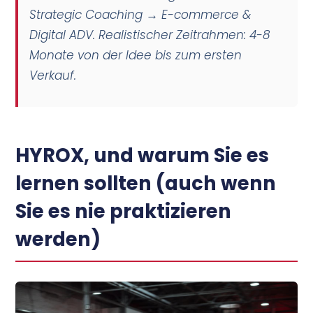
Strategic Coaching → E-commerce &
Digital ADV. Realistischer Zeitrahmen: 4-8
Monate von der Idee bis zum ersten
Verkauf.
HYROX, und warum Sie es
lernen sollten (auch wenn
Sie es nie praktizieren
werden)