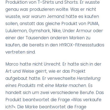
Produktion von T-Shirts und Shorts. Er wusste
genau
was
produzieren wollte. Was er nicht
wusste, war
warum
Jemand hätte es kaufen
sollen, anstatt das gleiche Produkt von PUMA,
Lululemon, Gymshark, Nike, Under Armour oder
einer der Tausenden anderen Marken zu
kaufen, die bereits in den HYROX-Fitnessstudios
vertreten sind.
Marco hatte nicht Unrecht. Er hatte sich in der
Art und Weise geirrt, wie er das Projekt
aufgebaut hatte. Er verwechselte
Herstellung
eines Produkts
mit
eine Marke machen
. Es
handelt sich um zwei verschiedene Berufe. Das
Produkt beantwortet die Frage «Was verkaufe
ich?». Die Marke beantwortet die Frage