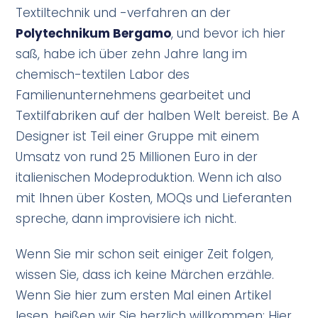
Textiltechnik und -verfahren an der
Polytechnikum Bergamo
, und bevor ich hier
saß, habe ich über zehn Jahre lang im
chemisch-textilen Labor des
Familienunternehmens gearbeitet und
Textilfabriken auf der halben Welt bereist. Be A
Designer ist Teil einer Gruppe mit einem
Umsatz von rund 25 Millionen Euro in der
italienischen Modeproduktion. Wenn ich also
mit Ihnen über Kosten, MOQs und Lieferanten
spreche, dann improvisiere ich nicht.
Wenn Sie mir schon seit einiger Zeit folgen,
wissen Sie, dass ich keine Märchen erzähle.
Wenn Sie hier zum ersten Mal einen Artikel
lesen, heißen wir Sie herzlich willkommen: Hier