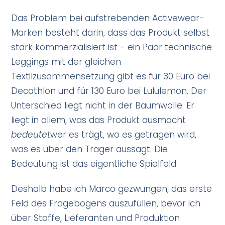
Das Problem bei aufstrebenden Activewear-
Marken besteht darin, dass das Produkt selbst
stark kommerzialisiert ist - ein Paar technische
Leggings mit der gleichen
Textilzusammensetzung gibt es für 30 Euro bei
Decathlon und für 130 Euro bei Lululemon. Der
Unterschied liegt nicht in der Baumwolle. Er
liegt in allem, was das Produkt ausmacht
bedeutet
wer es trägt, wo es getragen wird,
was es über den Träger aussagt. Die
Bedeutung ist das eigentliche Spielfeld.
Deshalb habe ich Marco gezwungen, das erste
Feld des Fragebogens auszufüllen, bevor ich
über Stoffe, Lieferanten und Produktion