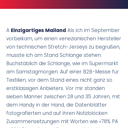
A
Einzigartiges Mailand
Als ich im September
vorbeikam, um einen venezianischen Hersteller
von technischen Stretch-Jerseys zu begrüßen,
musste ich am Stand Schlange stehen.
Buchstäblich die Schlange, wie im Supermarkt
am Samstagmorgen. Auf einer B2B-Messe für
Textilien, vor dem Stand eines nicht ganz so
erstklassigen Anbieters. Vor mir standen
sieben Männer zwischen 28 und 35 Jahren, mit
dem Handy in der Hand, die Datenblätter
fotografierten und auf ihren Notizblöcken
Zusammensetzungen mit Worten wie «78% PA