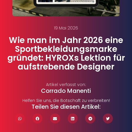
19 Mai 2026
Wie man im Jahr 2026 eine
Sportbekleidungsmarke
gründet: HYROXs Lektion für
aufstrebende Designer
Artikel verfasst von:
Corrado Manenti
Helfen Sie uns, die Botschaft zu verbreiten!
Teilen Sie diesen Artikel: