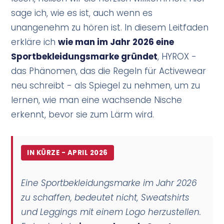
sage ich, wie es ist, auch wenn es
unangenehm zu hören ist. In diesem Leitfaden
erkläre ich
wie man im Jahr 2026 eine
Sportbekleidungsmarke gründet
, HYROX -
das Phänomen, das die Regeln für Activewear
neu schreibt - als Spiegel zu nehmen, um zu
lernen, wie man eine wachsende Nische
erkennt, bevor sie zum Lärm wird.
IN KÜRZE - APRIL 2026
Eine Sportbekleidungsmarke im Jahr 2026
zu schaffen, bedeutet nicht, Sweatshirts
und Leggings mit einem Logo herzustellen.