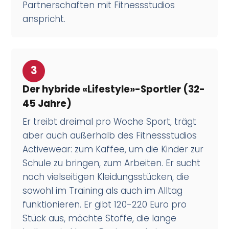
Partnerschaften mit Fitnessstudios
anspricht.
3
Der hybride «Lifestyle»-Sportler (32-
45 Jahre)
Er treibt dreimal pro Woche Sport, trägt
aber auch außerhalb des Fitnessstudios
Activewear: zum Kaffee, um die Kinder zur
Schule zu bringen, zum Arbeiten. Er sucht
nach vielseitigen Kleidungsstücken, die
sowohl im Training als auch im Alltag
funktionieren. Er gibt 120-220 Euro pro
Stück aus, möchte Stoffe, die lange