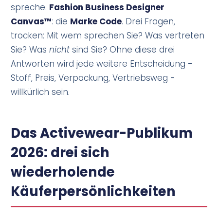
spreche.
Fashion Business Designer
Canvas™
: die
Marke Code
. Drei Fragen,
trocken: Mit wem sprechen Sie? Was vertreten
Sie? Was
nicht
sind Sie? Ohne diese drei
Antworten wird jede weitere Entscheidung -
Stoff, Preis, Verpackung, Vertriebsweg -
willkürlich sein.
Das Activewear-Publikum
2026: drei sich
wiederholende
Käuferpersönlichkeiten