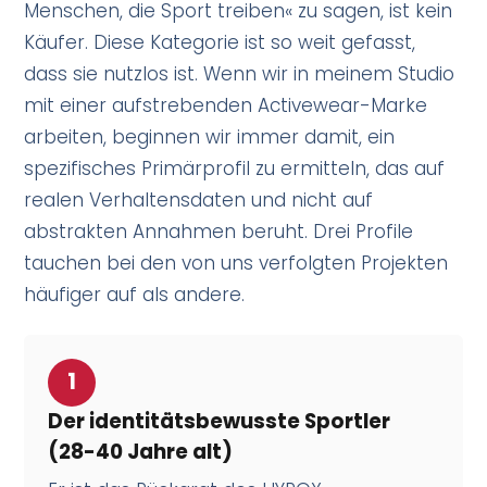
Menschen, die Sport treiben« zu sagen, ist kein
Käufer. Diese Kategorie ist so weit gefasst,
dass sie nutzlos ist. Wenn wir in meinem Studio
mit einer aufstrebenden Activewear-Marke
arbeiten, beginnen wir immer damit, ein
spezifisches Primärprofil zu ermitteln, das auf
realen Verhaltensdaten und nicht auf
abstrakten Annahmen beruht. Drei Profile
tauchen bei den von uns verfolgten Projekten
häufiger auf als andere.
1
Der identitätsbewusste Sportler
(28-40 Jahre alt)