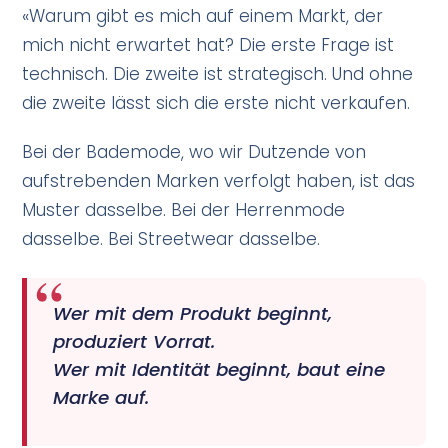
«Warum gibt es mich auf einem Markt, der
mich nicht erwartet hat? Die erste Frage ist
technisch. Die zweite ist strategisch. Und ohne
die zweite lässt sich die erste nicht verkaufen.
Bei der Bademode, wo wir Dutzende von
aufstrebenden Marken verfolgt haben, ist das
Muster dasselbe. Bei der Herrenmode
dasselbe. Bei Streetwear dasselbe.
Wer mit dem Produkt beginnt,
produziert Vorrat.
Wer mit Identität beginnt, baut eine
Marke auf.