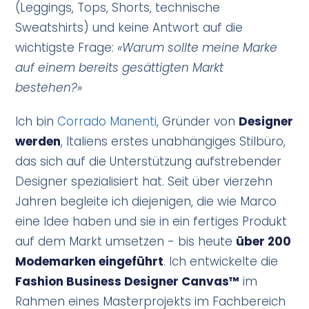
(Leggings, Tops, Shorts, technische
Sweatshirts) und keine Antwort auf die
wichtigste Frage:
«Warum sollte meine Marke
auf einem bereits gesättigten Markt
bestehen?»
Ich bin
Corrado Manenti
, Gründer von
Designer
werden
, Italiens erstes unabhängiges Stilbüro,
das sich auf die Unterstützung aufstrebender
Designer spezialisiert hat. Seit über vierzehn
Jahren begleite ich diejenigen, die wie Marco
eine Idee haben und sie in ein fertiges Produkt
auf dem Markt umsetzen - bis heute
über 200
Modemarken eingeführt
. Ich entwickelte die
Fashion Business Designer Canvas™
im
Rahmen eines Masterprojekts im Fachbereich