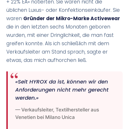
+ 22% EA» notierten. Sie waren nicht die
üblichen Luxus- oder Konfektionseinkäufer. Sie
waren
Gründer der Mikro-Marke Activewear
die in den letzten sechs Monaten geboren
wurden, mit einer Dringlichkeit, die man fast
greifen konnte. Als ich schließlich mit dem
Verkaufsleiter am Stand sprach, sagte er
etwas, das mich aufhorchen ließ.
«Seit HYROX da ist, können wir den
Anforderungen nicht mehr gerecht
werden.»
Verkaufsleiter, Textilhersteller aus
Venetien bei Milano Unica