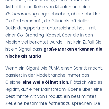
Ästhetik, eine Reihe von Ritualen und eine
Kleiderordnung
ungeschrieben, aber sehr klar.
Die Partnerschaft, die PUMA als offizieller
Bekleidungspartner unterzeichnet hat - mit
einer Co-Branding-Kapsel, über die in den
Medien viel berichtet wurde - ist kein Zufall. Sie
ist ein Signal, dass
große Marken erkennen die
Nische als Markt
.
Wenn ein Gigant wie PUMA einen Schritt macht,
passiert in der Modebranche immer das
Gleiche:
eine Welle öffnet sich
. Plötzlich wird es
legitim, auf einer Mainstream-Ebene über eine
bestimmte Art von Produkt, ein bestimmtes
Ziel, eine bestimmte Ästhetik zu sprechen. Die