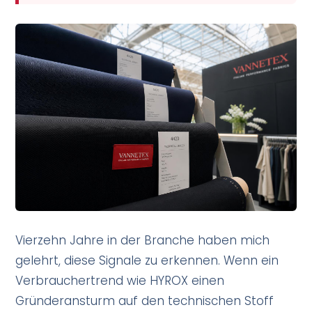
Vierzehn Jahre in der Branche haben mich
gelehrt, diese Signale zu erkennen. Wenn ein
Verbrauchertrend wie HYROX einen
Gründeransturm auf den technischen Stoff