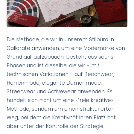
Die Methode, die wir in unserem Stilbüro in
Gallarate anwenden, um eine Modemarke von
Grund auf aufzubauen, besteht aus sechs
Phasen und ist dieselbe, die wir - mit
technischen Variationen - auf Beachwear,
Herrenmode, elegante Damenmode,
Streetwear und Activewear anwenden. Es
handelt sich nicht um eine «freie kreative»
Methode, sondern um einen strukturierten
Weg, bei dem die Kreativität ihren Platz hat,
aber unter der Kontrolle der Strategie.