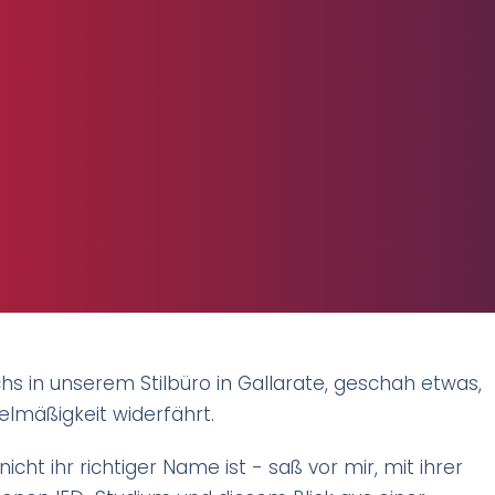
 in unserem Stilbüro in Gallarate, geschah etwas,
elmäßigkeit widerfährt.
ht ihr richtiger Name ist - saß vor mir, mit ihrer