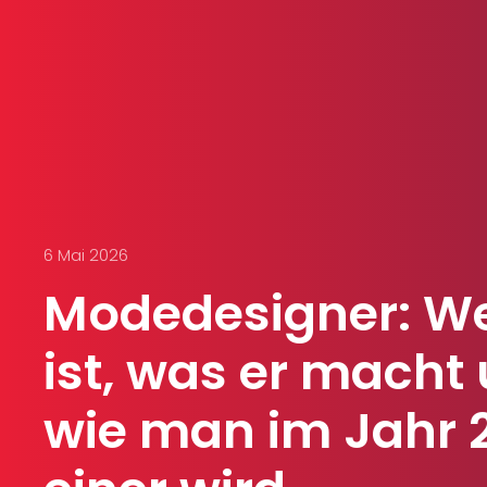
6 Mai 2026
Modedesigner: We
ist, was er macht
wie man im Jahr 