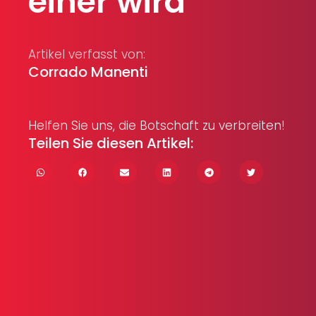
einer wird
Artikel verfasst von:
Corrado Manenti
Helfen Sie uns, die Botschaft zu verbreiten!
Teilen Sie diesen Artikel: