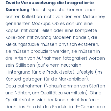
Zweite Voraussetzung: die fotografierte
Sammlung
. Und ich spreche hier von einer
echten Kollektion, nicht von den von Midjourney
generierten Mockups. Ob es sich um eine
Kapsel mit acht Teilen oder eine komplette
Kollektion mit zwanzig Modellen handelt, die
Kleidungsstücke müssen physisch existieren,
sie müssen produziert werden, sie müssen in
drei Arten von Aufnahmen fotografiert worden
sein: Stillleben (auf einem neutralen
Hintergrund für die Produktseite), Lifestyle (im
Kontext getragen für die Markenbilder),
Detailaufnahmen (Nahaufnahmen von Stoffen
und Nähten, um Qualität zu vermitteln). Ohne
Qualitätsfotos wird der Kunde nicht kaufen -
denn das Foto ist das Produkt im E-Commerce