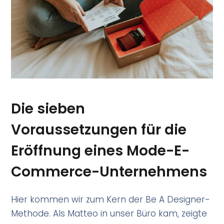
Die sieben
Voraussetzungen für die
Eröffnung eines Mode-E-
Commerce-Unternehmens
Hier kommen wir zum Kern der Be A Designer-
Methode. Als Matteo in unser Büro kam, zeigte