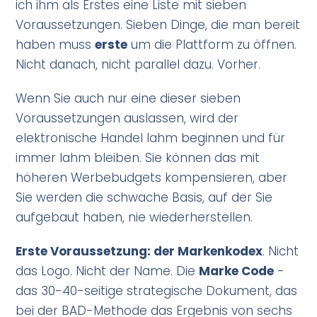
ich ihm als Erstes eine Liste mit sieben
Voraussetzungen. Sieben Dinge, die man bereit
haben muss
erste
um die Plattform zu öffnen.
Nicht danach, nicht parallel dazu. Vorher.
Wenn Sie auch nur eine dieser sieben
Voraussetzungen auslassen, wird der
elektronische Handel lahm beginnen und für
immer lahm bleiben. Sie können das mit
höheren Werbebudgets kompensieren, aber
Sie werden die schwache Basis, auf der Sie
aufgebaut haben, nie wiederherstellen.
Erste Voraussetzung: der Markenkodex
. Nicht
das Logo. Nicht der Name. Die
Marke Code
-
das 30-40-seitige strategische Dokument, das
bei der BAD-Methode das Ergebnis von sechs