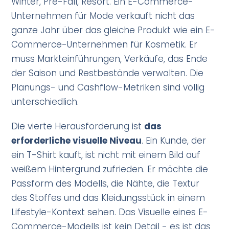
Winter, Pre-Fall, Resort. Ein E-Commerce-
Unternehmen für Mode verkauft nicht das
ganze Jahr über das gleiche Produkt wie ein E-
Commerce-Unternehmen für Kosmetik. Er
muss Markteinführungen, Verkäufe, das Ende
der Saison und Restbestände verwalten. Die
Planungs- und Cashflow-Metriken sind völlig
unterschiedlich.
Die vierte Herausforderung ist
das
erforderliche visuelle Niveau
. Ein Kunde, der
ein T-Shirt kauft, ist nicht mit einem Bild auf
weißem Hintergrund zufrieden. Er möchte die
Passform des Modells, die Nähte, die Textur
des Stoffes und das Kleidungsstück in einem
Lifestyle-Kontext sehen. Das Visuelle eines E-
Commerce-Modells ist kein Detail - es ist das