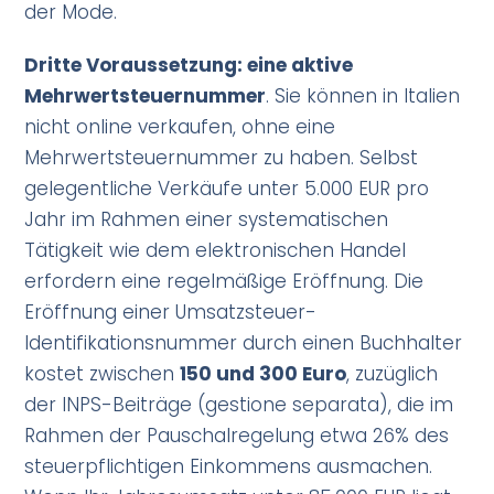
der Mode.
Dritte Voraussetzung: eine aktive
Mehrwertsteuernummer
. Sie können in Italien
nicht online verkaufen, ohne eine
Mehrwertsteuernummer zu haben. Selbst
gelegentliche Verkäufe unter 5.000 EUR pro
Jahr im Rahmen einer systematischen
Tätigkeit wie dem elektronischen Handel
erfordern eine regelmäßige Eröffnung. Die
Eröffnung einer Umsatzsteuer-
Identifikationsnummer durch einen Buchhalter
kostet zwischen
150 und 300 Euro
, zuzüglich
der INPS-Beiträge (gestione separata), die im
Rahmen der Pauschalregelung etwa 26% des
steuerpflichtigen Einkommens ausmachen.