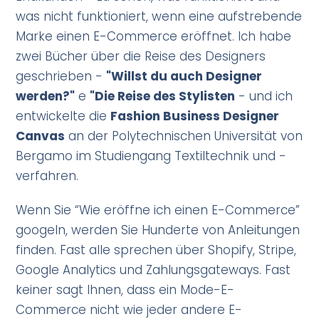
was nicht funktioniert, wenn eine aufstrebende
Marke einen E-Commerce eröffnet. Ich habe
zwei Bücher über die Reise des Designers
geschrieben -
"Willst du auch Designer
werden?"
e
"Die Reise des Stylisten
- und ich
entwickelte die
Fashion Business Designer
Canvas
an der Polytechnischen Universität von
Bergamo im Studiengang Textiltechnik und -
verfahren.
Wenn Sie “Wie eröffne ich einen E-Commerce”
googeln, werden Sie Hunderte von Anleitungen
finden. Fast alle sprechen über Shopify, Stripe,
Google Analytics und Zahlungsgateways. Fast
keiner sagt Ihnen, dass ein Mode-E-
Commerce nicht wie jeder andere E-