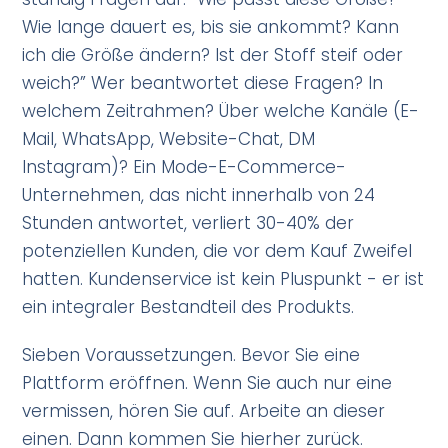
Wie lange dauert es, bis sie ankommt? Kann
ich die Größe ändern? Ist der Stoff steif oder
weich?” Wer beantwortet diese Fragen? In
welchem Zeitrahmen? Über welche Kanäle (E-
Mail, WhatsApp, Website-Chat, DM
Instagram)? Ein Mode-E-Commerce-
Unternehmen, das nicht innerhalb von 24
Stunden antwortet, verliert 30-40% der
potenziellen Kunden, die vor dem Kauf Zweifel
hatten. Kundenservice ist kein Pluspunkt - er ist
ein integraler Bestandteil des Produkts.
Sieben Voraussetzungen. Bevor Sie eine
Plattform eröffnen. Wenn Sie auch nur eine
vermissen, hören Sie auf. Arbeite an dieser
einen. Dann kommen Sie hierher zurück.