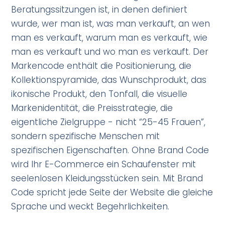
Beratungssitzungen ist, in denen definiert
wurde, wer man ist, was man verkauft, an wen
man es verkauft, warum man es verkauft, wie
man es verkauft und wo man es verkauft. Der
Markencode enthält die Positionierung, die
Kollektionspyramide, das Wunschprodukt, das
ikonische Produkt, den Tonfall, die visuelle
Markenidentität, die Preisstrategie, die
eigentliche Zielgruppe - nicht “25-45 Frauen”,
sondern spezifische Menschen mit
spezifischen Eigenschaften. Ohne Brand Code
wird Ihr E-Commerce ein Schaufenster mit
seelenlosen Kleidungsstücken sein. Mit Brand
Code spricht jede Seite der Website die gleiche
Sprache und weckt Begehrlichkeiten.