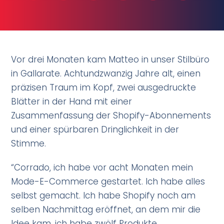
Vor drei Monaten kam Matteo in unser Stilbüro
in Gallarate. Achtundzwanzig Jahre alt, einen
präzisen Traum im Kopf, zwei ausgedruckte
Blätter in der Hand mit einer
Zusammenfassung der Shopify-Abonnements
und einer spürbaren Dringlichkeit in der
Stimme.
“Corrado, ich habe vor acht Monaten mein
Mode-E-Commerce gestartet. Ich habe alles
selbst gemacht. Ich habe Shopify noch am
selben Nachmittag eröffnet, an dem mir die
Idee kam, ich habe zwölf Produkte