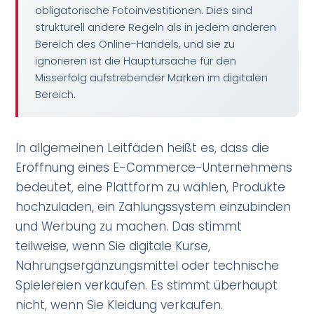
obligatorische Fotoinvestitionen. Dies sind
strukturell andere Regeln als in jedem anderen
Bereich des Online-Handels, und sie zu
ignorieren ist die Hauptursache für den
Misserfolg aufstrebender Marken im digitalen
Bereich.
In allgemeinen Leitfäden heißt es, dass die
Eröffnung eines E-Commerce-Unternehmens
bedeutet, eine Plattform zu wählen, Produkte
hochzuladen, ein Zahlungssystem einzubinden
und Werbung zu machen. Das stimmt
teilweise, wenn Sie digitale Kurse,
Nahrungsergänzungsmittel oder technische
Spielereien verkaufen. Es stimmt überhaupt
nicht, wenn Sie Kleidung verkaufen.