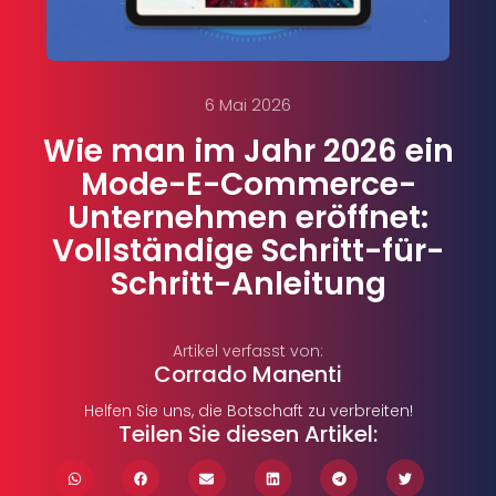
6 Mai 2026
Wie man im Jahr 2026 ein
Mode-E-Commerce-
Unternehmen eröffnet:
Vollständige Schritt-für-
Schritt-Anleitung
Artikel verfasst von:
Corrado Manenti
Helfen Sie uns, die Botschaft zu verbreiten!
Teilen Sie diesen Artikel: