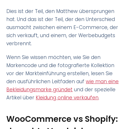
Dies ist der Teil, den Matthew übersprungen
hat. Und das ist der Teil, der den Unterschied
ausmacht zwischen einem E-Commerce, der
sich verkauft, und einem, der Werbebudgets
verbrennt.
Wenn Sie wissen möchten, wie Sie den
Markencode und die fotografierte Kollektion
vor der Markteinführung erstellen, lesen Sie
den ausführlichen Leitfaden auf
wie man eine
Bekleidungsmarke gründet
und der spezielle
Artikel über
Kleidung online verkaufen
.
WooCommerce vs Shopify: