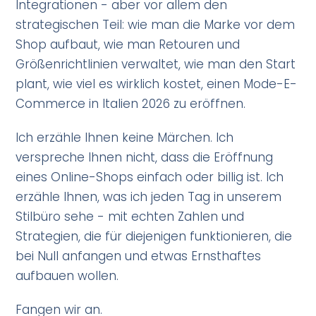
Integrationen - aber vor allem den
strategischen Teil: wie man die Marke vor dem
Shop aufbaut, wie man Retouren und
Größenrichtlinien verwaltet, wie man den Start
plant, wie viel es wirklich kostet, einen Mode-E-
Commerce in Italien 2026 zu eröffnen.
Ich erzähle Ihnen keine Märchen. Ich
verspreche Ihnen nicht, dass die Eröffnung
eines Online-Shops einfach oder billig ist. Ich
erzähle Ihnen, was ich jeden Tag in unserem
Stilbüro sehe - mit echten Zahlen und
Strategien, die für diejenigen funktionieren, die
bei Null anfangen und etwas Ernsthaftes
aufbauen wollen.
Fangen wir an.