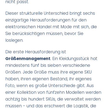
nicht passt.
Dieser strukturelle Unterschied bringt sechs
einzigartige Herausforderungen für den
elektronischen Handel mit Mode mit sich, die
Sie berücksichtigen müssen, bevor Sie
loslegen.
Die erste Herausforderung ist
Größenmanagement
. Ein Kleidungsstück hat
mindestens fünf bis sieben verschiedene
Größen. Jede Größe muss ihre eigene SKU
haben, ihren eigenen Bestand, ihr eigenes
Foto, wenn es große Unterschiede gibt. Aus
einer Kollektion von fünfzehn Modellen werden
achtzig bis hundert SKUs, die verwaltet werden
müssen - und das erschwert die Logistik, die