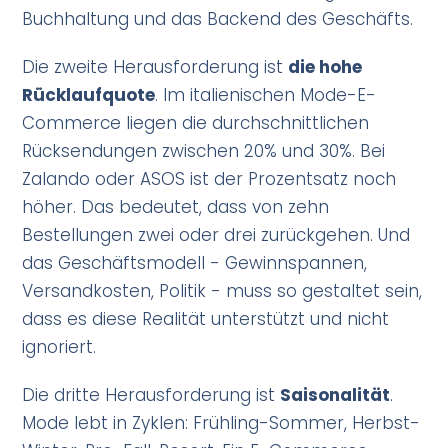
Buchhaltung und das Backend des Geschäfts.
Die zweite Herausforderung ist
die hohe
Rücklaufquote
. Im italienischen Mode-E-
Commerce liegen die durchschnittlichen
Rücksendungen zwischen 20% und 30%. Bei
Zalando oder ASOS ist der Prozentsatz noch
höher. Das bedeutet, dass von zehn
Bestellungen zwei oder drei zurückgehen. Und
das Geschäftsmodell - Gewinnspannen,
Versandkosten, Politik - muss so gestaltet sein,
dass es diese Realität unterstützt und nicht
ignoriert.
Die dritte Herausforderung ist
Saisonalität
.
Mode lebt in Zyklen: Frühling-Sommer, Herbst-