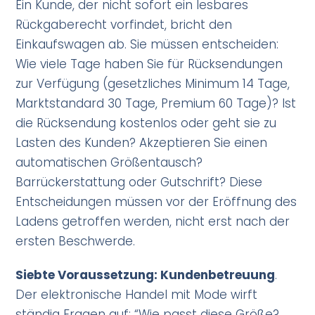
Ein Kunde, der nicht sofort ein lesbares
Rückgaberecht vorfindet, bricht den
Einkaufswagen ab. Sie müssen entscheiden:
Wie viele Tage haben Sie für Rücksendungen
zur Verfügung (gesetzliches Minimum 14 Tage,
Marktstandard 30 Tage, Premium 60 Tage)? Ist
die Rücksendung kostenlos oder geht sie zu
Lasten des Kunden? Akzeptieren Sie einen
automatischen Größentausch?
Barrückerstattung oder Gutschrift? Diese
Entscheidungen müssen vor der Eröffnung des
Ladens getroffen werden, nicht erst nach der
ersten Beschwerde.
Siebte Voraussetzung: Kundenbetreuung
.
Der elektronische Handel mit Mode wirft
ständig Fragen auf: “Wie passt diese Größe?