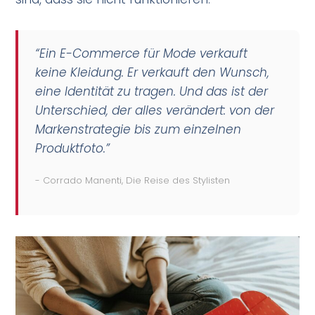
“Ein E-Commerce für Mode verkauft
keine Kleidung. Er verkauft den Wunsch,
eine Identität zu tragen. Und das ist der
Unterschied, der alles verändert: von der
Markenstrategie bis zum einzelnen
Produktfoto.”
- Corrado Manenti, Die Reise des Stylisten