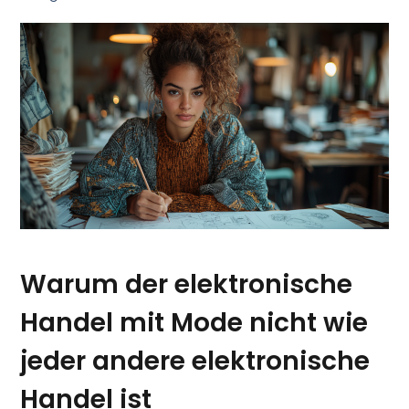
Warum der elektronische
Handel mit Mode nicht wie
jeder andere elektronische
Handel ist