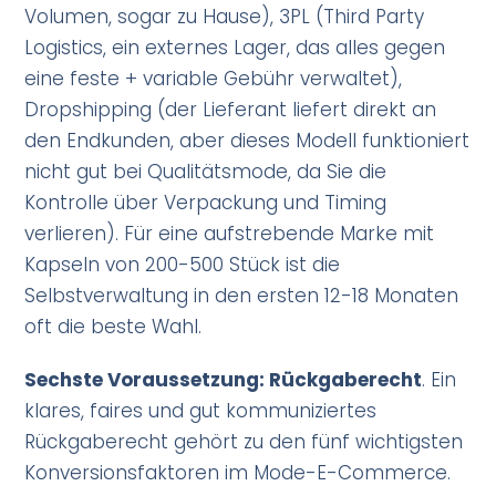
Volumen, sogar zu Hause), 3PL (Third Party
Logistics, ein externes Lager, das alles gegen
eine feste + variable Gebühr verwaltet),
Dropshipping (der Lieferant liefert direkt an
den Endkunden, aber dieses Modell funktioniert
nicht gut bei Qualitätsmode, da Sie die
Kontrolle über Verpackung und Timing
verlieren). Für eine aufstrebende Marke mit
Kapseln von 200-500 Stück ist die
Selbstverwaltung in den ersten 12-18 Monaten
oft die beste Wahl.
Sechste Voraussetzung: Rückgaberecht
. Ein
klares, faires und gut kommuniziertes
Rückgaberecht gehört zu den fünf wichtigsten
Konversionsfaktoren im Mode-E-Commerce.