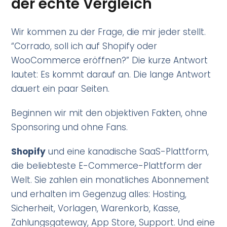
der echte Vergleich
Wir kommen zu der Frage, die mir jeder stellt.
“Corrado, soll ich auf Shopify oder
WooCommerce eröffnen?” Die kurze Antwort
lautet: Es kommt darauf an. Die lange Antwort
dauert ein paar Seiten.
Beginnen wir mit den objektiven Fakten, ohne
Sponsoring und ohne Fans.
Shopify
und eine kanadische SaaS-Plattform,
die beliebteste E-Commerce-Plattform der
Welt. Sie zahlen ein monatliches Abonnement
und erhalten im Gegenzug alles: Hosting,
Sicherheit, Vorlagen, Warenkorb, Kasse,
Zahlungsgateway, App Store, Support. Und eine