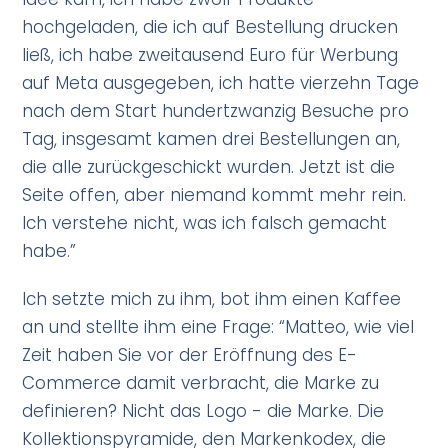
hochgeladen, die ich auf Bestellung drucken
ließ, ich habe zweitausend Euro für Werbung
auf Meta ausgegeben, ich hatte vierzehn Tage
nach dem Start hundertzwanzig Besuche pro
Tag, insgesamt kamen drei Bestellungen an,
die alle zurückgeschickt wurden. Jetzt ist die
Seite offen, aber niemand kommt mehr rein.
Ich verstehe nicht, was ich falsch gemacht
habe.”
Ich setzte mich zu ihm, bot ihm einen Kaffee
an und stellte ihm eine Frage: “Matteo, wie viel
Zeit haben Sie vor der Eröffnung des E-
Commerce damit verbracht, die Marke zu
definieren? Nicht das Logo - die Marke. Die
Kollektionspyramide, den Markenkodex, die