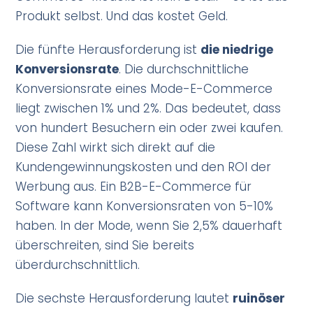
Produkt selbst. Und das kostet Geld.
Die fünfte Herausforderung ist
die niedrige
Konversionsrate
. Die durchschnittliche
Konversionsrate eines Mode-E-Commerce
liegt zwischen 1% und 2%. Das bedeutet, dass
von hundert Besuchern ein oder zwei kaufen.
Diese Zahl wirkt sich direkt auf die
Kundengewinnungskosten und den ROI der
Werbung aus. Ein B2B-E-Commerce für
Software kann Konversionsraten von 5-10%
haben. In der Mode, wenn Sie 2,5% dauerhaft
überschreiten, sind Sie bereits
überdurchschnittlich.
Die sechste Herausforderung lautet
ruinöser