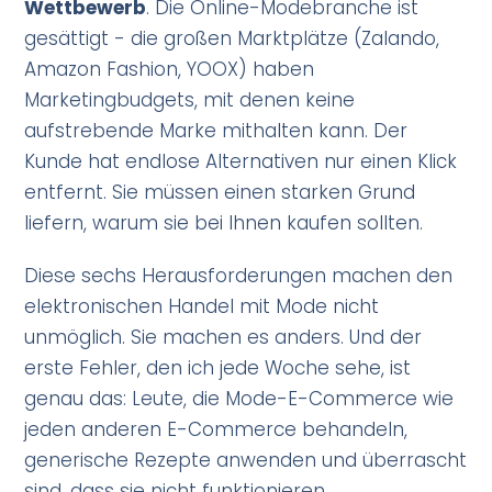
Wettbewerb
. Die Online-Modebranche ist
gesättigt - die großen Marktplätze (Zalando,
Amazon Fashion, YOOX) haben
Marketingbudgets, mit denen keine
aufstrebende Marke mithalten kann. Der
Kunde hat endlose Alternativen nur einen Klick
entfernt. Sie müssen einen starken Grund
liefern, warum sie bei Ihnen kaufen sollten.
Diese sechs Herausforderungen machen den
elektronischen Handel mit Mode nicht
unmöglich. Sie machen es anders. Und der
erste Fehler, den ich jede Woche sehe, ist
genau das: Leute, die Mode-E-Commerce wie
jeden anderen E-Commerce behandeln,
generische Rezepte anwenden und überrascht
sind, dass sie nicht funktionieren.