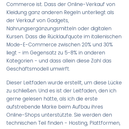
Commerce ist. Dass der Online-Verkauf von
Kleidung ganz anderen Regeln unterliegt als
der Verkauf von Gadgets,
Nahrungsergänzungsmitteln oder digitalen
Kursen. Dass die Rücklaufquote im italienischen
Mode-E-Commerce zwischen 20% und 30%
liegt - im Gegensatz zu 5-8% in anderen
Kategorien - und dass allein diese Zahl das
Geschäftsmodell umwirft.
Dieser Leitfaden wurde erstellt, um diese Lücke
zu schließen. Und es ist der Leitfaden, den ich
gerne gelesen hätte, als ich die erste
aufstrebende Marke beim Aufbau ihres
Online-Shops unterstützte. Sie werden den
technischen Teil finden - Hosting, Plattformen,