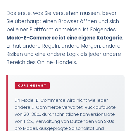
Das erste, was Sie verstehen müssen, bevor
Sie überhaupt einen Browser öffnen und sich
bei einer Plattform anmelden, ist Folgendes:
Mode-E-Commerce ist eine eigene Kategorie
.
Er hat andere Regeln, andere Margen, andere
Risiken und eine andere Logik als jeder andere
Bereich des Online-Handels.
KURZ GESAGT
Ein Mode-E-Commerce wird nicht wie jeder
andere E-Commerce verwaltet: Rücklaufquote
von 20-30%, durchschnittliche Konversionsrate
von 1-2%, Verwaltung von Dutzenden von SKUs
pro Modell, ausgeprägte Saisonalität und