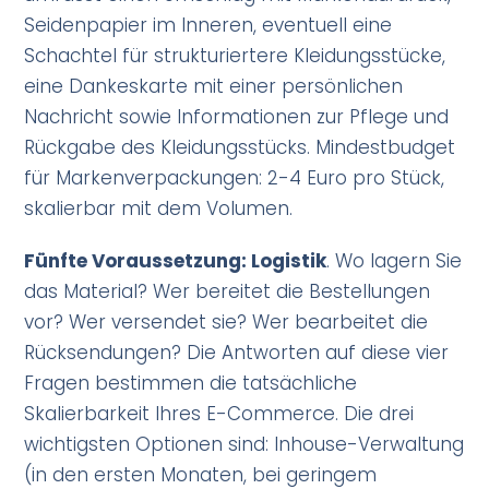
Seidenpapier im Inneren, eventuell eine
Schachtel für strukturiertere Kleidungsstücke,
eine Dankeskarte mit einer persönlichen
Nachricht sowie Informationen zur Pflege und
Rückgabe des Kleidungsstücks. Mindestbudget
für Markenverpackungen: 2-4 Euro pro Stück,
skalierbar mit dem Volumen.
Fünfte Voraussetzung: Logistik
. Wo lagern Sie
das Material? Wer bereitet die Bestellungen
vor? Wer versendet sie? Wer bearbeitet die
Rücksendungen? Die Antworten auf diese vier
Fragen bestimmen die tatsächliche
Skalierbarkeit Ihres E-Commerce. Die drei
wichtigsten Optionen sind: Inhouse-Verwaltung
(in den ersten Monaten, bei geringem