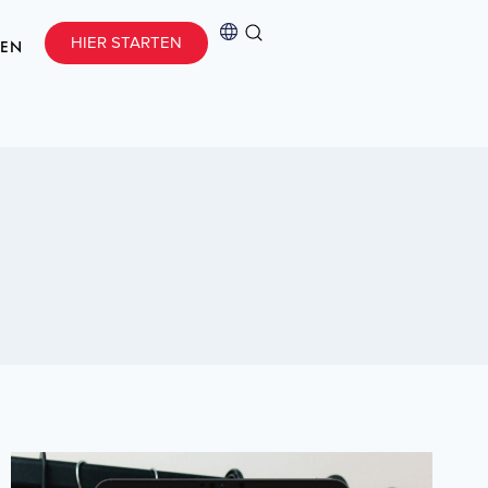
HIER STARTEN
CEN