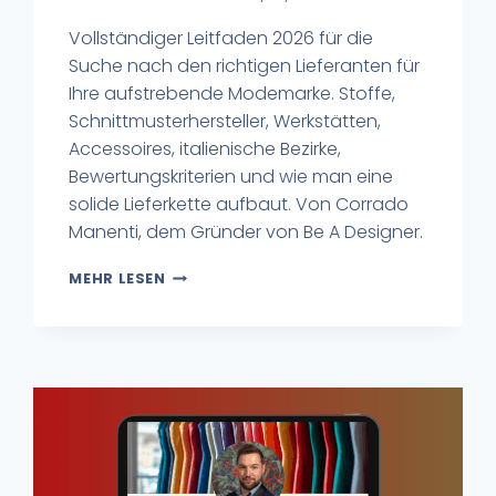
Vollständiger Leitfaden 2026 für die
Suche nach den richtigen Lieferanten für
Ihre aufstrebende Modemarke. Stoffe,
Schnittmusterhersteller, Werkstätten,
Accessoires, italienische Bezirke,
Bewertungskriterien und wie man eine
solide Lieferkette aufbaut. Von Corrado
Manenti, dem Gründer von Be A Designer.
MEHR LESEN