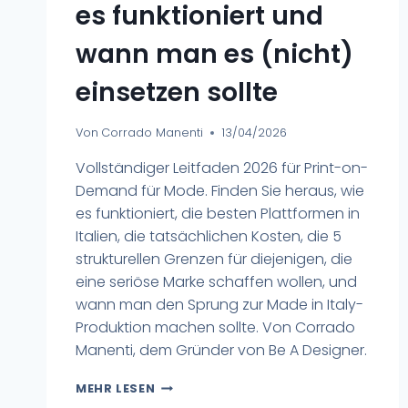
es funktioniert und
wann man es (nicht)
einsetzen sollte
Von
Corrado Manenti
13/04/2026
Vollständiger Leitfaden 2026 für Print-on-
Demand für Mode. Finden Sie heraus, wie
es funktioniert, die besten Plattformen in
Italien, die tatsächlichen Kosten, die 5
strukturellen Grenzen für diejenigen, die
eine seriöse Marke schaffen wollen, und
wann man den Sprung zur Made in Italy-
Produktion machen sollte. Von Corrado
Manenti, dem Gründer von Be A Designer.
MEHR LESEN