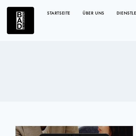
STARTSEITE
ÜBER UNS
DIENSTL