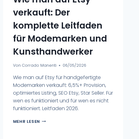
verkauft: Der
komplette Leitfaden
für Modemarken und
Kunsthandwerker
Von
Corrado Manenti
06/05/2026
Wie man auf Etsy für handgefertigte
Modemarken verkauft: 6,5%+ Provision,
optimiertes Listing, SEO Etsy, Star Seller. Für
wen es funktioniert und für wen es nicht
funktioniert. Leitfaden 2026.
MEHR LESEN