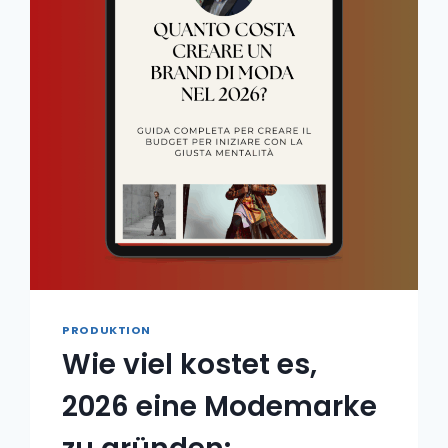
PRODUKTION
Wie viel kostet es,
2026 eine Modemarke