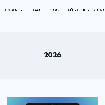
EISTUNGEN
FAQ
BLOG
NÜTZLICHE RESSOUR
2026