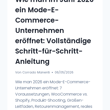
ein Mode-E-
Commerce-
Unternehmen
eröffnet: Vollständige
Schritt-für-Schritt-
Anleitung
Von
Corrado Manenti
06/05/2026
Wie man 2026 ein Mode-E-Commerce-
Unternehmen eröffnet: 7
Voraussetzungen, WooCommerce vs.
Shopify, Produkt-Shooting, Größen-
Leitfaden, Retourenmanagement, reales