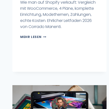
Wie man auf Shopify verkauft: Vergleich
mit WooCommerce, 4 Pläne, komplette
Einrichtung, Modethemen, Zahlungen,
echte Kosten. Ehrlicher Leitfaden 2026
von Corrado Manenti.
MEHR LESEN