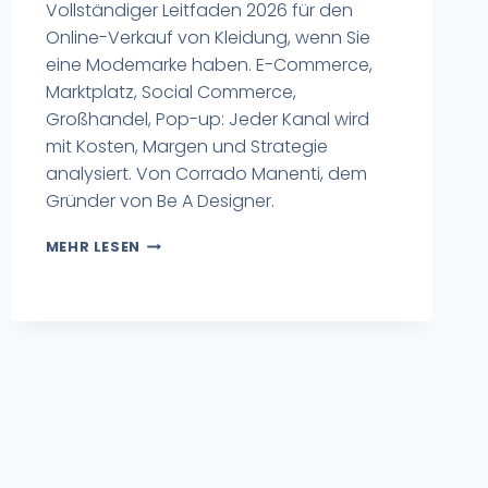
Vollständiger Leitfaden 2026 für den
Online-Verkauf von Kleidung, wenn Sie
eine Modemarke haben. E-Commerce,
Marktplatz, Social Commerce,
Großhandel, Pop-up: Jeder Kanal wird
mit Kosten, Margen und Strategie
analysiert. Von Corrado Manenti, dem
Gründer von Be A Designer.
MEHR LESEN