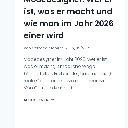
ist, was er macht und
wie man im Jahr 2026
einer wird
Von
Corrado Manenti
06/05/2026
Modedesigner im Jahr 2026: wer er ist,
was er macht, 3 mögliche Wege
(Angestellter, Freiberufler, Unternehmer),
reale Gehälter und wie man einer wird.
Von Corrado Manenti.
MEHR LESEN