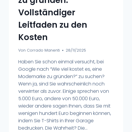
zu gründen:
Vollständiger
Leitfaden zu den
Kosten
Von
Corrado Manenti
28/11/2025
Haben Sie schon einmal versucht, bei
Google nach “Wie viel kostet es, eine
Modemarke zu gründen?” zu suchen?
Wenn ja, sind Sie wahrscheinlich noch
verwirrter als zuvor. Einige sprechen von
5.000 Euro, andere von 50.000 Euro,
wieder andere sagen Ihnen, dass Sie mit
wenigen hundert Euro beginnen können,
indem Sie T-Shirts in Ihrer Garage
bedrucken. Die Wahrheit? Die...