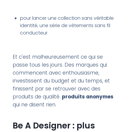
pour lancer une collection sans véritable
identité, une série de vêtements sans fil
conducteur.
Et c'est malheureusement ce qui se
passe tous les jours. Des marques qui
commencent avec enthousiasme,
investissent du budget et du temps, et
finissent par se retrouver avec des
produits de qualité.
produits anonymes
qui ne disent rien.
Be A Designer : plus