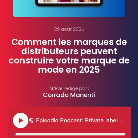
29 août 2025
Comment les marques de
distributeurs peuvent
construire votre marque de
mode en 2025
Article rédigé par :
Corrado Manenti