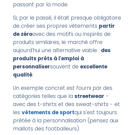
passant par la mode.
Si, par le passé, il était presque obligatoire
de créer ses propres vêtements
partir
de zéro
avec des motifs ou inspirés de
produits similaires, le marché offre
aujourd'hui une alternative viable :
des
produits prêts à l'emploi à
personnaliser
souvent de
excellente
qualité
.
Un exemple concret est fourni par des
catégories telles que la
streetwear
-
avec des t-shirts et des sweat-shirts - et
les
vêtements de sport
qui s'est toujours
prêtée à la personnalisation (pensez aux
maillots des footballeurs).