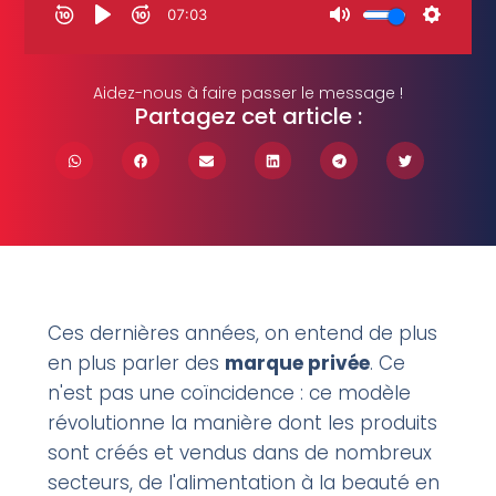
Aidez-nous à faire passer le message !
Partagez cet article :
Ces dernières années, on entend de plus
en plus parler des
marque privée
. Ce
n'est pas une coïncidence : ce modèle
révolutionne la manière dont les produits
sont créés et vendus dans de nombreux
secteurs, de l'alimentation à la beauté en