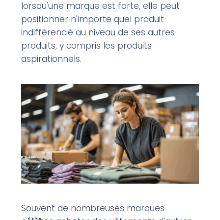
lorsqu'une marque est forte, elle peut
positionner n'importe quel produit
indifférencié au niveau de ses autres
produits, y compris les produits
aspirationnels.
Souvent de nombreuses marques