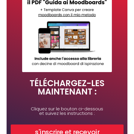
TÉLÉCHARGEZ-LES
MAINTENANT :
Cliquez sur le bouton ci-dessous
et suivez les instructions :
s'inscrire et recevoir