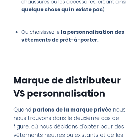
chaussures ou les accessoires, créant ainsi
quelque chose qui n'existe pas
)
Ou choisissez le
la personnalisation des
vêtements de prêt-à-porter.
Marque de distributeur
VS personnalisation
Quand
parlons de la marque privée
nous
nous trouvons dans le deuxième cas de
figure, où nous décidons d'opter pour des
vêtements neutres ou existants et de les