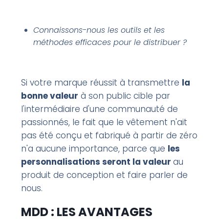
Connaissons-nous les outils et les
méthodes efficaces pour le distribuer ?
Si votre marque réussit à transmettre
la
bonne valeur
à son public cible par
l'intermédiaire d'une communauté de
passionnés, le fait que le vêtement n'ait
pas été conçu et fabriqué à partir de zéro
n'a aucune importance, parce que
les
personnalisations seront la valeur
au
produit de conception et faire parler de
nous.
MDD : LES AVANTAGES