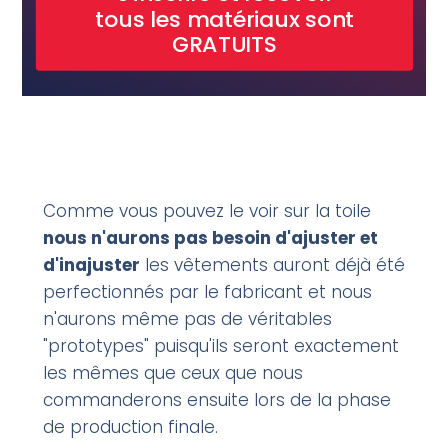
tous les matériaux sont
GRATUITS
Comme vous pouvez le voir sur la toile
nous n'aurons pas besoin d'ajuster et
d'inajuster
les vêtements auront déjà été
perfectionnés par le fabricant et nous
n'aurons même pas de véritables
"prototypes" puisqu'ils seront exactement
les mêmes que ceux que nous
commanderons ensuite lors de la phase
de production finale.