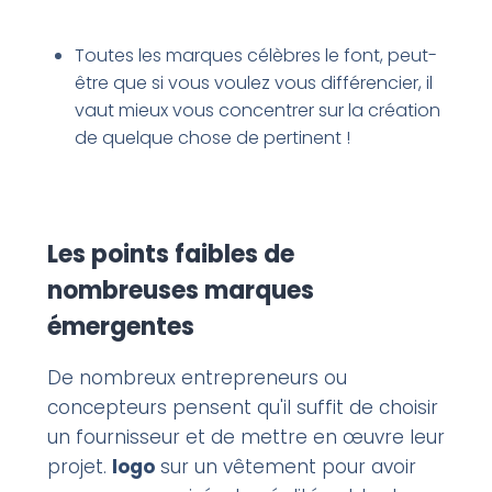
Toutes les marques célèbres le font, peut-
être que si vous voulez vous différencier, il
vaut mieux vous concentrer sur la création
de quelque chose de pertinent !
Les points faibles de
nombreuses marques
émergentes
De nombreux entrepreneurs ou
concepteurs pensent qu'il suffit de choisir
un fournisseur et de mettre en œuvre leur
projet.
logo
sur un vêtement pour avoir