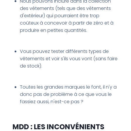
Nous pouvons inclure dans la collection
des vêtements (tels que des vêtements
d'extérieur) qui pourraient être trop
coûteux à concevoir à partir de zéro et à
produire en petites quantités.
Vous pouvez tester différents types de
vêtements et voir s'ils vous vont (sans faire
de stock).
Toutes les grandes marques le font, il n'y a
donc pas de problème à ce que vous le
fassiez aussi, n'est-ce pas ?
MDD : LES INCONVÉNIENTS