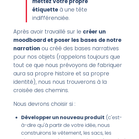
mettez votre propre
étiquette
à une tête
indifférenciée.
Après avoir travaillé sur le
créer un
moodboard et poser les bases de notre
narration
ou créé des bases narratives
pour nos objets (rappelons toujours que
tout ce que nous prévoyons de fabriquer
aura sa propre histoire et sa propre
identité), nous nous trouverons à la
croisée des chemins.
Nous devrons choisir si :
Développer un nouveau produit
(c'est-
à-dire qu'à partir de votre idée, nous
construirons le vêtement, les sacs, les