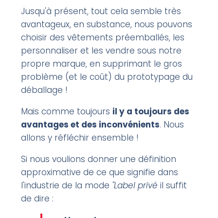
Jusqu'à présent, tout cela semble très
avantageux, en substance, nous pouvons
choisir des vêtements préemballés, les
personnaliser et les vendre sous notre
propre marque, en supprimant le gros
problème (et le coût) du prototypage du
déballage !
Mais comme toujours
il y a toujours des
avantages et des inconvénients
. Nous
allons y réfléchir ensemble !
Si nous voulions donner une définition
approximative de ce que signifie dans
l'industrie de la mode
"Label privé
il suffit
de dire :