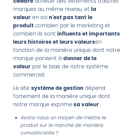
célèbre
acheter des vêtements d'autres
marques au même niveau, et
la
valeur
en soi
n'est pas tant le
produit
combien par le marketing et
combien ils sont
influents et importants
leurs histoires et leurs valeurs
en
fonction de la manière unique dont notre
marque parvient à
donner de la
valeur
par le biais de notre système
commercial.
Le site
système de gestion
dépend
fortement de la manière unique dont
notre marque exprime
sa valeur
.
Avons-nous un moyen de mettre le
produit sur le marché de manière
convaincante ?