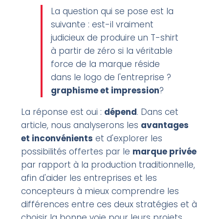
La question qui se pose est la
suivante : est-il vraiment
judicieux de produire un T-shirt
à partir de zéro si la véritable
force de la marque réside
dans le logo de l'entreprise ?
graphisme et impression
?
La réponse est oui :
dépend
. Dans cet
article, nous analyserons les
avantages
et inconvénients
et d'explorer les
possibilités offertes par le
marque privée
par rapport à la production traditionnelle,
afin d'aider les entreprises et les
concepteurs à mieux comprendre les
différences entre ces deux stratégies et à
choisir la bonne voie pour leurs projets.