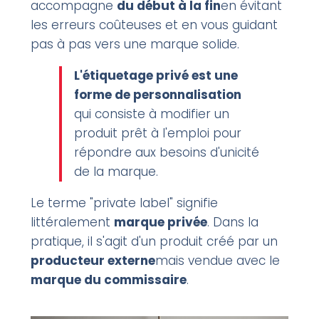
accompagne
du début à la fin
en évitant
les erreurs coûteuses et en vous guidant
pas à pas vers une marque solide.
L'étiquetage privé est une
forme de personnalisation
qui consiste à modifier un
produit prêt à l'emploi pour
répondre aux besoins d'unicité
de la marque.
Le terme "private label" signifie
littéralement
marque privée
. Dans la
pratique, il s'agit d'un produit créé par un
producteur externe
mais vendue avec le
marque du commissaire
.