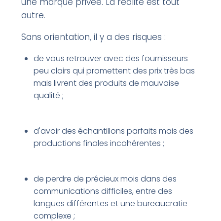
une marque privée. La réalité est tout
autre.
Sans orientation, il y a des risques :
de vous retrouver avec des fournisseurs
peu clairs qui promettent des prix très bas
mais livrent des produits de mauvaise
qualité ;
d'avoir des échantillons parfaits mais des
productions finales incohérentes ;
de perdre de précieux mois dans des
communications difficiles, entre des
langues différentes et une bureaucratie
complexe ;