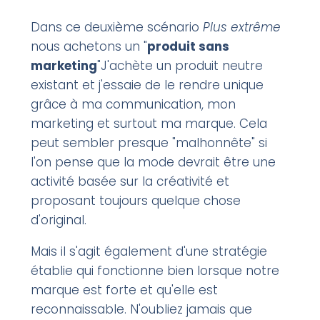
Dans ce deuxième scénario
Plus extrême
nous achetons un "
produit sans
marketing
"J'achète un produit neutre
existant et j'essaie de le rendre unique
grâce à ma communication, mon
marketing et surtout ma marque. Cela
peut sembler presque "malhonnête" si
l'on pense que la mode devrait être une
activité basée sur la créativité et
proposant toujours quelque chose
d'original.
Mais il s'agit également d'une stratégie
établie qui fonctionne bien lorsque notre
marque est forte et qu'elle est
reconnaissable. N'oubliez jamais que