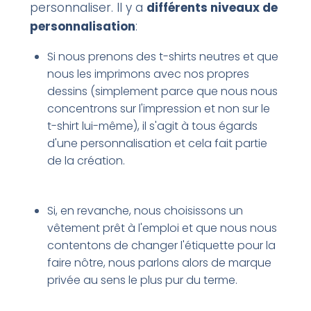
personnaliser. Il y a
différents niveaux de
personnalisation
:
Si nous prenons des t-shirts neutres et que
nous les imprimons avec nos propres
dessins (simplement parce que nous nous
concentrons sur l'impression et non sur le
t-shirt lui-même), il s'agit à tous égards
d'une personnalisation et cela fait partie
de la création.
Si, en revanche, nous choisissons un
vêtement prêt à l'emploi et que nous nous
contentons de changer l'étiquette pour la
faire nôtre, nous parlons alors de marque
privée au sens le plus pur du terme.