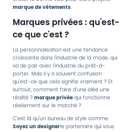
marque de vêtements
.
Marques privées : qu'est-
ce que c'est ?
La personnalisation est une tendance
croissante dans l'industrie de la mode, qui
va de pair avec l'industrie du prêt-à-
porter. Mais il y a souvent confusion :
qu'est-ce que cela signifie vraiment ? Et
surtout, comment faire d'une idée une
réalité ?
marque privée
qui fonctionne
réellement sur le marché ?
C'est là qu'un bureau de style comme
Soyez un designer
le partenaire qui vous