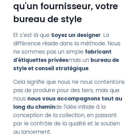
qu'un fournisseur, votre
bureau de style
Et c'est là que
Soyez un designer
. La
différence réside dans la méthode. Nous
ne sommes pas un simple
fabricant
d'étiquettes privées
mais un
bureau de
style et conseil stratégique
.
Cela signifie que nous ne nous contentons
pas de produire pour des tiers, mais que
nous
nous vous accompagnons tout au
long du chemin
de l'idée initiale à la
conception de la collection, en passant
par le contrôle de la qualité et le soutien
au lancement.