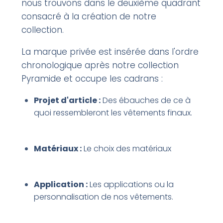
nous trouvons dans le deuxième quadrant
consacré à la création de notre
collection.
La marque privée est insérée dans l'ordre
chronologique après notre collection
Pyramide et occupe les cadrans :
Projet d'article :
Des ébauches de ce à
quoi ressembleront les vêtements finaux.
Matériaux :
Le choix des matériaux
Application :
Les applications ou la
personnalisation de nos vêtements.