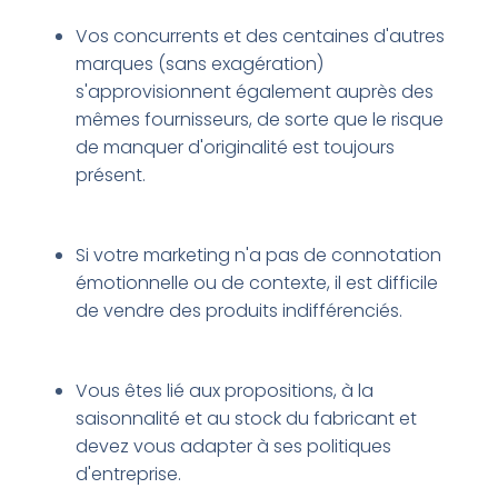
Vos concurrents et des centaines d'autres
marques (sans exagération)
s'approvisionnent également auprès des
mêmes fournisseurs, de sorte que le risque
de manquer d'originalité est toujours
présent.
Si votre marketing n'a pas de connotation
émotionnelle ou de contexte, il est difficile
de vendre des produits indifférenciés.
Vous êtes lié aux propositions, à la
saisonnalité et au stock du fabricant et
devez vous adapter à ses politiques
d'entreprise.