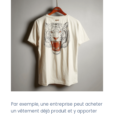
Par exemple, une entreprise peut acheter
un vêtement déjà produit et y apporter