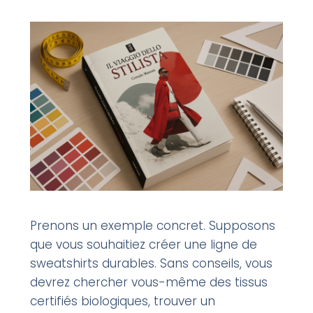
Prenons un exemple concret. Supposons
que vous souhaitiez créer une ligne de
sweatshirts durables. Sans conseils, vous
devrez chercher vous-même des tissus
certifiés biologiques, trouver un