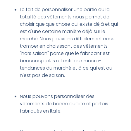
Le fait de personnaliser une partie ou la
totalité des vêtements nous permet de
choisir quelque chose qui existe déjà et qui
est d'une certaine manière déjà sur le
marché. Nous pouvons difficilement nous
tromper en choisissant des vêtements
"hors saison" parce que le fabricant est
beaucoup plus attentif aux macro-
tendances du marché et à ce qui est ou
n'est pas de saison.
Nous pouvons personnaliser des
vêtements de bonne qualité et parfois
fabriqués en Italie.