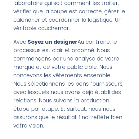
laboratoire qui sait comment les traiter,
vérifier que la coupe est correcte, gérer le
calendrier et coordonner la logistique. Un
véritable cauchemar.
Avec
Soyez un designer
Au contraire, le
processus est clair et ordonné. Nous
commençons par une analyse de votre
marque et de votre public cible. Nous
concevons les vêtements ensemble.
Nous sélectionnons les bons fournisseurs,
avec lesquels nous avons déjà établi des
relations. Nous suivons la production
étape par étape. Et surtout, nous nous
assurons que le résultat final reflète bien
votre vision.