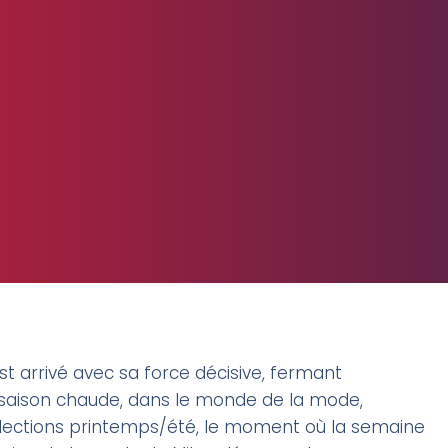
est arrivé avec sa force décisive, fermant
 la saison chaude, dans le monde de la mode,
llections printemps/été, le moment où la semaine