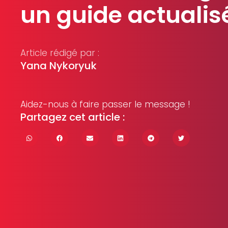
un guide actualis
Article rédigé par :
Yana Nykoryuk
Aidez-nous à faire passer le message !
Partagez cet article :