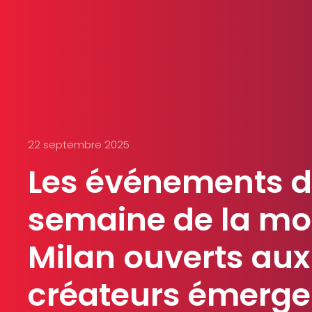
22 septembre 2025
Les événements d
semaine de la mo
Milan ouverts aux
créateurs émergen