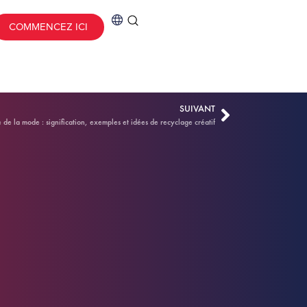
COMMENCEZ ICI
SUIVANT
 de la mode : signification, exemples et idées de recyclage créatif