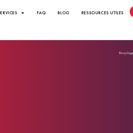
SERVICES
FAQ
BLOG
RESSOURCES UTILES
Recyclage