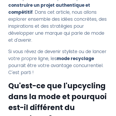
construire un projet authentique et
compétitif
. Dans cet article, nous allons
explorer ensemble des idées concrètes, des
inspirations et des stratégies pour
développer une marque qui parle de mode
et d'avenir.
Si vous rêvez de devenir styliste ou de lancer
votre propre ligne, les
mode recyclage
pourrait être votre avantage concurrentiel.
C'est parti !
Qu'est-ce que l'upcycling
dans la mode et pourquoi
est-il différent du