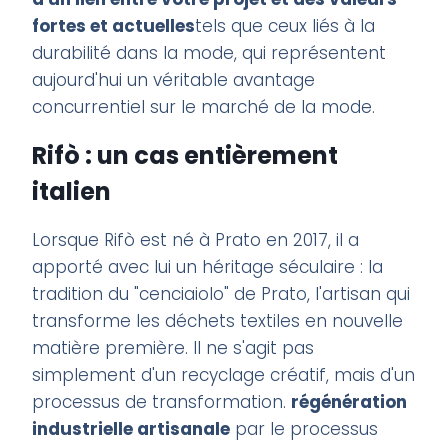
fortes et actuelles
tels que ceux liés à la
durabilité dans la mode, qui représentent
aujourd'hui un véritable avantage
concurrentiel sur le marché de la mode.
Rifò : un cas entièrement
italien
Lorsque Rifò est né à Prato en 2017, il a
apporté avec lui un héritage séculaire : la
tradition du "cenciaiolo" de Prato, l'artisan qui
transforme les déchets textiles en nouvelle
matière première. Il ne s'agit pas
simplement d'un recyclage créatif, mais d'un
processus de transformation.
régénération
industrielle artisanale
par le processus