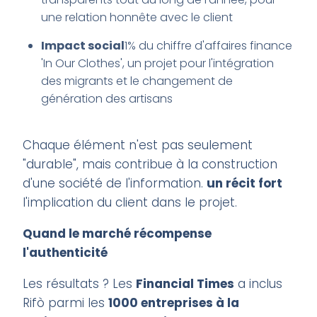
une relation honnête avec le client
Impact social
1% du chiffre d'affaires finance
'In Our Clothes', un projet pour l'intégration
des migrants et le changement de
génération des artisans
Chaque élément n'est pas seulement
"durable", mais contribue à la construction
d'une société de l'information.
un récit fort
l'implication du client dans le projet.
Quand le marché récompense
l'authenticité
Les résultats ? Les
Financial Times
a inclus
Rifò parmi les
1000 entreprises à la