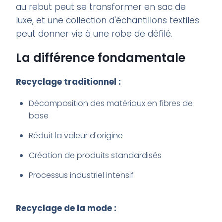
au rebut peut se transformer en sac de
luxe, et une collection d'échantillons textiles
peut donner vie à une robe de défilé.
La différence fondamentale
Recyclage traditionnel :
Décomposition des matériaux en fibres de
base
Réduit la valeur d'origine
Création de produits standardisés
Processus industriel intensif
Recyclage de la mode :