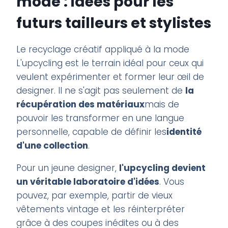
mode : idées pour les
futurs tailleurs et stylistes
Le recyclage créatif appliqué à la mode
L'upcycling est le terrain idéal pour ceux qui
veulent expérimenter et former leur œil de
designer. Il ne s'agit pas seulement de
la
récupération des matériaux
mais de
pouvoir les transformer en une langue
personnelle, capable de définir les
identité
d'une collection
.
Pour un jeune designer,
l'upcycling devient
un véritable laboratoire d'idées
. Vous
pouvez, par exemple, partir de vieux
vêtements vintage et les réinterpréter
grâce à des coupes inédites ou à des