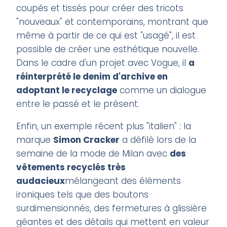
coupés et tissés pour créer des tricots
"nouveaux" et contemporains, montrant que
même à partir de ce qui est "usagé", il est
possible de créer une esthétique nouvelle.
Dans le cadre d'un projet avec Vogue, il
a
réinterprété le denim d'archive en
adoptant le recyclage
comme un dialogue
entre le passé et le présent.
Enfin, un exemple récent plus "italien" : la
marque
Simon Cracker
a défilé lors de la
semaine de la mode de Milan avec
des
vêtements recyclés très
audacieux
mélangeant des éléments
ironiques tels que des boutons
surdimensionnés, des fermetures à glissière
géantes et des détails qui mettent en valeur