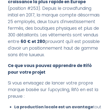
croissance la plus rapide en Europe
(position #253). Depuis le crowdfunding
initial en 2017, la marque compte désormais
25 employés, deux tours d'investissement
fermés, des boutiques physiques et plus de
300 détaillants. Les vêtements sont vendus
entre
60 € et 280
prouvant qu'il est possible
d'avoir un positionnement haut de gamme
sans être luxueux.
Ce que vous pouvez apprendre de Rifò
pour votre projet
Si vous envisagez de lancer votre propre
marque basée sur l'upcycling, Rifò en est la
preuve :
La production locale est un avantage
tout