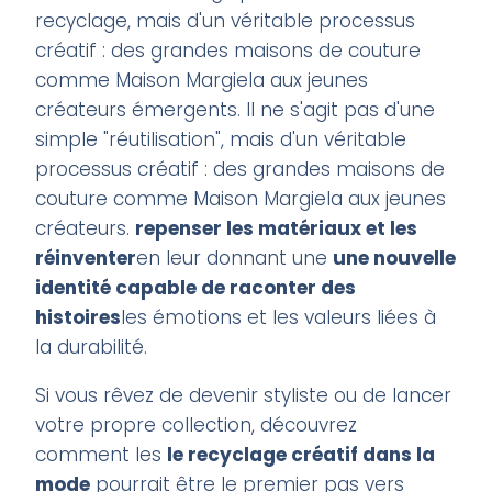
recyclage, mais d'un véritable processus
créatif : des grandes maisons de couture
comme Maison Margiela aux jeunes
créateurs émergents. Il ne s'agit pas d'une
simple "réutilisation", mais d'un véritable
processus créatif : des grandes maisons de
couture comme Maison Margiela aux jeunes
créateurs.
repenser les matériaux et les
réinventer
en leur donnant une
une nouvelle
identité capable de raconter des
histoires
les émotions et les valeurs liées à
la durabilité.
Si vous rêvez de devenir styliste ou de lancer
votre propre collection, découvrez
comment les
le recyclage créatif dans la
mode
pourrait être le premier pas vers