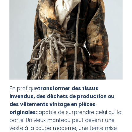
En pratique
transformer des tissus
invendus, des déchets de production ou
des vêtements vintage en pièces
originales
capable de surprendre celui qui la
porte. Un vieux manteau peut devenir une
veste à la coupe moderne, une tente mise