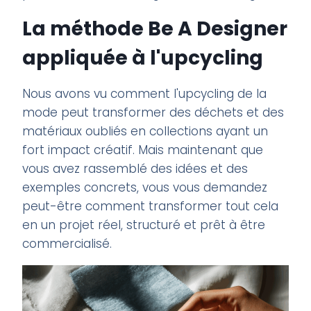
La méthode Be A Designer
appliquée à l'upcycling
Nous avons vu comment l'upcycling de la
mode peut transformer des déchets et des
matériaux oubliés en collections ayant un
fort impact créatif. Mais maintenant que
vous avez rassemblé des idées et des
exemples concrets, vous vous demandez
peut-être comment transformer tout cela
en un projet réel, structuré et prêt à être
commercialisé.