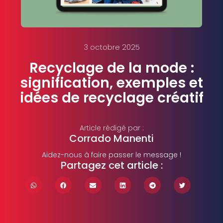
3 octobre 2025
Recyclage de la mode :
signification, exemples et
idées de recyclage créatif
Article rédigé par :
Corrado Manenti
Aidez-nous à faire passer le message !
Partagez cet article :