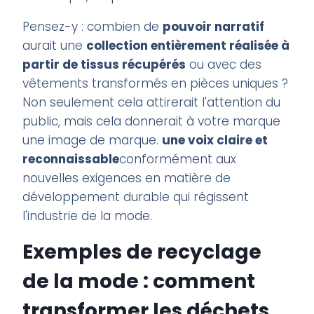
Pensez-y : combien de
pouvoir narratif
aurait une
collection entièrement réalisée à
partir de tissus récupérés
ou avec des
vêtements transformés en pièces uniques ?
Non seulement cela attirerait l'attention du
public, mais cela donnerait à votre marque
une image de marque.
une voix claire et
reconnaissable
conformément aux
nouvelles exigences en matière de
développement durable qui régissent
l'industrie de la mode.
Exemples de recyclage
de la mode : comment
transformer les déchets