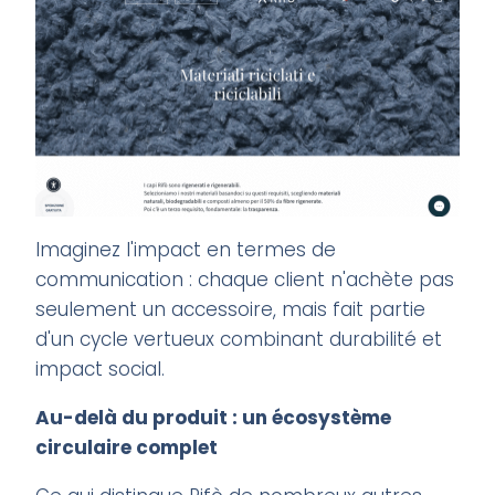
Imaginez l'impact en termes de
communication : chaque client n'achète pas
seulement un accessoire, mais fait partie
d'un cycle vertueux combinant durabilité et
impact social.
Au-delà du produit : un écosystème
circulaire complet