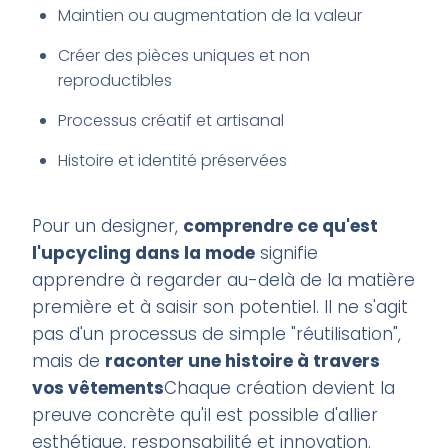
Maintien ou augmentation de la valeur
Créer des pièces uniques et non
reproductibles
Processus créatif et artisanal
Histoire et identité préservées
Pour un designer,
comprendre ce qu'est
l'upcycling dans la mode
signifie
apprendre à regarder au-delà de la matière
première et à saisir son potentiel. Il ne s'agit
pas d'un processus de simple "réutilisation",
mais de
raconter une histoire à travers
vos vêtements
Chaque création devient la
preuve concrète qu'il est possible d'allier
esthétique, responsabilité et innovation.