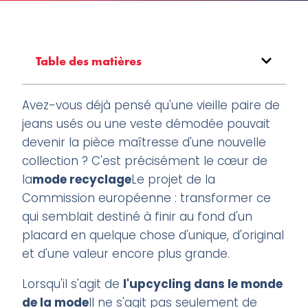
Table des matières
Avez-vous déjà pensé qu'une vieille paire de
jeans usés ou une veste démodée pouvait
devenir la pièce maîtresse d'une nouvelle
collection ? C'est précisément le cœur de
la
mode recyclage
Le projet de la
Commission européenne : transformer ce
qui semblait destiné à finir au fond d'un
placard en quelque chose d'unique, d'original
et d'une valeur encore plus grande.
Lorsqu'il s'agit de
l'upcycling dans le monde
de la mode
Il ne s'agit pas seulement de