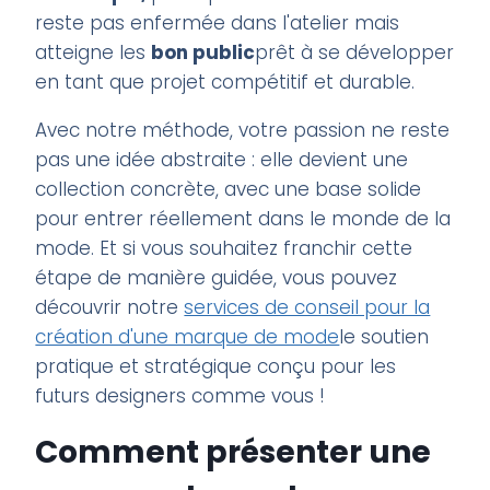
reste pas enfermée dans l'atelier mais
atteigne les
bon public
prêt à se développer
en tant que projet compétitif et durable.
Avec notre méthode, votre passion ne reste
pas une idée abstraite : elle devient une
collection concrète, avec une base solide
pour entrer réellement dans le monde de la
mode. Et si vous souhaitez franchir cette
étape de manière guidée, vous pouvez
découvrir notre
services de conseil pour la
création d'une marque de mode
le soutien
pratique et stratégique conçu pour les
futurs designers comme vous !
Comment présenter une