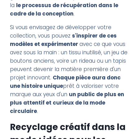
la
le processus de récupération dans le
cadre de la conception
.
Si vous envisagez de développer votre
collection, vous pouvez
s'inspirer de ces
modèles et expérimenter
avec ce que vous
avez sous la main : un tissu inutilisé, un jeu de
boutons anciens, voire un rideau ou un tapis
peuvent devenir la matière première d'un
projet innovant.
Chaque pièce aura donc
une histoire unique
prêt à valoriser votre
marque aux yeux d'un
un public de plus en
plus attentif et curieux de la mode
circulaire
.
Recyclage créatif dans la