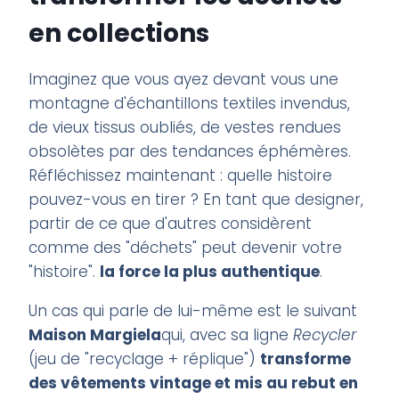
en collections
Imaginez que vous ayez devant vous une
montagne d'échantillons textiles invendus,
de vieux tissus oubliés, de vestes rendues
obsolètes par des tendances éphémères.
Réfléchissez maintenant : quelle histoire
pouvez-vous en tirer ? En tant que designer,
partir de ce que d'autres considèrent
comme des "déchets" peut devenir votre
"histoire".
la force la plus authentique
.
Un cas qui parle de lui-même est le suivant
Maison Margiela
qui, avec sa ligne
Recycler
(jeu de "recyclage + réplique")
transforme
des vêtements vintage et mis au rebut en