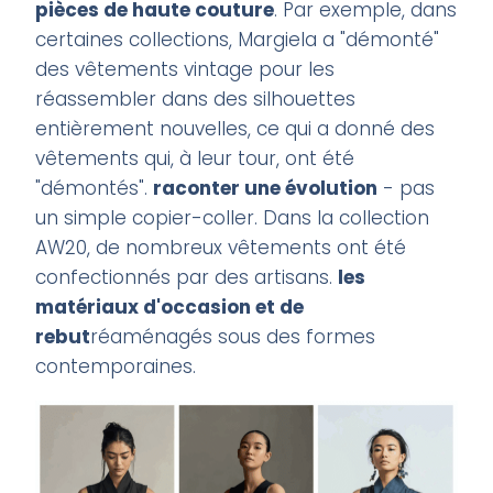
pièces de haute couture
. Par exemple, dans
certaines collections, Margiela a "démonté"
des vêtements vintage pour les
réassembler dans des silhouettes
entièrement nouvelles, ce qui a donné des
vêtements qui, à leur tour, ont été
"démontés".
raconter une évolution
- pas
un simple copier-coller. Dans la collection
AW20, de nombreux vêtements ont été
confectionnés par des artisans.
les
matériaux d'occasion et de
rebut
réaménagés sous des formes
contemporaines.