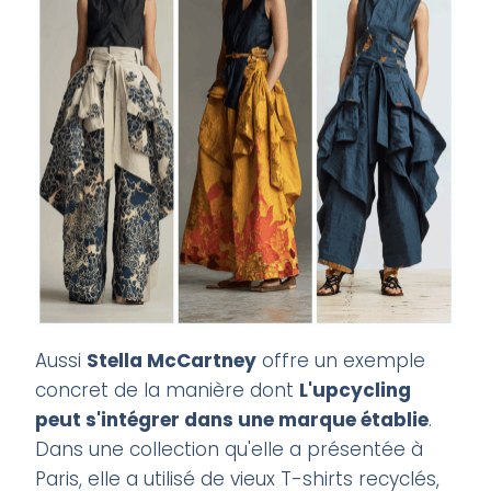
Aussi
Stella McCartney
offre un exemple
concret de la manière dont
L'upcycling
peut s'intégrer dans une marque établie
.
Dans une collection qu'elle a présentée à
Paris, elle a utilisé de vieux T-shirts recyclés,