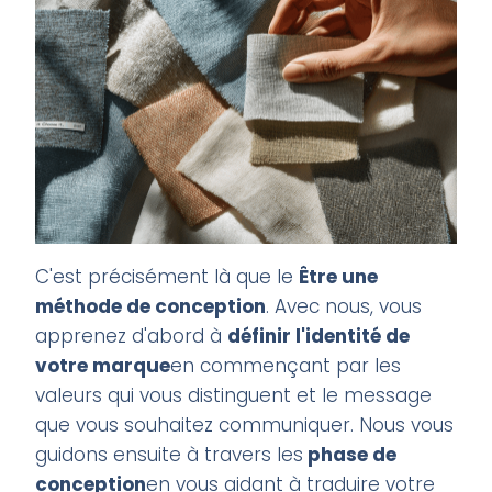
C'est précisément là que le
Être une
méthode de conception
. Avec nous, vous
apprenez d'abord à
définir l'identité de
votre marque
en commençant par les
valeurs qui vous distinguent et le message
que vous souhaitez communiquer. Nous vous
guidons ensuite à travers les
phase de
conception
en vous aidant à traduire votre