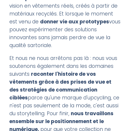
vision en vêtements réels, créés à partir de
matériaux recyclés. Et lorsque le moment
est venu de
donner vie aux prototypes
vous
pouvez expérimenter des solutions
innovantes sans jamais perdre de vue la
qualité sartoriale.
Et nous ne nous arrêtons pas là : nous vous
soutenons également dans les domaines
suivants
raconter l'histoire de vos
vêtements grâce à des prises de vue et
des stratégies de communication
ciblées
parce qu'une marque d'upcycling, ce
n'est pas seulement de la mode, c'est aussi
du storytelling. Pour finir,
nous travaillons
ensemble sur le positionnement et le
numérique,
pour que votre collection ne