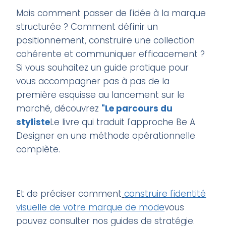
Mais comment passer de l'idée à la marque
structurée ? Comment définir un
positionnement, construire une collection
cohérente et communiquer efficacement ?
Si vous souhaitez un guide pratique pour
vous accompagner pas à pas de la
première esquisse au lancement sur le
marché, découvrez
"Le parcours du
styliste
Le livre qui traduit l'approche Be A
Designer en une méthode opérationnelle
complète.
Et de préciser comment
construire l'identité
visuelle de votre marque de mode
vous
pouvez consulter nos guides de stratégie.