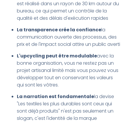
est réalisé dans un rayon de 30 km autour du
bureau, ce qui permet un contrôle de la
qualité et des délais d'exécution rapides
La transparence crée la confiance
la
communication ouverte des processus, des
prix et de l'impact social attire un public averti
L'upcycling peut être modulable
avec la
bonne organisation, vous ne restez pas un
projet artisanal limité mais vous pouvez vous
développer tout en conservant les valeurs
qui sont les vôtres.
La narration est fondamentale
la devise
"Les textiles les plus durables sont ceux qui
sont déjà produits" n'est pas seulement un
slogan, c'est l'identité de la marque