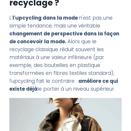
recyclage ?
L'
l'upcycling dans la mode
n'est pas une
simple tendance, mais une véritable
changement de perspective dans la façon
de concevoir la mode.
Alors que le
recyclage classique réduit souvent les
matériaux à une valeur inférieure (par
exemple, des bouteilles en plastique
transformées en fibres textiles standard),
l'upcycling fait le contraire :
améliore ce qui
existe déjà
le porter à un niveau supérieur.