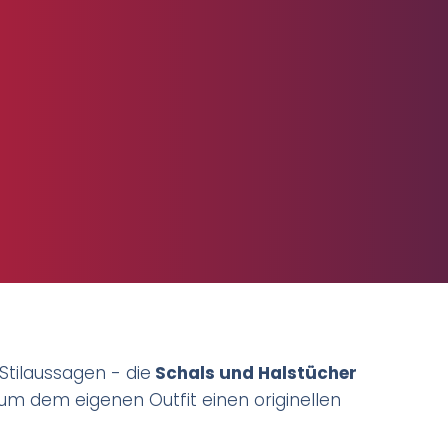
Stilaussagen - die
Schals und Halstücher
m dem eigenen Outfit einen originellen