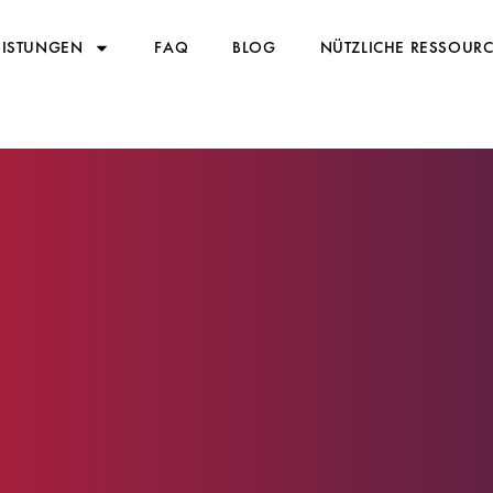
EISTUNGEN
FAQ
BLOG
NÜTZLICHE RESSOUR