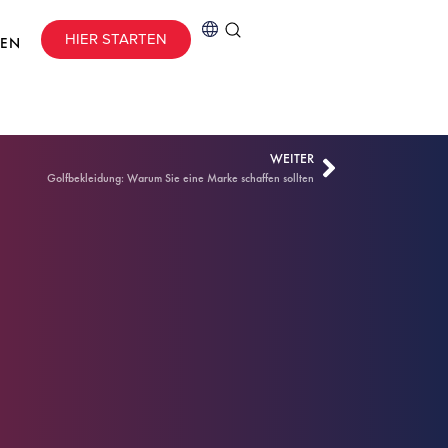
HIER STARTEN
CEN
WEITER
Golfbekleidung: Warum Sie eine Marke schaffen sollten