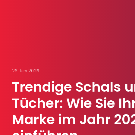
26 Juni 2025
Trendige Schals 
Tücher: Wie Sie Ih
Marke im Jahr 20