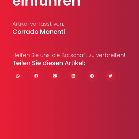
einführen
Artikel verfasst von:
Corrado Manenti
Helfen Sie uns, die Botschaft zu verbreiten!
Teilen Sie diesen Artikel: