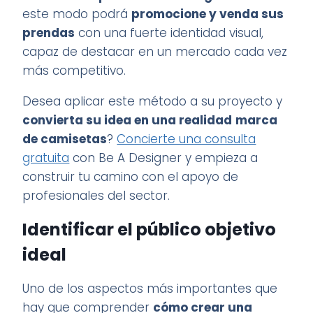
este modo podrá
promocione y venda sus
prendas
con una fuerte identidad visual,
capaz de destacar en un mercado cada vez
más competitivo.
Desea aplicar este método a su proyecto y
convierta su idea en una realidad
marca
de camisetas
?
Concierte una consulta
gratuita
con Be A Designer y empieza a
construir tu camino con el apoyo de
profesionales del sector.
Identificar el público objetivo
ideal
Uno de los aspectos más importantes que
hay que comprender
cómo crear una