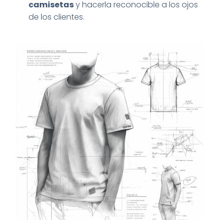
camisetas
y hacerla reconocible a los ojos
de los clientes.