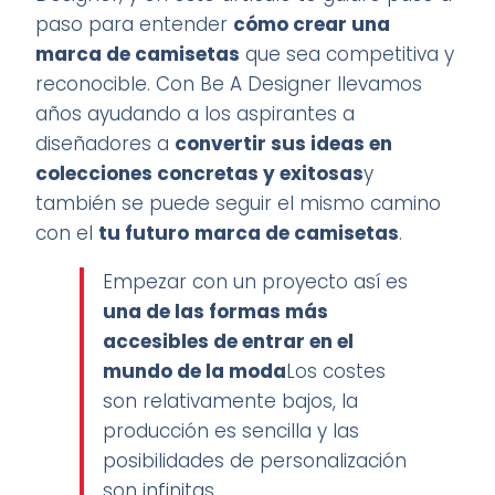
paso para entender
cómo crear una
marca de camisetas
que sea competitiva y
reconocible. Con Be A Designer llevamos
años ayudando a los aspirantes a
diseñadores a
convertir sus ideas en
colecciones concretas y exitosas
y
también se puede seguir el mismo camino
con el
tu futuro
marca de camisetas
.
Empezar con un proyecto así es
una de las formas más
accesibles de entrar en el
mundo de la moda
Los costes
son relativamente bajos, la
producción es sencilla y las
posibilidades de personalización
son infinitas.