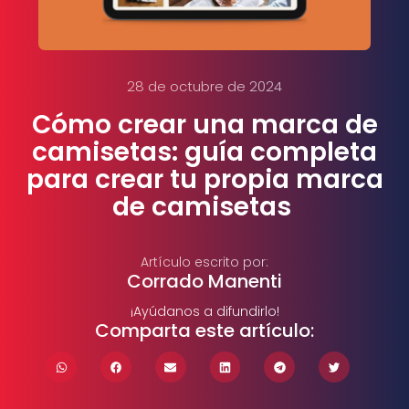
28 de octubre de 2024
Cómo crear una marca de
camisetas: guía completa
para crear tu propia marca
de camisetas
Artículo escrito por:
Corrado Manenti
¡Ayúdanos a difundirlo!
Comparta este artículo: