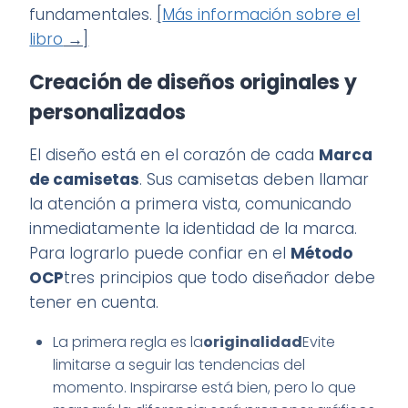
fundamentales.
[
Más información sobre el
libro
→]
Creación de diseños originales y
personalizados
El diseño está en el corazón de cada
Marca
de camisetas
. Sus camisetas deben llamar
la atención a primera vista, comunicando
inmediatamente la identidad de la marca.
Para lograrlo puede confiar en el
Método
OCP
tres principios que todo diseñador debe
tener en cuenta.
La primera regla es la
originalidad
Evite
limitarse a seguir las tendencias del
momento. Inspirarse está bien, pero lo que