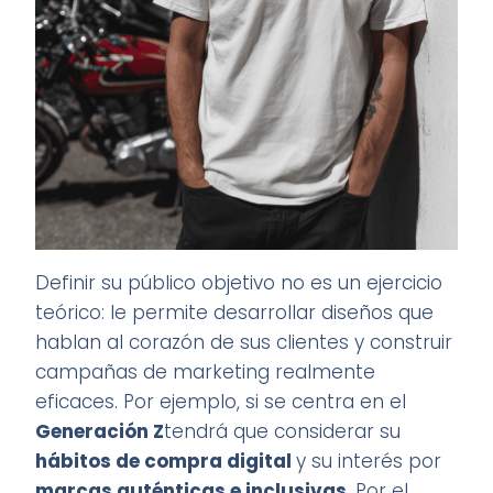
Definir su público objetivo no es un ejercicio
teórico: le permite desarrollar diseños que
hablan al corazón de sus clientes y construir
campañas de marketing realmente
eficaces. Por ejemplo, si se centra en el
Generación Z
tendrá que considerar su
hábitos de compra digital
y su interés por
marcas auténticas e inclusivas
. Por el