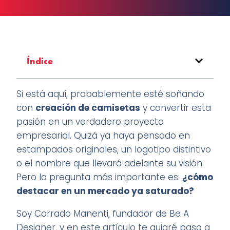
Índice
Si está aquí, probablemente esté soñando
con
creación de camisetas
y convertir esta
pasión en un verdadero proyecto
empresarial. Quizá ya haya pensado en
estampados originales, un logotipo distintivo
o el nombre que llevará adelante su visión.
Pero la pregunta más importante es:
¿cómo
destacar en un mercado ya saturado?
Soy Corrado Manenti, fundador de Be A
Designer, y en este artículo te guiaré paso a