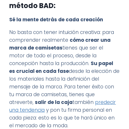
método BAD:
Sé la mente detrás de cada creación
No basta con tener intuición creativa: para
comprender realmente
cómo crear una
marca de camisetas
tienes que ser el
motor de todo el proceso, desde la
concepción hasta la producción.
Su papel
es crucial en cada fase
desde la elección de
los materiales hasta la definición del
mensaje de la marca. Para tener éxito con
tu marca de camisetas, tienes que
atreverte,
salir de la caja
también
predecir
una tendencia
y pon tu firma personal en
cada pieza: esto es lo que te hará único en
el mercado de la moda.