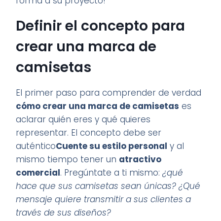
forma a su proyecto!
Definir el concepto para
crear una marca de
camisetas
El primer paso para comprender de verdad
cómo crear una marca de camisetas
es
aclarar quién eres y qué quieres
representar. El concepto debe ser
auténtico
Cuente su estilo personal
y al
mismo tiempo tener un
atractivo
comercial
. Pregúntate a ti mismo:
¿qué
hace que sus camisetas sean únicas? ¿Qué
mensaje quiere transmitir a sus clientes a
través de sus diseños?