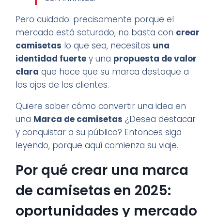
Pero cuidado: precisamente porque el
mercado está saturado, no basta con
crear
camisetas
lo que sea, necesitas
una
identidad fuerte
y una
propuesta de valor
clara
que hace que su marca destaque a
los ojos de los clientes.
Quiere saber cómo convertir una idea en
una
Marca de camisetas
¿Desea destacar
y conquistar a su público? Entonces siga
leyendo, porque aquí comienza su viaje.
Por qué crear una marca
de camisetas en 2025:
oportunidades y mercado