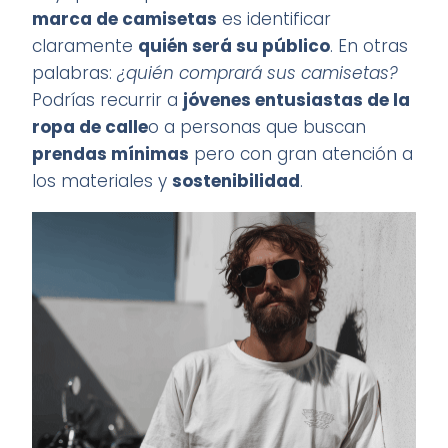
marca de camisetas
es identificar
claramente
quién será su público
. En otras
palabras:
¿quién comprará sus camisetas?
Podrías recurrir a
jóvenes entusiastas de la
ropa de calle
o a personas que buscan
prendas mínimas
pero con gran atención a
los materiales y
sostenibilidad
.