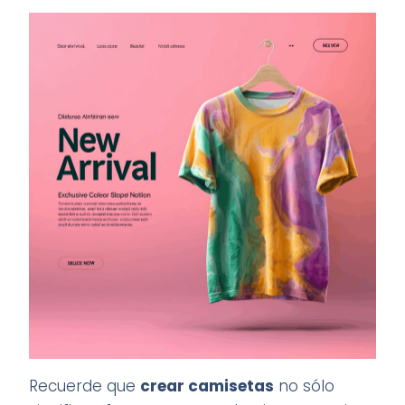
Recuerde que
crear camisetas
no sólo