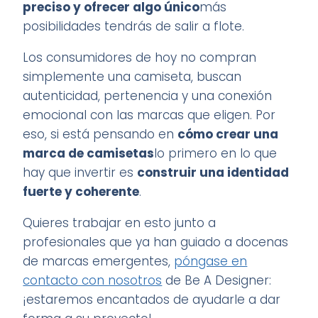
preciso y ofrecer algo único
más
posibilidades tendrás de salir a flote.
Los consumidores de hoy no compran
simplemente una camiseta, buscan
autenticidad, pertenencia y una conexión
emocional con las marcas que eligen. Por
eso, si está pensando en
cómo crear una
marca de camisetas
lo primero en lo que
hay que invertir es
construir una identidad
fuerte y coherente
.
Quieres trabajar en esto junto a
profesionales que ya han guiado a docenas
de marcas emergentes,
póngase en
contacto con nosotros
de Be A Designer:
¡estaremos encantados de ayudarle a dar