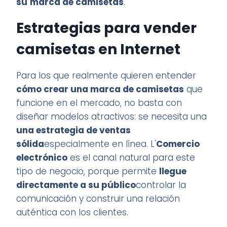
su
marca de camisetas
.
Estrategias para vender
camisetas en Internet
Para los que realmente quieren entender
cómo crear una marca de camisetas
que
funcione en el mercado, no basta con
diseñar modelos atractivos: se necesita una
una estrategia de ventas
sólida
especialmente en línea. L'
Comercio
electrónico
es el canal natural para este
tipo de negocio, porque permite
llegue
directamente a su público
controlar la
comunicación y construir una relación
auténtica con los clientes.