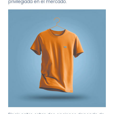
privilegiada en el mercado.