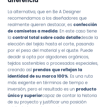
diferencia
La alternativa, que en Be A Designer
recomendamos a los diseñadores que
realmente quieren destacar, es
confección
de camisetas a medida
. En este caso tiene
la
control total sobre cada detalle
desde la
elección del tejido hasta el corte, pasando
por el peso del material y el ajuste. Puede
decidir si opta por algodones orgánicos,
tejidos sostenibles o procesados especiales,
creando así
prendas que reflejan la
identidad de su marca 100%
. Es una ruta
más exigente en términos de tiempo e
inversión, pero el resultado es un
producto
único y superior
capaz de contar la historia
de su proyecto y justificar una posición