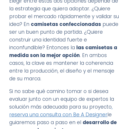
Elegir entre estas dos opciones depende de
la estrategia que quiera adoptar. ¿Quiere
probar el mercado rápidamente y validar su
idea? En
camisetas confeccionadas
puede
ser un buen punto de partida. ¿Quiere
construir una identidad fuerte e
inconfundible? Entonces la
las camisetas a
medida son la mejor opción
. En ambos
casos, la clave es mantener la coherencia
entre la producción, el diseño y el mensaje
de su marca.
Si no sabe qué camino tomar o si desea
evaluar junto con un equipo de expertos la
solución más adecuada para su proyecto
,
reserva una consulta con Be A Designer
le
guiaremos paso a paso en el
desarrollo de