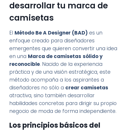
desarrollar tu marca de
camisetas
El
Método Be A Designer (BAD)
es un
enfoque creado para diseñadores
emergentes que quieren convertir una idea
en una
Marca de camisetas
sólido y
reconocible
. Nacido de la experiencia
práctica y de una visión estratégica, este
método acompaña a los aspirantes a
diseñadores no sólo a
crear camisetas
atractiva, sino también desarrollar
habilidades concretas para dirigir su propio
negocio de moda de forma independiente.
Los principios básicos del