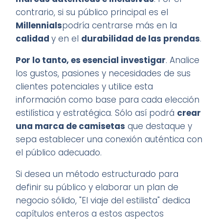
contrario, si su público principal es el
Millennials
podría centrarse más en la
calidad
y en el
durabilidad de las prendas
.
Por lo tanto, es esencial investigar
. Analice
los gustos, pasiones y necesidades de sus
clientes potenciales y utilice esta
información como base para cada elección
estilística y estratégica. Sólo así podrá
crear
una marca de camisetas
que destaque y
sepa establecer una conexión auténtica con
el público adecuado.
Si desea un método estructurado para
definir su público y elaborar un plan de
negocio sólido, "El viaje del estilista" dedica
capítulos enteros a estos aspectos