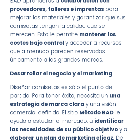
BAD aprenderás a
colaboración con
proveedores, talleres e imprentas
para
mejorar los materiales y garantizar que sus
camisetas tengan la calidad que se
merecen. Esto le permite
mantener los
costes bajo control
y acceder a recursos
que a menudo parecen reservados
únicamente a las grandes marcas.
Desarrollar el negocio y el marketing
Diseñar camisetas es sólo el punto de
partida. Para tener éxito, necesita un
una
estrategia de marca clara
y una visión
comercial definida. El sitio
Método BAD
le
ayuda a estudiar el mercado, a
identificar
las necesidades de su público objetivo
y a
elaborar un plan de marketing eficaz
. De