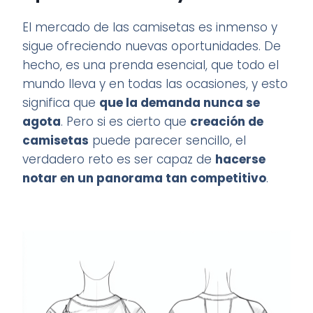
El mercado de las camisetas es inmenso y
sigue ofreciendo nuevas oportunidades. De
hecho, es una prenda esencial, que todo el
mundo lleva y en todas las ocasiones, y esto
significa que
que la demanda nunca se
agota
. Pero si es cierto que
creación de
camisetas
puede parecer sencillo, el
verdadero reto es ser capaz de
hacerse
notar en un panorama tan competitivo
.