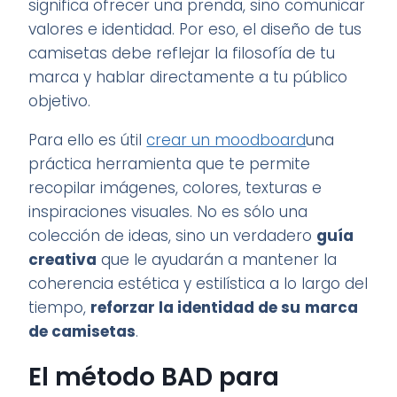
significa ofrecer una prenda, sino comunicar
valores e identidad. Por eso, el diseño de tus
camisetas debe reflejar la filosofía de tu
marca y hablar directamente a tu público
objetivo.
Para ello es útil
crear un moodboard
una
práctica herramienta que te permite
recopilar imágenes, colores, texturas e
inspiraciones visuales. No es sólo una
colección de ideas, sino un verdadero
guía
creativa
que le ayudarán a mantener la
coherencia estética y estilística a lo largo del
tiempo,
reforzar la identidad de su
marca
de camisetas
.
El método BAD para