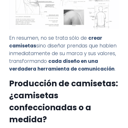
En resumen, no se trata sólo de
crear
camisetas
sino diseñar prendas que hablen
inmediatamente de su marca y sus valores,
transformando
cada diseño en una
verdadera herramienta de comunicación
.
Producción de camisetas:
¿camisetas
confeccionadas o a
medida?