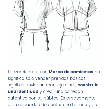
Lanzamiento de un
Marca de camisetas
no
significa sólo vender prendas básicas:
significa enviar un mensaje claro,
construir
una identidad
y crear una conexión
auténtica con su público. Es precisamente
esta capacidad de contar una historia y de