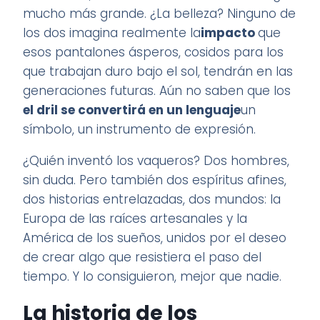
mucho más grande. ¿La belleza? Ninguno de
los dos imagina realmente la
impacto
que
esos pantalones ásperos, cosidos para los
que trabajan duro bajo el sol, tendrán en las
generaciones futuras. Aún no saben que los
el dril se convertirá en un lenguaje
un
símbolo, un instrumento de expresión.
¿Quién inventó los vaqueros? Dos hombres,
sin duda. Pero también dos espíritus afines,
dos historias entrelazadas, dos mundos: la
Europa de las raíces artesanales y la
América de los sueños, unidos por el deseo
de crear algo que resistiera el paso del
tiempo. Y lo consiguieron, mejor que nadie.
La historia de los