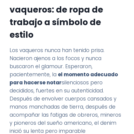
vaqueros: de ropa de
trabajo a símbolo de
estilo
Los vaqueros nunca han tenido prisa.
Nacieron ajenos a los focos y nunca
buscaron el glamour. Esperaron,
pacientemente, la
el momento adecuado
para hacerse notar
silenciosos pero
decididos, fuertes en su autenticidad.
Después de envolver cuerpos cansados y
manos manchadas de tierra, después de
acompañar las fatigas de obreros, mineros
y pioneros del sueño americano, el denim
inició su lenta pero imparable