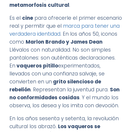
metamorfosis cultural
.
Es el
cine
para ofrecerle el primer escenario
real y permitir que el
marca para tener una
verdadera identidad
. En los años 50, iconos
como
Marlon Brando y James Dean
Llévalos con naturalidad. No son simples
pantalones: son auténticas declaraciones.
En
vaqueros pitillo
experimentados,
llevados con una confianza salvaje, se
convierten en un
grito silencioso de
rebelión
. Representan la juventud pura.
Son
no conformidades cosidas
. Y el mundo los
observa, los desea y los imita con devoción.
En los años sesenta y setenta, la revolución
cultural los abrazó.
Los vaqueros se