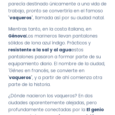
parecía destinado únicamente a una vida de
trabajo, pronto se convertiría en el famoso
"
vaqueros
", llamada así por su ciudad natal.
Mientras tanto, en la costa italiana, en
Génova
Los marineros llevan pantalones
sólidos de lona azul índigo. Prácticos y
resistente a la sal y al agua
estos
pantalones pasaron a formar parte de su
equipamiento diario. El nombre de la ciudad,
"Gênes
en francés, se convierte en
'
vaqueros
", y a partir de ahí comienza otra
parte de la historia.
¿Dónde nacieron los vaqueros? En dos
ciudades aparentemente alejadas, pero
profundamente conectadas por la
El genio