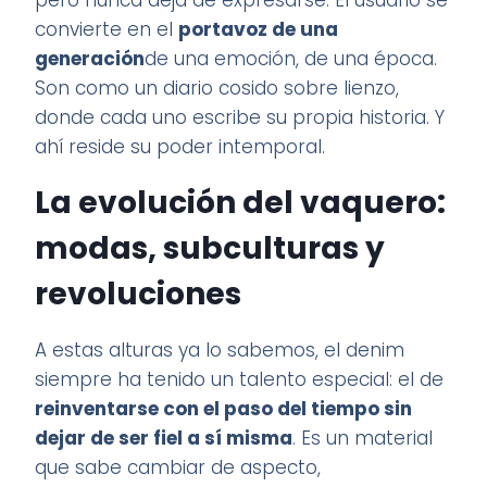
pero nunca deja de expresarse. El usuario se
convierte en el
portavoz de una
generación
de una emoción, de una época.
Son como un diario cosido sobre lienzo,
donde cada uno escribe su propia historia. Y
ahí reside su poder intemporal.
La evolución del vaquero:
modas, subculturas y
revoluciones
A estas alturas ya lo sabemos, el denim
siempre ha tenido un talento especial: el de
reinventarse con el paso del tiempo sin
dejar de ser fiel a sí misma
. Es un material
que sabe cambiar de aspecto,