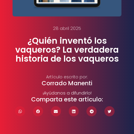
28 abril 2025
¿Quién inventó los
vaqueros? La verdadera
historia de los vaqueros
Artículo escrito por:
Corrado Manenti
¡Ayúdanos a difundirlo!
Comparta este artículo: