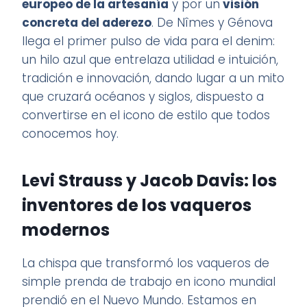
europeo de la artesanía
y por un
visión
concreta del aderezo
. De Nîmes y Génova
llega el primer pulso de vida para el denim:
un hilo azul que entrelaza utilidad e intuición,
tradición e innovación, dando lugar a un mito
que cruzará océanos y siglos, dispuesto a
convertirse en el icono de estilo que todos
conocemos hoy.
Levi Strauss y Jacob Davis: los
inventores de los vaqueros
modernos
La chispa que transformó los vaqueros de
simple prenda de trabajo en icono mundial
prendió en el Nuevo Mundo. Estamos en