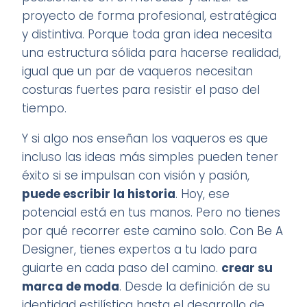
proyecto de forma profesional, estratégica
y distintiva. Porque toda gran idea necesita
una estructura sólida para hacerse realidad,
igual que un par de vaqueros necesitan
costuras fuertes para resistir el paso del
tiempo.
Y si algo nos enseñan los vaqueros es que
incluso las ideas más simples pueden tener
éxito si se impulsan con visión y pasión,
puede escribir la historia
. Hoy, ese
potencial está en tus manos. Pero no tienes
por qué recorrer este camino solo. Con Be A
Designer, tienes expertos a tu lado para
guiarte en cada paso del camino.
crear su
marca de moda
. Desde la definición de su
identidad estilística hasta el desarrollo de