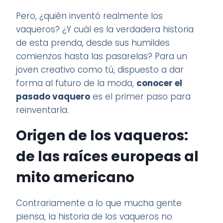
Pero, ¿quién inventó realmente los
vaqueros? ¿Y cuál es la verdadera historia
de esta prenda, desde sus humildes
comienzos hasta las pasarelas? Para un
joven creativo como tú, dispuesto a dar
forma al futuro de la moda,
conocer el
pasado vaquero
es el primer paso para
reinventarla.
Origen de los vaqueros:
de las raíces europeas al
mito americano
Contrariamente a lo que mucha gente
piensa, la historia de los vaqueros no