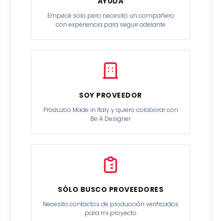
AYUDA
Empecé solo pero necesito un compañero
con experiencia para seguir adelante
SOY PROVEEDOR
Produzco Made in Italy y quiero colaborar con
Be A Designer
SÓLO BUSCO PROVEEDORES
Necesito contactos de producción verificados
para mi proyecto