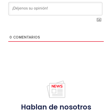
0
COMENTARIOS
Hablan de nosotros