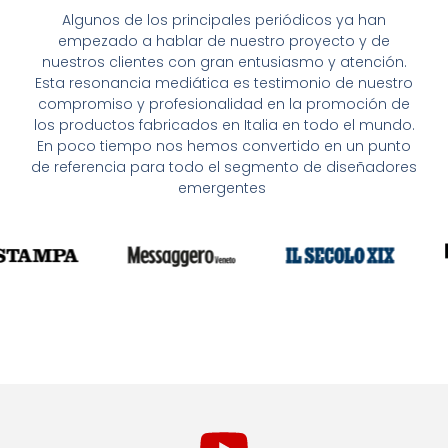
Algunos de los principales periódicos ya han
empezado a hablar de nuestro proyecto y de
nuestros clientes con gran entusiasmo y atención.
Esta resonancia mediática es testimonio de nuestro
compromiso y profesionalidad en la promoción de
los productos fabricados en Italia en todo el mundo.
En poco tiempo nos hemos convertido en un punto
de referencia para todo el segmento de diseñadores
emergentes