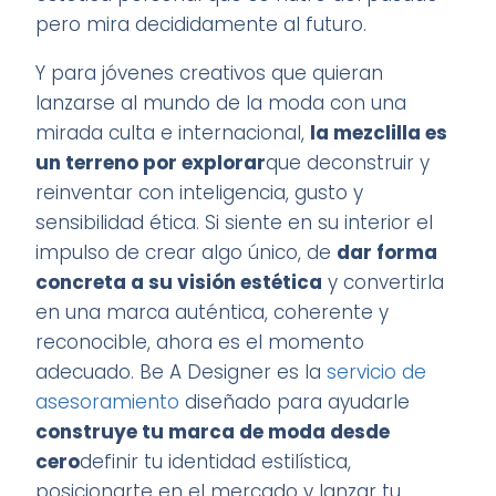
pero mira decididamente al futuro.
Y para jóvenes creativos que quieran
lanzarse al mundo de la moda con una
mirada culta e internacional,
la mezclilla es
un terreno por explorar
que deconstruir y
reinventar con inteligencia, gusto y
sensibilidad ética. Si siente en su interior el
impulso de crear algo único, de
dar forma
concreta a su visión estética
y convertirla
en una marca auténtica, coherente y
reconocible, ahora es el momento
adecuado. Be A Designer es la
servicio de
asesoramiento
diseñado para ayudarle
construye tu marca de moda desde
cero
definir tu identidad estilística,
posicionarte en el mercado y lanzar tu