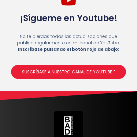
¡Sígueme en Youtube!
No te pierdas todas las actualizaciones que
publico regularmente en mi canal de YouTube.
Inscríbase pulsando el botón rojo de abajo:
SUSCRÍBASE A NUESTRO CANAL DE YOUTUBE "