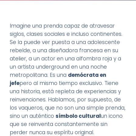
Imagine una prenda capaz de atravesar
siglos, clases sociales e incluso continentes.
Se la puede ver puesta a una adolescente
rebelde, a una diseñadora francesa en su
atelier, a un actor en una alfombra roja y a
un artista underground en una noche
metropolitana. Es una
demócrata en
jefe
pero al mismo tiempo exclusivo. Tiene
una historia, está repleta de experiencias y
reinvenciones. Hablamos, por supuesto, de
los vaqueros, que no son una simple prenda,
sino un auténtico
símbolo cultural
un icono
que se reinventa constantemente sin
perder nunca su espíritu original.