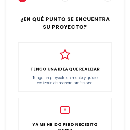
¿EN QUÉ PUNTO SE ENCUENTRA
SU PROYECTO?
TENGO UNA IDEA QUE REALIZAR
Tengo un proyecto en mente y quiero
realizarlo de manera profesional
YA ME HE IDO PERO NECESITO