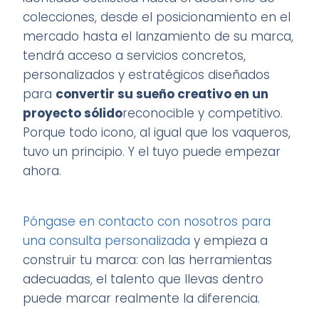
colecciones, desde el posicionamiento en el
mercado hasta el lanzamiento de su marca,
tendrá acceso a servicios concretos,
personalizados y estratégicos diseñados
para
convertir su sueño creativo en un
proyecto sólido
reconocible y competitivo.
Porque todo icono, al igual que los vaqueros,
tuvo un principio. Y el tuyo puede empezar
ahora.
Póngase en contacto con nosotros para
una consulta personalizada
y empieza a
construir tu marca: con las herramientas
adecuadas, el talento que llevas dentro
puede marcar realmente la diferencia.