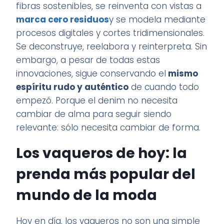
fibras sostenibles, se reinventa con vistas a
marca cero residuos
y se modela mediante
procesos digitales y cortes tridimensionales.
Se deconstruye, reelabora y reinterpreta. Sin
embargo, a pesar de todas estas
innovaciones, sigue conservando el
mismo
espíritu rudo y auténtico
de cuando todo
empezó. Porque el denim no necesita
cambiar de alma para seguir siendo
relevante: sólo necesita cambiar de forma.
Los vaqueros de hoy: la
prenda más popular del
mundo de la moda
Hoy en día, los vaqueros no son una simple