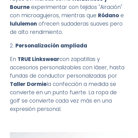
Bourne
experimentar con tejidos "Airación"
con microagujeros, mientras que
Ródano
e
lululemon
ofrecen sudaderas suaves pero
de alto rendimiento
.
2.
Personalización ampliada
En
TRUE Linkswear
con zapatillas y
accesorios personalizables con láser, hasta
fundas de conductor personalizadas por
Taller Dormie
la confección a medida se
convierte en un punto fuerte. La ropa de
golf se convierte cada vez más en una
expresión personal
.