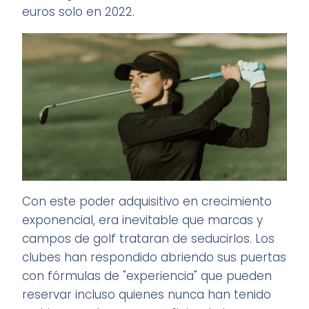
euros solo en 2022.
Con este poder adquisitivo en crecimiento
exponencial, era inevitable que marcas y
campos de golf trataran de seducirlos. Los
clubes han respondido abriendo sus puertas
con fórmulas de "experiencia" que pueden
reservar incluso quienes nunca han tenido