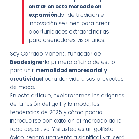
entrar en este mercado en
expansión
donde tradición e
innovación se unen para crear
oportunidades extraordinarias
para diseñadores visionarios.
Soy Corrado Manenti, fundador de
Beadesigner
la primera oficina de estilo
para unir
mentalidad empresarial y
creatividad
para dar vida a sus proyectos
de moda.
En este artículo, exploraremos los orígenes
de la fusión del golf y la moda, las
tendencias de 2025 y cómo podría
introducirse con éxito en el mercado de la
ropa deportiva. Y si usted es un golfista
ávido, tendrá una ventaja significativa: ¡será