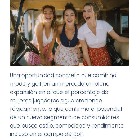
Una oportunidad concreta que combina
moda y golf en un mercado en plena
expansión en el que el porcentaje de
mujeres jugadoras sigue creciendo
rápidamente, lo que confirma el potencial
de un nuevo segmento de consumidores
que busca estilo, comodidad y rendimiento
incluso en el campo de golf.