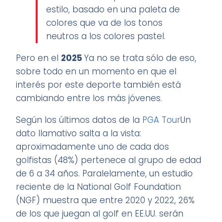
estilo, basado en una paleta de
colores que va de los tonos
neutros a los colores pastel.
Pero en el
2025
Ya no se trata sólo de eso,
sobre todo en un momento en que el
interés por este deporte también está
cambiando entre los más jóvenes.
Según los últimos datos de la
PGA Tour
Un
dato llamativo salta a la vista:
aproximadamente uno de cada dos
golfistas (48%) pertenece al grupo de edad
de 6 a 34 años. Paralelamente, un estudio
reciente de la National Golf Foundation
(NGF) muestra que entre 2020 y 2022, 26%
de los que juegan al golf en EE.UU. serán