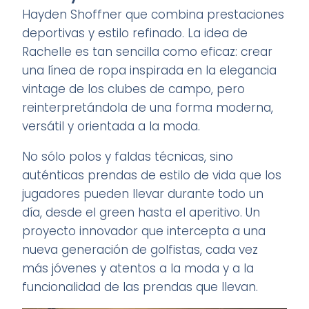
Hayden Shoffner que combina prestaciones
deportivas y estilo refinado. La idea de
Rachelle es tan sencilla como eficaz: crear
una línea de ropa inspirada en la elegancia
vintage de los clubes de campo, pero
reinterpretándola de una forma moderna,
versátil y orientada a la moda.
No sólo polos y faldas técnicas, sino
auténticas prendas de estilo de vida que los
jugadores pueden llevar durante todo un
día, desde el green hasta el aperitivo. Un
proyecto innovador que intercepta a una
nueva generación de golfistas, cada vez
más jóvenes y atentos a la moda y a la
funcionalidad de las prendas que llevan.