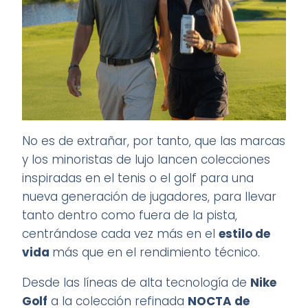
No es de extrañar, por tanto, que las marcas
y los minoristas de lujo lancen colecciones
inspiradas en el tenis o el golf para una
nueva generación de jugadores, para llevar
tanto dentro como fuera de la pista,
centrándose cada vez más en el
estilo de
vida
más que en el rendimiento técnico.
Desde las líneas de alta tecnología de
Nike
Golf
a la colección refinada
NOCTA de