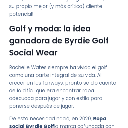
su propio mejor (y más crítico) cliente
potencial!
Golf y moda: la idea
ganadora de Byrdie Golf
Social Wear
Rachelle Wates siempre ha vivido el golf
como una parte integral de su vida. Al
crecer en los fairways, pronto se dio cuenta
de lo difícil que era encontrar ropa
adecuada para jugar y con estilo para
ponerse después de jugar.
De esta necesidad nació, en 2020,
Ropa
social Byrdie Golf
la marca cofundada con