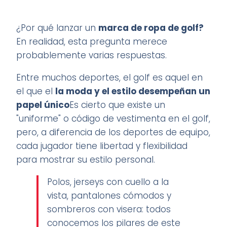
¿Por qué lanzar un
marca de ropa de golf
?
En realidad, esta pregunta merece
probablemente varias respuestas.
Entre muchos deportes, el golf es aquel en
el que el
la moda y el estilo desempeñan un
papel único
Es cierto que existe un
"uniforme" o código de vestimenta en el golf,
pero, a diferencia de los deportes de equipo,
cada jugador tiene libertad y flexibilidad
para mostrar su estilo personal.
Polos, jerseys con cuello a la
vista, pantalones cómodos y
sombreros con visera: todos
conocemos los pilares de este