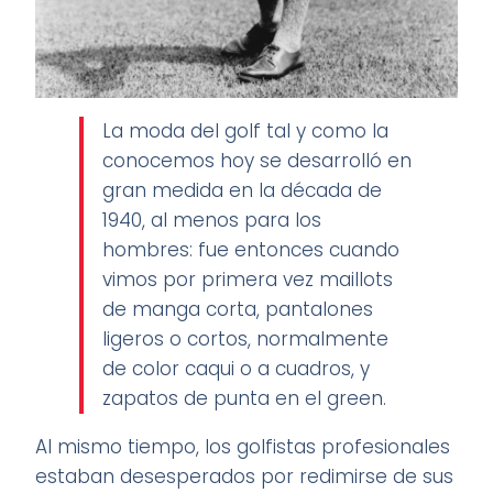
La moda del golf tal y como la
conocemos hoy se desarrolló en
gran medida en la década de
1940, al menos para los
hombres: fue entonces cuando
vimos por primera vez maillots
de manga corta, pantalones
ligeros o cortos, normalmente
de color caqui o a cuadros, y
zapatos de punta en el green.
Al mismo tiempo, los golfistas profesionales
estaban desesperados por redimirse de sus