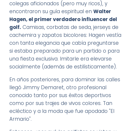
colegas aficionados (pero muy ricos), y
encontraron su guía espiritual en
Walter
Hagen, el primer verdadero influencer del
golf.
Camisas, corbatas de seda, jerseys de
cachemira y zapatos bicolores: Hagen vestía
con tanta elegancia que cabía preguntarse
si estaba preparado para un partido o para
una fiesta exclusiva. Imitarle era elevarse
socialmente (además de estilísticamente).
En años posteriores, para dominar las calles
llegó Jimmy Demaret, otro profesional
conocido tanto por sus éxitos deportivos
como por sus trajes de vivos colores. Tan
ecléctico y a la moda que fue apodado "El
Armario".