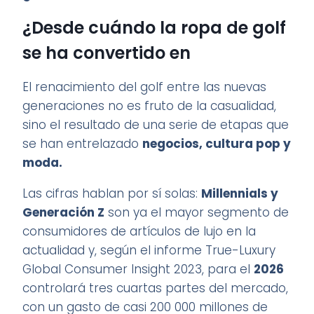
¿Desde cuándo la ropa de golf
se ha convertido en
El renacimiento del golf entre las nuevas
generaciones no es fruto de la casualidad,
sino el resultado de una serie de etapas que
se han entrelazado
negocios, cultura pop y
moda.
Las cifras hablan por sí solas:
Millennials y
Generación Z
son ya el mayor segmento de
consumidores de artículos de lujo en la
actualidad y, según el informe True-Luxury
Global Consumer Insight 2023, para el
2026
controlará tres cuartas partes del mercado,
con un gasto de casi 200 000 millones de