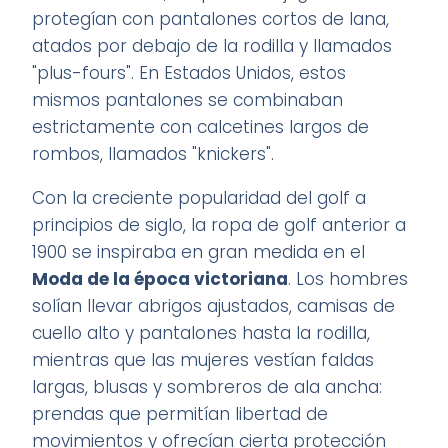
protegían con pantalones cortos de lana,
atados por debajo de la rodilla y llamados
"plus-fours". En Estados Unidos, estos
mismos pantalones se combinaban
estrictamente con calcetines largos de
rombos, llamados "knickers".
Con la creciente popularidad del golf a
principios de siglo, la ropa de golf anterior a
1900 se inspiraba en gran medida en el
Moda de la época victoriana
. Los hombres
solían llevar abrigos ajustados, camisas de
cuello alto y pantalones hasta la rodilla,
mientras que las mujeres vestían faldas
largas, blusas y sombreros de ala ancha:
prendas que permitían libertad de
movimientos y ofrecían cierta protección