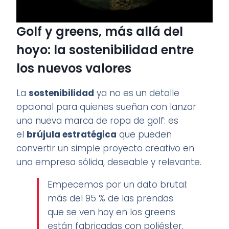
Golf y greens, más allá del
hoyo: la sostenibilidad entre
los nuevos valores
La
sostenibilidad
ya no es un detalle
opcional para quienes sueñan con lanzar
una nueva marca de ropa de golf: es
el
brújula estratégica
que pueden
convertir un simple proyecto creativo en
una empresa sólida, deseable y relevante.
Empecemos por un dato brutal:
más del 95 % de las prendas
que se ven hoy en los greens
están fabricadas con poliéster,