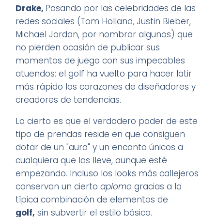
Drake,
Pasando por las celebridades de las
redes sociales (Tom Holland, Justin Bieber,
Michael Jordan, por nombrar algunos) que
no pierden ocasión de publicar sus
momentos de juego con sus impecables
atuendos: el golf ha vuelto para hacer latir
más rápido los corazones de diseñadores y
creadores de tendencias.
Lo cierto es que el verdadero poder de este
tipo de prendas reside en que consiguen
dotar de un "aura" y un encanto únicos a
cualquiera que las lleve, aunque esté
empezando. Incluso los looks más callejeros
conservan un cierto
aplomo
gracias a la
típica combinación de elementos de
golf,
sin subvertir el estilo básico.