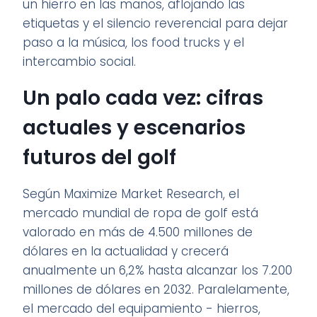
un hierro en las manos, aflojando las
etiquetas y el silencio reverencial para dejar
paso a la música, los food trucks y el
intercambio social.
Un palo cada vez: cifras
actuales y escenarios
futuros del golf
Según Maximize Market Research, el
mercado mundial de ropa de golf está
valorado en más de 4.500 millones de
dólares en la actualidad y crecerá
anualmente un 6,2% hasta alcanzar los 7.200
millones de dólares en 2032. Paralelamente,
el mercado del equipamiento - hierros,