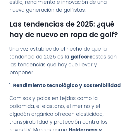
estilo, rendimiento e innovación de una
nueva generación de golfistas.
Las tendencias de 2025: ¿qué
hay de nuevo en ropa de golf?
Una vez establecido el hecho de que la
tendencia de 2025 es la
golfcore
estas son
las tendencias que hay que llevar y
proponer.
1.
Rendimiento tecnológico y sostenibilidad
Camisas y polos en tejidos como la
poliamida, el elastano, el merino y el
algodón orgánico ofrecen elasticidad,
transpirabilidad y protección contra los
rayos UV. Marcas como
Holderness y