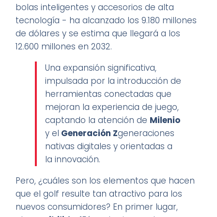
bolas inteligentes y accesorios de alta
tecnología - ha alcanzado los 9.180 millones
de dólares y se estima que llegará a los
12.600 millones en 2032.
Una expansión significativa,
impulsada por la introducción de
herramientas conectadas que
mejoran la experiencia de juego,
captando la atención de
Milenio
y el
Generación Z
generaciones
nativas digitales y orientadas a
la innovación.
Pero, ¿cuáles son los elementos que hacen
que el golf resulte tan atractivo para los
nuevos consumidores? En primer lugar,