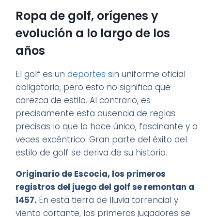
Ropa de golf, orígenes y
evolución a lo largo de los
años
El golf es un
deportes
sin uniforme oficial
obligatorio, pero esto no significa que
carezca de estilo. Al contrario, es
precisamente esta ausencia de reglas
precisas lo que lo hace único, fascinante y a
veces excéntrico. Gran parte del éxito del
estilo de golf se deriva de su historia.
Originario de Escocia, los primeros
registros del juego del golf se remontan a
1457.
En esta tierra de lluvia torrencial y
viento cortante, los primeros jugadores se