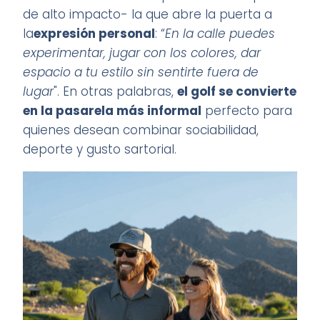
de alto impacto- la que abre la puerta a
la
expresión personal
: “
En la calle puedes
experimentar, jugar con los colores, dar
espacio a tu estilo sin sentirte fuera de
lugar
". En otras palabras,
el golf se convierte
en la pasarela más informal
perfecto para
quienes desean combinar sociabilidad,
deporte y gusto sartorial.