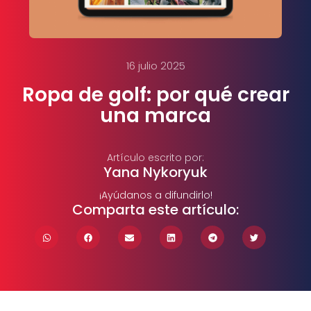
16 julio 2025
Ropa de golf: por qué crear
una marca
Artículo escrito por:
Yana Nykoryuk
¡Ayúdanos a difundirlo!
Comparta este artículo: