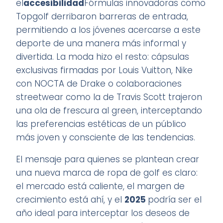
el
accesibilidad
Fórmulas innovadoras como
Topgolf derribaron barreras de entrada,
permitiendo a los jóvenes acercarse a este
deporte de una manera más informal y
divertida. La moda hizo el resto: cápsulas
exclusivas firmadas por Louis Vuitton, Nike
con NOCTA de Drake o colaboraciones
streetwear como la de Travis Scott trajeron
una ola de frescura al green, interceptando
las preferencias estéticas de un público
más joven y consciente de las tendencias.
El mensaje para quienes se plantean crear
una nueva marca de ropa de golf es claro:
el mercado está caliente, el margen de
crecimiento está ahí, y el
2025
podría ser el
año ideal para interceptar los deseos de