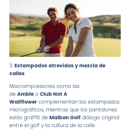
3.
Estampados atrevidos y mezcla de
calles
Macroimpresiones como las
de
Amble
o
Club Not A
Wallflower
complementan los estampados
micrográficos, mientras que los pantalones
estilo graffiti de
Malbon Golf
diálogo original
entre el golf y la cultura de la calle
.