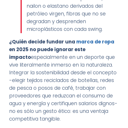
nailon o elastano derivados del
petróleo virgen, fibras que no se
degradan y desprenden
microplásticos con cada swing.
¿Quién decide fundar una
marca de ropa
en 2025 no puede ignorar este
impacto
especialmente en un deporte que
vive literalmente inmerso en la naturaleza.
Integrar la sostenibilidad desde el concepto
-elegir tejidos reciclados de botellas, redes
de pesca o posos de café, trabajar con
proveedores que reduzcan el consumo de
agua y energía y certifiquen salarios dignos-
no es sólo un gesto ético: es una ventaja
competitiva tangible.