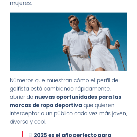
mujeres.
Números que muestran cómo el perfil del
golfista está cambiando rápidamente,
abriendo
nuevas oportunidades para las
marcas de ropa deportiva
que quieren
interceptar a un público cada vez más joven,
diverso y cool.
El
2025 es el año perfecto para