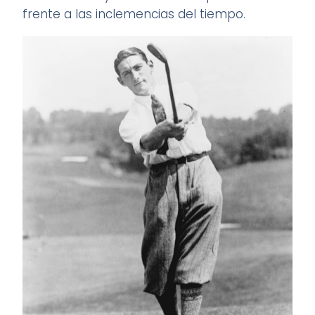
frente a las inclemencias del tiempo.