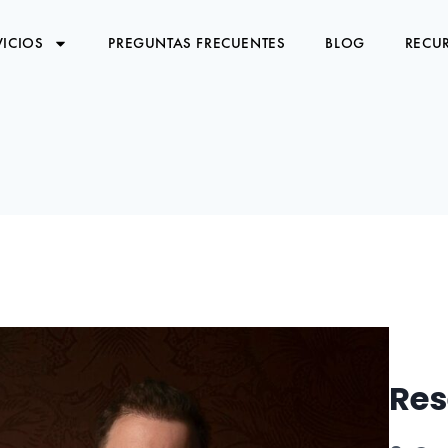
VICIOS
PREGUNTAS FRECUENTES
BLOG
RECUR
Res