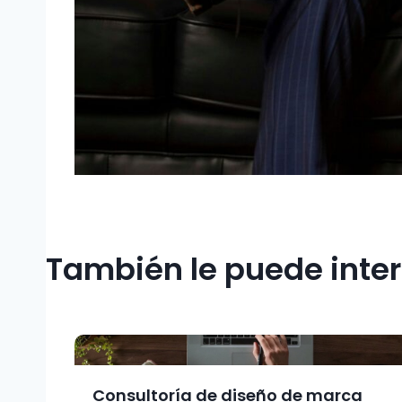
También le puede inte
Consultoría de diseño de marca