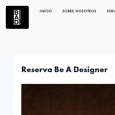
INICIO
SOBRE NOSOTROS
SER
Reserva Be A Designer